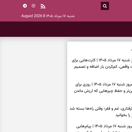
شنبه ۱۷ مرداد ۱۴۰۵
8 August 2026
فال تاروت امروز شنبه ۱۷ مرداد ۱۴۰۵ | کارت‌هایی برای
قعی، کم‌کردن بار اضافه و تصمیم
فال سرنوشت امروز شنبه ۱۷ مرداد ۱۴۰۵ | روزی برای
ن‌تر و حفظ چیزهایی که ارزش ماندن
فتاری، غم و فقر؛ وقتی راه‌ها بسته شد
را بخوانید
فال فرشتگان امروز شنبه ۱۷ مرداد ۱۴۰۵ | پیام‌هایی