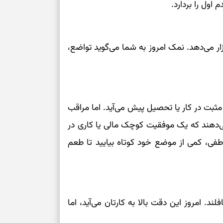
ول را بردارد.
ار می‌دهد. نمک امروز به شما می‌گوید تواضع،
بت در کار یا تحصیل پیش می‌آید. اما مراقب
ی‌دهند که یک موفقیت کوچک مالی یا کاری در
طفی، کمی از موضع خود کوتاه بیایید تا طعم
د. امروز این دقت بالا به کارتان می‌آید، اما