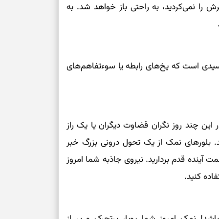
ش را نمی‌کردید، به راحتی باز خواهد شد. به
سیدی است که یخ‌های رابطه یا سوءتفاهم‌های
ن چند روز نگران قضاوت دیگران یا یک راز
سد. بلورهای نمک از یک تحول درونی بزرگ خبر
 آینده قدم بردارید. نیروی جاذبه شما امروز
اده کنید.
اشد! نمک امروز شما پویا، پرتحرک و پر از