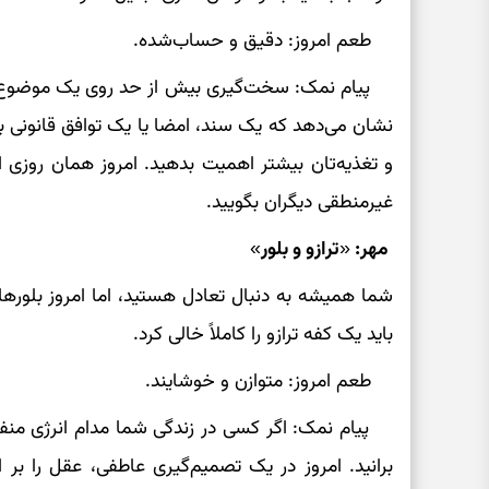
طعم امروز: دقیق و حساب‌شده.
پیام نمک: سخت‌گیری بیش از حد روی یک موضوع بی‌
نشان می‌دهد که یک سند، امضا یا یک توافق قانونی 
و تغذیه‌تان بیشتر اهمیت بدهید. امروز همان روزی
غیرمنطقی دیگران بگویید.
مهر: «ترازو و بلور»
شما همیشه به دنبال تعادل هستید، اما امروز بلورها
باید یک کفه ترازو را کاملاً خالی کرد.
طعم امروز: متوازن و خوشایند.
پیام نمک: اگر کسی در زندگی شما مدام انرژی منفی 
برانید. امروز در یک تصمیم‌گیری عاطفی، عقل را ب