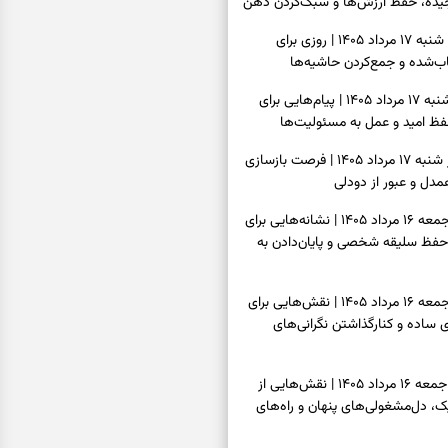
یده، حفظ ارزش‌ها و سبک‌کردن ذهن
فال روزانه امروز شنبه ۱۷ مرداد ۱۴۰۵ | روزی برای
‌شده و جمع‌کردن حاشیه‌ها
فال انبیا امروز شنبه ۱۷ مرداد ۱۴۰۵ | پیام‌هایی برای
ظ امید و عمل به مسئولیت‌ها
فال حافظ امروز شنبه ۱۷ مرداد ۱۴۰۵ | فرصت بازسازی
دل و عبور از دودلی
فال اسم امروز جمعه ۱۶ مرداد ۱۴۰۵ | نشانه‌هایی برای
حفظ سلیقه شخصی و پایان‌دادن به
فال چای امروز جمعه ۱۶ مرداد ۱۴۰۵ | نقش‌هایی برای
ساده و کنارگذاشتن نگرانی‌های
فال قهوه امروز جمعه ۱۶ مرداد ۱۴۰۵ | نقش‌هایی از
، دل‌مشغولی‌های پنهان و راه‌های