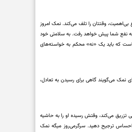
اهمیت، وقتتان را تلف می‌کند. نمک امروز
به نفع شما پیش خواهد رفت. به سلامتی خود
 است که باید یک «نه» محکم به خواسته‌های
ی نمک می‌گویند گاهی برای رسیدن به تعادل،
تزریق می‌کند، وقتش رسیده او را به حاشیه
ر احساس ترجیح دهید. سرگرمی‌روز میگه نمک