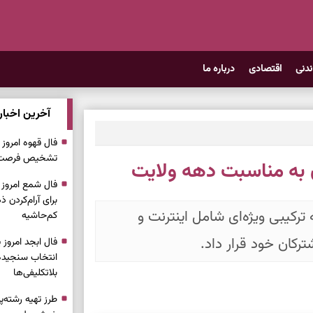
ندنی
اقتصادی
درباره ما
آخرین اخبار
تشخیص فرصت، 
ن به مناسبت دهه ولایت
برای آرام‌کردن
ترکیبی ویژه‌ای شامل اینترنت و
کم‌حاشیه
انتخاب سنجیده،
بلاتکلیفی‌ها
طرز تهیه رشته‌