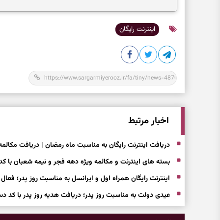
تمرکز و بازگشت به چیزهای مهم
اینترنت رایگان
اخبار مرتبط
دریافت اینترنت رایگان به مناسبت ماه رمضان | دریافت مکالمه 
بسته های اینترنت و مکالمه ویژه دهه فجر و نیمه شعبان با کد
اینترنت رایگان همراه اول و ایرانسل به مناسبت روز پدر؛ فعال 
عیدی دولت به مناسبت روز پدر؛ دریافت هدیه روز پدر با کد دس