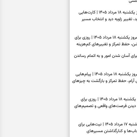
لسی
فال تاروت امروز یکشنبه ۱۸ مرداد ۱۴۰۵ | کارت‌هایی
ید، تغییر زاویه دید و انتخاب مسیر
فال سرنوشت امروز یکشنبه ۱۸ مرداد ۱۴۰۵ | روزی برای
ن، حفظ تمرکز و تغییرهای کم‌هزینه
رای آسان شدن امور و به اتمام رساندن
فال فرشتگان امروز یکشنبه ۱۸ مرداد ۱۴۰۵ | پیام‌هایی
ی آرام، حفظ تمرکز و بازگشت به چیزهای
فال روزانه امروز یکشنبه ۱۸ مرداد ۱۴۰۵ | روزی برای
 دیدن فرصت‌های واقعی و تصمیم‌های
فال ابجد امروز شنبه ۱۷ مرداد ۱۴۰۵ | نیت‌هایی برای
اب‌ها و کنارگذاشتن مسیرهای