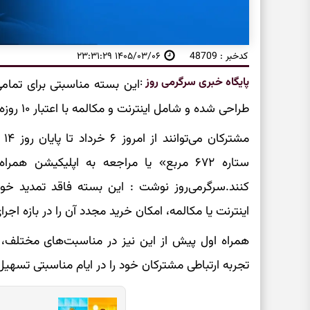
کدخبر : 48709
۱۴۰۵/۰۳/۰۶ ۲۳:۳۱:۲۹
پایگاه خبری سرگرمی روز
:
این بسته مناسبتی برای تمامی 
طراحی شده و شامل اینترنت و مکالمه با اعتبار ۱۰ روزه است.
ستاره ۶۷۲ مربع» یا مراجعه به اپلیکیشن ه
کنند.سرگرمی‌روز نوشت : این بسته فاقد تمدید خو
اینترنت یا مکالمه، امکان خرید مجدد آن را در بازه ا
همراه اول پیش از این نیز در مناسبت‌های مختلف، با
تجربه ارتباطی مشترکان خود را در ایام مناسبتی تسهیل