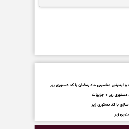
کم‌کردن بار اضافه و تصمیم بدون عجله
طرز تهیه کوکو 
برش‌خورده
و اینترنتی مناسبتی ماه رمضان با کد دستوری زیر
 دستوری زیر + جزییات
سازی با کد دستوری زیر
توری زیر