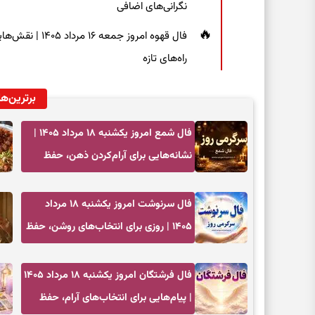
نگرانی‌های اضافی
فال قهوه امروز 
راه‌های تازه
برترین‌ها
فال شمع امروز یکشنبه ۱۸ مرداد ۱۴۰۵ |
نشانه‌هایی برای آرام‌کردن ذهن، حفظ
تعادل و انتخاب‌های کم‌حاشیه
فال سرنوشت امروز یکشنبه ۱۸ مرداد
۱۴۰۵ | روزی برای انتخاب‌های روشن، حفظ
تمرکز و تغییرهای کم‌هزینه
فال فرشتگان امروز یکشنبه ۱۸ مرداد ۱۴۰۵
| پیام‌هایی برای انتخاب‌های آرام، حفظ