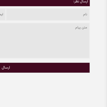
ارسال نظر:
ارسال