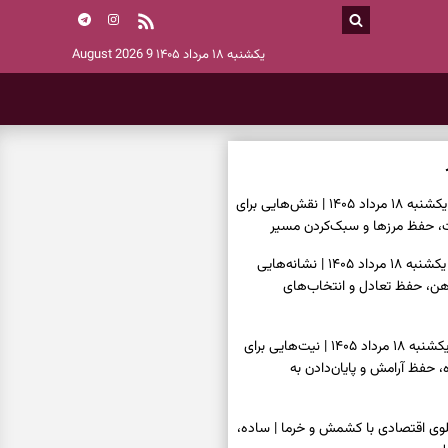
یکشنبه ۱۸ مرداد ۱۴۰۵
9 August 2026
فال قهوه امروز یکشنبه ۱۸ مرداد ۱۴۰۵ | نقش‌هایی برای
حفظ مرزها و سبک‌کردن مسیر
فال شمع امروز یکشنبه ۱۸ مرداد ۱۴۰۵ | نشانه‌هایی
 ذهن، حفظ تعادل و انتخاب‌های
فال ابجد امروز یکشنبه ۱۸ مرداد ۱۴۰۵ | نیت‌هایی برای
 حفظ آرامش و پایان‌دادن به
پلوی اقتصادی با کشمش و خرما | ساده،