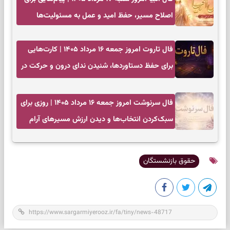
اصلاح مسیر، حفظ امید و عمل به مسئولیت‌ها
فال تاروت امروز جمعه ۱۶ مرداد ۱۴۰۵ | کارت‌هایی
برای حفظ دستاوردها، شنیدن ندای درون و حرکت در
زمان مناسب
فال سرنوشت امروز جمعه ۱۶ مرداد ۱۴۰۵ | روزی برای
سبک‌کردن انتخاب‌ها و دیدن ارزش مسیرهای آرام
حقوق بازنشستگان