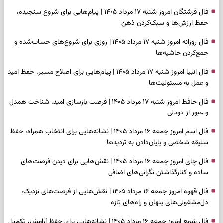
فال فرشتگان امروز شنبه ۱۷ مرداد ۱۴۰۵ | پیام‌هایی برای شروع سنجیده،
حفظ ارزش‌ها و سبک‌کردن ذهن
فال روزانه امروز شنبه ۱۷ مرداد ۱۴۰۵ | روزی برای شروع‌های حساب‌شده و
جمع‌کردن حاشیه‌ها
فال انبیا امروز شنبه ۱۷ مرداد ۱۴۰۵ | پیام‌هایی برای اصلاح مسیر، حفظ امید
و عمل به مسئولیت‌ها
فال حافظ امروز شنبه ۱۷ مرداد ۱۴۰۵ | فرصت بازسازی امید، شناخت همدل
و عبور از دودلی
فال اسم امروز جمعه ۱۶ مرداد ۱۴۰۵ | نشانه‌هایی برای انتخاب همراه، حفظ
سلیقه شخصی و پایان‌دادن به تردیدها
فال چای امروز جمعه ۱۶ مرداد ۱۴۰۵ | نقش‌هایی برای دیدن فرصت‌های
ساده و کنارگذاشتن نگرانی‌های اضافی
فال قهوه امروز جمعه ۱۶ مرداد ۱۴۰۵ | نقش‌هایی از فرصت‌های نزدیک،
دل‌مشغولی‌های پنهان و راه‌های تازه
فال شمع امروز جمعه ۱۶ مرداد ۱۴۰۵ | نشانه‌هایی برای حفظ آرامش، تکمیل