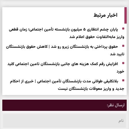
اخبار مرتبط
پایان چشم انتظاری ۵ میلیون بازنشسته تأمین اجتماعی؛ زمان قطعی
واریز مابه‌التفاوت حقوق اعلام شد
حقوق پرداختی به بازنشستگان زیرو رو شد | کاهش حقوق بازنشستگان
تایید شد
افزایش رقم کمک هزینه های جانبی بازنشستگان تامین اجتماعی کلید
خورد
بلاتکلیفی طولانی مدت بازنشستگان تأمین اجتماعی | خبری از احکام
جدید و واریز معوقات بازنشستگان نیست
ارسال نظر: