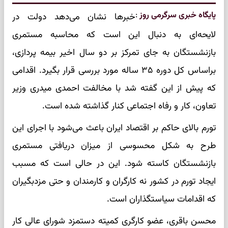
پایگاه خبری سرگرمی روز
:
خبرها نشان می‌دهد دولت در
لایحه‌ای به دنبال این است که محاسبه مستمری
بازنشستگان به جای تمرکز بر دو سال اخیر بیمه پردازی،
براساس کل دوره ۳۵ ساله مورد بررسی قرار بگیرد. اقدامی
که پیش از این گفته شد با مخالفت احمدی میدری وزیر
تعاون، کار و رفاه اجتماعی کنار گذاشته شده است.
تورم بالای حاکم بر اقتصاد ایران باعث می‌شود با اجرای این
طرح به شکل محسوسی از میزان دریافتی مستمری
بازنشستگان کاسته شود. این در حالی است که مسبب
ایجاد تورم در کشور نه کارگران و کارمندان و حتی مزدبگیران
که اقدامات سیاستگذاران است.
محسن باقری، عضو کارگری کمیته دستمزد شورای عالی کار