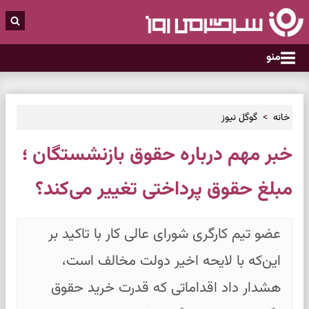
منو
خانه
گوگل نیوز
خبر مهم درباره حقوق بازنشستگان ؛
مبلغ حقوق پرداختی تغییر می‌کند؟
عضو تیم کارگری شورای عالی کار با تاکید بر
این‌که با لایحه اخیر دولت مخالف است،
هشدار داد اقداماتی که قدرت خرید حقوق