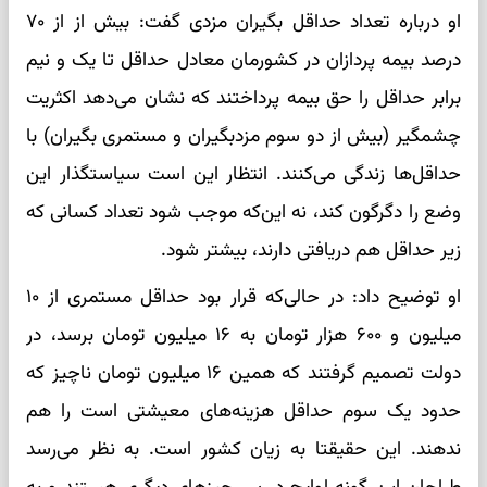
او درباره تعداد حداقل بگیران مزدی گفت: بیش از از ۷۰
درصد بیمه پردازان در کشورمان معادل حداقل تا یک و نیم
برابر حداقل را حق بیمه پرداختند که نشان می‌دهد اکثریت
چشمگیر (بیش از دو سوم مزدبگیران و مستمری بگیران) با
حداقل‌ها زندگی می‌کنند. انتظار این است سیاستگذار این
وضع را دگرگون کند، نه این‌که موجب شود تعداد کسانی که
زیر حداقل هم دریافتی دارند، بیشتر شود.
او توضیح داد: در حالی‌که قرار بود حداقل مستمری از ۱۰
میلیون و ۶۰۰ هزار تومان به ۱۶ میلیون تومان برسد، در
دولت تصمیم گرفتند که همین ۱۶ میلیون تومان ناچیز که
حدود یک سوم حداقل هزینه‌های معیشتی است را هم
ندهند. این حقیقتا به زیان کشور است. به نظر می‌رسد