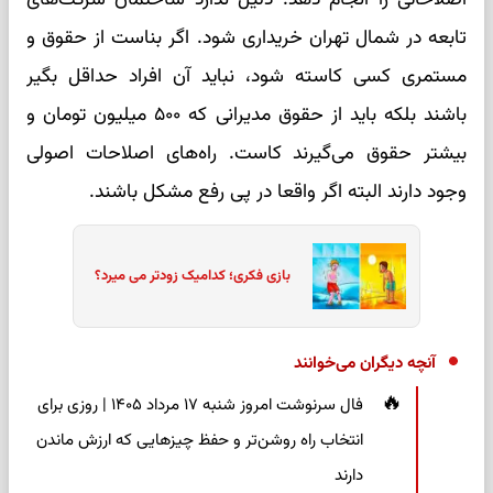
تابعه در شمال تهران خریداری شود. اگر بناست از حقوق و
مستمری کسی کاسته شود، نباید آن افراد حداقل بگیر
باشند بلکه باید از حقوق مدیرانی که ۵۰۰ میلیون تومان و
بیشتر حقوق می‌گیرند کاست. راه‌های اصلاحات اصولی
وجود دارند البته اگر واقعا در پی رفع مشکل باشند.
بازی فکری؛ کدامیک زودتر می میرد؟
آنچه دیگران می‌خوانند
فال سرنوشت امروز شنبه ۱۷ مرداد ۱۴۰۵ | روزی برای
انتخاب راه روشن‌تر و حفظ چیزهایی که ارزش ماندن
دارند