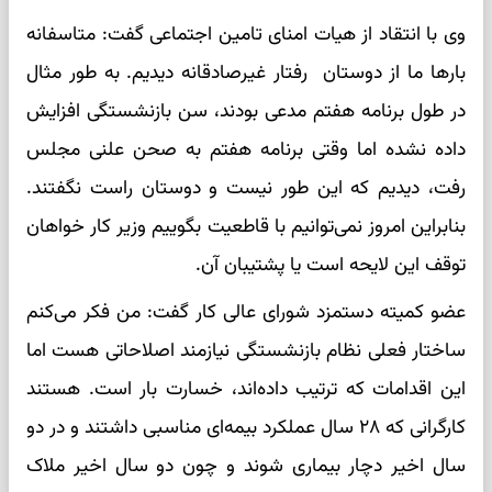
وی با انتقاد از هیات امنای تامین اجتماعی گفت: متاسفانه
بارها ما از دوستان رفتار غیرصادقانه دیدیم. به طور مثال
در طول برنامه هفتم مدعی بودند، سن بازنشستگی افزایش
داده نشده اما وقتی برنامه هفتم به صحن علنی مجلس
رفت، دیدیم که این طور نیست و دوستان راست نگفتند.
بنابراین امروز نمی‌توانیم با قاطعیت بگوییم وزیر کار خواهان
توقف این لایحه است یا پشتیبان آن.
عضو کمیته دستمزد شورای عالی کار گفت: من فکر می‌کنم
ساختار فعلی نظام بازنشستگی نیازمند اصلاحاتی هست اما
این اقدامات که ترتیب داده‌اند، خسارت بار است. هستند
کارگرانی که ۲۸ سال عملکرد بیمه‌ای مناسبی داشتند و در دو
سال اخیر دچار بیماری شوند و چون دو سال اخیر ملاک