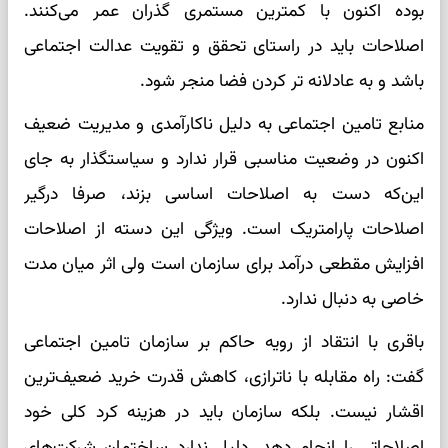
بوده اکنون با کمترین مستمری گذران عمر می‌کنند.
اصلاحات باید در راستای تحقق و تقویت عدالت اجتماعی
باشد و به عادلانه تر کردن فضا منجر شود.
منابع تامین اجتماعی به دلیل ناکارآمدی و مدیریت ضعیف
اکنون در وضعیت مناسبی قرار ندارد و سیاستگذار به جای
این‌که دست به اصلاحات اساسی بزند، صرفا درگیر
اصلاحات پارامتریک است. ویژگی این دسته از اصلاحات
افزایش مقطعی درآمد برای سازمان است ولی اثر میان مدت
خاصی به دنبال ندارد.
باقری با انتقاد از رویه حاکم بر سازمان تامین اجتماعی
گفت: راه مقابله با ناترازی، کاهش قدرت خرید ضعیف‌ترین
اقشار نیست. بلکه سازمان باید در هزینه کرد کلی خود
اصلاحاتی را انجام دهد. دلیل ندارد ساختمان شرکت‌های