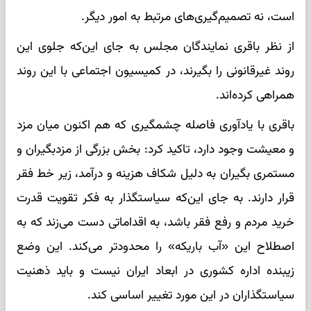
است، نه تصمیم‌گیری‌های مرتبط به امور دیگر.
از نظر باقری نمایندگان مجلس به جای این‌که جلوی این
روند غیرقانونی را بگیرند، در کمیسیون اجتماعی با این روند
همراهی کرده‌اند.
باقری با یادآوری فاصله چشمگیری که هم اکنون میان مزد
و معیشت وجود دارد، تاکید کرد: بخش بزرگی از مزدبگیران و
مستمری بگیران به دلیل شکاف هزینه و درآمد، زیر خط فقر
قرار دارند. به جای این‌که سیاستگذار به فکر تقویت قدرت
خرید مردم و رفع فقر باشد، به اقداماتی دست می‌زند که به
اصطلاح این «آب باریکه» را محدودتر می‌کند. این وضع
زیبنده اداره کشوری در ابعاد ایران نیست و باید ذهنیت
سیاستگذاران در این مورد تغییر اساسی کند.