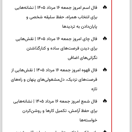
فال اسم امروز جمعه ۱۶ مرداد ۱۴۰۵ | نشانه‌هایی
برای انتخاب همراه، حفظ سلیقه شخصی و
پایان‌دادن به تردیدها
فال چای امروز جمعه ۱۶ مرداد ۱۴۰۵ | نقش‌هایی
برای دیدن فرصت‌های ساده و کنارگذاشتن
نگرانی‌های اضافی
فال قهوه امروز جمعه ۱۶ مرداد ۱۴۰۵ | نقش‌هایی از
فرصت‌های نزدیک، دل‌مشغولی‌های پنهان و راه‌های
تازه
فال شمع امروز جمعه ۱۶ مرداد ۱۴۰۵ | نشانه‌هایی
برای حفظ آرامش، تکمیل کارها و روشن‌کردن
خواسته‌ها