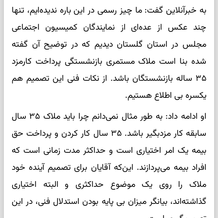
به خبرآنلاین گفت: ما چیز رسمی در این باره ندیده‌ایم، تنها
چند عکس از عده‌ای از نمایندگان کمیسیون اجتماعی
مجلس در استان گلستان دیدیم که در توضیح آن گفته
شده بنا است ملاک مستمری بازنشستگی پرداخت کارمزد
۳۵ ساله بازنشستگان باشد. از نکات فنی این تصمیم هم
یکسره بی اطلاع هستیم.
او ادامه داد: به طور مثال نمی‌دانم چرا باید ملاک ۳۵ سال
سابقه کار مزدبگیر باشد. ۳۵ سال کار کردن و پرداخت حق
بیمه یک امر اختیاری است و حداکثر مدت زمانی است که
افراد بیمه می‌پردازند. این‌که آقایان برای تصمیم آینده خود
ملاک را روی یک موضوع حداکثری و البته اختیاری
گذاشته‌اند، بیانگر میزان بی پایه بودن استدلال فنی، در این