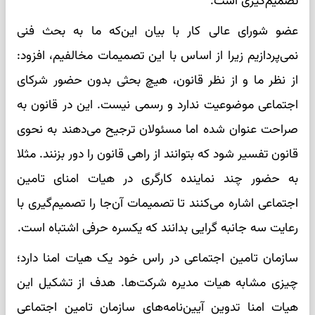
تصمیم‌گیری است.
عضو شورای عالی کار با بیان این‌که ما به بحث فنی
نمی‌پردازیم زیرا از اساس با این تصمیمات مخالفیم، افزود:
از نظر ما و از نظر قانون، هیچ بحثی بدون حضور شرکای
اجتماعی موضوعیت ندارد و رسمی نیست. این در قانون به
صراحت عنوان شده اما مسئولان ترجیح می‌دهند به نحوی
قانون تفسیر شود که بتوانند از راهی قانون را دور بزنند. مثلا
به حضور چند نماینده کارگری در هیات امنای تامین
اجتماعی اشاره می‌کنند تا تصمیمات آن‌جا را تصمیم‌گیری با
رعایت سه جانبه گرایی بدانند که یکسره حرفی اشتباه است.
سازمان تامین اجتماعی در راس خود یک هیات امنا دارد؛
چیزی مشابه هیات مدیره شرکت‌ها. هدف از تشکیل این
هیات امنا تدوین آیین‌نامه‌های سازمان تامین اجتماعی