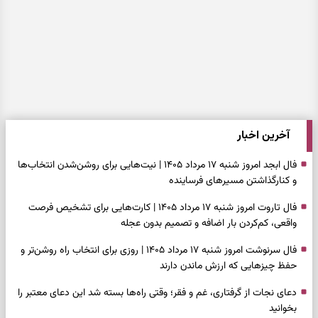
آخرین اخبار
فال ابجد امروز شنبه ۱۷ مرداد ۱۴۰۵ | نیت‌هایی برای روشن‌شدن انتخاب‌ها
و کنارگذاشتن مسیرهای فرساینده
فال تاروت امروز شنبه ۱۷ مرداد ۱۴۰۵ | کارت‌هایی برای تشخیص فرصت
واقعی، کم‌کردن بار اضافه و تصمیم بدون عجله
فال سرنوشت امروز شنبه ۱۷ مرداد ۱۴۰۵ | روزی برای انتخاب راه روشن‌تر و
حفظ چیزهایی که ارزش ماندن دارند
دعای نجات از گرفتاری، غم و فقر؛ وقتی راه‌ها بسته شد این دعای معتبر را
بخوانید