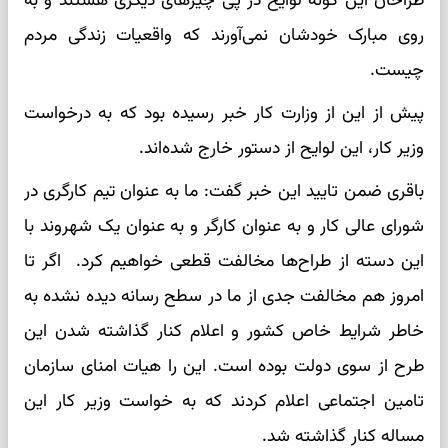
طراحان این گونه لوایح در پی چیزهای دیگری هستند و به
روی مبارک خودشان نمی‌آورند که واقعیات زندگی مردم
چیست.
پیش از این از وزارت کار خبر رسیده بود که به درخواست
وزیر کار، این لوایح از دستور خارج شده‌اند.
باقری ضمن تایید این خبر گفت: ما به عنوان تیم کارگری در
شورای عالی کار و به عنوان کارگر و به عنوان یک شهروند با
این دسته از طراح‌ها مخالفت قطعی خواهیم کرد. اگر تا
امروز هم مخالفت جدی از ما در سطح رسانه دیده نشده به
خاطر شرایط خاص کشور و اعلام کنار گذاشته شدن این
طرح از سوی دولت بوده است. این را هیات امنای سازمان
تامین اجتماعی اعلام کردند که به خواست وزیر کار این
مساله کنار گذاشته شد.