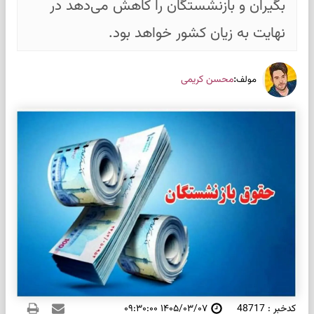
بگیران و بازنشستگان را کاهش می‌دهد در
نهایت به زیان کشور خواهد بود.
:
محسن کریمی
مولف
کدخبر : 48717
۱۴۰۵/۰۳/۰۷ ۰۹:۳۰:۰۰