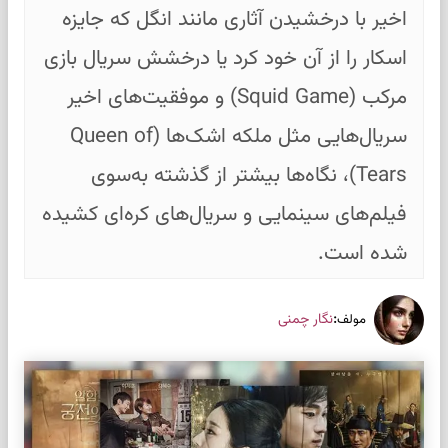
اخیر با درخشیدن آثاری مانند انگل که جایزه
اسکار را از آن خود کرد یا درخشش سریال بازی
مرکب (Squid Game) و موفقیت‌های اخیر
سریال‌هایی مثل ملکه اشک‌ها (Queen of
Tears)، نگاه‌ها بیشتر از گذشته به‌سوی
فیلم‌های سینمایی و سریال‌های کره‌ای کشیده
شده است.
:
نگار چمنی
مولف