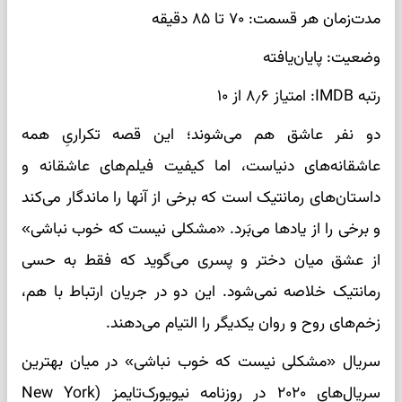
مدت‌زمان هر قسمت: ۷۰ تا ۸۵ دقیقه
وضعیت: پایان‌یافته
رتبه IMDB: امتیاز ۸٫۶ از ۱۰
دو نفر عاشق هم می‌شوند؛ این قصه تکراریِ همه
عاشقانه‌های دنیاست، اما کیفیت فیلم‌های عاشقانه و
داستان‌های رمانتیک است که برخی از آنها را ماندگار می‌کند
و برخی را از یادها می‌بَرد. «مشکلی نیست که خوب نباشی»
از عشق میان دختر و پسری می‌گوید که فقط به حسی
رمانتیک خلاصه نمی‌شود. این دو در جریان ارتباط با هم،
زخم‌های روح‌ و روان یکدیگر را التیام می‌دهند.
سریال «مشکلی نیست که خوب نباشی» در میان بهترین
سریال‌های ۲۰۲۰ در روزنامه نیویورک‌تایمز (New York