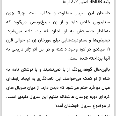
رتبه IMDB: امتیاز ۸٫۲ از ۱۰
داستان این سریال متفاوت و جذاب است. چرا؟ چون
سناریویی خاص دارد و از زن تاریخ‌نویسی می‌گوید که
به‌خاطر جنسیتش به او اجازه فعالیت داده نمی‌شود.
تبعیض‌ها و ممنوعیت‌هایی برای مورخان زن در حوالی قرن
۱۹ میلادی در کره وجود داشته و در این اثر ژانر تاریخی به
آنها پرداخته شده است.
بااین‌حال گوهه‌ریونگ از پا نمی‌نشیند و با نوشتن نامه به
شاه از او کمک می‌خواهد. این نامه‌نگاری به ایجاد رابطه‌ای
میان دو فرد ختم می‌شود که دیدن دارد. از میان سریال های
کره ای دوره چوسان عاشقانه ملایم این سریال دلپذیر است.
از موضوع سریال خوشتان آمد؟