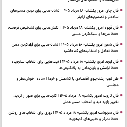
قابل‌اعتماد و انتخاب‌های بی‌فشار
فال چای امروز یکشنبه ۱۸ مرداد ۱۴۰۵ | نشانه‌هایی برای دیدن مسیرهای
ساده‌تر و تصمیم‌های آرام‌تر
فال قهوه امروز یکشنبه ۱۸ مرداد ۱۴۰۵ | نقش‌هایی برای تشخیص فرصت،
حفظ مرزها و سبک‌کردن مسیر
فال شمع امروز یکشنبه ۱۸ مرداد ۱۴۰۵ | نشانه‌هایی برای آرام‌کردن ذهن،
حفظ تعادل و انتخاب‌های کم‌حاشیه
فال ابجد امروز یکشنبه ۱۸ مرداد ۱۴۰۵ | نیت‌هایی برای انتخاب سنجیده،
حفظ آرامش و پایان‌دادن به بلاتکلیفی‌ها
طرز تهیه رشته‌پلوی اقتصادی با کشمش و خرما | ساده، خوش‌عطر و
مجلسی
فال تاروت امروز یکشنبه ۱۸ مرداد ۱۴۰۵ | کارت‌هایی برای عبور از تردید،
تغییر زاویه دید و انتخاب مسیر عملی
فال سرنوشت امروز یکشنبه ۱۸ مرداد ۱۴۰۵ | روزی برای انتخاب‌های روشن،
حفظ تمرکز و تغییرهای کم‌هزینه