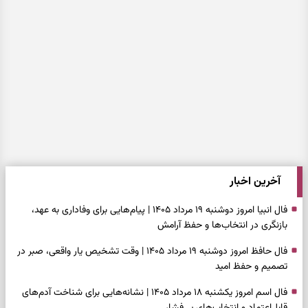
آخرین اخبار
فال انبیا امروز دوشنبه ۱۹ مرداد ۱۴۰۵ | پیام‌هایی برای وفاداری به عهد،
بازنگری در انتخاب‌ها و حفظ آرامش
فال حافظ امروز دوشنبه ۱۹ مرداد ۱۴۰۵ | وقت تشخیص یار واقعی، صبر در
تصمیم و حفظ امید
فال اسم امروز یکشنبه ۱۸ مرداد ۱۴۰۵ | نشانه‌هایی برای شناخت آدم‌های