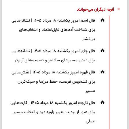
آنچه دیگران می‌خوانند
فال اسم امروز یکشنبه ۱۸ مرداد ۱۴۰۵ | نشانه‌هایی
برای شناخت آدم‌های قابل‌اعتماد و انتخاب‌های
بی‌فشار
فال چای امروز یکشنبه ۱۸ مرداد ۱۴۰۵ | نشانه‌هایی
برای دیدن مسیرهای ساده‌تر و تصمیم‌های آرام‌تر
فال قهوه امروز یکشنبه ۱۸ مرداد ۱۴۰۵ | نقش‌هایی
برای تشخیص فرصت، حفظ مرزها و سبک‌کردن
مسیر
فال تاروت امروز یکشنبه ۱۸ مرداد ۱۴۰۵ | کارت‌هایی
برای عبور از تردید، تغییر زاویه دید و انتخاب مسیر
عملی