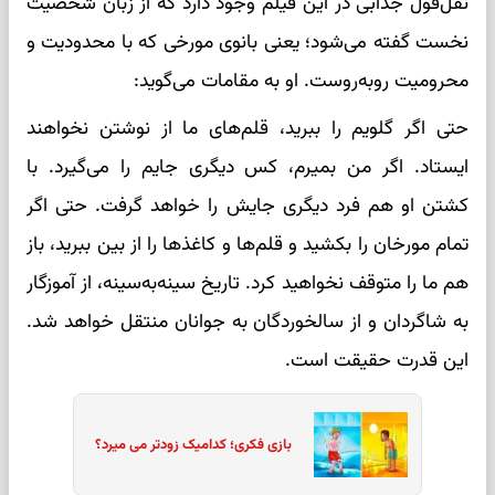
نقل‌قول جذابی در این فیلم وجود دارد که از زبان شخصیت
نخست گفته می‌شود؛ یعنی بانوی مورخی که با محدودیت و
محرومیت روبه‌روست. او به مقامات می‌گوید:
حتی اگر گلویم را ببرید، قلم‌های ما از نوشتن نخواهند
ایستاد. اگر من بمیرم، کس دیگری جایم را می‌گیرد. با
کشتن او هم فرد دیگری جایش را خواهد گرفت. حتی اگر
تمام مورخان را بکشید و قلم‌ها و کاغذها را از بین ببرید، باز
هم ما را متوقف نخواهید کرد. تاریخ سینه‌به‌سینه، از آموزگار
به شاگردان و از سالخوردگان به جوانان منتقل خواهد شد.
این قدرت حقیقت است.
بازی فکری؛ کدامیک زودتر می میرد؟