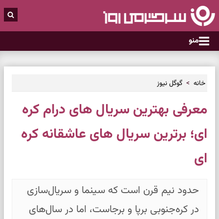
منو
خانه
گوگل نیوز
معرفی بهترین سریال های درام کره
ای؛ برترین سریال های عاشقانه کره
ای
حدود نیم‌ قرن است که سینما و سریال‌سازی
در کره‌جنوبی برپا و برجاست، اما در سال‌های