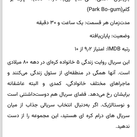
گام(Park Bo-gum)
مدت‌زمان هر قسمت: یک ساعت و ۳۰ دقیقه
وضعیت: پایان‌یافته
رتبه IMDB: امتیاز ۹٫۲ از ۱۰
این سریال روایت زندگی ۵ خانواده کره‌ای در دهه ۸۰ میلادی
است. آنها همگی در منطقه‌ای از سئول زندگی می‌کنند و
ماجراهای مختلف خانوادگی، کمدی و البته عاشقانه
برایشان رخ می‌دهد. فضای سریال هم دوست‌داشتنی است
و نوستالژیک. اگر به‌دنبال انتخاب سریالی جذاب از میان
سریال های درام کره ای هستید، این مجموعه را از دست
ندهید.