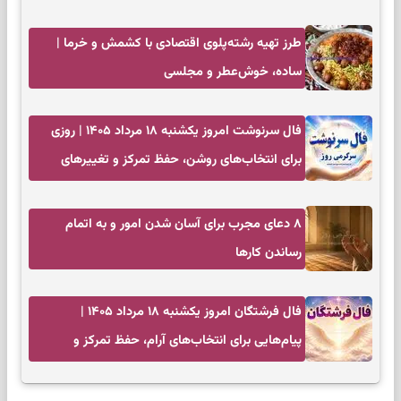
کم‌حاشیه
طرز تهیه رشته‌پلوی اقتصادی با کشمش و خرما |
ساده، خوش‌عطر و مجلسی
فال سرنوشت امروز یکشنبه ۱۸ مرداد ۱۴۰۵ | روزی
برای انتخاب‌های روشن، حفظ تمرکز و تغییرهای
کم‌هزینه
۸ دعای مجرب برای آسان شدن امور و به اتمام
رساندن کار‌ها
فال فرشتگان امروز یکشنبه ۱۸ مرداد ۱۴۰۵ |
پیام‌هایی برای انتخاب‌های آرام، حفظ تمرکز و
بازگشت به چیزهای مهم