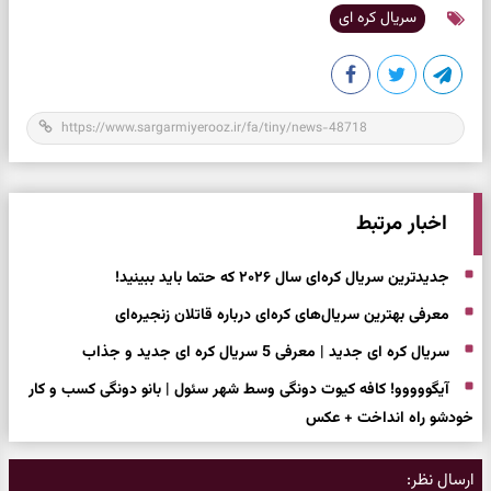
سریال کره ای
اخبار مرتبط
جدیدترین سریال کره‌ای سال ۲۰۲۶ که حتما باید ببینید!
معرفی بهترین سریال‌های کره‌ای درباره قاتلان زنجیره‌ای
سریال کره ای جدید | معرفی 5 سریال کره ای جدید و جذاب
آیگووووو! کافه کیوت دونگی وسط شهر سئول | بانو دونگی کسب و کار
خودشو راه انداخت + عکس
ارسال نظر: