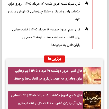
فال سرنوشت امروز شنبه ۱۷ مرداد ۱۴۰۵ | روزی برای
انتخاب راه روشن‌تر و حفظ چیزهایی که ارزش ماندن
دارند
فال اسم امروز جمعه ۱۶ مرداد ۱۴۰۵ | نشانه‌هایی
برای انتخاب همراه، حفظ سلیقه شخصی و
پایان‌دادن به تردیدها
برترین‌ها
فال انبیا امروز دوشنبه ۱۹ مرداد ۱۴۰۵ | پیام‌هایی
برای وفاداری به عهد، بازنگری در انتخاب‌ها و حفظ
آرامش
فال شمع امروز یکشنبه ۱۸ مرداد ۱۴۰۵ | نشانه‌هایی
برای آرام‌کردن ذهن، حفظ تعادل و انتخاب‌های