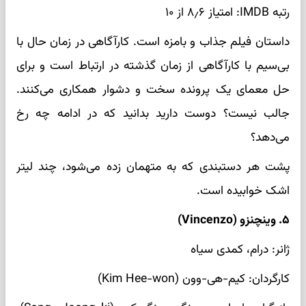
رتبه IMDB: امتیاز ۸٫۶ از ۱۰
داستان فیلم جذاب و بامزه است. کارآگاهی در زمان حال با
بی‌سیم با کارآگاهی از زمان گذشته‌ در ارتباط است و برای
حل معمای یک پرونده سخت و دشوار همکاری می‌کنند.
جالب نیست؟ دوست دارید بدانید که در ادامه چه رخ
می‌دهد؟
پشت هر دستبندی که به متهمان زده می‌شود، چند لیتر
اشک خوابیده است.
۵. وینچنزو (Vincenzo)
ژانر: درام، کمدی سیاه
کارگردان: کیم-هی-وون (Kim Hee-won)