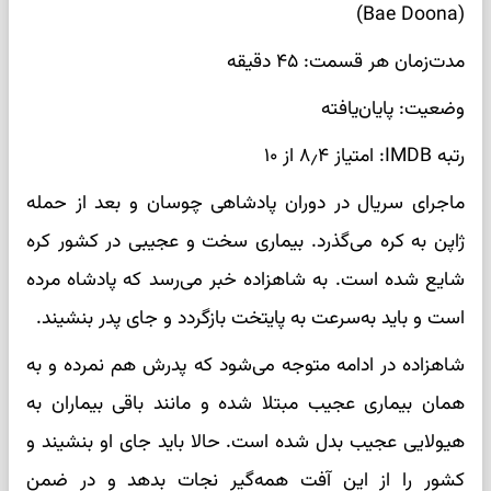
(Bae Doona)
مدت‌زمان هر قسمت: ۴۵ دقیقه
وضعیت: پایان‌یافته
رتبه IMDB: امتیاز ۸٫۴ از ۱۰
ماجرای سریال در دوران پادشاهی چوسان و بعد از حمله
ژاپن به کره می‌گذرد. بیماری سخت و عجیبی در کشور کره
شایع شده است. به شاهزاده خبر می‌رسد که پادشاه مرده
است و باید به‌سرعت به پایتخت بازگردد و جای پدر بنشیند.
شاهزاده در ادامه متوجه می‌شود که پدرش هم نمرده و به
همان بیماری عجیب مبتلا شده و مانند باقی بیماران به
هیولایی عجیب بدل شده است. حالا باید جای او بنشیند و
کشور را از این آفت همه‌گیر نجات بدهد و در ضمن