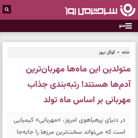
منو
خانه
گوگل نیوز
متولدین این ماه‌ها مهربان‌ترین
آدم‌ها هستند! رتبه‌بندی جذاب
مهربانی بر اساس ماه تولد
در دنیای پرهیاهوی امروز، «مهربانی» کیمیایی
است که می‌تواند سخت‌ترین مرزها را جابه‌جا