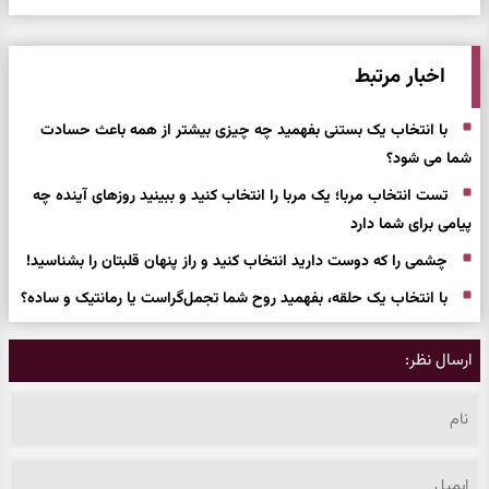
اخبار مرتبط
با انتخاب یک بستنی بفهمید چه چیزی بیشتر از همه باعث حسادت
شما می شود؟
تست انتخاب مربا؛ یک مربا را انتخاب کنید و ببینید روزهای آینده چه
پیامی برای شما دارد
چشمی را که دوست دارید انتخاب کنید و راز پنهان قلبتان را بشناسید!
با انتخاب یک حلقه، بفهمید روح شما تجمل‌گراست یا رمانتیک و ساده؟
ارسال نظر: