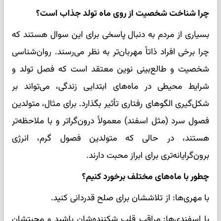
چرا شناخت شخصیت از روی ماه تولد جذاب است؟
بسیاری از مردم به دنبال پاسخی برای این سوال هستند که
چرا برخی افراد ذاتاً مهربان‌تر به نظر می‌رسند. روان‌شناسی
شخصیت و طالع‌بینی نوین معتقد است که فصل تولد و
شرایط محیطی در ماه‌های ابتدایی زندگی، می‌تواند بر
شکل‌گیری الگوهای رفتاری تأثیر بگذارد. برای مثال، متولدین
فصول سرد (مثل اسفند) معمولاً درون‌گراتر و با ملاحظه‌تر
هستند، در حالی که متولدین فصول گرم، انرژی
برون‌گرایانه‌تری برای ابراز محبت دارند.
چطور با ماه‌های مختلف برخورد کنیم؟
با مهری‌ها: از تلاششان برای صلح قدردانی کنید.
با اسفندی‌ها: مراقب قلب شکننده‌شان باشید و محبتشان