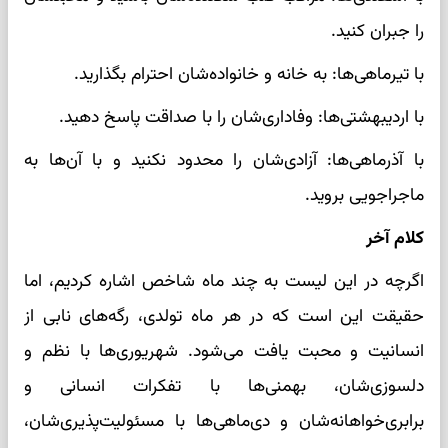
را جبران کنید.
با تیرماهی‌ها: به خانه و خانواده‌شان احترام بگذارید.
با اردیبهشتی‌ها: وفاداری‌شان را با صداقت پاسخ دهید.
با آذرماهی‌ها: آزادی‌شان را محدود نکنید و با آن‌ها به
ماجراجویی بروید.
کلام آخر
اگرچه در این لیست به چند ماه شاخص اشاره کردیم، اما
حقیقت این است که در هر ماه تولدی، رگه‌های نابی از
انسانیت و محبت یافت می‌شود. شهریوری‌ها با نظم و
دلسوزی‌شان، بهمنی‌ها با تفکرات انسانی و
برابری‌خواهانه‌شان و دی‌ماهی‌ها با مسئولیت‌پذیری‌شان،