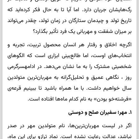
رگ‌هایشان جریان دارد. اما آیا تا به حال فکر کرده‌اید که
تاریخ تولد و چیدمان ستارگان در زمان تولد، چقدر می‌تواند
بر میزان شفقت و مهربانی یک فرد تأثیر بگذارد؟
اگرچه اخلاق و رفتار هر انسان محصول تربیت، تجربه و
انتخاب‌های اوست، اما طالع‌بینی ابزاری است که الگوهای
شخصیتی مشترک را به ما نشان می‌دهد. در ادامهسرگرمی
روز ، نگاهی عمیق و تحلیل‌گرانه به مهربان‌ترین متولدین
سال خواهیم داشت. با ما همراه باشید تا ببینیم قرعه‌ی
«فرشته‌خو بودن» به نام کدام ماه‌ها افتاده است.
۱. مهر؛ سفیران صلح و دوستی
اگر در لیست مهربان‌ترین‌ها، نام متولدین مهر در صدر
نباشد، عدالت رعایت نشده است. نماد ترازو برای این ماه،