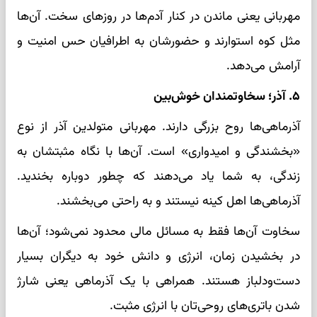
مهربانی یعنی ماندن در کنار آدم‌ها در روزهای سخت. آن‌ها
مثل کوه استوارند و حضورشان به اطرافیان حس امنیت و
آرامش می‌دهد.
۵. آذر؛ سخاوتمندان خوش‌بین
آذرماهی‌ها روح بزرگی دارند. مهربانی متولدین آذر از نوع
«بخشندگی و امیدواری» است. آن‌ها با نگاه مثبتشان به
زندگی، به شما یاد می‌دهند که چطور دوباره بخندید.
آذرماهی‌ها اهل کینه نیستند و به راحتی می‌بخشند.
سخاوت آن‌ها فقط به مسائل مالی محدود نمی‌شود؛ آن‌ها
در بخشیدن زمان، انرژی و دانش خود به دیگران بسیار
دست‌ودلباز هستند. همراهی با یک آذرماهی یعنی شارژ
شدن باتری‌های روحی‌تان با انرژی مثبت.