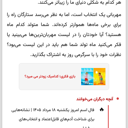
هر کدام به شکلی دنیای ما را زیباتر می‌کنند.
مهربانی یک انتخاب است، اما به نظر می‌رسد ستارگان راه را
برای برخی ماه‌ها هموارتر کرده‌اند. شما متولد کدام ماه
هستید؟ آیا خودتان را در لیست مهربان‌ترین‌ها می‌بینید یا
فکر می‌کنید ماه تولد شما هم باید در این لیست می‌بود؟
نظرات خود را با سرگرمی روز به اشتراک بگذارید.
بازی فکری؛ کدامیک زودتر می میرد؟
آنچه دیگران می‌خوانند
فال اسم امروز یکشنبه ۱۸ مرداد ۱۴۰۵ | نشانه‌هایی
برای شناخت آدم‌های قابل‌اعتماد و انتخاب‌های