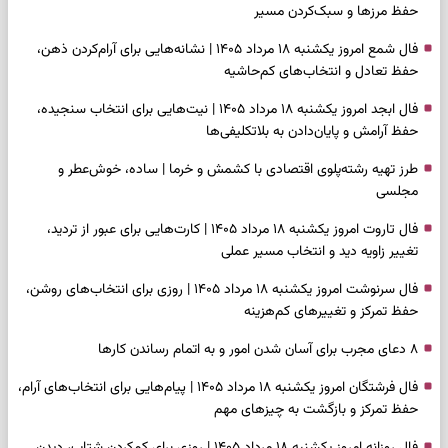
حفظ مرزها و سبک‌کردن مسیر
فال شمع امروز یکشنبه ۱۸ مرداد ۱۴۰۵ | نشانه‌هایی برای آرام‌کردن ذهن،
حفظ تعادل و انتخاب‌های کم‌حاشیه
فال ابجد امروز یکشنبه ۱۸ مرداد ۱۴۰۵ | نیت‌هایی برای انتخاب سنجیده،
حفظ آرامش و پایان‌دادن به بلاتکلیفی‌ها
طرز تهیه رشته‌پلوی اقتصادی با کشمش و خرما | ساده، خوش‌عطر و
مجلسی
فال تاروت امروز یکشنبه ۱۸ مرداد ۱۴۰۵ | کارت‌هایی برای عبور از تردید،
تغییر زاویه دید و انتخاب مسیر عملی
فال سرنوشت امروز یکشنبه ۱۸ مرداد ۱۴۰۵ | روزی برای انتخاب‌های روشن،
حفظ تمرکز و تغییرهای کم‌هزینه
۸ دعای مجرب برای آسان شدن امور و به اتمام رساندن کار‌ها
فال فرشتگان امروز یکشنبه ۱۸ مرداد ۱۴۰۵ | پیام‌هایی برای انتخاب‌های آرام،
حفظ تمرکز و بازگشت به چیزهای مهم
فال روزانه امروز یکشنبه ۱۸ مرداد ۱۴۰۵ | روزی برای کم‌کردن شتاب، دیدن