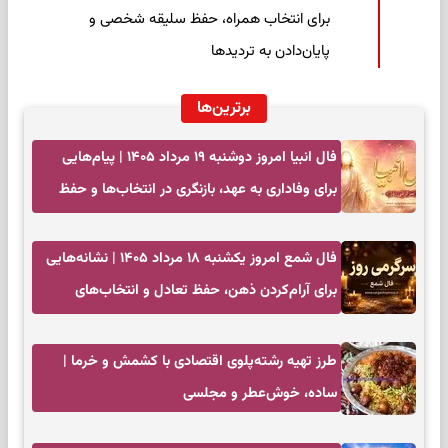
برای انتخاب همراه، حفظ سلیقه شخصی و
پایان‌دادن به تردیدها
برترین‌ها
فال انبیا امروز دوشنبه ۱۹ مرداد ۱۴۰۵ | پیام‌هایی
برای وفاداری به عهد، بازنگری در انتخاب‌ها و حفظ
آرامش
فال شمع امروز یکشنبه ۱۸ مرداد ۱۴۰۵ | نشانه‌هایی
برای آرام‌کردن ذهن، حفظ تعادل و انتخاب‌های
کم‌حاشیه
طرز تهیه رشته‌پلوی اقتصادی با کشمش و خرما |
ساده، خوش‌عطر و مجلسی