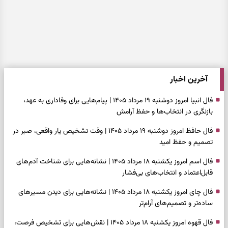
آخرین اخبار
فال انبیا امروز دوشنبه ۱۹ مرداد ۱۴۰۵ | پیام‌هایی برای وفاداری به عهد،
بازنگری در انتخاب‌ها و حفظ آرامش
فال حافظ امروز دوشنبه ۱۹ مرداد ۱۴۰۵ | وقت تشخیص یار واقعی، صبر در
تصمیم و حفظ امید
فال اسم امروز یکشنبه ۱۸ مرداد ۱۴۰۵ | نشانه‌هایی برای شناخت آدم‌های
قابل‌اعتماد و انتخاب‌های بی‌فشار
فال چای امروز یکشنبه ۱۸ مرداد ۱۴۰۵ | نشانه‌هایی برای دیدن مسیرهای
ساده‌تر و تصمیم‌های آرام‌تر
فال قهوه امروز یکشنبه ۱۸ مرداد ۱۴۰۵ | نقش‌هایی برای تشخیص فرصت،