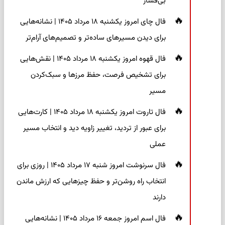
بی‌فشار
فال چای امروز یکشنبه ۱۸ مرداد ۱۴۰۵ | نشانه‌هایی
برای دیدن مسیرهای ساده‌تر و تصمیم‌های آرام‌تر
فال قهوه امروز یکشنبه ۱۸ مرداد ۱۴۰۵ | نقش‌هایی
برای تشخیص فرصت، حفظ مرزها و سبک‌کردن
مسیر
فال تاروت امروز یکشنبه ۱۸ مرداد ۱۴۰۵ | کارت‌هایی
برای عبور از تردید، تغییر زاویه دید و انتخاب مسیر
عملی
فال سرنوشت امروز شنبه ۱۷ مرداد ۱۴۰۵ | روزی برای
انتخاب راه روشن‌تر و حفظ چیزهایی که ارزش ماندن
دارند
فال اسم امروز جمعه ۱۶ مرداد ۱۴۰۵ | نشانه‌هایی