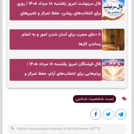
فال سرنوشت امروز یکشنبه ۱۸ مرداد ۱۴۰۵ | روزی
برای انتخاب‌های روشن، حفظ تمرکز و تغییرهای
کم‌هزینه
۸ دعای مجرب برای آسان شدن امور و به اتمام
رساندن کار‌ها
فال فرشتگان امروز یکشنبه ۱۸ مرداد ۱۴۰۵ |
پیام‌هایی برای انتخاب‌های آرام، حفظ تمرکز و
بازگشت به چیزهای مهم
تست شخصیت شناسی