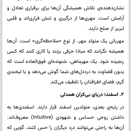
نشان‌دهنده‌ی تلاش همیشگی آن‌ها برای برقراری تعادل و
آرامش است. مهری‌ها از درگیری و تنش فراری‌اند و قلبی
لبریز از صلح دارند.
مهربانی یک متولد مهر، از نوع «ملاحظه‌گری» است. آن‌ها
همیشه نگرانند که مبادا حرفی بزنند یا کاری کنند که کسی
رنجیده شود. یک مهرماهی، شنونده‌ای فوق‌العاده است که
بدون قضاوت به درددل‌های شما گوش می‌دهد و با لبخندی
گرم، فضای اطرافتان را تلطیف می‌کند.
۲. اسفند؛ دریای بی‌کران همدلی
در رتبه‌ی بعدی، متولدین اسفند قرار دارند. اسفندی‌ها به
داشتن روحی حساس و شهودی (Intuitive) معروف‌اند.
آن‌ها به راحتی می‌توانند درد دیگران را حس کنند، گویی که