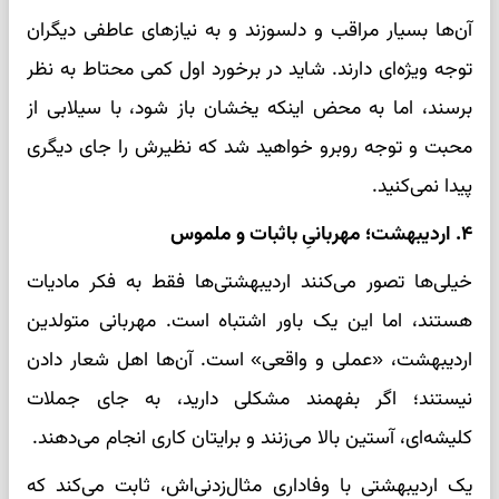
آن‌ها بسیار مراقب و دلسوزند و به نیازهای عاطفی دیگران
توجه ویژه‌ای دارند. شاید در برخورد اول کمی محتاط به نظر
برسند، اما به محض اینکه یخشان باز شود، با سیلابی از
محبت و توجه روبرو خواهید شد که نظیرش را جای دیگری
پیدا نمی‌کنید.
۴. اردیبهشت؛ مهربانیِ باثبات و ملموس
خیلی‌ها تصور می‌کنند اردیبهشتی‌ها فقط به فکر مادیات
هستند، اما این یک باور اشتباه است. مهربانی متولدین
اردیبهشت، «عملی و واقعی» است. آن‌ها اهل شعار دادن
نیستند؛ اگر بفهمند مشکلی دارید، به جای جملات
کلیشه‌ای، آستین بالا می‌زنند و برایتان کاری انجام می‌دهند.
یک اردیبهشتی با وفاداری مثال‌زدنی‌اش، ثابت می‌کند که