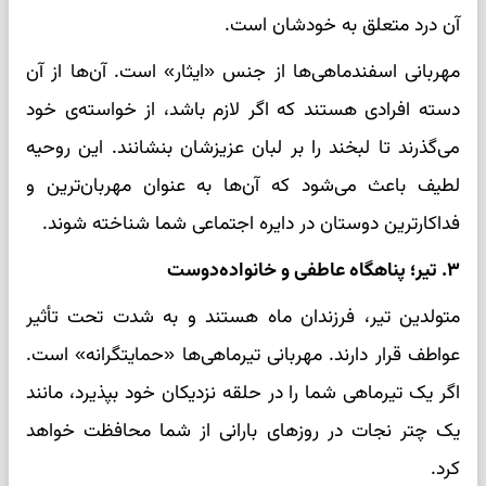
آن درد متعلق به خودشان است.
مهربانی اسفندماهی‌ها از جنس «ایثار» است. آن‌ها از آن
دسته افرادی هستند که اگر لازم باشد، از خواسته‌ی خود
می‌گذرند تا لبخند را بر لبان عزیزشان بنشانند. این روحیه
لطیف باعث می‌شود که آن‌ها به عنوان مهربان‌ترین و
فداکارترین دوستان در دایره اجتماعی شما شناخته شوند.
۳. تیر؛ پناهگاه عاطفی و خانواده‌دوست
متولدین تیر، فرزندان ماه هستند و به شدت تحت تأثیر
عواطف قرار دارند. مهربانی تیرماهی‌ها «حمایتگرانه» است.
اگر یک تیرماهی شما را در حلقه نزدیکان خود بپذیرد، مانند
یک چتر نجات در روزهای بارانی از شما محافظت خواهد
کرد.