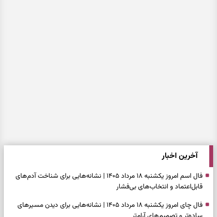
آخرین اخبار
فال اسم امروز یکشنبه ۱۸ مرداد ۱۴۰۵ | نشانه‌هایی برای شناخت آدم‌های
قابل‌اعتماد و انتخاب‌های بی‌فشار
فال چای امروز یکشنبه ۱۸ مرداد ۱۴۰۵ | نشانه‌هایی برای دیدن مسیرهای
ساده‌تر و تصمیم‌های آرام‌تر