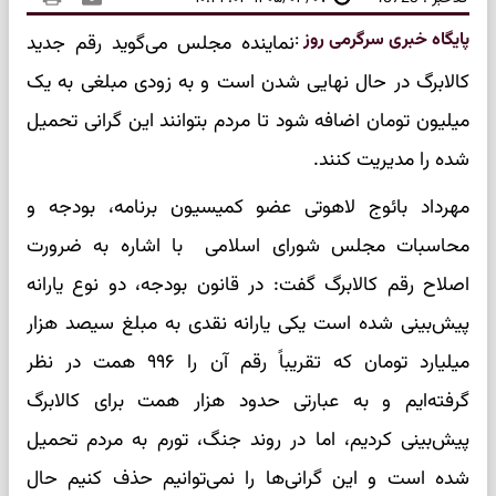
پایگاه خبری سرگرمی روز
:
نماینده مجلس می‌گوید رقم جدید
کالابرگ در حال نهایی شدن است و به زودی مبلغی به یک
میلیون تومان اضافه شود تا مردم بتوانند این گرانی تحمیل
شده را مدیریت کنند.
مهرداد بائوج لاهوتی عضو کمیسیون برنامه، بودجه و
محاسبات مجلس شورای اسلامی با اشاره به ضرورت
اصلاح رقم کالابرگ گفت: در قانون بودجه، دو نوع یارانه
پیش‌بینی شده است یکی یارانه نقدی به مبلغ سیصد هزار
میلیارد تومان که تقریباً رقم آن را ۹۹۶ همت در نظر
گرفته‌ایم و به عبارتی حدود هزار همت برای کالابرگ
پیش‌بینی کردیم، اما در روند جنگ، تورم به مردم تحمیل
شده است و این گرانی‌ها را نمی‌توانیم حذف کنیم حال