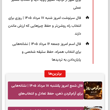
عملی
فال سرنوشت امروز شنبه ۱۷ مرداد ۱۴۰۵ | روزی برای
انتخاب راه روشن‌تر و حفظ چیزهایی که ارزش ماندن
دارند
فال اسم امروز جمعه ۱۶ مرداد ۱۴۰۵ | نشانه‌هایی
برای انتخاب همراه، حفظ سلیقه شخصی و
پایان‌دادن به تردیدها
برترین‌ها
فال شمع امروز یکشنبه ۱۸ مرداد ۱۴۰۵ | نشانه‌هایی
برای آرام‌کردن ذهن، حفظ تعادل و انتخاب‌های
کم‌حاشیه