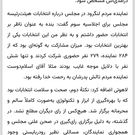
درآمدی‌اش مشخص شود.
نماینده مردم لنگرود در مجلس درباره انتخابات هیئت‌رئیسه
مجلس برای اجلاسیه سوم گفت: بنده به عنوان ناظر بر
انتخابات حضور داشتم و به نظر من این انتخابات یکی از
بهترین انتخابات بود. میزان مشارکت به گونه‌ای بود که از
۲۸۴ نماینده، ۲۷۹ نفر حضوری شرکت کردند و تنها شش
نفر با دلایل موجه غایب بودند مثلا آقای اسلام‌دوست
نماینده مردم تالش پدرشان به رحمت خدا رفته بود.
لاهوتی اضافه کرد: نکتهٔ دوم، صحت و سلامت انتخابات بود
که با بهره‌گیری از ابزار و تکنولوژی به‌صورت کاملاً سالم و
محرمانه برگزار شد. هیچ‌کس از رای دیگران مطلع نشد. در
گذشته، به دلیل برگزاری رای‌گیری در صحن علنی مجلس و
همجواری نمایندگان، مسائلی نظیر رودربایستی وجود