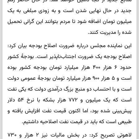
جدید در حال نهایی شدن است و به زودی مبلغی به یک
میلیون تومان اضافه شود تا مردم بتوانند این گرانی تحمیل
شده را مدیریت کنند.
این نماینده مجلس درباره ضرورت اصلاح بودجه بیان کرد:
اصلاح بودجه یک ضرورت اجتناب‌ناپذیر است. بودجهٔ کشور
حدود ۶ هزار ۴۰۰ هزار میلیارد تومان بودجه کشور بوده
است و ۵ هزار ۹۰۰ هزار میلیارد تومان بودجهٔ عمومی دولت
است و با احتساب دو منبع بزرگ درآمدی دولت که یکی نفت
است که یک میلیون و ۷۷۲ هزار بشکه با نرخ ۵۴ دلار
پیش‌بینی شده بود، اما اکنون قیمت نفت افزایش یافته و
طبیعی است که باید در قیمت نفت اصلاحیه داشتیم.
لاهوتی تصریح کرد: در بخش مالیات نیز ۲ هزار و ۷۳۰