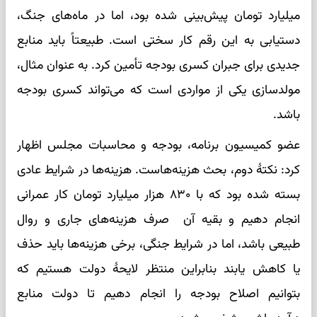
میلیارد تومان پیش‌بینی شده بود، اما در ماه‌های جنگ،
دستیابی به این رقم کار سختی است. طبیعتاً باید منابع
جدیدی برای جبران کسری بودجه تأمین کرد. به عنوان مثال،
مولدسازی یکی از مواردی است که می‌تواند کسری بودجه
باشد.
عضو کمیسیون برنامه، بودجه و محاسبات مجلس اظهار
کرد: نکتهٔ دوم، بحث هزینه‌هاست. هزینه‌ها در شرایط عادی
بسته شده بود که با ۸۳۰ هزار میلیارد تومان کار عمرانی
انجام دهیم و بقیه آن صرف هزینه‌های جاری و روال
طبیعی باشد، اما در شرایط جنگی، برخی هزینه‌ها باید حذف
یا کاهش یابند بنابراین منتظر لایحهٔ دولت هستیم که
بتوانیم اصلاح بودجه را انجام دهیم تا دولت منابع