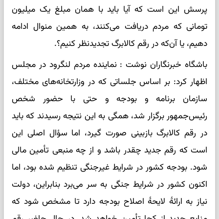
پرسش این است که آیا باید با همان مبلغ یک میلیون
تومانی که مردم دریافت می‌کنند، به همین منوال ادامه
دهیم، یا آن‌که در رقم کالابرگ تجدیدنظر کنیم؟.
باشگاه خبرنگاران نوشت : نماینده مردم لنگرود در مجلس
اظهار کرد: بر اساس جلساتی که در وزارتخانه‌های مختلف،
سازمان برنامه و بودجه و حتی با حضور شخص
رئیس‌جمهور برگزار شد، همگی به این نتیجه رسیدند که باید
در رقم کالابرگ بازبینی صورت گیرد، اما سؤال اصلی این
است که رقم جدید چقدر باشد و از چه منبعی تأمین مالی
شود. بودجه کشور در شرایط غیرجنگی تنظیم شده بود، اما
اکنون کشور در شرایط جنگی به سر می‌برد بنابراین، دولت
نیاز به ارائهٔ لایحهٔ اصلاح بودجه دارد تا مشخص شود که
منابع جدید از کجا تأمین خواهد شد. در حال حاضر رقم