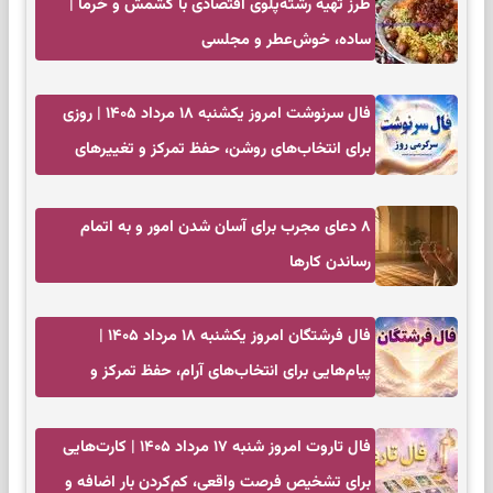
طرز تهیه رشته‌پلوی اقتصادی با کشمش و خرما |
ساده، خوش‌عطر و مجلسی
فال سرنوشت امروز یکشنبه ۱۸ مرداد ۱۴۰۵ | روزی
برای انتخاب‌های روشن، حفظ تمرکز و تغییرهای
کم‌هزینه
۸ دعای مجرب برای آسان شدن امور و به اتمام
رساندن کار‌ها
فال فرشتگان امروز یکشنبه ۱۸ مرداد ۱۴۰۵ |
پیام‌هایی برای انتخاب‌های آرام، حفظ تمرکز و
بازگشت به چیزهای مهم
فال تاروت امروز شنبه ۱۷ مرداد ۱۴۰۵ | کارت‌هایی
برای تشخیص فرصت واقعی، کم‌کردن بار اضافه و