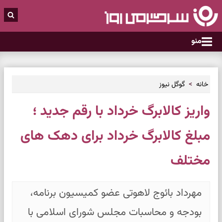
منو
خانه
گوگل نیوز
واریز کالابرگ خرداد با رقم جدید ؛
مبلغ کالابرگ خرداد برای دهک های
مختلف
مهرداد بائوج لاهوتی عضو کمیسیون برنامه،
بودجه و محاسبات مجلس شورای اسلامی با