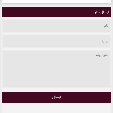
ارسال نظر:
ارسال