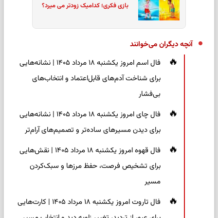
بازی فکری؛ کدامیک زودتر می میرد؟
آنچه دیگران می‌خوانند
فال اسم امروز یکشنبه ۱۸ مرداد ۱۴۰۵ | نشانه‌هایی
برای شناخت آدم‌های قابل‌اعتماد و انتخاب‌های
بی‌فشار
فال چای امروز یکشنبه ۱۸ مرداد ۱۴۰۵ | نشانه‌هایی
برای دیدن مسیرهای ساده‌تر و تصمیم‌های آرام‌تر
فال قهوه امروز یکشنبه ۱۸ مرداد ۱۴۰۵ | نقش‌هایی
برای تشخیص فرصت، حفظ مرزها و سبک‌کردن
مسیر
فال تاروت امروز یکشنبه ۱۸ مرداد ۱۴۰۵ | کارت‌هایی
برای عبور از تردید، تغییر زاویه دید و انتخاب مسیر