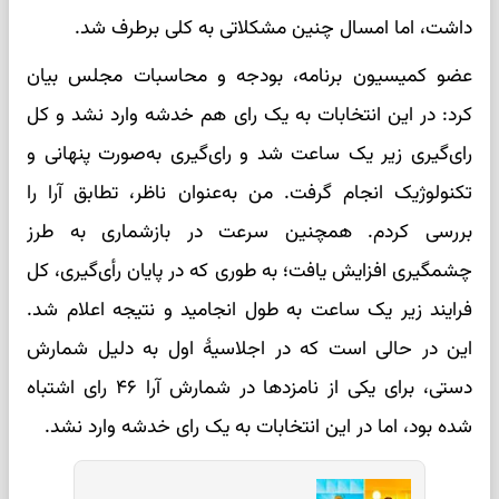
داشت، اما امسال چنین مشکلاتی به کلی برطرف شد.
عضو کمیسیون برنامه، بودجه و محاسبات مجلس بیان
کرد: در این انتخابات به یک رای هم خدشه وارد نشد و کل
رای‌گیری زیر یک ساعت شد و رای‌گیری به‌صورت پنهانی و
تکنولوژیک انجام گرفت. من به‌عنوان ناظر، تطابق آرا را
بررسی کردم. همچنین سرعت در بازشماری به طرز
چشمگیری افزایش یافت؛ به طوری که در پایان رأی‌گیری، کل
فرایند زیر یک ساعت به طول انجامید و نتیجه اعلام شد.
این در حالی است که در اجلاسیهٔ اول به دلیل شمارش
دستی، برای یکی از نامزدها در شمارش آرا ۴۶ رای اشتباه
شده بود، اما در این انتخابات به یک رای خدشه وارد نشد.