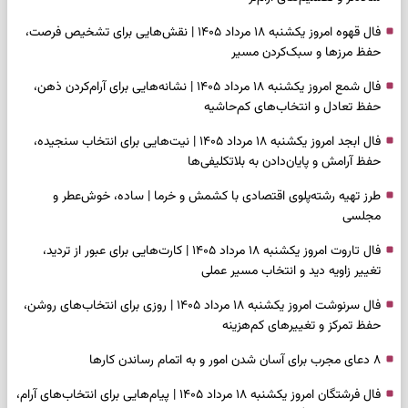
فال قهوه امروز یکشنبه ۱۸ مرداد ۱۴۰۵ | نقش‌هایی برای تشخیص فرصت،
حفظ مرزها و سبک‌کردن مسیر
فال شمع امروز یکشنبه ۱۸ مرداد ۱۴۰۵ | نشانه‌هایی برای آرام‌کردن ذهن،
حفظ تعادل و انتخاب‌های کم‌حاشیه
فال ابجد امروز یکشنبه ۱۸ مرداد ۱۴۰۵ | نیت‌هایی برای انتخاب سنجیده،
حفظ آرامش و پایان‌دادن به بلاتکلیفی‌ها
طرز تهیه رشته‌پلوی اقتصادی با کشمش و خرما | ساده، خوش‌عطر و
مجلسی
فال تاروت امروز یکشنبه ۱۸ مرداد ۱۴۰۵ | کارت‌هایی برای عبور از تردید،
تغییر زاویه دید و انتخاب مسیر عملی
فال سرنوشت امروز یکشنبه ۱۸ مرداد ۱۴۰۵ | روزی برای انتخاب‌های روشن،
حفظ تمرکز و تغییرهای کم‌هزینه
۸ دعای مجرب برای آسان شدن امور و به اتمام رساندن کار‌ها
فال فرشتگان امروز یکشنبه ۱۸ مرداد ۱۴۰۵ | پیام‌هایی برای انتخاب‌های آرام،