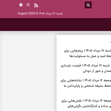
شنبه ۱۷ مرداد ۱۴۰۵
8 August 2026
فال انبیا امروز شنبه ۱۷ مرداد ۱۴۰۵ | پیام‌هایی برای
ظ امید و عمل به مسئولیت‌ها
فال حافظ امروز شنبه ۱۷ مرداد ۱۴۰۵ | فرصت بازسازی
دل و عبور از دودلی
فال اسم امروز جمعه ۱۶ مرداد ۱۴۰۵ | نشانه‌هایی برای
حفظ سلیقه شخصی و پایان‌دادن به
فال چای امروز جمعه ۱۶ مرداد ۱۴۰۵ | نقش‌هایی برای
ساده و کنارگذاشتن نگرانی‌های