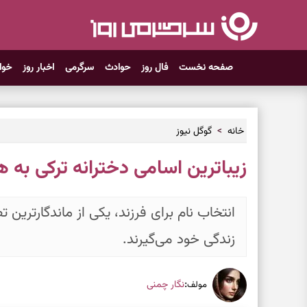
صفحه نخست
فال روز
حوادث
سرگرمی
اخبار روز
خوا
خانه
گوگل نیوز
زیباترین اسامی دخترانه ترکی به 
انتخاب نام برای فرزند، یکی از ماندگارتری
زندگی خود می‌گیرند.
:
نگار چمنی
مولف