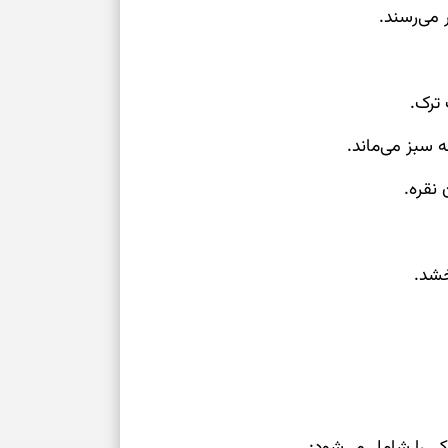
می‌رسند.
کی را شامل می‌شود: