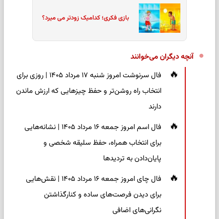
بازی فکری؛ کدامیک زودتر می میرد؟
آنچه دیگران می‌خوانند
فال سرنوشت امروز شنبه ۱۷ مرداد ۱۴۰۵ | روزی برای
انتخاب راه روشن‌تر و حفظ چیزهایی که ارزش ماندن
دارند
فال اسم امروز جمعه ۱۶ مرداد ۱۴۰۵ | نشانه‌هایی
برای انتخاب همراه، حفظ سلیقه شخصی و
پایان‌دادن به تردیدها
فال چای امروز جمعه ۱۶ مرداد ۱۴۰۵ | نقش‌هایی
برای دیدن فرصت‌های ساده و کنارگذاشتن
نگرانی‌های اضافی