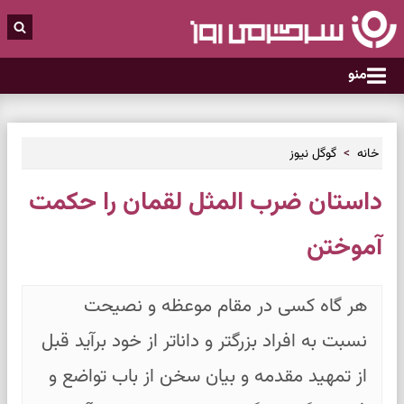
منو
خانه
گوگل نیوز
داستان ضرب المثل لقمان را حکمت
آموختن
هر گاه کسی در مقام موعظه و نصیحت
نسبت به افراد بزرگتر و داناتر از خود برآید قبل
از تمهید مقدمه و بیان سخن از باب تواضع و