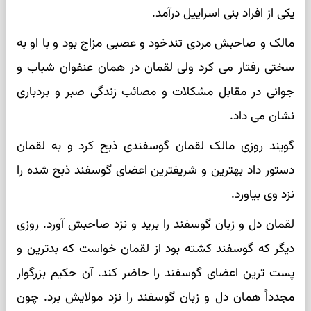
یکی از افراد بنی اسراییل درآمد.
مالک و صاحبش مردی تندخود و عصبی مزاج بود و با او به
سختی رفتار می کرد ولی لقمان در همان عنفوان شباب و
جوانی در مقابل مشکلات و مصائب زندگی صبر و بردباری
نشان می داد.
گویند روزی مالک لقمان گوسفندی ذبح کرد و به لقمان
دستور داد بهترین و شریفترین اعضای گوسفند ذبح شده را
نزد وی بیاورد.
لقمان دل و زبان گوسفند را برید و نزد صاحبش آورد. روزی
دیگر که گوسفند کشته بود از لقمان خواست که بدترین و
پست ترین اعضای گوسفند را حاضر کند. آن حکیم بزرگوار
مجدداً همان دل و زبان گوسفند را نزد مولایش برد. چون