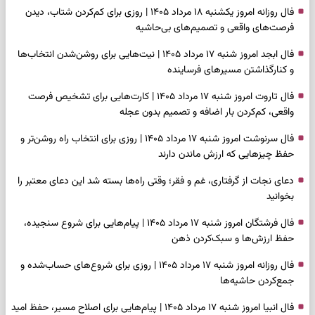
فال روزانه امروز یکشنبه ۱۸ مرداد ۱۴۰۵ | روزی برای کم‌کردن شتاب، دیدن
فرصت‌های واقعی و تصمیم‌های بی‌حاشیه
فال ابجد امروز شنبه ۱۷ مرداد ۱۴۰۵ | نیت‌هایی برای روشن‌شدن انتخاب‌ها
و کنارگذاشتن مسیرهای فرساینده
فال تاروت امروز شنبه ۱۷ مرداد ۱۴۰۵ | کارت‌هایی برای تشخیص فرصت
واقعی، کم‌کردن بار اضافه و تصمیم بدون عجله
فال سرنوشت امروز شنبه ۱۷ مرداد ۱۴۰۵ | روزی برای انتخاب راه روشن‌تر و
حفظ چیزهایی که ارزش ماندن دارند
دعای نجات از گرفتاری، غم و فقر؛ وقتی راه‌ها بسته شد این دعای معتبر را
بخوانید
فال فرشتگان امروز شنبه ۱۷ مرداد ۱۴۰۵ | پیام‌هایی برای شروع سنجیده،
حفظ ارزش‌ها و سبک‌کردن ذهن
فال روزانه امروز شنبه ۱۷ مرداد ۱۴۰۵ | روزی برای شروع‌های حساب‌شده و
جمع‌کردن حاشیه‌ها
فال انبیا امروز شنبه ۱۷ مرداد ۱۴۰۵ | پیام‌هایی برای اصلاح مسیر، حفظ امید