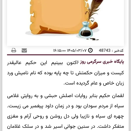
کدخبر : 48743
۱۴۰۵/۰۳/۰۷ ۱۶:۱۵:۰۰
پایگاه خبری سرگرمی روز
:
اکنون ببینیم این حکیم عالیقدر
کیست و میزان حکمتش تا چه پایه بوده که نام نامیش ورد
زبان خاص و عام گردیده است.
لقمان حکیم بنابر روایات اصلش حبشی و به روایتی غلامی
سیاه از مردم سودان بود و در زمان داود پیغمبر می زیست.
چهره ای سیاه و نازیبا ولی دل روشن و روحی آرام و مغزی
متفکر داشت. در سنین جوانی اسیر شد و در سلک غلامان