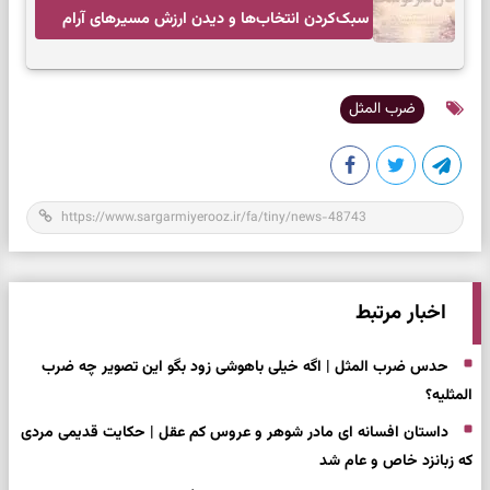
سبک‌کردن انتخاب‌ها و دیدن ارزش مسیرهای آرام
ضرب المثل
اخبار مرتبط
حدس ضرب المثل | اگه خیلی باهوشی زود بگو این تصویر چه ضرب
المثلیه؟
داستان افسانه ای مادر شوهر و عروس کم عقل | حکایت قدیمی مردی
که زبانزد خاص و عام شد