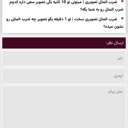
ضرب المثل تصویری | میتونی تو 10 ثانیه بگی تصویر سعی داره کدوم
ضرب المثل رو به شما بگه؟
ضرب المثل تصویری سخت | تو 1 دقیقه بگو تصویر چه ضرب المثلی رو
نشون میده؟
ارسال نظر: