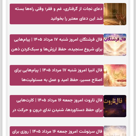
دعای نجات از گرفتاری، غم و فقر؛ وقتی راه‌ها بسته
شد این دعای معتبر را بخوانید
فال فرشتگان امروز شنبه ۱۷ مرداد ۱۴۰۵ | پیام‌هایی
برای شروع سنجیده، حفظ ارزش‌ها و سبک‌کردن ذهن
فال انبیا امروز شنبه ۱۷ مرداد ۱۴۰۵ | پیام‌هایی برای
اصلاح مسیر، حفظ امید و عمل به مسئولیت‌ها
فال تاروت امروز جمعه ۱۶ مرداد ۱۴۰۵ | کارت‌هایی
برای حفظ دستاوردها، شنیدن ندای درون و حرکت در
زمان مناسب
فال سرنوشت امروز جمعه ۱۶ مرداد ۱۴۰۵ | روزی برای