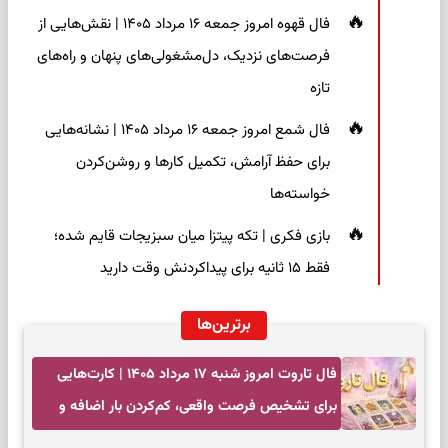
فال قهوه امروز جمعه ۱۶ مرداد ۱۴۰۵ | نقش‌هایی از
فرصت‌های نزدیک، دل‌مشغولی‌های پنهان و راه‌های
تازه
فال شمع امروز جمعه ۱۶ مرداد ۱۴۰۵ | نشانه‌هایی
برای حفظ آرامش، تکمیل کارها و روشن‌کردن
خواسته‌ها
بازی فکری | تکه پیتزا میان سبزیجات قایم شده؛
فقط ۱۵ ثانیه برای پیداکردنش وقت دارید
برترین‌ها
فال تاروت امروز شنبه ۱۷ مرداد ۱۴۰۵ | کارت‌هایی
برای تشخیص فرصت واقعی، کم‌کردن بار اضافه و
تصمیم بدون عجله