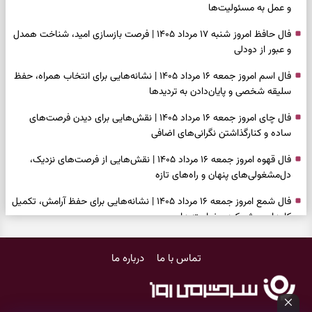
و عمل به مسئولیت‌ها
فال حافظ امروز شنبه ۱۷ مرداد ۱۴۰۵ | فرصت بازسازی امید، شناخت همدل
و عبور از دودلی
فال اسم امروز جمعه ۱۶ مرداد ۱۴۰۵ | نشانه‌هایی برای انتخاب همراه، حفظ
سلیقه شخصی و پایان‌دادن به تردیدها
فال چای امروز جمعه ۱۶ مرداد ۱۴۰۵ | نقش‌هایی برای دیدن فرصت‌های
ساده و کنارگذاشتن نگرانی‌های اضافی
فال قهوه امروز جمعه ۱۶ مرداد ۱۴۰۵ | نقش‌هایی از فرصت‌های نزدیک،
دل‌مشغولی‌های پنهان و راه‌های تازه
فال شمع امروز جمعه ۱۶ مرداد ۱۴۰۵ | نشانه‌هایی برای حفظ آرامش، تکمیل
کارها و روشن‌کردن خواسته‌ها
فال ابجد امروز جمعه ۱۶ مرداد ۱۴۰۵ | نیت‌هایی برای سبک‌شدن دل،
تماس با ما
درباره ما
انتخاب درست و حفظ فرصت‌های ارزشمند
فال تاروت امروز جمعه ۱۶ مرداد ۱۴۰۵ | کارت‌هایی برای حفظ دستاوردها،
شنیدن ندای درون و حرکت در زمان مناسب