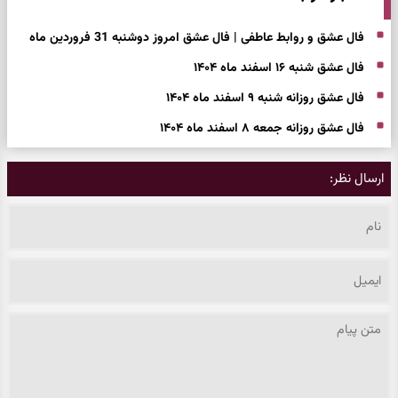
فال عشق و روابط عاطفی | فال عشق امروز دوشنبه 31 فروردین ماه
فال عشق شنبه ۱۶ اسفند ماه ۱۴۰۴
فال عشق روزانه شنبه ۹ اسفند ماه ۱۴۰۴
فال عشق روزانه جمعه ۸ اسفند ماه ۱۴۰۴
ارسال نظر: