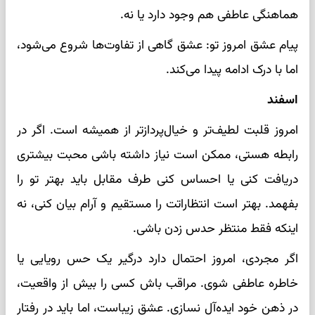
هماهنگی عاطفی هم وجود دارد یا نه.
پیام عشق امروز تو: عشق گاهی از تفاوت‌ها شروع می‌شود،
اما با درک ادامه پیدا می‌کند.
اسفند
امروز قلبت لطیف‌تر و خیال‌پردازتر از همیشه است. اگر در
رابطه هستی، ممکن است نیاز داشته باشی محبت بیشتری
دریافت کنی یا احساس کنی طرف مقابل باید بهتر تو را
بفهمد. بهتر است انتظاراتت را مستقیم و آرام بیان کنی، نه
اینکه فقط منتظر حدس زدن باشی.
اگر مجردی، امروز احتمال دارد درگیر یک حس رویایی یا
خاطره عاطفی شوی. مراقب باش کسی را بیش از واقعیت،
در ذهن خود ایده‌آل نسازی. عشق زیباست، اما باید در رفتار