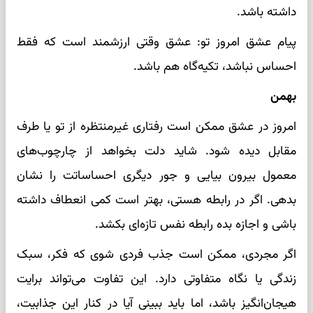
داشته باشد.
پیام عشق امروز تو: عشق وقتی ارزشمند است که فقط
احساس نباشد، تکیه‌گاه هم باشد.
بهمن
امروز در عشق ممکن است رفتاری غیرمنتظره از تو یا طرف
مقابل دیده شود. شاید دلت بخواهد از چارچوب‌های
معمول بیرون بیایی و جور دیگری احساساتت را نشان
بدهی. اگر در رابطه هستی، بهتر است کمی انعطاف داشته
باشی و اجازه بده رابطه نفس تازه‌ای بکشد.
اگر مجردی، ممکن است جذب فردی شوی که فکر، سبک
زندگی یا نگاه متفاوتی دارد. این تفاوت می‌تواند برایت
هیجان‌انگیز باشد، اما باید ببینی آیا در کنار این جذابیت،