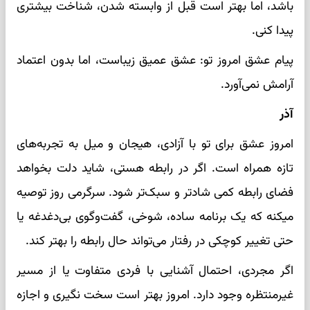
باشد، اما بهتر است قبل از وابسته شدن، شناخت بیشتری
پیدا کنی.
پیام عشق امروز تو: عشق عمیق زیباست، اما بدون اعتماد
آرامش نمی‌آورد.
آذر
امروز عشق برای تو با آزادی، هیجان و میل به تجربه‌های
تازه همراه است. اگر در رابطه هستی، شاید دلت بخواهد
فضای رابطه کمی شادتر و سبک‌تر شود. سرگرمی روز توصیه
میکنه که یک برنامه ساده، شوخی، گفت‌وگوی بی‌دغدغه یا
حتی تغییر کوچکی در رفتار می‌تواند حال رابطه را بهتر کند.
اگر مجردی، احتمال آشنایی با فردی متفاوت یا از مسیر
غیرمنتظره وجود دارد. امروز بهتر است سخت نگیری و اجازه