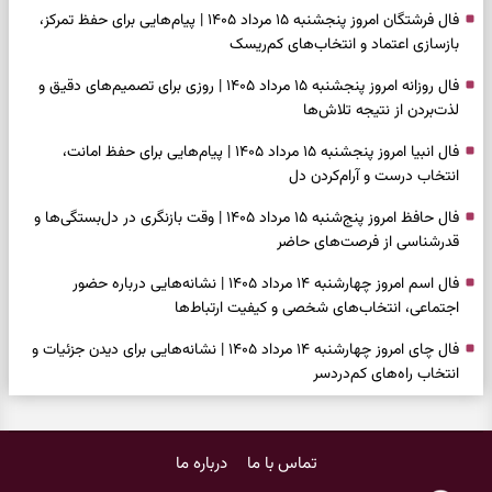
فال فرشتگان امروز پنجشنبه ۱۵ مرداد ۱۴۰۵ | پیام‌هایی برای حفظ تمرکز،
بازسازی اعتماد و انتخاب‌های کم‌ریسک
فال روزانه امروز پنجشنبه ۱۵ مرداد ۱۴۰۵ | روزی برای تصمیم‌های دقیق و
لذت‌بردن از نتیجه تلاش‌ها
فال انبیا امروز پنجشنبه ۱۵ مرداد ۱۴۰۵ | پیام‌هایی برای حفظ امانت،
انتخاب درست و آرام‌کردن دل
فال حافظ امروز پنج‌شنبه ۱۵ مرداد ۱۴۰۵ | وقت بازنگری در دل‌بستگی‌ها و
قدرشناسی از فرصت‌های حاضر
فال اسم امروز چهارشنبه ۱۴ مرداد ۱۴۰۵ | نشانه‌هایی درباره حضور
اجتماعی، انتخاب‌های شخصی و کیفیت ارتباط‌ها
فال چای امروز چهارشنبه ۱۴ مرداد ۱۴۰۵ | نشانه‌هایی برای دیدن جزئیات و
انتخاب راه‌های کم‌دردسر
فال قهوه امروز چهارشنبه ۱۴ مرداد ۱۴۰۵ | نقش‌هایی برای بازیابی تمرکز و
شناخت ارزش فرصت‌های آرام
تماس با ما
درباره ما
فال شمع امروز چهارشنبه ۱۴ مرداد ۱۴۰۵ | نشانه‌هایی برای تنظیم سرعت و