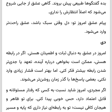
بده گفتگوها طبیعی پیش بروند. گاهی عشق از جایی شروع
می‌شود که اصلاً انتظارش را نداری.
پیام عشق امروز تو: دل وقتی سبک باشد، عشق راحت‌تر
وارد می‌شود.
دی
امروز در عشق به دنبال ثبات و اطمینان هستی. اگر در رابطه
هستی، ممکن است بخواهی درباره آینده، تعهد یا جدی‌تر
شدن رابطه بیشتر فکر کنی. اما بهتر است فشار زیادی وارد
نکنی. بعضی پاسخ‌ها با گذر زمان روشن‌تر می‌شوند.
اگر مجردی، امروز شاید نسبت به کسی که رفتار مسئولانه و
قابل اعتماد دارد، حس خوبی پیدا کنی. برای تو ظاهر و
هیجان کافی نیست؛ تو به رابطه‌ای نیاز داری که پایه و مسیر