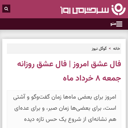
منو
خانه
گوگل نیوز
فال عشق امروز | فال عشق روزانه
جمعه ۸ خرداد ماه
امروز برای بعضی ماه‌ها زمان گفت‌وگو و آشتی
است، برای بعضی‌ها زمان صبر، و برای عده‌ای
هم نشانه‌ای از شروع یک حس تازه دیده