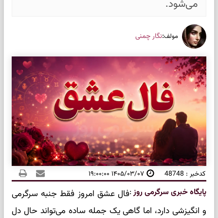
می‌شود.
:
نگار چمنی
مولف
کدخبر : 48748
۱۴۰۵/۰۳/۰۷ ۱۹:۰۰:۰۰
پایگاه خبری سرگرمی روز
:
فال عشق امروز فقط جنبه سرگرمی
و انگیزشی دارد، اما گاهی یک جمله ساده می‌تواند حال دل