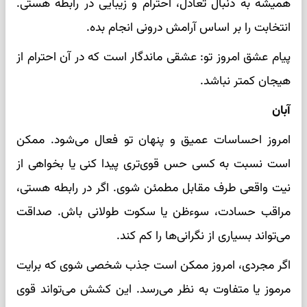
همیشه به دنبال تعادل، احترام و زیبایی در رابطه هستی.
انتخابت را بر اساس آرامش درونی انجام بده.
پیام عشق امروز تو: عشقی ماندگار است که در آن احترام از
هیجان کمتر نباشد.
آبان
امروز احساسات عمیق و پنهان تو فعال می‌شود. ممکن
است نسبت به کسی حس قوی‌تری پیدا کنی یا بخواهی از
نیت واقعی طرف مقابل مطمئن شوی. اگر در رابطه هستی،
مراقب حسادت، سوءظن یا سکوت طولانی باش. صداقت
می‌تواند بسیاری از نگرانی‌ها را کم کند.
اگر مجردی، امروز ممکن است جذب شخصی شوی که برایت
مرموز یا متفاوت به نظر می‌رسد. این کشش می‌تواند قوی