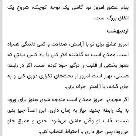
پیام عشق امروز تو: گاهی یک توجه کوچک، شروع یک
اتفاق بزرگ است.
اردیبهشت
امروز عشق برای تو با آرامش، صداقت و کمی دلتنگی همراه
است. ممکن است به گذشته فکر کنی یا یاد کسی بیفتی که
هنوز بخشی از قلبت را درگیر خود کرده است. اگر در رابطه
هستی، بهتر است امروز از بحث‌های تکراری دوری کنی و به
جای گلایه، با آرامش حرف بزنی.
اگر مجردی، امروز ممکن است متوجه شوی هنوز برای ورود
به یک رابطه جدید، نیاز به زمان داری. این اصلاً چیز بدی
نیست. قلب تو وقتی عاشق می‌شود، جدی و عمیق جلو
می‌رود؛ پس حق داری با احتیاط انتخاب کنی.