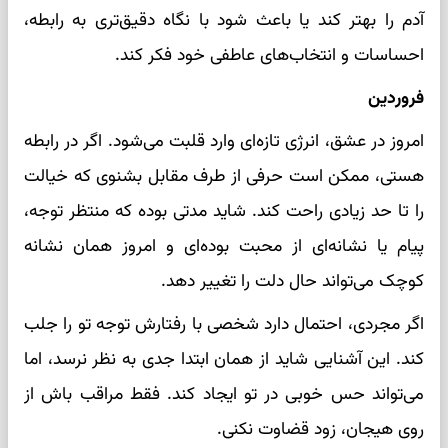
آدم را بهتر کند یا باعث شود با نگاه دقیق‌تری به رابطه،
احساسات و انتخاب‌های عاطفی خود فکر کند.
فروردین
امروز در عشق، انرژی تازه‌ای وارد قلبت می‌شود. اگر در رابطه
هستی، ممکن است حرفی از طرف مقابل بشنوی که خیالت
را تا حد زیادی راحت کند. شاید مدتی بوده که منتظر توجه،
پیام یا نشانه‌ای از محبت بوده‌ای و امروز همان نشانه
کوچک می‌تواند حال دلت را تغییر دهد.
اگر مجردی، احتمال دارد شخصی با رفتارش توجه تو را جلب
کند. این آشنایی شاید از همان ابتدا جدی به نظر نرسد، اما
می‌تواند حس خوبی در تو ایجاد کند. فقط مراقب باش از
روی هیجان، زود قضاوت نکنی.