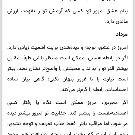
پیام عشق امروز تو: کسی که آرامش تو را بفهمد، ارزش
ماندن دارد.
مرداد
امروز در عشق، توجه و دیده‌شدن برایت اهمیت زیادی دارد.
اگر در رابطه هستی، ممکن است منتظر باشی طرف مقابل
بیشتر قدر تو را بداند یا محبتش را واضح‌تر نشان دهد. بهتر
است نیازت را با غرور پنهان نکنی؛ گاهی بیان ساده
احساسات، رابطه را گرم‌تر می‌کند.
اگر مجردی، امروز ممکن است نگاه یا رفتار کسی
اعتمادبه‌نفست را بیشتر کند. جذابیت تو امروز بیشتر دیده
می‌شود، اما مراقب باش فقط جذب تعریف و توجه نشوی.
مهم این است که پشت این توجه، صداقت هم وجود