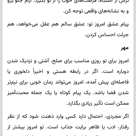
ترس از اشتباه، فرصت‌های خوب را از تو بگیرد. آرام جلو برو
و به نشانه‌های واقعی توجه کن.
پیام عشق امروز تو: عشق سالم هم عقل می‌خواهد، هم
جرئت احساس کردن.
مهر
امروز برای تو روزی مناسب برای صلح، آشتی و نزدیک شدن
دوباره است. اگر در رابطه هستی و اخیراً دلخوری یا
فاصله‌ای پیش آمده، امروز می‌تواند زمان خوبی برای نرم‌تر
شدن فضا باشد. یک پیام کوتاه یا یک جمله محبت‌آمیز
ممکن است تأثیر زیادی بگذارد.
اگر مجردی، احتمال دارد کسی وارد ذهنت شود که از نظر
رفتار، ادب یا ظاهر برایت جذاب است. تو امروز بیشتر از