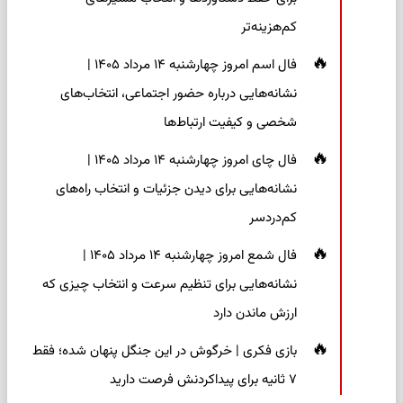
کم‌هزینه‌تر
فال اسم امروز چهارشنبه ۱۴ مرداد ۱۴۰۵ |
نشانه‌هایی درباره حضور اجتماعی، انتخاب‌های
شخصی و کیفیت ارتباط‌ها
فال چای امروز چهارشنبه ۱۴ مرداد ۱۴۰۵ |
نشانه‌هایی برای دیدن جزئیات و انتخاب راه‌های
کم‌دردسر
فال شمع امروز چهارشنبه ۱۴ مرداد ۱۴۰۵ |
نشانه‌هایی برای تنظیم سرعت و انتخاب چیزی که
ارزش ماندن دارد
بازی فکری | خرگوش در این جنگل پنهان شده؛ فقط
۷ ثانیه برای پیداکردنش فرصت دارید