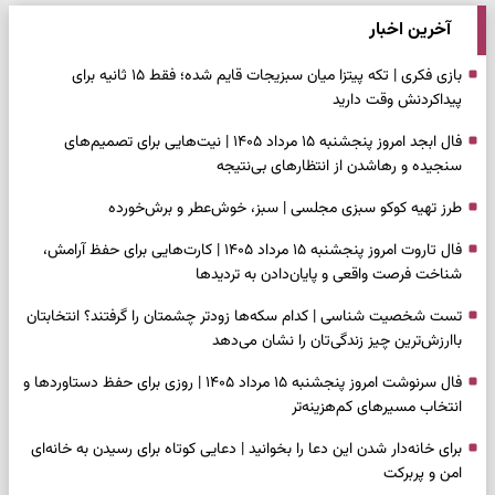
آخرین اخبار
بازی فکری | تکه پیتزا میان سبزیجات قایم شده؛ فقط ۱۵ ثانیه برای
پیداکردنش وقت دارید
فال ابجد امروز پنجشنبه ۱۵ مرداد ۱۴۰۵ | نیت‌هایی برای تصمیم‌های
سنجیده و رهاشدن از انتظارهای بی‌نتیجه
طرز تهیه کوکو سبزی مجلسی | سبز، خوش‌عطر و برش‌خورده
فال تاروت امروز پنجشنبه ۱۵ مرداد ۱۴۰۵ | کارت‌هایی برای حفظ آرامش،
شناخت فرصت واقعی و پایان‌دادن به تردیدها
تست شخصیت شناسی | کدام سکه‌ها زودتر چشمتان را گرفتند؟ انتخابتان
باارزش‌ترین چیز زندگی‌تان را نشان می‌دهد
فال سرنوشت امروز پنجشنبه ۱۵ مرداد ۱۴۰۵ | روزی برای حفظ دستاوردها و
انتخاب مسیرهای کم‌هزینه‌تر
برای خانه‌دار شدن این دعا را بخوانید | دعایی کوتاه برای رسیدن به خانه‌ای
امن و پربرکت