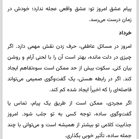
پیام عشق امروز تو: عشق واقعی عجله ندارد؛ خودش در
زمان درست می‌رسد.
خرداد
امروز در مسائل عاطفی، حرف زدن نقش مهمی دارد. اگر
چیزی در دلت مانده، بهتر است آن را با لحنی آرام و روشن
بیان کنی. سکوت بیش از حد ممکن است سوءتفاهم ایجاد
کند. اگر در رابطه هستی، یک گفت‌وگوی صمیمی می‌تواند
فاصله‌ای را که اخیراً ایجاد شده کم کند.
اگر مجردی، ممکن است از طریق یک پیام، تماس یا
گفت‌وگوی ساده، توجه کسی به تو جلب شود. امروز
جذابیت کلامی تو بیشتر از همیشه است و می‌توانی با چند
جمله ساده، تأثیر خوبی بگذاری.