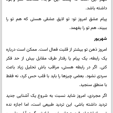
داشته باشد.
پیام عشق امروز تو: تو لایق عشقی هستی که هم تو را
ببیند، هم تو را بفهمد.
شهریور
امروز ذهن تو بیشتر از قلبت فعال است. ممکن است درباره
یک رابطه، یک پیام یا رفتار طرف مقابل بیش از حد فکر
کنی. اگر در رابطه هستی، مراقب باش تحلیل زیاد باعث
سردی نشود. بعضی چیزها را باید با قلب حس کرد، نه فقط
با منطق سنجید.
اگر مجردی، امروز شاید نسبت به شروع یک آشنایی جدید
تردید داشته باشی. این تردید طبیعی است، اما اجازه نده