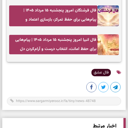
فال فرشتگان امروز پنجشنبه ۱۵ مرداد ۱۴۰۵ |
پیام‌هایی برای حفظ تمرکز، بازسازی اعتماد و
انتخاب‌های کم‌ریسک
فال انبیا امروز پنجشنبه ۱۵ مرداد ۱۴۰۵ | پیام‌هایی
برای حفظ امانت، انتخاب درست و آرام‌کردن دل
فال عشق
اخبار مرتبط