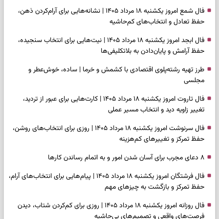
فال شمع امروز یکشنبه ۱۸ مرداد ۱۴۰۵ | نشانه‌هایی برای آرام‌کردن ذهن،
حفظ تعادل و انتخاب‌های کم‌حاشیه
فال ابجد امروز یکشنبه ۱۸ مرداد ۱۴۰۵ | نیت‌هایی برای انتخاب سنجیده،
حفظ آرامش و پایان‌دادن به بلاتکلیفی‌ها
طرز تهیه رشته‌پلوی اقتصادی با کشمش و خرما | ساده، خوش‌عطر و
مجلسی
فال تاروت امروز یکشنبه ۱۸ مرداد ۱۴۰۵ | کارت‌هایی برای عبور از تردید،
تغییر زاویه دید و انتخاب مسیر عملی
فال سرنوشت امروز یکشنبه ۱۸ مرداد ۱۴۰۵ | روزی برای انتخاب‌های روشن،
حفظ تمرکز و تغییرهای کم‌هزینه
۸ دعای مجرب برای آسان شدن امور و به اتمام رساندن کار‌ها
فال فرشتگان امروز یکشنبه ۱۸ مرداد ۱۴۰۵ | پیام‌هایی برای انتخاب‌های آرام،
حفظ تمرکز و بازگشت به چیزهای مهم
فال روزانه امروز یکشنبه ۱۸ مرداد ۱۴۰۵ | روزی برای کم‌کردن شتاب، دیدن
فرصت‌های واقعی و تصمیم‌های بی‌حاشیه