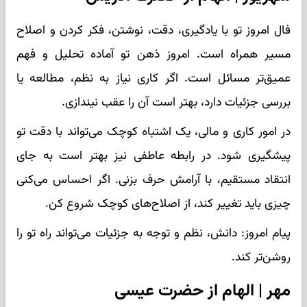
فال امروز تو با یادگیری، دقت، نوشتن، فکر کردن و اصلاح
مسیر همراه است. امروز ذهن تو آماده تحلیل و فهم
عمیق‌تر مسائل است. اگر کاری نیاز به نظم، مطالعه یا
بررسی جزئیات دارد، بهتر است آن را عقب نیندازی.
در امور کاری و مالی، یک اشتباه کوچک می‌تواند با دقت تو
پیشگیری شود. در رابطه عاطفی نیز بهتر است به جای
انتقاد مستقیم، با آرامش حرف بزنی. اگر احساس می‌کنی
چیزی باید تغییر کند، از اصلاح‌های کوچک شروع کن.
پیام امروز: دانش، نظم و توجه به جزئیات می‌تواند راه تو را
روشن‌تر کند.
مهر | الهام از حضرت عیسی