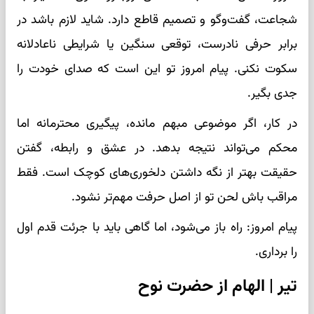
شجاعت، گفت‌وگو و تصمیم قاطع دارد. شاید لازم باشد در
برابر حرفی نادرست، توقعی سنگین یا شرایطی ناعادلانه
سکوت نکنی. پیام امروز تو این است که صدای خودت را
جدی بگیر.
در کار، اگر موضوعی مبهم مانده، پیگیری محترمانه اما
محکم می‌تواند نتیجه بدهد. در عشق و رابطه، گفتن
حقیقت بهتر از نگه داشتن دلخوری‌های کوچک است. فقط
مراقب باش لحن تو از اصل حرفت مهم‌تر نشود.
پیام امروز: راه باز می‌شود، اما گاهی باید با جرئت قدم اول
را برداری.
تیر | الهام از حضرت نوح