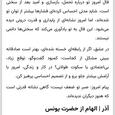
فال امروز تو درباره تحمل، بازسازی و امید بعد از سختی
است. شاید مدتی احساس کرده‌ای فشارها بیشتر از توان تو
شده‌اند، اما امروز نشانه‌ای از پایداری و قدرت درونی دیده
می‌شود. این فال به تو یادآوری می‌کند که سختی‌ها دائمی
نیستند.
در عشق، اگر از رابطه‌ای خسته شده‌ای، بهتر است صادقانه
ببینی مشکل از کجاست: کمبود گفت‌وگو، توقع زیاد،
بی‌اعتمادی یا سکوت طولانی؟ در کار و زندگی، امروز با
آرامش بیشتر جلو برو و از تصمیم احساسی پرهیز کن.
پیام امروز: صبر تو ضعف نیست؛ گاهی نشانه قدرتی است
که هنوز دیگران ندیده‌اند.
آذر | الهام از حضرت یونس