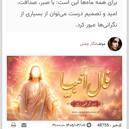
برای همه ماه‌ها این است: با صبر، صداقت،
امید و تصمیم درست می‌توان از بسیاری از
نگرانی‌ها عبور کرد.
:
نگار چمنی
مولف
کدخبر : 48755
۱۴۰۵/۰۳/۰۷ ۲۱:۰۰:۰۰