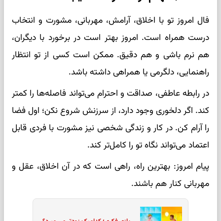
فال امروز تو با اخلاق، آرامش، مهربانی، مشورت و انتخاب
درست همراه است. امروز بهتر است در برخورد با دیگران،
هم نرم باشی و هم دقیق. ممکن است کسی از تو انتظار
راهنمایی، دلگرمی یا همراهی داشته باشد.
در رابطه عاطفی، صداقت و احترام می‌تواند فاصله‌ها را کمتر
کند. اگر دلخوری وجود دارد، از سرزنش شروع نکن؛ اول فضا
را آرام کن. در کار و زندگی شخصی نیز مشورت با فردی قابل
اعتماد می‌تواند نگاه تو را کامل‌تر کند.
پیام امروز: بهترین راه، راهی است که در آن اخلاق، عقل و
مهربانی کنار هم باشند.