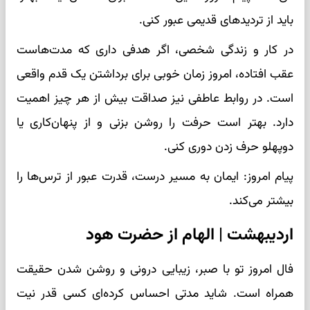
باید از تردیدهای قدیمی عبور کنی.
در کار و زندگی شخصی، اگر هدفی داری که مدت‌هاست
عقب افتاده، امروز زمان خوبی برای برداشتن یک قدم واقعی
است. در روابط عاطفی نیز صداقت بیش از هر چیز اهمیت
دارد. بهتر است حرفت را روشن بزنی و از پنهان‌کاری یا
دوپهلو حرف زدن دوری کنی.
پیام امروز: ایمان به مسیر درست، قدرت عبور از ترس‌ها را
بیشتر می‌کند.
اردیبهشت | الهام از حضرت هود
فال امروز تو با صبر، زیبایی درونی و روشن شدن حقیقت
همراه است. شاید مدتی احساس کرده‌ای کسی قدر نیت