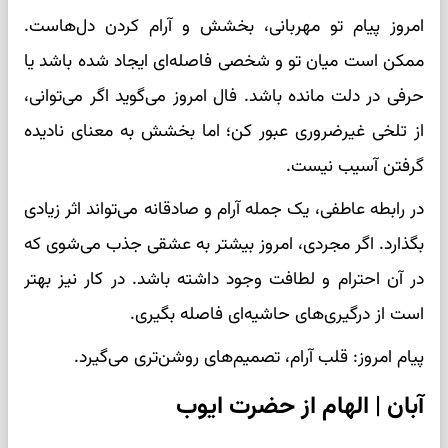
امروز پیام تو مهربانی، بخشش و آرام کردن دل‌هاست.
ممکن است میان تو و شخصی فاصله‌ای ایجاد شده باشد یا
حرفی در دلت مانده باشد. فال امروز می‌گوید اگر می‌توانی،
از تلخی غیرضروری عبور کن؛ اما بخشش به معنای نادیده
گرفتن آسیب نیست.
در رابطه عاطفی، یک جمله آرام و صادقانه می‌تواند اثر زیادی
بگذارد. اگر مجردی، امروز بیشتر به عشقی جذب می‌شوی که
در آن احترام و لطافت وجود داشته باشد. در کار نیز بهتر
است از درگیری‌های حاشیه‌ای فاصله بگیری.
پیام امروز: قلب آرام، تصمیم‌های روشن‌تری می‌گیرد.
آبان | الهام از حضرت ایوب