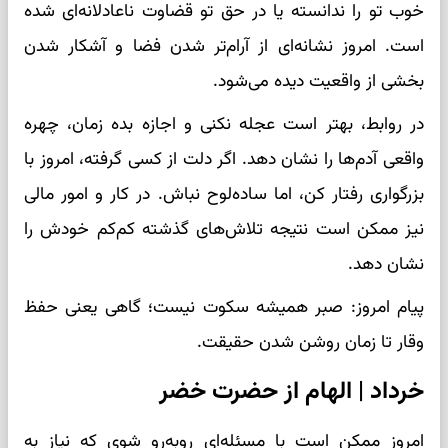
خوب تو را ندانسته یا در حق تو قضاوت ناعادلانه‌ای شده
است. امروز نشانه‌ای از آرام‌تر شدن فضا و آشکار شدن
بخشی از واقعیت دیده می‌شود.
در روابط، بهتر است عجله نکنی و اجازه بده زمان، چهره
واقعی آدم‌ها را نشان دهد. اگر دلت از کسی گرفته، امروز با
بزرگواری رفتار کن، اما ساده‌لوح نباش. در کار و امور مالی
نیز ممکن است نتیجه تلاش‌های گذشته کم‌کم خودش را
نشان دهد.
پیام امروز: صبر همیشه سکوت نیست؛ گاهی یعنی حفظ
وقار تا زمان روشن شدن حقیقت.
خرداد | الهام از حضرت خضر
امروز ممکن است با مسئله‌ای روبه‌رو شوی که نیاز به