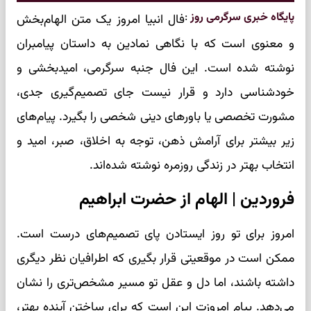
پایگاه خبری سرگرمی روز
:
فال انبیا امروز یک متن الهام‌بخش
و معنوی است که با نگاهی نمادین به داستان پیامبران
نوشته شده است. این فال جنبه سرگرمی، امیدبخشی و
خودشناسی دارد و قرار نیست جای تصمیم‌گیری جدی،
مشورت تخصصی یا باورهای دینی شخصی را بگیرد. پیام‌های
زیر بیشتر برای آرامش ذهن، توجه به اخلاق، صبر، امید و
انتخاب بهتر در زندگی روزمره نوشته شده‌اند.
فروردین | الهام از حضرت ابراهیم
امروز برای تو روز ایستادن پای تصمیم‌های درست است.
ممکن است در موقعیتی قرار بگیری که اطرافیان نظر دیگری
داشته باشند، اما دل و عقل تو مسیر مشخص‌تری را نشان
می‌دهد. پیام امروزت این است که برای ساختن آینده بهتر،