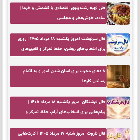
طرز تهیه رشته‌پلوی اقتصادی با کشمش و خرما |
ساده، خوش‌عطر و مجلسی
فال سرنوشت امروز یکشنبه ۱۸ مرداد ۱۴۰۵ | روزی
برای انتخاب‌های روشن، حفظ تمرکز و تغییرهای
کم‌هزینه
۸ دعای مجرب برای آسان شدن امور و به اتمام
رساندن کار‌ها
فال فرشتگان امروز یکشنبه ۱۸ مرداد ۱۴۰۵ |
پیام‌هایی برای انتخاب‌های آرام، حفظ تمرکز و
بازگشت به چیزهای مهم
فال تاروت امروز شنبه ۱۷ مرداد ۱۴۰۵ | کارت‌هایی