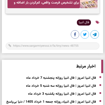
برای تشخیص فرصت واقعی، کم‌کردن بار اضافه و
تصمیم بدون عجله
فال انبیا
اخبار مرتبط
فال انبیا امروز | فال انبیا روزانه پنجشنبه 7 خرداد ماه
فال انبیا امروز | فال انبیا روزانه سه شنبه 5 خرداد ماه
فال انبیا امروز | فال انبیا روزانه یکشنبه 3 خرداد ماه
فال انبیا امروز | فال انبیاء روزانه جمعه 1 خرداد 1405 / دنیا بی‌پاسخ