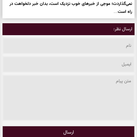
نمی‌گذاردت؛ موجی از خبرهای خوب نزدیک است، بدان خبر دلخواهت در
راه است…
ارسال نظر:
ارسال