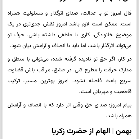
فال امروز تو با عدالت، صدای اثرگذار و مسئولیت همراه
است. ممکن است لازم باشد امروز نقش جدی‌تری در یک
موضوع خانوادگی، کاری یا عاطفی داشته باشی. حرف تو
می‌تواند اثرگذار باشد، اما باید با انصاف و آرامش بیان شود.
در کار، اگر حق تو نادیده گرفته شده، می‌توانی با منطق و
مدارک حرفت را مطرح کنی. در عشق، مراقب باش قضاوت
سریع باعث فاصله نشود. امروز بهترین مسیر، ترکیب
قاطعیت و مهربانی است.
پیام امروز: صدای حق وقتی اثر دارد که با انصاف و آرامش
همراه باشد.
بهمن | الهام از حضرت زکریا