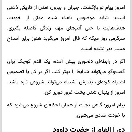
امروز پیام تو بازگشت، جبران و بیرون آمدن از تاریکی ذهنی
است. شاید موضوعی باعث شده مدتی از خودت،
هدف‌هایت یا حتی آدم‌های مهم زندگی فاصله بگیری.
سرگرمی روز میگه که فال امروز می‌گوید هنوز برای اصلاح
مسیر دیر نشده است.
اگر در رابطه‌ای دلخوری پیش آمده، یک قدم کوچک برای
گفت‌وگو می‌تواند شرایط را بهتر کند. اگر در کار یا تصمیمی
اشتباه کرده‌ای، پذیرش اشتباه می‌تواند شروعی تازه باشد.
امروز از پنهان شدن پشت غرور دوری کن.
پیام امروز: گاهی نجات از همان لحظه‌ای شروع می‌شود که
با خودت صادق می‌شوی.
دی | الهام از حضرت داوود