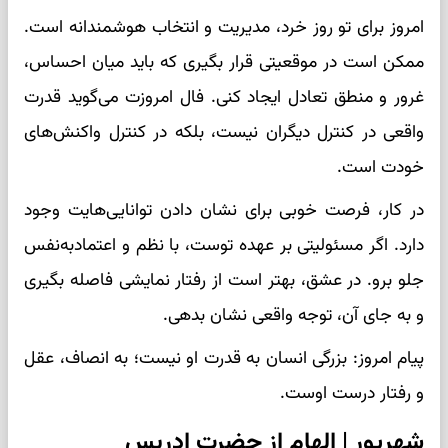
امروز برای تو روز خرد، مدیریت و انتخاب هوشمندانه است.
ممکن است در موقعیتی قرار بگیری که باید میان احساس،
غرور و منطق تعادل ایجاد کنی. فال امروزت می‌گوید قدرت
واقعی در کنترل دیگران نیست، بلکه در کنترل واکنش‌های
خودت است.
در کار، فرصت خوبی برای نشان دادن توانایی‌هایت وجود
دارد. اگر مسئولیتی بر عهده توست، با نظم و اعتمادبه‌نفس
جلو برو. در عشق، بهتر است از رفتار نمایشی فاصله بگیری
و به جای آن، توجه واقعی نشان بدهی.
پیام امروز: بزرگی انسان به قدرت او نیست؛ به انصاف، عقل
و رفتار درست اوست.
شهریور | الهام از حضرت ادریس