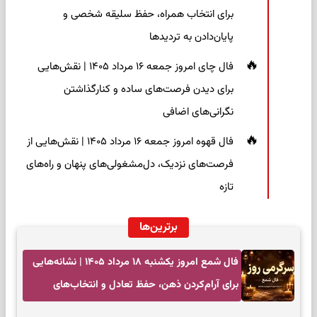
برای انتخاب همراه، حفظ سلیقه شخصی و
پایان‌دادن به تردیدها
فال چای امروز جمعه ۱۶ مرداد ۱۴۰۵ | نقش‌هایی
برای دیدن فرصت‌های ساده و کنارگذاشتن
نگرانی‌های اضافی
فال قهوه امروز جمعه ۱۶ مرداد ۱۴۰۵ | نقش‌هایی از
فرصت‌های نزدیک، دل‌مشغولی‌های پنهان و راه‌های
تازه
برترین‌ها
فال شمع امروز یکشنبه ۱۸ مرداد ۱۴۰۵ | نشانه‌هایی
برای آرام‌کردن ذهن، حفظ تعادل و انتخاب‌های
کم‌حاشیه