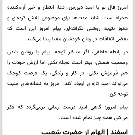
امروز فال تو با امید دیررس، دعا، انتظار و خبر آرام‌کننده
همراه است. شاید مدت‌ها برای موضوعی تلاش کرده‌ای و
هنوز نتیجه روشنی نگرفته‌ای. پیام امروز این است که
بعضی اتفاقات در زمان خودشان معنا پیدا می‌کنند.
در رابطه عاطفی، اگر منتظر توجه، پیام یا روشن شدن
وضعیت هستی، بهتر است عجله نکنی اما ارزش خودت را
هم فراموش نکنی. در کار و زندگی، یک فرصت کوچک
می‌تواند امید تازه‌ای ایجاد کند. امروز به نشانه‌های مثبت
توجه کن.
پیام امروز: گاهی امید درست زمانی برمی‌گردد که فکر
می‌کنی همه چیز تمام شده است.
اسفند | الهام از حضرت شعیب