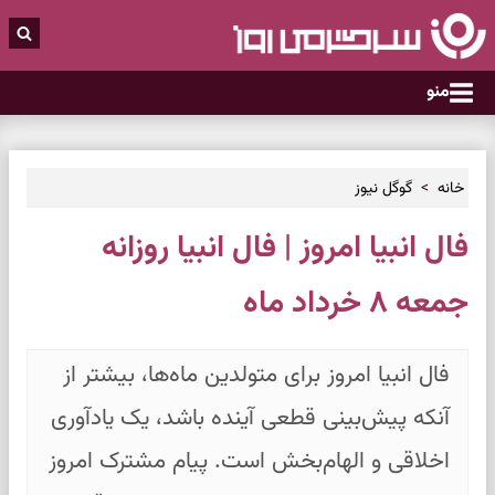
منو
خانه
گوگل نیوز
فال انبیا امروز | فال انبیا روزانه
جمعه ۸ خرداد ماه
فال انبیا امروز برای متولدین ماه‌ها، بیشتر از
آنکه پیش‌بینی قطعی آینده باشد، یک یادآوری
اخلاقی و الهام‌بخش است. پیام مشترک امروز