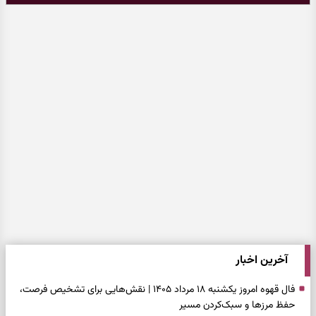
آخرین اخبار
فال قهوه امروز یکشنبه ۱۸ مرداد ۱۴۰۵ | نقش‌هایی برای تشخیص فرصت،
حفظ مرزها و سبک‌کردن مسیر