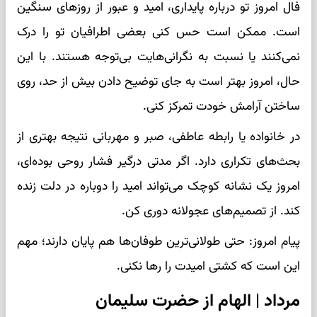
فال امروز تو درباره پایداری، امید و عبور از روزهای سنگین
است. ممکن است حس کنی بعضی اطرافیان تو را درک
نمی‌کنند یا نسبت به نگرانی‌هایت بی‌توجه هستند. با این
حال، امروز بهتر است به جای توضیح دادن بیش از حد، روی
ساختن آرامش خودت تمرکز کنی.
در خانواده یا رابطه عاطفی، صبر و مهربانی نتیجه بهتری از
بحث‌های تکراری دارد. اگر مدتی درگیر فشار روحی بوده‌ای،
امروز یک نشانه کوچک می‌تواند امید را دوباره در دلت زنده
کند. از تصمیم‌های عجولانه دوری کن.
پیام امروز: حتی طولانی‌ترین طوفان‌ها هم پایان دارند؛ مهم
این است که کشتی امیدت را رها نکنی.
مرداد | الهام از حضرت سلیمان