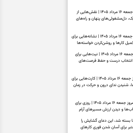
فال قهوه امروز جمعه ۱۶ مرداد ۱۴۰۵ | نقش‌هایی از
، دل‌مشغولی‌های پنهان و راه‌های
فال شمع امروز جمعه ۱۶ مرداد ۱۴۰۵ | نشانه‌هایی برای
یل کارها و روشن‌کردن خواسته‌ها
فال ابجد امروز جمعه ۱۶ مرداد ۱۴۰۵ | نیت‌هایی برای
انتخاب درست و حفظ فرصت‌های
فال تاروت امروز جمعه ۱۶ مرداد ۱۴۰۵ | کارت‌هایی برای
 شنیدن ندای درون و حرکت در زمان
فال سرنوشت امروز جمعه ۱۶ مرداد ۱۴۰۵ | روزی برای
ب‌ها و دیدن ارزش مسیرهای آرام
ا بسته شد، این دعای گشایش را
عتبر برای آسان شدن فوری کارهای