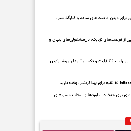
عه ۱۶ مرداد ۱۴۰۵ | نقش‌هایی برای دیدن فرصت‌های ساده و کنارگذاشتن
جمعه ۱۶ مرداد ۱۴۰۵ | نقش‌هایی از فرصت‌های نزدیک، دل‌مشغولی‌های پنهان و
معه ۱۶ مرداد ۱۴۰۵ | نشانه‌هایی برای حفظ آرامش، تکمیل کارها و روشن‌کردن
ش وقت دارید
رنوشت امروز پنجشنبه ۱۵ مرداد ۱۴۰۵ | روزی برای حفظ دستاوردها و انتخاب مسیرهای