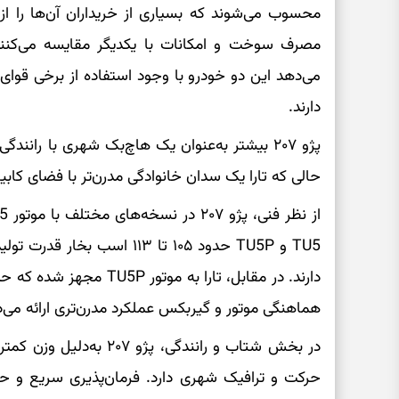
محسوب می‌شوند که بسیاری از خریداران آن‌ها را 
می‌دهد این دو خودرو با وجود استفاده از برخی قوای
دارند.
پژو ۲۰۷ بیشتر به‌عنوان یک هاچ‌بک شهری با ران
حالی که تارا یک سدان خانوادگی مدرن‌تر با فضای کابین
TU5 و TU5P حدود ۱۰۵ تا ۱۱۳ ا
هماهنگی موتور و گیربکس عملکرد مدرن‌تری ارائه می‌
در بخش شتاب و رانندگی، پژ
حرکت و ترافیک شهری دارد. فرمان‌پذیری سریع و 