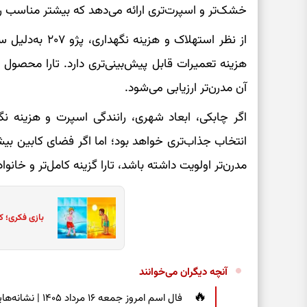
خشک‌تر و اسپرت‌تری ارائه می‌دهد که بیشتر مناسب ر
از نظر استهلاک و 
هزینه تعمیرات قابل پیش‌بینی‌تری دارد. تارا محصول
آن مدرن‌تر ارزیابی می‌شود.
انتخاب جذاب‌تری خواهد بود؛ اما اگر فضای کابین بیشتر
مدرن‌تر اولویت داشته باشد، تارا گزینه کامل‌تر و خانو
بازی فکری؛ ک
آنچه دیگران می‌خوانند
فال اسم امروز جم