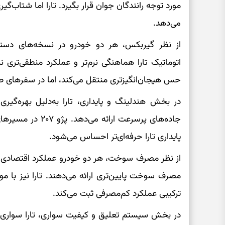
مورد توجه رانندگان جوان قرار بگیرد. تارا اما شتاب‌گیری
می‌دهد.
از نظر گیربکس، هر دو خودرو در نسخه‌های دستی
حس هیجان‌انگیزتری منتقل می‌کند، اما در سفرهای طول
در بخش هندلینگ و پایداری، تارا به‌دلیل بهره‌گیری 
جاده‌های پرسرعت ار
پایداری تارا حرفه‌ای‌تر احساس می‌شود.
ترکیبی عملکرد کم‌مصرفی ثبت می‌کند.