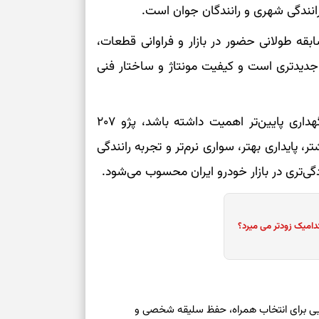
انندگی شهری و رانندگان جوان است.
هزینه نگهداری، پژو ۲۰۷ به‌دلیل سابقه طولانی حضور در بازار و فراوانی قطعات،
 جدیدتری است و کیفیت مونتاژ و ساختار فنی
اگر چابکی، ابعاد شهری، رانندگی اسپرت و هزینه نگهداری پایین‌تر اهمیت داشته باشد، پژو ۲۰۷
، پایداری بهتر، سواری نرم‌تر و تجربه رانندگی
ادگی‌تری در بازار خودرو ایران محسوب می‌شود.
دامیک زودتر می میرد؟
عه ۱۶ مرداد ۱۴۰۵ | نشانه‌هایی برای انتخاب همراه، حفظ سلیقه شخصی و