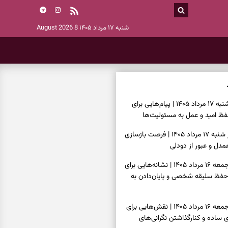
شنبه ۱۷ مرداد ۱۴۰۵
8 August 2026
فال انبیا امروز شنبه ۱۷ مرداد ۱۴۰۵ | پیام‌هایی برای
ظ امید و عمل به مسئولیت‌ها
فال حافظ امروز شنبه ۱۷ مرداد ۱۴۰۵ | فرصت بازسازی
دل و عبور از دودلی
فال اسم امروز جمعه ۱۶ مرداد ۱۴۰۵ | نشانه‌هایی برای
حفظ سلیقه شخصی و پایان‌دادن به
فال چای امروز جمعه ۱۶ مرداد ۱۴۰۵ | نقش‌هایی برای
ساده و کنارگذاشتن نگرانی‌های