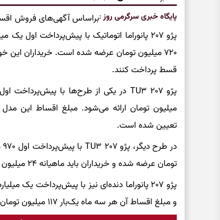
پایگاه خبری سرگرمی روز
:
قسط پرداخت کنند.
تعیین شده است.
تومان عرضه شده و خریداران باید ماهیانه ۲۴ میلیون تومان در ۴۸ قسط پرداخت کنند.
و مبلغ اقساط آن هر سه ماه یک‌بار ۱۱۷ میلیون تومان در مدت ۶۰ قسط اعلام شده است.