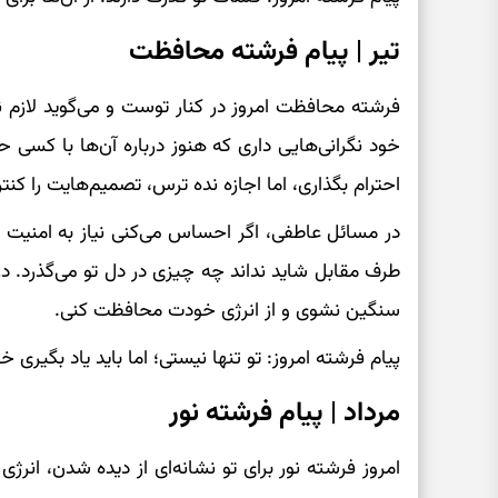
تیر | پیام فرشته محافظت
فرشته محافظت امروز در کنار توست و می‌گوید لازم 
خود نگرانی‌هایی داری که هنوز درباره آن‌ها با کسی 
احترام بگذاری، اما اجازه نده ترس، تصمیم‌هایت را کنتر
در مسائل عاطفی، اگر احساس می‌کنی نیاز به امنیت و 
طرف مقابل شاید نداند چه چیزی در دل تو می‌گذرد. در 
سنگین نشوی و از انرژی خودت محافظت کنی.
پیام فرشته امروز: تو تنها نیستی؛ اما باید یاد بگیر
مرداد | پیام فرشته نور
امروز فرشته نور برای تو نشانه‌ای از دیده شدن، انرژ