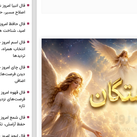
اصلاح مسیر، حف
امید، شناخت هم
انتخاب همراه، 
تردیدها
دیدن فرصت‌های 
اضافی
فرصت‌های نزدیک
تازه
حفظ آرامش، تکم