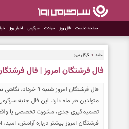
صفحه نخست
فال روز
حوادث
سرگرمی
اخبار روز
خوا
خانه
گوگل نیوز
فال فرشتگان امروز | فال فرشتگان روزا
فال فرشتگان امروز شنبه 
متولدین هر ماه دارد. این فال جنبه سرگرمی
تصمیم‌گیری جدی، مشورت تخصصی یا واقعیت‌
فرشتگان امروز بیشتر درباره آرامش، امید، 