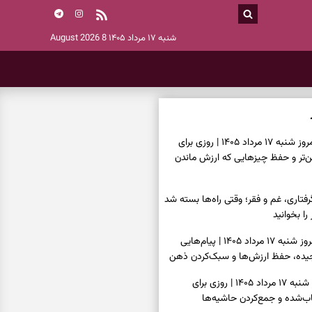
شنبه ۱۷ مرداد ۱۴۰۵
8 August 2026
فال سرنوشت امروز شنبه ۱۷ مرداد ۱۴۰۵ | روزی برای
ن‌تر و حفظ چیزهایی که ارزش ماندن
فتاری، غم و فقر؛ وقتی راه‌ها بسته شد
را بخوانید
فال فرشتگان امروز شنبه ۱۷ مرداد ۱۴۰۵ | پیام‌هایی
یده، حفظ ارزش‌ها و سبک‌کردن ذهن
فال روزانه امروز شنبه ۱۷ مرداد ۱۴۰۵ | روزی برای
‌شده و جمع‌کردن حاشیه‌ها