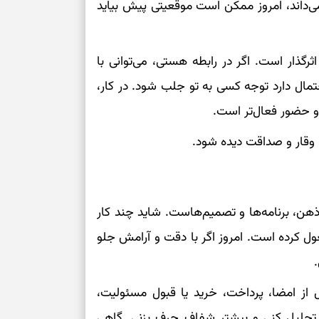
می‌داند، امروز ممکن است موقعیتی پیش بیاید
گذار است. اگر در رابطه هستی، می‌توانی با
تمال دارد توجه کسی به تو جلب شود. در کار،
 و حضور فعال‌تر است.
با وقار و صداقت دیده شود.
هن، برنامه‌ها و تصمیم‌هاست. شاید چند کار
 کرده است. امروز اگر با دقت و آرامش جلو
ل از امضا، پرداخت، خرید یا قبول مسئولیت،
ر تحلیل کنی و بیشتر شفاف حرف بزنی. گاهی