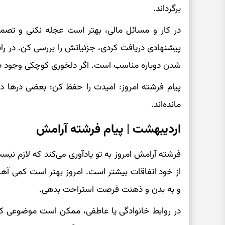
برگرداند.
در کار و مسائل مالی، بهتر است عجله نکنی و تصمیم
پیشنهادی دریافت کردی، جزئیاتش را بررسی کن. در راب
شدن دوباره مناسب است. اگر دلخوری کوچکی وجود دارد،
پیام فرشته امروز: امیدت را حفظ کن؛ بعضی درها در
مانده‌اند.
اردیبهشت | پیام فرشته آرامش
فرشته آرامش امروز به تو یادآوری می‌کند که لازم نی
از خود اتفاقات بیشتر است. امروز بهتر است کمی آه
و به بدن و ذهنت فرصت استراحت بدهی.
در روابط خانوادگی یا عاطفی، ممکن است موضوعی کوچ