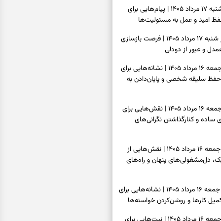
فال انبیا امروز شنبه ۱۷ مرداد ۱۴۰۵ | پیام‌هایی برای
ظ امید و عمل به مسئولیت‌ها
فال حافظ امروز شنبه ۱۷ مرداد ۱۴۰۵ | فرصت بازسازی
دل و عبور از دودلی
فال اسم امروز جمعه ۱۶ مرداد ۱۴۰۵ | نشانه‌هایی برای
حفظ سلیقه شخصی و پایان‌دادن به
فال چای امروز جمعه ۱۶ مرداد ۱۴۰۵ | نقش‌هایی برای
ساده و کنارگذاشتن نگرانی‌های
فال قهوه امروز جمعه ۱۶ مرداد ۱۴۰۵ | نقش‌هایی از
، دل‌مشغولی‌های پنهان و راه‌های
فال شمع امروز جمعه ۱۶ مرداد ۱۴۰۵ | نشانه‌هایی برای
یل کارها و روشن‌کردن خواسته‌ها
فال ابجد امروز جمعه ۱۶ مرداد ۱۴۰۵ | نیت‌هایی برای