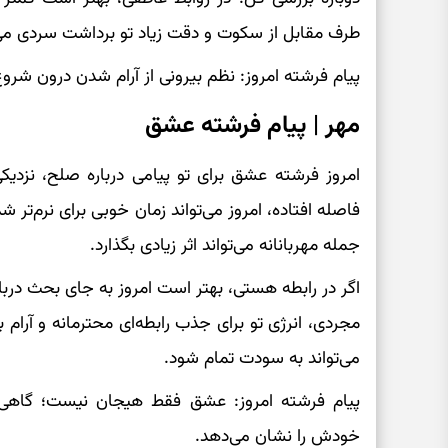
طرف مقابل از سکوت و دقت زیاد تو برداشت سردی می‌
پیام فرشته امروز: نظم بیرونی از آرام شدن درون شرو
مهر | پیام فرشته عشق
امروز فرشته عشق برای تو پیامی درباره صلح، نزدیکی 
فاصله افتاده، امروز می‌تواند زمان خوبی برای نرم‌تر 
جمله مهربانانه می‌تواند اثر زیادی بگذارد.
اگر در رابطه هستی، بهتر است امروز به جای بحث دربار
مجردی، انرژی تو برای جذب رابطه‌ای محترمانه و آرام ب
می‌تواند به سودت تمام شود.
پیام فرشته امروز: عشق فقط هیجان نیست؛ گاهی 
خودش را نشان می‌دهد.