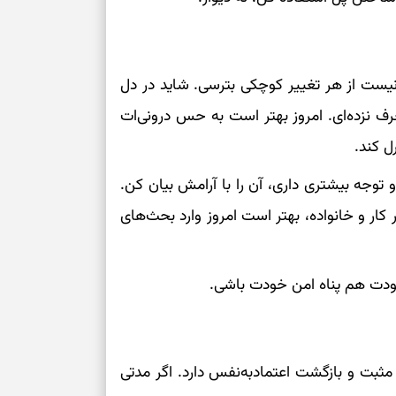
نیست از هر تغییر کوچکی بترسی. شاید در دل
حرف نزده‌ای. امروز بهتر است به حس درونی‌ات
ل کند.
توجه بیشتری داری، آن را با آرامش بیان کن.
کار و خانواده، بهتر است امروز وارد بحث‌های
ی خودت هم پناه امن خودت باشی.
ی مثبت و بازگشت اعتمادبه‌نفس دارد. اگر مدتی