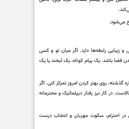
کند.
ع می‌شود.
و زیبایی رابطه‌ها دارد. اگر میان تو و کسی
شدن فضا باشد. یک پیام کوتاه، یک لبخند یا یک
ه گذشته، روی بهتر کردن امروز تمرکز کنی. اگر
الاست. در کار نیز رفتار دیپلماتیک و محترمانه
در احترام، سکوت مهربان و انتخاب درست