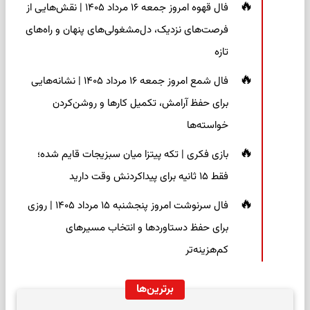
فال قهوه امروز جمعه ۱۶ مرداد ۱۴۰۵ | نقش‌هایی از
فرصت‌های نزدیک، دل‌مشغولی‌های پنهان و راه‌های
تازه
فال شمع امروز جمعه ۱۶ مرداد ۱۴۰۵ | نشانه‌هایی
برای حفظ آرامش، تکمیل کارها و روشن‌کردن
خواسته‌ها
بازی فکری | تکه پیتزا میان سبزیجات قایم شده؛
فقط ۱۵ ثانیه برای پیداکردنش وقت دارید
فال سرنوشت امروز پنجشنبه ۱۵ مرداد ۱۴۰۵ | روزی
برای حفظ دستاوردها و انتخاب مسیرهای
کم‌هزینه‌تر
برترین‌ها