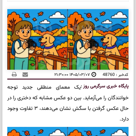
کدخبر : 48760
۱۴۰۵/۰۳/۰۷ ۲۱:۳۰:۰۰
پایگاه خبری سرگرمی روز
:
یک معمای منطقی جدید توجه
خوانندگان را می‌آزماید. بین دو عکس مشابه که دختری را در
حال عکس گرفتن با سگش نشان می‌دهند، ۳ تفاوت وجود
دارد.