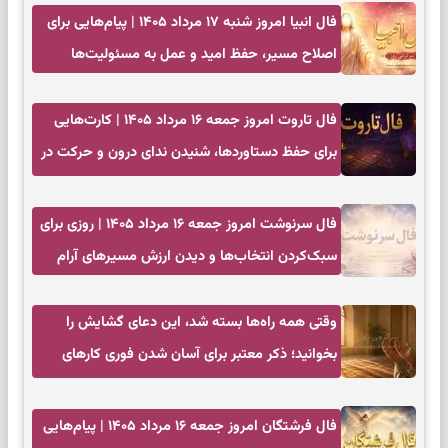
فال انبیا امروز شنبه ۱۷ مرداد ۱۴۰۵ | پیام‌هایی برای
اصلاح مسیر، حفظ امید و عمل به مسئولیت‌ها
فال تاروت امروز جمعه ۱۶ مرداد ۱۴۰۵ | کارت‌هایی
برای حفظ دستاوردها، شنیدن ندای درون و حرکت در
زمان مناسب
فال سرنوشت امروز جمعه ۱۶ مرداد ۱۴۰۵ | روزی برای
سبک‌کردن انتخاب‌ها و دیدن ارزش مسیرهای آرام
وقتی همه راه‌ها بسته شد، این دعای گشایش را
بخوانید؛ ذکر معتبر برای آسان شدن فوری کارهای
سخت
فال فرشتگان امروز جمعه ۱۶ مرداد ۱۴۰۵ | پیام‌هایی