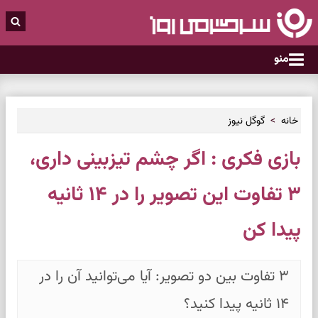
منو
خانه
گوگل نیوز
بازی فکری : اگر چشم تیزبینی داری،
۳ تفاوت این تصویر را در ۱۴ ثانیه
پیدا کن
۳ تفاوت بین دو تصویر: آیا می‌توانید آن را در
۱۴ ثانیه پیدا کنید؟