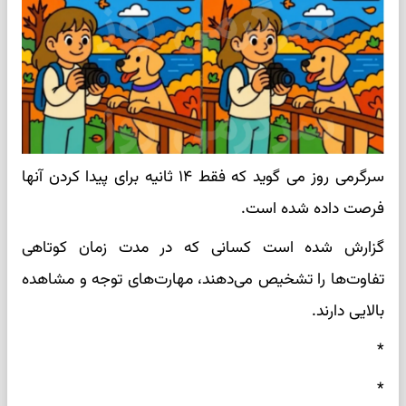
سرگرمی روز می گوید که فقط ۱۴ ثانیه برای پیدا کردن آنها
فرصت داده شده است.
گزارش شده است کسانی که در مدت زمان کوتاهی
تفاوت‌ها را تشخیص می‌دهند، مهارت‌های توجه و مشاهده
بالایی دارند.
*
*