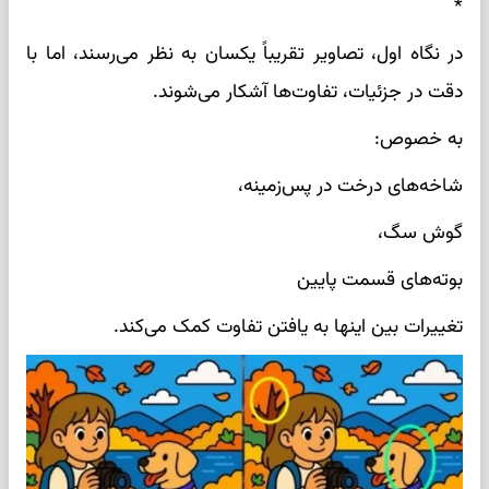
*
در نگاه اول، تصاویر تقریباً یکسان به نظر می‌رسند، اما با
دقت در جزئیات، تفاوت‌ها آشکار می‌شوند.
به خصوص:
شاخه‌های درخت در پس‌زمینه،
گوش سگ،
بوته‌های قسمت پایین
تغییرات بین اینها به یافتن تفاوت کمک می‌کند.