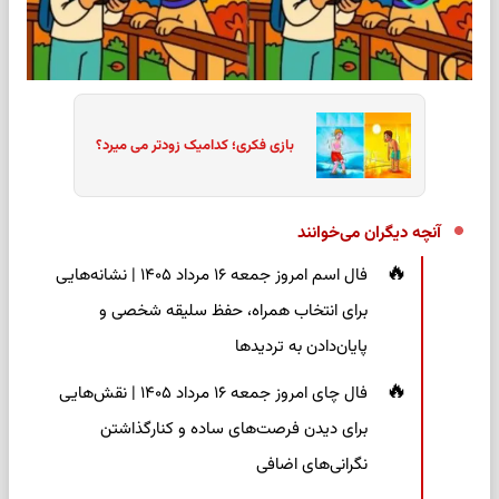
بازی فکری؛ کدامیک زودتر می میرد؟
آنچه دیگران می‌خوانند
فال اسم امروز جمعه ۱۶ مرداد ۱۴۰۵ | نشانه‌هایی
برای انتخاب همراه، حفظ سلیقه شخصی و
پایان‌دادن به تردیدها
فال چای امروز جمعه ۱۶ مرداد ۱۴۰۵ | نقش‌هایی
برای دیدن فرصت‌های ساده و کنارگذاشتن
نگرانی‌های اضافی