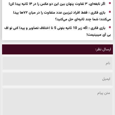
اگر نابغه‌ای، ۳ تفاوت پنهان بین این دو عکس را در ۱۴ ثانیه پیدا کن!
بازی فکری : فقط افراد تیزبین عدد متفاوت را در میان ۷۲ها پیدا
می‌کنند؛ شما چند ثانیه‌ای حل می‌کنید؟
بازی فکری : اگه زیر 10 ثانیه بتونی 5 تا اختلاف تصاویر و پیدا کنی تو اف
بی آی میبینیمت!
ارسال نظر: