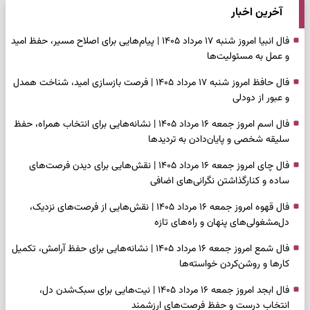
آخرین اخبار
فال انبیا امروز شنبه ۱۷ مرداد ۱۴۰۵ | پیام‌هایی برای اصلاح مسیر، حفظ امید
و عمل به مسئولیت‌ها
فال حافظ امروز شنبه ۱۷ مرداد ۱۴۰۵ | فرصت بازسازی امید، شناخت همدل
و عبور از دودلی
فال اسم امروز جمعه ۱۶ مرداد ۱۴۰۵ | نشانه‌هایی برای انتخاب همراه، حفظ
سلیقه شخصی و پایان‌دادن به تردیدها
فال چای امروز جمعه ۱۶ مرداد ۱۴۰۵ | نقش‌هایی برای دیدن فرصت‌های
ساده و کنارگذاشتن نگرانی‌های اضافی
فال قهوه امروز جمعه ۱۶ مرداد ۱۴۰۵ | نقش‌هایی از فرصت‌های نزدیک،
دل‌مشغولی‌های پنهان و راه‌های تازه
فال شمع امروز جمعه ۱۶ مرداد ۱۴۰۵ | نشانه‌هایی برای حفظ آرامش، تکمیل
کارها و روشن‌کردن خواسته‌ها
فال ابجد امروز جمعه ۱۶ مرداد ۱۴۰۵ | نیت‌هایی برای سبک‌شدن دل،
انتخاب درست و حفظ فرصت‌های ارزشمند