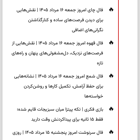
فال چای امروز جمعه ۱۶ مرداد ۱۴۰۵ | نقش‌هایی
برای دیدن فرصت‌های ساده و کنارگذاشتن
نگرانی‌های اضافی
فال قهوه امروز جمعه ۱۶ مرداد ۱۴۰۵ | نقش‌هایی از
فرصت‌های نزدیک، دل‌مشغولی‌های پنهان و راه‌های
تازه
فال شمع امروز جمعه ۱۶ مرداد ۱۴۰۵ | نشانه‌هایی
برای حفظ آرامش، تکمیل کارها و روشن‌کردن
خواسته‌ها
بازی فکری | تکه پیتزا میان سبزیجات قایم شده؛
فقط ۱۵ ثانیه برای پیداکردنش وقت دارید
فال سرنوشت امروز پنجشنبه ۱۵ مرداد ۱۴۰۵ | روزی