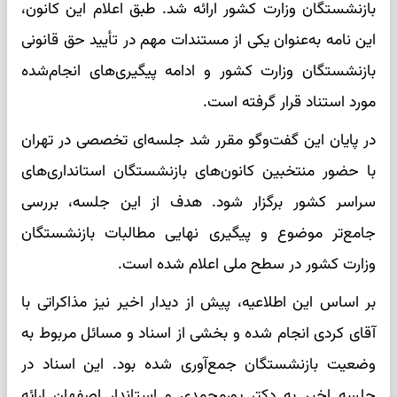
بازنشستگان وزارت کشور ارائه شد. طبق اعلام این کانون،
این نامه به‌عنوان یکی از مستندات مهم در تأیید حق قانونی
بازنشستگان وزارت کشور و ادامه پیگیری‌های انجام‌شده
مورد استناد قرار گرفته است.
در پایان این گفت‌وگو مقرر شد جلسه‌ای تخصصی در تهران
با حضور منتخبین کانون‌های بازنشستگان استانداری‌های
سراسر کشور برگزار شود. هدف از این جلسه، بررسی
جامع‌تر موضوع و پیگیری نهایی مطالبات بازنشستگان
وزارت کشور در سطح ملی اعلام شده است.
بر اساس این اطلاعیه، پیش از دیدار اخیر نیز مذاکراتی با
آقای کردی انجام شده و بخشی از اسناد و مسائل مربوط به
وضعیت بازنشستگان جمع‌آوری شده بود. این اسناد در
جلسه اخیر به دکتر پورمحمدی و استاندار اصفهان ارائه