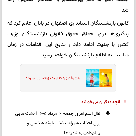
شد.
کانون بازنشستگان استانداری اصفهان در پایان اعلام کرد که
پیگیری‌ها برای احقاق حقوق قانونی بازنشستگان وزارت
کشور با جدیت ادامه دارد و نتایج این اقدامات در زمان
مناسب به اطلاع بازنشستگان خواهد رسید.
بازی فکری؛ کدامیک زودتر می میرد؟
آنچه دیگران می‌خوانند
فال اسم امروز جمعه ۱۶ مرداد ۱۴۰۵ | نشانه‌هایی
برای انتخاب همراه، حفظ سلیقه شخصی و
پایان‌دادن به تردیدها