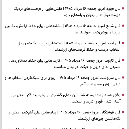
فال قهوه امروز جمعه ۱۶ مرداد ۱۴۰۵ | نقش‌هایی از فرصت‌های نزدیک،
دل‌مشغولی‌های پنهان و راه‌های تازه
فال شمع امروز جمعه ۱۶ مرداد ۱۴۰۵ | نشانه‌هایی برای حفظ آرامش، تکمیل
کارها و روشن‌کردن خواسته‌ها
فال ابجد امروز جمعه ۱۶ مرداد ۱۴۰۵ | نیت‌هایی برای سبک‌شدن دل،
انتخاب درست و حفظ فرصت‌های ارزشمند
فال تاروت امروز جمعه ۱۶ مرداد ۱۴۰۵ | کارت‌هایی برای حفظ دستاوردها،
شنیدن ندای درون و حرکت در زمان مناسب
فال سرنوشت امروز جمعه ۱۶ مرداد ۱۴۰۵ | روزی برای سبک‌کردن انتخاب‌ها و
دیدن ارزش مسیرهای آرام
وقتی همه راه‌ها بسته شد، این دعای گشایش را بخوانید؛ ذکر معتبر برای
آسان شدن فوری کارهای سخت
فال فرشتگان امروز جمعه ۱۶ مرداد ۱۴۰۵ | پیام‌هایی برای آرام‌کردن ذهن و
نگه‌داشتن چیزهای ارزشمند