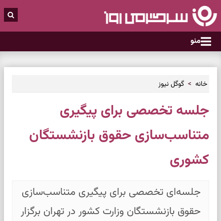
منو
خانه
گوگل نیوز
جلسه تخصصی برای پیگیری
متناسب‌سازی حقوق بازنشستگان
کشوری
جلسه‌ای تخصصی برای پیگیری متناسب‌سازی
حقوق بازنشستگان وزارت کشور در تهران برگزار