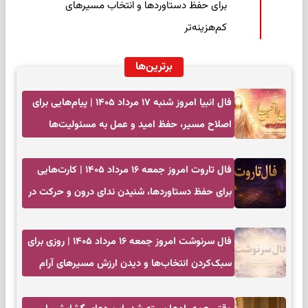
برای حفظ دستاوردها و انتخاب مسیرهای
کم‌هزینه‌تر
برترین‌ها
فال انبیا امروز شنبه ۱۷ مرداد ۱۴۰۵ | پیام‌هایی برای
اصلاح مسیر، حفظ امید و عمل به مسئولیت‌ها
فال تاروت امروز جمعه ۱۶ مرداد ۱۴۰۵ | کارت‌هایی
برای حفظ دستاوردها، شنیدن ندای درون و حرکت در
زمان مناسب
فال سرنوشت امروز جمعه ۱۶ مرداد ۱۴۰۵ | روزی برای
سبک‌کردن انتخاب‌ها و دیدن ارزش مسیرهای آرام