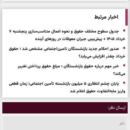
اخبار مرتبط
جدول سطوح مختلف حقوق و نحوه اعمال متناسب‌سازی پنجشنبه ۷
خرداد ۱۴۰۵ + پیش‌بینی جبران معوقات در روزهای آینده
صدور احکام جدید بازنشستگان تامین‌اجتماعی مشخص شد ؛ حقوق
خرداد چقدر افزایش می‌یابد؟
خبر مهم درباره حقوق بازنشستگان ؛ مبلغ حقوق پرداختی تغییر
می‌کند؟
پایان چشم انتظاری ۵ میلیون بازنشسته تأمین اجتماعی؛ زمان قطعی
واریز مابه‌التفاوت حقوق اعلام شد
ارسال نظر: