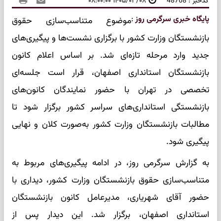
کدخبر : 48768
۱۴۰۵/۰۳/۰۸ ۰۸:۰۰:۰۰
پایگاه خبری سرگرمی روز
:
موضوع متناسب‌سازی حقوق
بازنشستگان وزارت کشور با برگزاری نشست‌ها و پیگیری‌های
جدید وارد مرحله تازه‌ای شد. بر اساس اعلام کانون
بازنشستگان استانداری اصفهان، قرار است جلسه‌ای
تخصصی در تهران با حضور نمایندگان کانون‌های
بازنشستگی استانداری‌های سراسر کشور برگزار شود تا
مطالبات بازنشستگان وزارت کشور به‌صورت کلان و نهایی
پیگیری شود.
به گزارش سرگرمی روز، در ادامه پیگیری‌های مربوط به
متناسب‌سازی حقوق بازنشستگان وزارت کشور، دیداری با
حضور آقای شهریاری، مدیرعامل کانون بازنشستگان
استانداری اصفهان، برگزار شد. این دیدار پس از