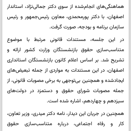
هماهنگی‌های انجام‌شده از سوی دکتر جمالی‌نژاد، استاندار
اصفهان، با دکتر پورمحمدی، معاون رئیس‌جمهور و رئیس
سازمان برنامه و بودجه، صورت گرفت.
در این جلسه، مستندات قانونی مرتبط با موضوع
متناسب‌سازی حقوق بازنشستگان وزارت کشور ارائه و
تشریح شد. بر اساس اعلام کانون بازنشستگان استانداری
اصفهان، در این مستندات به مواردی از جمله تبعیض‌های
ایجادشده و همچنین بی‌توجهی به برخی مصوبات قانونی، از
جمله مصوبات شورای حقوق و دستمزد در دولت‌های
سیزدهم و چهاردهم، اشاره شده است.
همچنین در جریان این دیدار، نامه دکتر میدری، وزیر تعاون،
کار و رفاه اجتماعی، درباره متناسب‌سازی حقوق