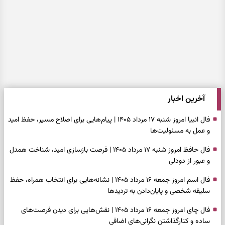
آخرین اخبار
فال انبیا امروز شنبه ۱۷ مرداد ۱۴۰۵ | پیام‌هایی برای اصلاح مسیر، حفظ امید
و عمل به مسئولیت‌ها
فال حافظ امروز شنبه ۱۷ مرداد ۱۴۰۵ | فرصت بازسازی امید، شناخت همدل
و عبور از دودلی
فال اسم امروز جمعه ۱۶ مرداد ۱۴۰۵ | نشانه‌هایی برای انتخاب همراه، حفظ
سلیقه شخصی و پایان‌دادن به تردیدها
فال چای امروز جمعه ۱۶ مرداد ۱۴۰۵ | نقش‌هایی برای دیدن فرصت‌های
ساده و کنارگذاشتن نگرانی‌های اضافی