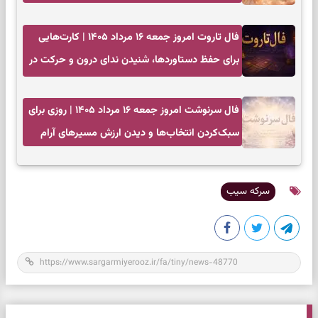
فال تاروت امروز جمعه ۱۶ مرداد ۱۴۰۵ | کارت‌هایی
برای حفظ دستاوردها، شنیدن ندای درون و حرکت در
زمان مناسب
فال سرنوشت امروز جمعه ۱۶ مرداد ۱۴۰۵ | روزی برای
سبک‌کردن انتخاب‌ها و دیدن ارزش مسیرهای آرام
سرکه سیب