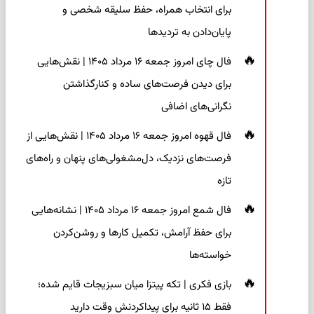
برای انتخاب همراه، حفظ سلیقه شخصی و
پایان‌دادن به تردیدها
فال چای امروز جمعه ۱۶ مرداد ۱۴۰۵ | نقش‌هایی
برای دیدن فرصت‌های ساده و کنارگذاشتن
نگرانی‌های اضافی
فال قهوه امروز جمعه ۱۶ مرداد ۱۴۰۵ | نقش‌هایی از
فرصت‌های نزدیک، دل‌مشغولی‌های پنهان و راه‌های
تازه
فال شمع امروز جمعه ۱۶ مرداد ۱۴۰۵ | نشانه‌هایی
برای حفظ آرامش، تکمیل کارها و روشن‌کردن
خواسته‌ها
بازی فکری | تکه پیتزا میان سبزیجات قایم شده؛
فقط ۱۵ ثانیه برای پیداکردنش وقت دارید