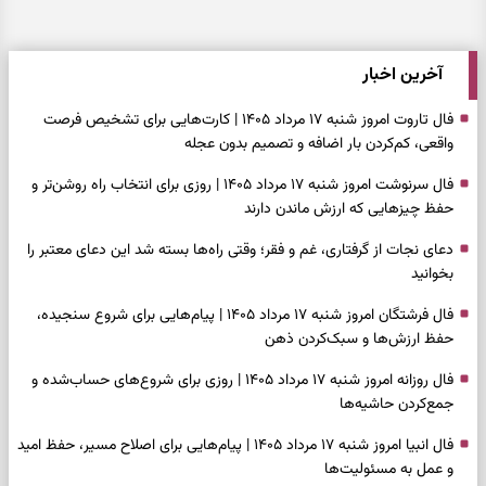
آخرین اخبار
فال تاروت امروز شنبه ۱۷ مرداد ۱۴۰۵ | کارت‌هایی برای تشخیص فرصت
واقعی، کم‌کردن بار اضافه و تصمیم بدون عجله
فال سرنوشت امروز شنبه ۱۷ مرداد ۱۴۰۵ | روزی برای انتخاب راه روشن‌تر و
حفظ چیزهایی که ارزش ماندن دارند
دعای نجات از گرفتاری، غم و فقر؛ وقتی راه‌ها بسته شد این دعای معتبر را
بخوانید
فال فرشتگان امروز شنبه ۱۷ مرداد ۱۴۰۵ | پیام‌هایی برای شروع سنجیده،
حفظ ارزش‌ها و سبک‌کردن ذهن
فال روزانه امروز شنبه ۱۷ مرداد ۱۴۰۵ | روزی برای شروع‌های حساب‌شده و
جمع‌کردن حاشیه‌ها
فال انبیا امروز شنبه ۱۷ مرداد ۱۴۰۵ | پیام‌هایی برای اصلاح مسیر، حفظ امید
و عمل به مسئولیت‌ها