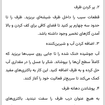
۲. پر کردن ظرف
قطعات سیب را داخل ظرف شیشه‌ای بریزید. ظرف را تا
حدود سه چهارم پر کنید تا فضای کافی برای کف کردن و بالا
آمدن گازهای تخمیر وجود داشته باشد.
۳. اضافه کردن آب و شیرین‌کننده
آب جوشیده خنک شده را تا جایی روی سیب‌ها بریزید که
کاملاً سطح آن‌ها را بپوشاند. شکر یا عسل را در مقداری آب
حل کرده و به ظرف اضافه کنید. این کار به باکتری‌های مفید
کمک می‌کند تا سریع‌تر فعالیت خود را آغاز کنند.
۴. پوشاندن دهانه ظرف
به هیچ عنوان درب ظرف را سفت نبندید. باکتری‌های