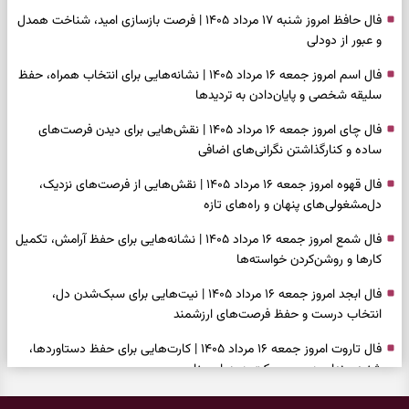
فال حافظ امروز شنبه ۱۷ مرداد ۱۴۰۵ | فرصت بازسازی امید، شناخت همدل
و عبور از دودلی
فال اسم امروز جمعه ۱۶ مرداد ۱۴۰۵ | نشانه‌هایی برای انتخاب همراه، حفظ
سلیقه شخصی و پایان‌دادن به تردیدها
فال چای امروز جمعه ۱۶ مرداد ۱۴۰۵ | نقش‌هایی برای دیدن فرصت‌های
ساده و کنارگذاشتن نگرانی‌های اضافی
فال قهوه امروز جمعه ۱۶ مرداد ۱۴۰۵ | نقش‌هایی از فرصت‌های نزدیک،
دل‌مشغولی‌های پنهان و راه‌های تازه
فال شمع امروز جمعه ۱۶ مرداد ۱۴۰۵ | نشانه‌هایی برای حفظ آرامش، تکمیل
کارها و روشن‌کردن خواسته‌ها
فال ابجد امروز جمعه ۱۶ مرداد ۱۴۰۵ | نیت‌هایی برای سبک‌شدن دل،
انتخاب درست و حفظ فرصت‌های ارزشمند
فال تاروت امروز جمعه ۱۶ مرداد ۱۴۰۵ | کارت‌هایی برای حفظ دستاوردها،
شنیدن ندای درون و حرکت در زمان مناسب
فال سرنوشت امروز جمعه ۱۶ مرداد ۱۴۰۵ | روزی برای سبک‌کردن انتخاب‌ها و