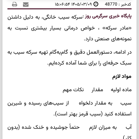
کدخبر : 48770
۱۴۰۵/۰۳/۰۹ ۱۵:۰۶:۵۴
پایگاه خبری سرگرمی روز
:
سرکه سیب خانگی، به دلیل داشتن
«مادر سرکه» ، خواص درمانی بسیار بیشتری نسبت به
نمونه‌های صنعتی دارد.
در ادامه، دستورالعمل دقیق و گام‌به‌گام تهیه سرکه سیب به
سبک حرفه‌ای را برای شما آماده کرده‌ایم.
مواد لازم
ماده اولیه مقدار نکات مهم
سیب به مقدار دلخواه از سیب‌های رسیده و شیرین
استفاده کنید (سیب قرمز بهتر است).
آب به میزان لازم حتماً جوشیده و خنک شده (بدون
کلر).