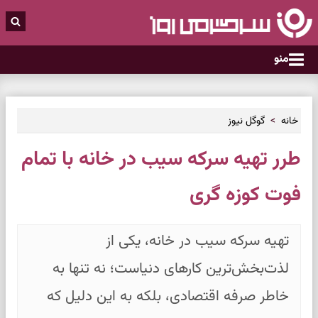
منو
خانه
گوگل نیوز
طرر تهیه سرکه سیب در خانه با تمام
فوت کوزه گری
تهیه سرکه سیب در خانه، یکی از
لذت‌بخش‌ترین کارهای دنیاست؛ نه تنها به
خاطر صرفه اقتصادی، بلکه به این دلیل که