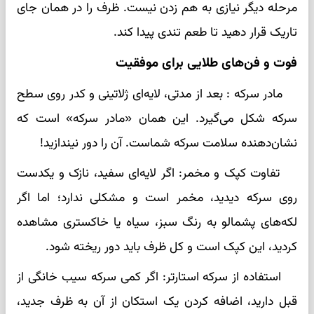
مرحله دیگر نیازی به هم زدن نیست. ظرف را در همان جای
تاریک قرار دهید تا طعم تندی پیدا کند.
فوت و فن‌های طلایی برای موفقیت
مادر سرکه : بعد از مدتی، لایه‌ای ژلاتینی و کدر روی سطح
سرکه شکل می‌گیرد. این همان «مادر سرکه» است که
نشان‌دهنده سلامت سرکه شماست. آن را دور نیندازید!
تفاوت کپک و مخمر: اگر لایه‌ای سفید، نازک و یکدست
روی سرکه دیدید، مخمر است و مشکلی ندارد؛ اما اگر
لکه‌های پشمالو به رنگ سبز، سیاه یا خاکستری مشاهده
کردید، این کپک است و کل ظرف باید دور ریخته شود.
استفاده از سرکه استارتر: اگر کمی سرکه سیب خانگی از
قبل دارید، اضافه کردن یک استکان از آن به ظرف جدید،