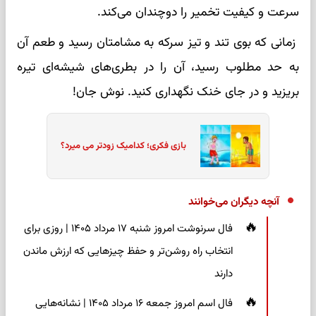
سرعت و کیفیت تخمیر را دوچندان می‌کند.
زمانی که بوی تند و تیز سرکه به مشامتان رسید و طعم آن
به حد مطلوب رسید، آن را در بطری‌های شیشه‌ای تیره
بریزید و در جای خنک نگهداری کنید. نوش جان!
بازی فکری؛ کدامیک زودتر می میرد؟
آنچه دیگران می‌خوانند
فال سرنوشت امروز شنبه ۱۷ مرداد ۱۴۰۵ | روزی برای
انتخاب راه روشن‌تر و حفظ چیزهایی که ارزش ماندن
دارند
فال اسم امروز جمعه ۱۶ مرداد ۱۴۰۵ | نشانه‌هایی