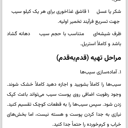
شکر یا عسل ۱ قاشق غذاخوری برای هر یک کیلو سیب
جهت تسریع فرآیند تخمیر اولیه.
ظرف شیشه‌ای متناسب با حجم سیب دهانه گشاد
باشد و کاملاً استریل.
مراحل تهیه (قدم‌به‌قدم)
۱. آماده‌سازی سیب‌ها
سیب‌ها را کاملاً بشویید و اجازه دهید کاملاً خشک شوند.
وجود رطوبت اضافی روی پوست سیب می‌تواند باعث کپک
زدن شود. سپس سیب‌ها را به قطعات کوچک تقسیم کنید.
نیازی به جدا کردن پوست و هسته نیست، اما بخش‌های
خراب و کرم‌خورده را حتماً جدا کنید.