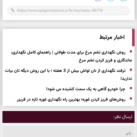
اخبار مرتبط
روش نگهداری تخم مرغ برای مدت طولانی | راهنمای کامل نگهداری،
ماندگاری و فریز کردن تخم مرغ
ترفند نگهداری از نان لواش بیش از 3 هفته ؛ با این روش دیگه نان بیات
ندارید!
چرا خودرو گاهی به یک سمت کشیده می شود!
روش‌های فریز کردن غوره؛ بهترین راه نگهداری غوره تازه در فریزر
ارسال نظر: