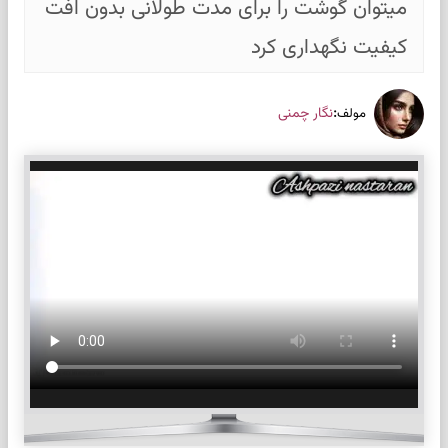
میتوان گوشت را برای مدت طولانی بدون افت
کیفیت نگهداری کرد
:
نگار چمنی
مولف