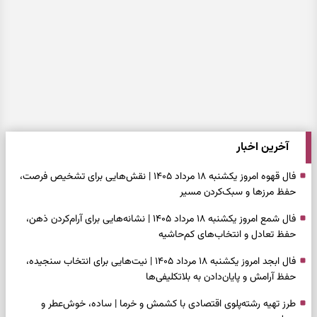
آخرین اخبار
فال قهوه امروز یکشنبه ۱۸ مرداد ۱۴۰۵ | نقش‌هایی برای تشخیص فرصت،
حفظ مرزها و سبک‌کردن مسیر
فال شمع امروز یکشنبه ۱۸ مرداد ۱۴۰۵ | نشانه‌هایی برای آرام‌کردن ذهن،
حفظ تعادل و انتخاب‌های کم‌حاشیه
فال ابجد امروز یکشنبه ۱۸ مرداد ۱۴۰۵ | نیت‌هایی برای انتخاب سنجیده،
حفظ آرامش و پایان‌دادن به بلاتکلیفی‌ها
طرز تهیه رشته‌پلوی اقتصادی با کشمش و خرما | ساده، خوش‌عطر و