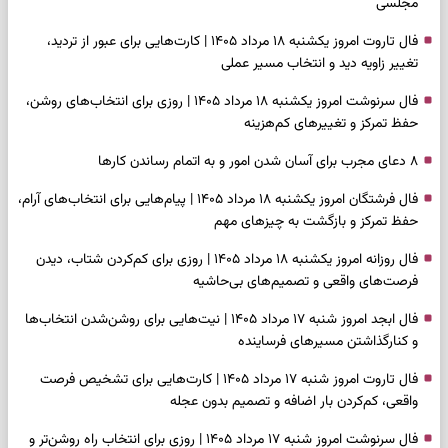
مجلسی
فال تاروت امروز یکشنبه ۱۸ مرداد ۱۴۰۵ | کارت‌هایی برای عبور از تردید،
تغییر زاویه دید و انتخاب مسیر عملی
فال سرنوشت امروز یکشنبه ۱۸ مرداد ۱۴۰۵ | روزی برای انتخاب‌های روشن،
حفظ تمرکز و تغییرهای کم‌هزینه
۸ دعای مجرب برای آسان شدن امور و به اتمام رساندن کار‌ها
فال فرشتگان امروز یکشنبه ۱۸ مرداد ۱۴۰۵ | پیام‌هایی برای انتخاب‌های آرام،
حفظ تمرکز و بازگشت به چیزهای مهم
فال روزانه امروز یکشنبه ۱۸ مرداد ۱۴۰۵ | روزی برای کم‌کردن شتاب، دیدن
فرصت‌های واقعی و تصمیم‌های بی‌حاشیه
فال ابجد امروز شنبه ۱۷ مرداد ۱۴۰۵ | نیت‌هایی برای روشن‌شدن انتخاب‌ها
و کنارگذاشتن مسیرهای فرساینده
فال تاروت امروز شنبه ۱۷ مرداد ۱۴۰۵ | کارت‌هایی برای تشخیص فرصت
واقعی، کم‌کردن بار اضافه و تصمیم بدون عجله
فال سرنوشت امروز شنبه ۱۷ مرداد ۱۴۰۵ | روزی برای انتخاب راه روشن‌تر و