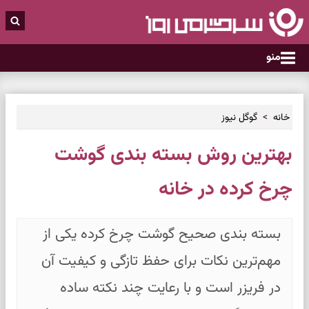
منو
خانه
گوگل نیوز
بهترین روش بسته بندی گوشت
چرخ کرده در خانه
بسته‌ بندی صحیح گوشت چرخ کرده یکی از
مهم‌ترین نکات برای حفظ تازگی و کیفیت آن
در فریزر است و با رعایت چند نکته ساده