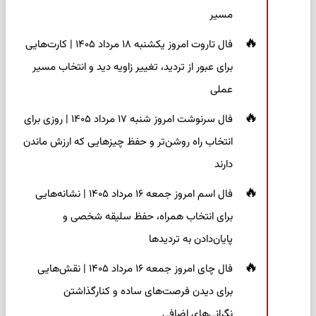
مسیر
فال تاروت امروز یکشنبه ۱۸ مرداد ۱۴۰۵ | کارت‌هایی
برای عبور از تردید، تغییر زاویه دید و انتخاب مسیر
عملی
فال سرنوشت امروز شنبه ۱۷ مرداد ۱۴۰۵ | روزی برای
انتخاب راه روشن‌تر و حفظ چیزهایی که ارزش ماندن
دارند
فال اسم امروز جمعه ۱۶ مرداد ۱۴۰۵ | نشانه‌هایی
برای انتخاب همراه، حفظ سلیقه شخصی و
پایان‌دادن به تردیدها
فال چای امروز جمعه ۱۶ مرداد ۱۴۰۵ | نقش‌هایی
برای دیدن فرصت‌های ساده و کنارگذاشتن
نگرانی‌های اضافی