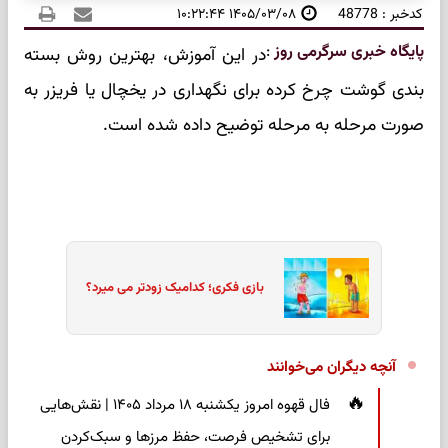
کدخبر : 48778
۱۴۰۵/۰۳/۰۸ ۱۰:۲۲:۴۴
پایگاه خبری سرگرمی روز
:
در این آموزش، بهترین روش بسته
بندی گوشت چرخ کرده برای نگهداری در یخچال یا فریزر به
صورت مرحله به مرحله توضیح داده شده است.
بازی فکری؛ کدامیک زودتر می میرد؟
آنچه دیگران می‌خوانند
فال قهوه امروز یکشنبه ۱۸ مرداد ۱۴۰۵ | نقش‌هایی
برای تشخیص فرصت، حفظ مرزها و سبک‌کردن