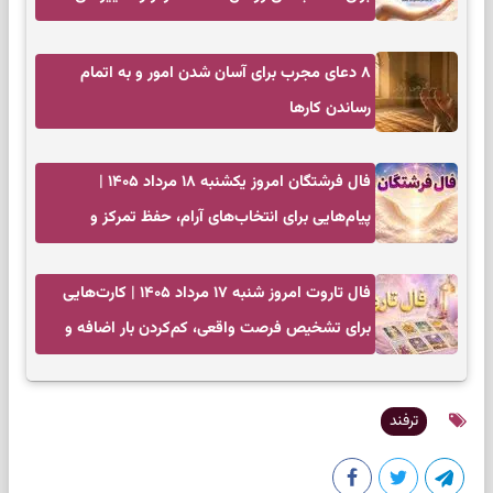
کم‌هزینه
۸ دعای مجرب برای آسان شدن امور و به اتمام
رساندن کار‌ها
فال فرشتگان امروز یکشنبه ۱۸ مرداد ۱۴۰۵ |
پیام‌هایی برای انتخاب‌های آرام، حفظ تمرکز و
بازگشت به چیزهای مهم
فال تاروت امروز شنبه ۱۷ مرداد ۱۴۰۵ | کارت‌هایی
برای تشخیص فرصت واقعی، کم‌کردن بار اضافه و
تصمیم بدون عجله
ترفند