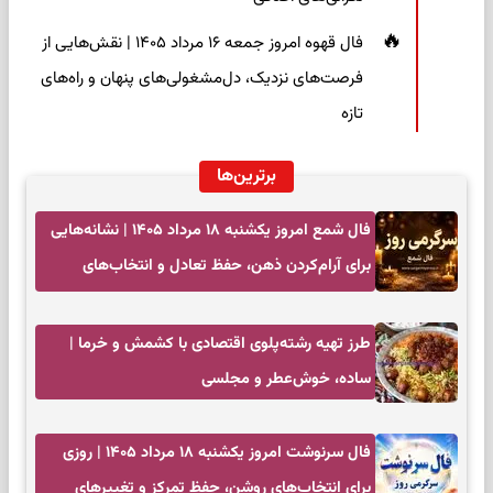
فال قهوه امروز جمعه ۱۶ مرداد ۱۴۰۵ | نقش‌هایی از
فرصت‌های نزدیک، دل‌مشغولی‌های پنهان و راه‌های
تازه
برترین‌ها
فال شمع امروز یکشنبه ۱۸ مرداد ۱۴۰۵ | نشانه‌هایی
برای آرام‌کردن ذهن، حفظ تعادل و انتخاب‌های
کم‌حاشیه
طرز تهیه رشته‌پلوی اقتصادی با کشمش و خرما |
ساده، خوش‌عطر و مجلسی
فال سرنوشت امروز یکشنبه ۱۸ مرداد ۱۴۰۵ | روزی
برای انتخاب‌های روشن، حفظ تمرکز و تغییرهای