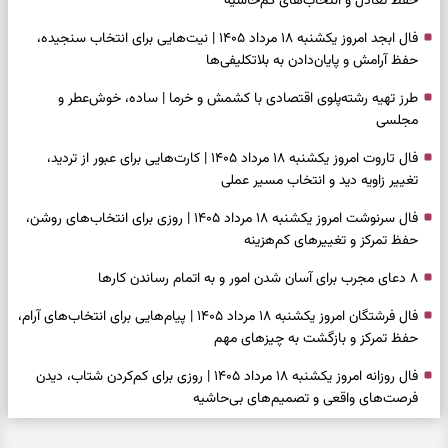
حفظ تعادل و انتخاب‌های کم‌حاشیه
فال ابجد امروز یکشنبه ۱۸ مرداد ۱۴۰۵ | نیت‌هایی برای انتخاب سنجیده،
حفظ آرامش و پایان‌دادن به بلاتکلیفی‌ها
طرز تهیه رشته‌پلوی اقتصادی با کشمش و خرما | ساده، خوش‌عطر و
مجلسی
فال تاروت امروز یکشنبه ۱۸ مرداد ۱۴۰۵ | کارت‌هایی برای عبور از تردید،
تغییر زاویه دید و انتخاب مسیر عملی
فال سرنوشت امروز یکشنبه ۱۸ مرداد ۱۴۰۵ | روزی برای انتخاب‌های روشن،
حفظ تمرکز و تغییرهای کم‌هزینه
۸ دعای مجرب برای آسان شدن امور و به اتمام رساندن کار‌ها
فال فرشتگان امروز یکشنبه ۱۸ مرداد ۱۴۰۵ | پیام‌هایی برای انتخاب‌های آرام،
حفظ تمرکز و بازگشت به چیزهای مهم
فال روزانه امروز یکشنبه ۱۸ مرداد ۱۴۰۵ | روزی برای کم‌کردن شتاب، دیدن
فرصت‌های واقعی و تصمیم‌های بی‌حاشیه
فال ابجد امروز شنبه ۱۷ مرداد ۱۴۰۵ | نیت‌هایی برای روشن‌شدن انتخاب‌ها