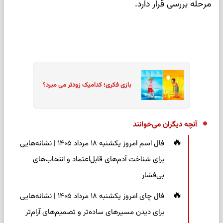
مرحله بررسی قرار دارد.
بازی فکری؛ کدامیک زودتر می میرد؟
آنچه دیگران می‌خوانند
فال اسم امروز یکشنبه ۱۸ مرداد ۱۴۰۵ | نشانه‌هایی
برای شناخت آدم‌های قابل‌اعتماد و انتخاب‌های
بی‌فشار
فال چای امروز یکشنبه ۱۸ مرداد ۱۴۰۵ | نشانه‌هایی
برای دیدن مسیرهای ساده‌تر و تصمیم‌های آرام‌تر