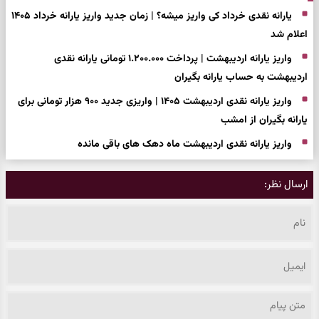
یارانه نقدی خرداد کی واریز میشه؟ | زمان جدید واریز یارانه خرداد ۱۴۰۵
اعلام شد
واریز یارانه اردیبهشت | پرداخت ۱.۲۰۰.۰۰۰ تومانی یارانه نقدی
اردیبهشت به حساب یارانه بگیران
واریز یارانه نقدی اردیبهشت ۱۴۰۵ | واریزی جدید ۹۰۰ هزار تومانی برای
یارانه بگیران از امشب
واریز یارانه نقدی اردیبهشت ماه دهک های باقی مانده
ارسال نظر: