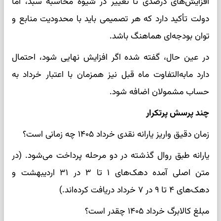
افزایش‌های درصدی تا تغییر در شیوه محاسبه سبد، اما
دولت تأکید دارد که هر تصمیمی باید با محدودیت منابع و
توان بودجه‌ای هماهنگ باشد.
در عین حال، گفته شده اگر افزایش نهایی شود، احتمال
دارد مابه‌التفاوت ماه قبل نیز همزمان با اعتبار خرداد به
حساب مشمولان اضافه شود.
چند پرسش پرتکرار
زمان دقیق واریز یارانه نقدی خرداد ۱۴۰۵ چه زمانی است؟
یارانه طبق روال گذشته در دو مرحله پرداخت می‌شود. (در
متن اصلی آمده دهک‌های ۱ تا ۳ در ۳۱ اردیبهشت و
دهک‌های ۴ تا ۹ در ۷ خرداد دریافت کرده‌اند.)
مبلغ کالابرگ خرداد ۱۴۰۵ چقدر است؟