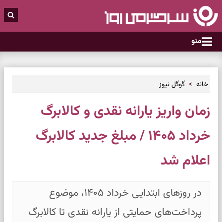
منو
خانه
گوگل نیوز
زمان واریز یارانه نقدی و کالابرگ
خرداد ۱۴۰۵ / مبلغ جدید کالابرگ
اعلام شد
در روزهای ابتدایی خرداد ۱۴۰۵، موضوع
پرداخت‌های حمایتی از یارانه نقدی تا کالابرگ