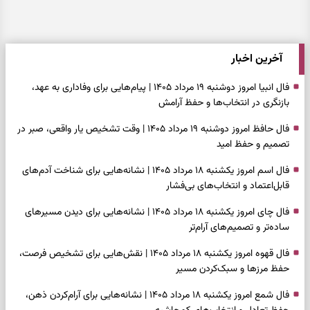
آخرین اخبار
فال انبیا امروز دوشنبه ۱۹ مرداد ۱۴۰۵ | پیام‌هایی برای وفاداری به عهد،
بازنگری در انتخاب‌ها و حفظ آرامش
فال حافظ امروز دوشنبه ۱۹ مرداد ۱۴۰۵ | وقت تشخیص یار واقعی، صبر در
تصمیم و حفظ امید
فال اسم امروز یکشنبه ۱۸ مرداد ۱۴۰۵ | نشانه‌هایی برای شناخت آدم‌های
قابل‌اعتماد و انتخاب‌های بی‌فشار
فال چای امروز یکشنبه ۱۸ مرداد ۱۴۰۵ | نشانه‌هایی برای دیدن مسیرهای
ساده‌تر و تصمیم‌های آرام‌تر
فال قهوه امروز یکشنبه ۱۸ مرداد ۱۴۰۵ | نقش‌هایی برای تشخیص فرصت،
حفظ مرزها و سبک‌کردن مسیر
فال شمع امروز یکشنبه ۱۸ مرداد ۱۴۰۵ | نشانه‌هایی برای آرام‌کردن ذهن،