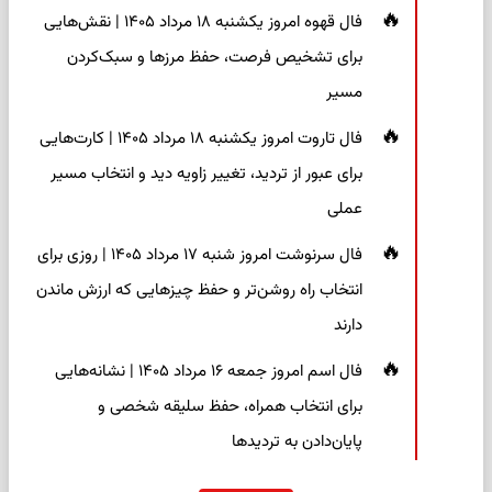
فال قهوه امروز یکشنبه ۱۸ مرداد ۱۴۰۵ | نقش‌هایی
برای تشخیص فرصت، حفظ مرزها و سبک‌کردن
مسیر
فال تاروت امروز یکشنبه ۱۸ مرداد ۱۴۰۵ | کارت‌هایی
برای عبور از تردید، تغییر زاویه دید و انتخاب مسیر
عملی
فال سرنوشت امروز شنبه ۱۷ مرداد ۱۴۰۵ | روزی برای
انتخاب راه روشن‌تر و حفظ چیزهایی که ارزش ماندن
دارند
فال اسم امروز جمعه ۱۶ مرداد ۱۴۰۵ | نشانه‌هایی
برای انتخاب همراه، حفظ سلیقه شخصی و
پایان‌دادن به تردیدها