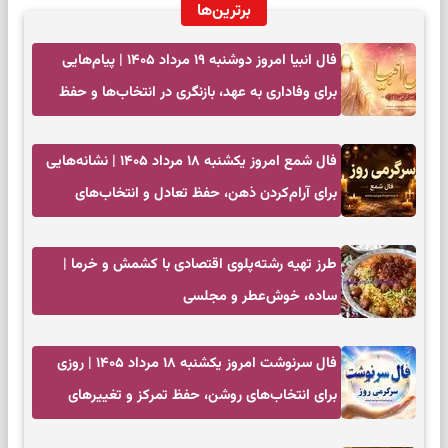
برترین‌ها
فال انبیا امروز دوشنبه ۱۹ مرداد ۱۴۰۵ | پیام‌هایی
برای وفاداری به عهد، بازنگری در انتخاب‌ها و حفظ
آرامش
فال شمع امروز یکشنبه ۱۸ مرداد ۱۴۰۵ | نشانه‌هایی
برای آرام‌کردن ذهن، حفظ تعادل و انتخاب‌های
کم‌حاشیه
طرز تهیه رشته‌پلوی اقتصادی با کشمش و خرما |
ساده، خوش‌عطر و مجلسی
فال سرنوشت امروز یکشنبه ۱۸ مرداد ۱۴۰۵ | روزی
برای انتخاب‌های روشن، حفظ تمرکز و تغییرهای
کم‌هزینه