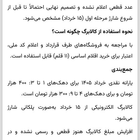
عدد قطعی اعلام نشده و تصمیم نهایی احتمالاً تا قبل از
شروع شارژ مرحله اول (۱۵ خرداد) مشخص می‌شود.
نحوه استفاده از کالابرگ چگونه است؟
با مراجعه به فروشگاه‌های طرف قرارداد و اعلام کد ملی،
اعتبار برای خرید اقلام اساسی (۱۱ قلم) قابل استفاده است.
جمع‌بندی
یارانه نقدی خرداد ۱۴۰۵ برای دهک‌های ۱ تا ۳: ۴۰۰ هزار
تومان و برای دهک‌های ۴ تا ۹: ۳۰۰ هزار تومان است.
کالابرگ الکترونیکی از ۱۵ خرداد به‌صورت پلکانی شارژ
می‌شود.
افزایش مبلغ کالابرگ هنوز قطعی و رسمی نشده و در