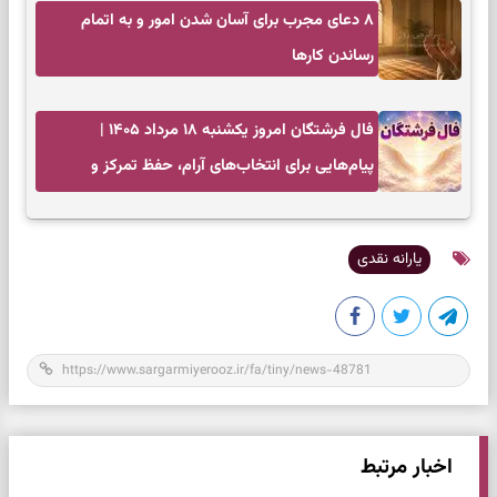
۸ دعای مجرب برای آسان شدن امور و به اتمام
رساندن کار‌ها
فال فرشتگان امروز یکشنبه ۱۸ مرداد ۱۴۰۵ |
پیام‌هایی برای انتخاب‌های آرام، حفظ تمرکز و
بازگشت به چیزهای مهم
یارانه نقدی
اخبار مرتبط