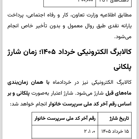
دهک‌های ۴ تا ۹
۳۰۰,۰۰۰
مطابق اطلاعیه وزارت تعاون، کار و رفاه اجتماعی، پرداخت
یارانه نقدی طبق روال معمول و بدون تأخیر خاص انجام
می‌شود.
کالابرگ الکترونیکی خرداد ۱۴۰۵؛ زمان شارژ
پلکانی
کالابرگ الکترونیکی نیز در خردادماه
با همان زمان‌بندی
ماه‌های قبل
شارژ می‌شود. شارژ اعتبار به‌صورت
پلکانی و بر
اساس رقم آخر کد ملی سرپرست خانوار
انجام خواهد شد:
تاریخ شارژ
رقم آخر کد ملی سرپرست خانوار
۱۵ خرداد ۱۴۰۵
۰، ۱، ۲