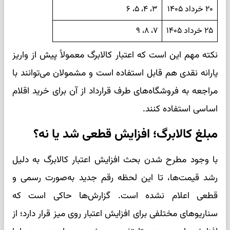
۲۰ خرداد ۱۴۰۵
۳، ۴، ۵، ۶
۲۵ خرداد ۱۴۰۵
۷، ۸، ۹
نکته مهم این است که اعتبار کالابرگ معمولاً پیش از واریز
یارانه نقدی هم قابل استفاده است و مشمولان می‌توانند با
مراجعه به فروشگاه‌های طرف قرارداد از آن برای خرید اقلام
اساسی استفاده کنند.
مبلغ کالابرگ؛ افزایش قطعی شد یا نه؟
با وجود مطرح شدن بحث افزایش اعتبار کالابرگ به دلیل
رشد قیمت‌ها، تا این لحظه رقم جدید به‌صورت رسمی و
قطعی اعلام نشده است. گزارش‌ها حاکی است که
سناریوهای مختلفی برای افزایش اعتبار روی میز قرار دارد؛ از