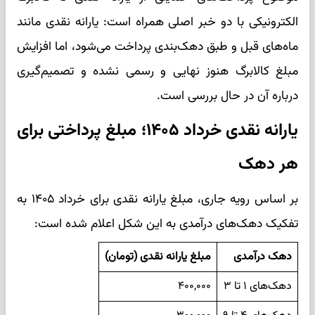
الکترونیکی با دو خبر اصلی همراه است: یارانه نقدی مانند
ماه‌های قبل و طبق دهک‌بندی پرداخت می‌شود، اما افزایش
مبلغ کالابرگ هنوز نهایی و رسمی نشده و تصمیم‌گیری
درباره آن در حال بررسی است.
یارانه نقدی خرداد ۱۴۰۵؛ مبلغ پرداختی برای
هر دهک
بر اساس رویه جاری، مبلغ یارانه نقدی برای خرداد ۱۴۰۵ به
تفکیک دهک‌های درآمدی به این شکل اعلام شده است:
دهک درآمدی
مبلغ یارانه نقدی (تومان)
دهک‌های ۱ تا ۳
۴۰۰,۰۰۰