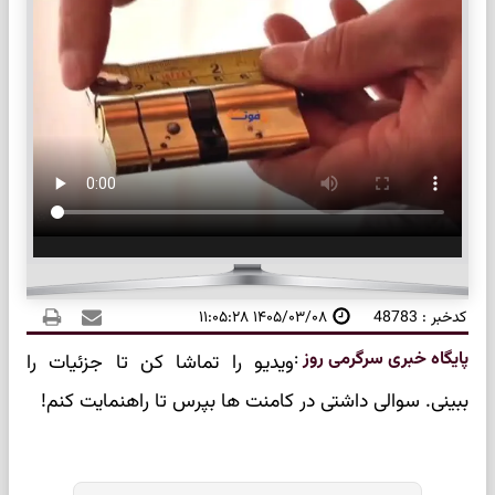
کدخبر : 48783
۱۴۰۵/۰۳/۰۸ ۱۱:۰۵:۲۸
پایگاه خبری سرگرمی روز
:
ویدیو را تماشا کن تا جزئیات را
ببینی. سوالی داشتی در کامنت ها بپرس تا راهنمایت کنم!