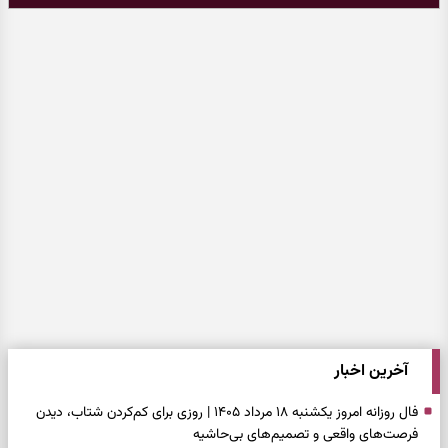
آخرین اخبار
فال روزانه امروز یکشنبه ۱۸ مرداد ۱۴۰۵ | روزی برای کم‌کردن شتاب، دیدن
فرصت‌های واقعی و تصمیم‌های بی‌حاشیه