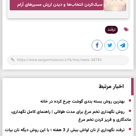
سبک‌کردن انتخاب‌ها و دیدن ارزش مسیرهای آرام
ترفند
اخبار مرتبط
بهترین روش بسته بندی گوشت چرخ کرده در خانه
روش نگهداری تخم مرغ برای مدت طولانی | راهنمای کامل نگهداری،
ماندگاری و فریز کردن تخم مرغ
ترفند نگهداری از نان لواش بیش از 3 هفته ؛ با این روش دیگه نان بیات