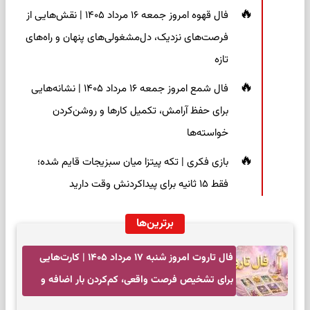
فال قهوه امروز جمعه ۱۶ مرداد ۱۴۰۵ | نقش‌هایی از
فرصت‌های نزدیک، دل‌مشغولی‌های پنهان و راه‌های
تازه
فال شمع امروز جمعه ۱۶ مرداد ۱۴۰۵ | نشانه‌هایی
برای حفظ آرامش، تکمیل کارها و روشن‌کردن
خواسته‌ها
بازی فکری | تکه پیتزا میان سبزیجات قایم شده؛
فقط ۱۵ ثانیه برای پیداکردنش وقت دارید
برترین‌ها
فال تاروت امروز شنبه ۱۷ مرداد ۱۴۰۵ | کارت‌هایی
برای تشخیص فرصت واقعی، کم‌کردن بار اضافه و
تصمیم بدون عجله