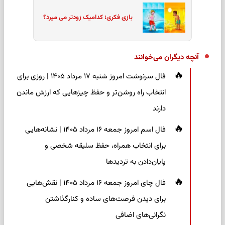
بازی فکری؛ کدامیک زودتر می میرد؟
آنچه دیگران می‌خوانند
فال سرنوشت امروز شنبه ۱۷ مرداد ۱۴۰۵ | روزی برای
انتخاب راه روشن‌تر و حفظ چیزهایی که ارزش ماندن
دارند
فال اسم امروز جمعه ۱۶ مرداد ۱۴۰۵ | نشانه‌هایی
برای انتخاب همراه، حفظ سلیقه شخصی و
پایان‌دادن به تردیدها
فال چای امروز جمعه ۱۶ مرداد ۱۴۰۵ | نقش‌هایی
برای دیدن فرصت‌های ساده و کنارگذاشتن
نگرانی‌های اضافی