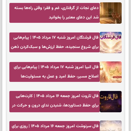
دعای نجات از گرفتاری، غم و فقر؛ وقتی راه‌ها بسته
شد این دعای معتبر را بخوانید
فال فرشتگان امروز شنبه ۱۷ مرداد ۱۴۰۵ | پیام‌هایی
برای شروع سنجیده، حفظ ارزش‌ها و سبک‌کردن ذهن
فال انبیا امروز شنبه ۱۷ مرداد ۱۴۰۵ | پیام‌هایی برای
اصلاح مسیر، حفظ امید و عمل به مسئولیت‌ها
فال تاروت امروز جمعه ۱۶ مرداد ۱۴۰۵ | کارت‌هایی
برای حفظ دستاوردها، شنیدن ندای درون و حرکت در
زمان مناسب
فال سرنوشت امروز جمعه ۱۶ مرداد ۱۴۰۵ | روزی برای