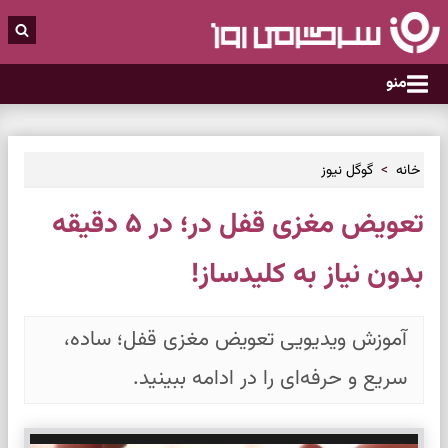
منو
خانه
گوگل نیوز
تعویض مغزی قفل در؛ در ۵ دقیقه
بدون نیاز به کلیدساز!
آموزش ویدیویی تعویض مغزی قفل؛ ساده،
سریع و حرفه‌ای را در ادامه ببینید.