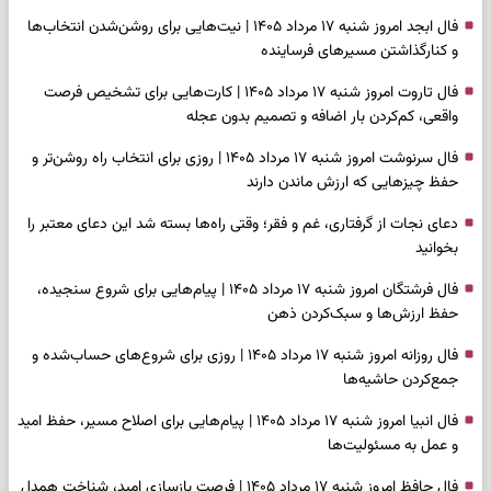
فال ابجد امروز شنبه ۱۷ مرداد ۱۴۰۵ | نیت‌هایی برای روشن‌شدن انتخاب‌ها
و کنارگذاشتن مسیرهای فرساینده
فال تاروت امروز شنبه ۱۷ مرداد ۱۴۰۵ | کارت‌هایی برای تشخیص فرصت
واقعی، کم‌کردن بار اضافه و تصمیم بدون عجله
فال سرنوشت امروز شنبه ۱۷ مرداد ۱۴۰۵ | روزی برای انتخاب راه روشن‌تر و
حفظ چیزهایی که ارزش ماندن دارند
دعای نجات از گرفتاری، غم و فقر؛ وقتی راه‌ها بسته شد این دعای معتبر را
بخوانید
فال فرشتگان امروز شنبه ۱۷ مرداد ۱۴۰۵ | پیام‌هایی برای شروع سنجیده،
حفظ ارزش‌ها و سبک‌کردن ذهن
فال روزانه امروز شنبه ۱۷ مرداد ۱۴۰۵ | روزی برای شروع‌های حساب‌شده و
جمع‌کردن حاشیه‌ها
فال انبیا امروز شنبه ۱۷ مرداد ۱۴۰۵ | پیام‌هایی برای اصلاح مسیر، حفظ امید
و عمل به مسئولیت‌ها
فال حافظ امروز شنبه ۱۷ مرداد ۱۴۰۵ | فرصت بازسازی امید، شناخت همدل