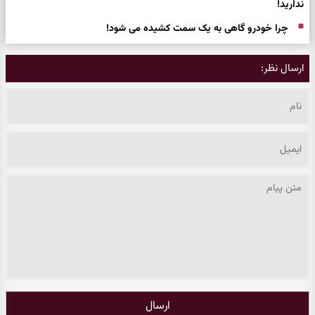
ندارید!
چرا خودرو گاهی به یک سمت کشیده می شود!
ارسال نظر:
ارسال