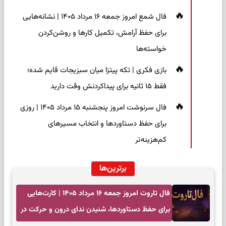
فال شمع امروز جمعه ۱۶ مرداد ۱۴۰۵ | نشانه‌هایی
برای حفظ آرامش، تکمیل کارها و روشن‌کردن
خواسته‌ها
بازی فکری | تکه پیتزا میان سبزیجات قایم شده؛
فقط ۱۵ ثانیه برای پیداکردنش وقت دارید
فال سرنوشت امروز پنجشنبه ۱۵ مرداد ۱۴۰۵ | روزی
برای حفظ دستاوردها و انتخاب مسیرهای
کم‌هزینه‌تر
برترین‌ها
فال تاروت امروز جمعه ۱۶ مرداد ۱۴۰۵ | کارت‌هایی
برای حفظ دستاوردها، شنیدن ندای درون و حرکت در
زمان مناسب