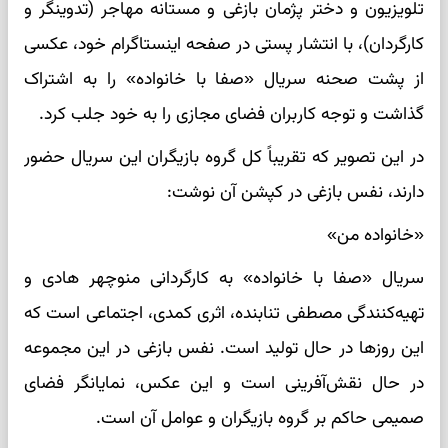
تلویزیون و دختر پژمان بازغی و مستانه مهاجر (تدوینگر و
کارگردان)، با انتشار پستی در صفحه اینستاگرام خود، عکسی
از پشت صحنه سریال «صفا با خانواده» را به اشتراک
گذاشت و توجه کاربران فضای مجازی را به خود جلب کرد.
در این تصویر که تقریباً کل گروه بازیگران این سریال حضور
دارند، نفس بازغی در کپشن آن نوشت:
«خانواده من»
سریال «صفا با خانواده» به کارگردانی منوچهر هادی و
تهیه‌کنندگی مصطفی تنابنده، اثری کمدی، اجتماعی است که
این روزها در حال تولید است. نفس بازغی در این مجموعه
در حال نقش‌آفرینی است و این عکس، نمایانگر فضای
صمیمی حاکم بر گروه بازیگران و عوامل آن است.