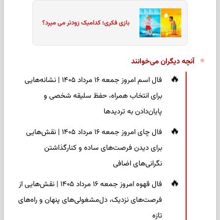
بازی فکری؛ کدامیک زودتر می میرد؟
آنچه دیگران می‌خوانند
فال اسم امروز جمعه ۱۶ مرداد ۱۴۰۵ | نشانه‌هایی
برای انتخاب همراه، حفظ سلیقه شخصی و
پایان‌دادن به تردیدها
فال چای امروز جمعه ۱۶ مرداد ۱۴۰۵ | نقش‌هایی
برای دیدن فرصت‌های ساده و کنارگذاشتن
نگرانی‌های اضافی
فال قهوه امروز جمعه ۱۶ مرداد ۱۴۰۵ | نقش‌هایی از
فرصت‌های نزدیک، دل‌مشغولی‌های پنهان و راه‌های
تازه