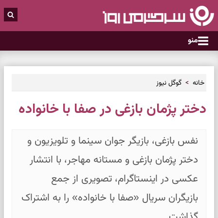
منو
خانه
گوگل نیوز
دختر پژمان بازغی در صفا با خانواده
نفس بازغی، بازیگر جوان سینما و تلویزیون و
دختر پژمان بازغی و مستانه مهاجر، با انتشار
عکسی در اینستاگرام، تصویری از جمع
بازیگران سریال «صفا با خانواده» را به اشتراک
گذاشت.