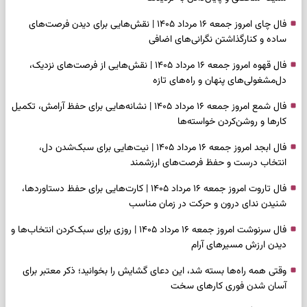
فال چای امروز جمعه ۱۶ مرداد ۱۴۰۵ | نقش‌هایی برای دیدن فرصت‌های
ساده و کنارگذاشتن نگرانی‌های اضافی
فال قهوه امروز جمعه ۱۶ مرداد ۱۴۰۵ | نقش‌هایی از فرصت‌های نزدیک،
دل‌مشغولی‌های پنهان و راه‌های تازه
فال شمع امروز جمعه ۱۶ مرداد ۱۴۰۵ | نشانه‌هایی برای حفظ آرامش، تکمیل
کارها و روشن‌کردن خواسته‌ها
فال ابجد امروز جمعه ۱۶ مرداد ۱۴۰۵ | نیت‌هایی برای سبک‌شدن دل،
انتخاب درست و حفظ فرصت‌های ارزشمند
فال تاروت امروز جمعه ۱۶ مرداد ۱۴۰۵ | کارت‌هایی برای حفظ دستاوردها،
شنیدن ندای درون و حرکت در زمان مناسب
فال سرنوشت امروز جمعه ۱۶ مرداد ۱۴۰۵ | روزی برای سبک‌کردن انتخاب‌ها و
دیدن ارزش مسیرهای آرام
وقتی همه راه‌ها بسته شد، این دعای گشایش را بخوانید؛ ذکر معتبر برای
آسان شدن فوری کارهای سخت