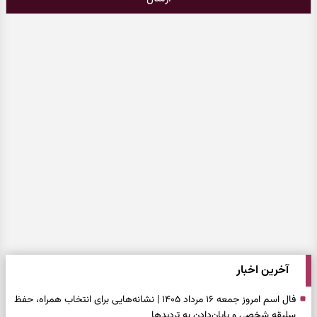
آخرین اخبار
فال اسم امروز جمعه ۱۶ مرداد ۱۴۰۵ | نشانه‌هایی برای انتخاب همراه، حفظ
سلیقه شخصی و پایان‌دادن به تردیدها