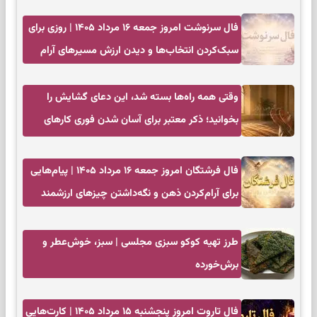
فال سرنوشت امروز جمعه ۱۶ مرداد ۱۴۰۵ | روزی برای
سبک‌کردن انتخاب‌ها و دیدن ارزش مسیرهای آرام
وقتی همه راه‌ها بسته شد، این دعای گشایش را
بخوانید؛ ذکر معتبر برای آسان شدن فوری کارهای
سخت
فال فرشتگان امروز جمعه ۱۶ مرداد ۱۴۰۵ | پیام‌هایی
برای آرام‌کردن ذهن و نگه‌داشتن چیزهای ارزشمند
طرز تهیه کوکو سبزی مجلسی | سبز، خوش‌عطر و
برش‌خورده
فال تاروت امروز پنجشنبه ۱۵ مرداد ۱۴۰۵ | کارت‌هایی