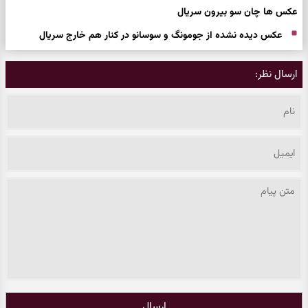
عکس ها چان سو بیرون سریال
عکس دیده نشده از جومونگ و سوسانو در کنار هم خارج سریال
ارسال نظر:
ارسال