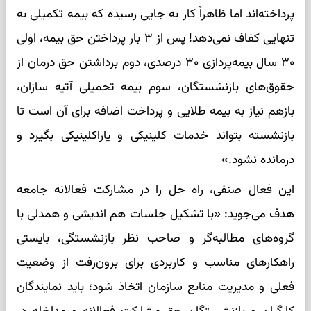
پرداخته‌اند اما ظاهراً کار به جایی رسیده که بیمه تکمیلی به
تنهایی کفاف نمی‌دهد! پس از ۳ بار پرداختن حق بیمه، اولی
۳۰ سال بیمه‌پردازی ۳۰ درصدی، دوم برداشتن حق درمان از
حقوق‌های بازنشستگان، سوم بیمه تحمیلی آتیه سازان،
بازهم نیاز به بیمه طلایی و پرداخت اضافه برای آن است تا
بازنشسته بتواند خدمات کلینیکی و پاراکلینیکی بگیرد و
درمانده نشود.»
این فعال صنفی، راه حل را در مشارکت فعالانه جامعه
هدف می‌جوید: «با تشکیل جلسات هم اندیشی و همدلی با
گروه‌های مطالبه‌گر و صاحب نظر بازنشستگی، بایستی
راهکارهای مناسب و کاربردی برای برون‌رفت از وضعیت
فعلی و مدیریت منابع سازمان اتخاذ شود؛ باید نمایندگان