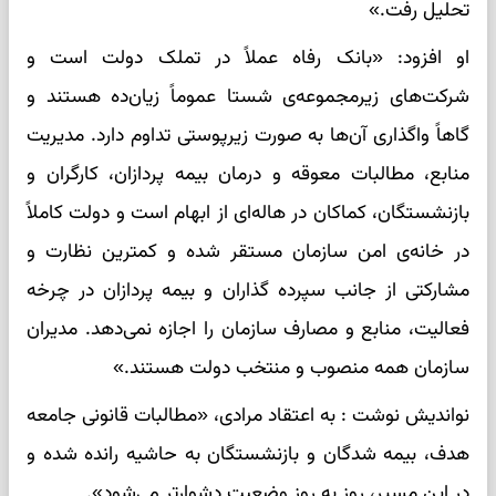
تحلیل رفت.»
او افزود: «بانک رفاه عملاً در تملک دولت است و
شرکت‌های زیرمجموعه‌ی شستا عموماً زیان‌ده هستند و
گاهاً واگذاری آن‌ها به صورت زیرپوستی تداوم دارد. مدیریت
منابع، مطالبات معوقه و درمان بیمه پردازان، کارگران و
بازنشستگان، کماکان در هاله‌ای از ابهام است و دولت کاملاً
در خانه‌ی امن سازمان مستقر شده و کمترین نظارت و
مشارکتی از جانب سپرده گذاران و بیمه پردازان در چرخه
فعالیت، منابع و مصارف سازمان را اجازه نمی‌دهد. مدیران
سازمان همه منصوب و منتخب دولت هستند.»
نواندیش نوشت : به اعتقاد مرادی، «مطالبات قانونی جامعه
هدف، بیمه شدگان و بازنشستگان به حاشیه رانده شده و
در این مسیر، روز به روز وضعیت دشوارتر می‌شود».