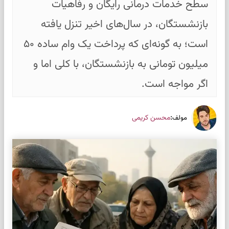
سطح خدمات درمانی رایگان و رفاهیات
بازنشستگان، در سال‌های اخیر تنزل یافته
است؛ به گونه‌ای که پرداخت یک وام ساده ۵۰
میلیون تومانی به بازنشستگان، با کلی اما و
اگر مواجه است.
:
محسن کریمی
مولف