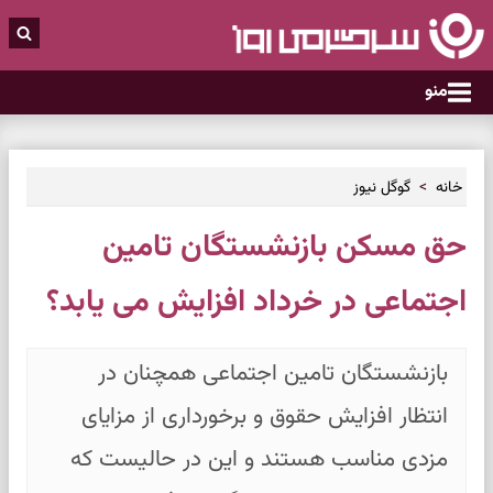
منو
خانه
گوگل نیوز
حق مسکن بازنشستگان تامین
اجتماعی در خرداد افزایش می یابد؟
بازنشستگان تامین اجتماعی همچنان در
انتظار افزایش حقوق و برخورداری از مزایای
مزدی مناسب هستند و این در حالیست که