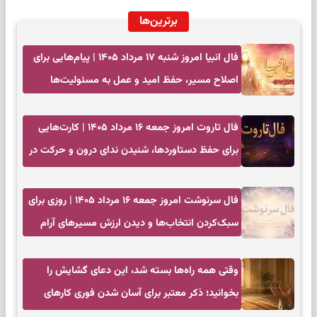
برترین‌ها
فال انبیا امروز شنبه ۱۷ مرداد ۱۴۰۵ | پیام‌هایی برای
اصلاح مسیر، حفظ امید و عمل به مسئولیت‌ها
فال تاروت امروز جمعه ۱۶ مرداد ۱۴۰۵ | کارت‌هایی
برای حفظ دستاوردها، شنیدن ندای درون و حرکت در
زمان مناسب
فال سرنوشت امروز جمعه ۱۶ مرداد ۱۴۰۵ | روزی برای
سبک‌کردن انتخاب‌ها و دیدن ارزش مسیرهای آرام
وقتی همه راه‌ها بسته شد، این دعای گشایش را
بخوانید؛ ذکر معتبر برای آسان شدن فوری کارهای
سخت