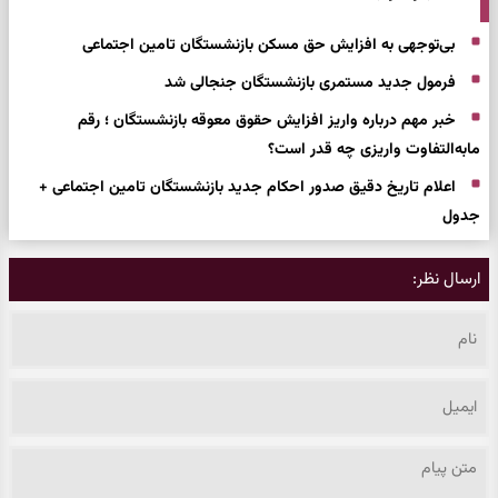
بی‌توجهی به افزایش حق مسکن بازنشستگان تامین اجتماعی
فرمول جدید مستمری بازنشستگان جنجالی شد
خبر مهم درباره واریز افزایش حقوق معوقه بازنشستگان ؛ رقم
مابه‌التفاوت واریزی چه قدر است؟
اعلام تاریخ دقیق صدور احکام جدید بازنشستگان تامین اجتماعی +
جدول
ارسال نظر: