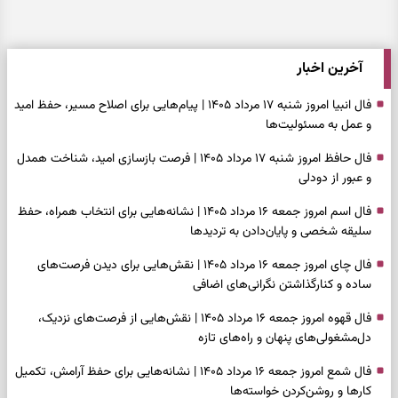
آخرین اخبار
فال انبیا امروز شنبه ۱۷ مرداد ۱۴۰۵ | پیام‌هایی برای اصلاح مسیر، حفظ امید
و عمل به مسئولیت‌ها
فال حافظ امروز شنبه ۱۷ مرداد ۱۴۰۵ | فرصت بازسازی امید، شناخت همدل
و عبور از دودلی
فال اسم امروز جمعه ۱۶ مرداد ۱۴۰۵ | نشانه‌هایی برای انتخاب همراه، حفظ
سلیقه شخصی و پایان‌دادن به تردیدها
فال چای امروز جمعه ۱۶ مرداد ۱۴۰۵ | نقش‌هایی برای دیدن فرصت‌های
ساده و کنارگذاشتن نگرانی‌های اضافی
فال قهوه امروز جمعه ۱۶ مرداد ۱۴۰۵ | نقش‌هایی از فرصت‌های نزدیک،
دل‌مشغولی‌های پنهان و راه‌های تازه
فال شمع امروز جمعه ۱۶ مرداد ۱۴۰۵ | نشانه‌هایی برای حفظ آرامش، تکمیل
کارها و روشن‌کردن خواسته‌ها