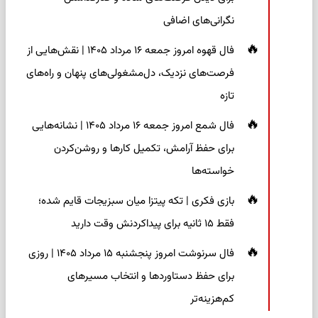
نگرانی‌های اضافی
فال قهوه امروز جمعه ۱۶ مرداد ۱۴۰۵ | نقش‌هایی از
فرصت‌های نزدیک، دل‌مشغولی‌های پنهان و راه‌های
تازه
فال شمع امروز جمعه ۱۶ مرداد ۱۴۰۵ | نشانه‌هایی
برای حفظ آرامش، تکمیل کارها و روشن‌کردن
خواسته‌ها
بازی فکری | تکه پیتزا میان سبزیجات قایم شده؛
فقط ۱۵ ثانیه برای پیداکردنش وقت دارید
فال سرنوشت امروز پنجشنبه ۱۵ مرداد ۱۴۰۵ | روزی
برای حفظ دستاوردها و انتخاب مسیرهای
کم‌هزینه‌تر