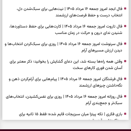
فال ابجد امروز جمعه ۱۶ مرداد ۱۴۰۵ | نیت‌هایی برای سبک‌شدن دل،
انتخاب درست و حفظ فرصت‌های ارزشمند
فال تاروت امروز جمعه ۱۶ مرداد ۱۴۰۵ | کارت‌هایی برای حفظ دستاوردها،
شنیدن ندای درون و حرکت در زمان مناسب
فال سرنوشت امروز جمعه ۱۶ مرداد ۱۴۰۵ | روزی برای سبک‌کردن انتخاب‌ها و
دیدن ارزش مسیرهای آرام
وقتی همه راه‌ها بسته شد، این دعای گشایش را بخوانید؛ ذکر معتبر برای
آسان شدن فوری کارهای سخت
فال فرشتگان امروز جمعه ۱۶ مرداد ۱۴۰۵ | پیام‌هایی برای آرام‌کردن ذهن و
نگه‌داشتن چیزهای ارزشمند
فال روزانه امروز جمعه ۱۶ مرداد ۱۴۰۵ | روزی برای نفس‌کشیدن، انتخاب‌های
سبک‌تر و جمع‌بندی آرام
بازی فکری | تکه پیتزا میان سبزیجات قایم شده؛ فقط ۱۵ ثانیه برای
پیداکردنش وقت دارید