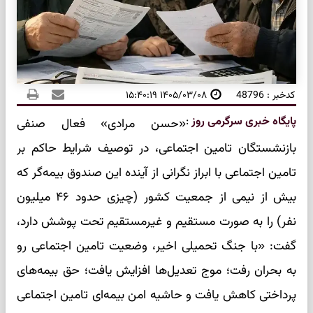
کدخبر : 48796
۱۴۰۵/۰۳/۰۸ ۱۵:۴۰:۱۹
پایگاه خبری سرگرمی روز
:
«حسن مرادی» فعال صنفی
بازنشستگان تامین اجتماعی، در توصیف شرایط حاکم بر
تامین اجتماعی با ابراز نگرانی از آینده این صندوق بیمه‌گر که
بیش از نیمی از جمعیت کشور (چیزی حدود ۴۶ میلیون
نفر) را به صورت مستقیم و غیرمستقیم تحت پوشش دارد،
گفت: «با جنگ تحمیلی اخیر، وضعیت تامین اجتماعی رو
به بحران رفت؛ موج تعدیل‌ها افزایش یافت؛ حق بیمه‌های
پرداختی کاهش یافت و حاشیه امن بیمه‌ای تامین اجتماعی