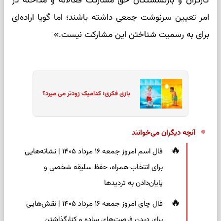
کارگران و بازنشستگان حق مشارکت فعالانه و مداخله در
امر تعیین سرنوشت جمعی داشته باشند؛ اما گویا اراده‌ای
برای به رسمیت شناختن این مشارکت نیست.»
بازی فکری؛ کدامیک زودتر می میرد؟
آنچه دیگران می‌خوانند
فال اسم امروز جمعه ۱۶ مرداد ۱۴۰۵ | نشانه‌هایی
برای انتخاب همراه، حفظ سلیقه شخصی و
پایان‌دادن به تردیدها
فال چای امروز جمعه ۱۶ مرداد ۱۴۰۵ | نقش‌هایی
برای دیدن فرصت‌های ساده و کنارگذاشتن