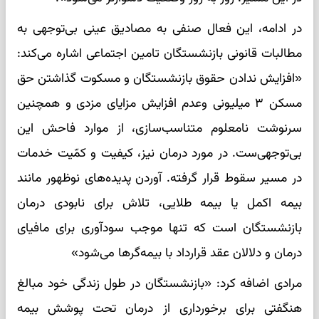
در ادامه، این فعال صنفی به مصادیق عینی بی‌توجهی به
مطالبات قانونی بازنشستگان تامین اجتماعی اشاره می‌کند:
«افزایش ندادن حقوق بازنشستگان و مسکوت گذاشتن حق
مسکن ۳ میلیونی وعدم افزایش مزایای مزدی و همچنین
سرنوشت نامعلوم متناسب‌سازی، از موارد فاحش این
بی‌توجهی‌ست. در مورد درمان نیز، کیفیت و کمّیت خدمات
در مسیر سقوط قرار گرفته. آوردن پدیده‌های نوظهور مانند
بیمه اکمل یا بیمه طلایی، تلاش برای نابودی درمان
بازنشستگان است که تنها موجب سودآوری برای مافیای
درمان و دلالان عقد قرارداد با بیمه‌گرها می‌شود»
مرادی اضافه کرد: «بازنشستگان در طول زندگی خود مبالغ
هنگفتی برای برخورداری از درمان تحت پوشش بیمه