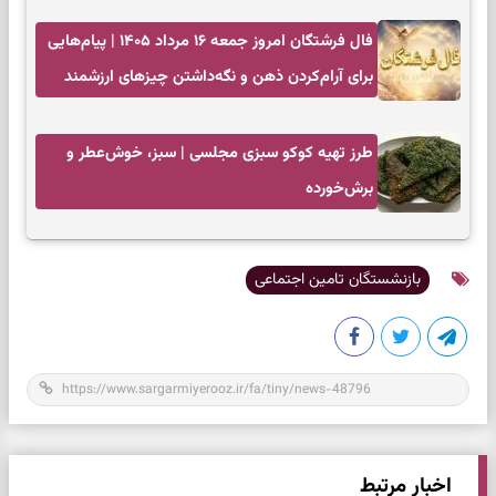
فال فرشتگان امروز جمعه ۱۶ مرداد ۱۴۰۵ | پیام‌هایی
برای آرام‌کردن ذهن و نگه‌داشتن چیزهای ارزشمند
طرز تهیه کوکو سبزی مجلسی | سبز، خوش‌عطر و
برش‌خورده
بازنشستگان تامین اجتماعی
اخبار مرتبط