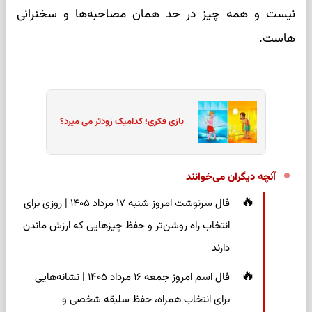
نیست و همه چیز در حد همان مصاحبه‌ها و سخنرانی
هاست.
بازی فکری؛ کدامیک زودتر می میرد؟
آنچه دیگران می‌خوانند
فال سرنوشت امروز شنبه ۱۷ مرداد ۱۴۰۵ | روزی برای
انتخاب راه روشن‌تر و حفظ چیزهایی که ارزش ماندن
دارند
فال اسم امروز جمعه ۱۶ مرداد ۱۴۰۵ | نشانه‌هایی
برای انتخاب همراه، حفظ سلیقه شخصی و