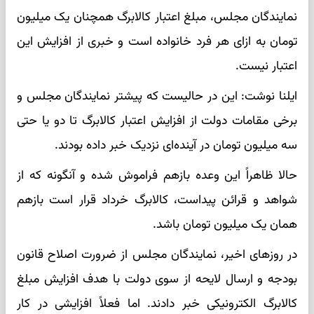
نمایندگان مجلس، مبلغ اعتبار کالابرگ همچنان یک میلیون
تومان به ازای هر فرد خانواده است و خبری از افزایش این
اعتبار نیست.
ایلنا نوشت: این در حالیست که پیشتر نمایندگان مجلس و
برخی مقامات دولت از افزایش اعتبار کالابرگ تا دو یا حتی
سه میلیون تومان در آینده‌ای نزدیک خبر داده بودند.
حالا ظاهراً این وعده بازهم فراموش شده و آنگونه که از
شواهد و قرائن پیداست، کالابرگ خرداد قرار است بازهم
همان یک میلیون تومان باشد.
در روزهای اخیر، نمایندگان مجلس از ضرورت اصلاح قانون
بودجه و ارسال لایحه از سوی دولت با هدف افزایش مبلغ
کالابرگ الکترونیکی خبر دادند. اما فعلاً افزایشی در کار