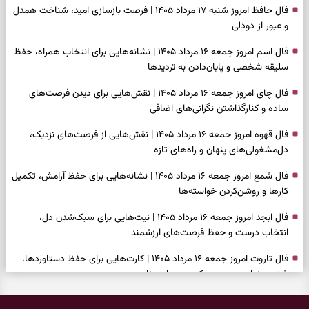
فال حافظ امروز شنبه ۱۷ مرداد ۱۴۰۵ | فرصت بازسازی امید، شناخت همدل
و عبور از دودلی
فال اسم امروز جمعه ۱۶ مرداد ۱۴۰۵ | نشانه‌هایی برای انتخاب همراه، حفظ
سلیقه شخصی و پایان‌دادن به تردیدها
فال چای امروز جمعه ۱۶ مرداد ۱۴۰۵ | نقش‌هایی برای دیدن فرصت‌های
ساده و کنارگذاشتن نگرانی‌های اضافی
فال قهوه امروز جمعه ۱۶ مرداد ۱۴۰۵ | نقش‌هایی از فرصت‌های نزدیک،
دل‌مشغولی‌های پنهان و راه‌های تازه
فال شمع امروز جمعه ۱۶ مرداد ۱۴۰۵ | نشانه‌هایی برای حفظ آرامش، تکمیل
کارها و روشن‌کردن خواسته‌ها
فال ابجد امروز جمعه ۱۶ مرداد ۱۴۰۵ | نیت‌هایی برای سبک‌شدن دل،
انتخاب درست و حفظ فرصت‌های ارزشمند
فال تاروت امروز جمعه ۱۶ مرداد ۱۴۰۵ | کارت‌هایی برای حفظ دستاوردها،
شنیدن ندای درون و حرکت در زمان مناسب
فال سرنوشت امروز جمعه ۱۶ مرداد ۱۴۰۵ | روزی برای سبک‌کردن انتخاب‌ها و