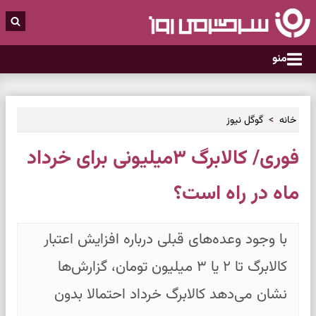
منو
خانه
گوگل نیوز
فوری/ کالابرگ ۳میلیونی برای خرداد
ماه در راه است؟
با وجود وعده‌های قبلی درباره افزایش اعتبار
کالابرگ تا ۲ یا ۳ میلیون تومان، گزارش‌ها
نشان می‌دهد کالابرگ خرداد احتمالا بدون