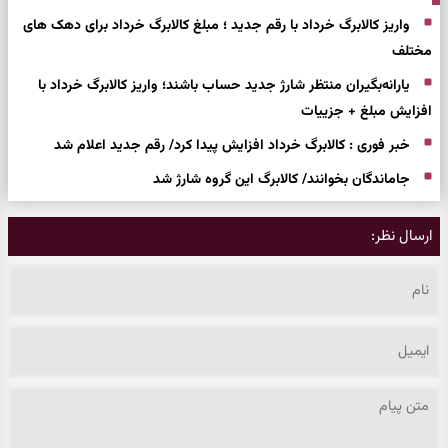
واریز کالابرگ خرداد با رقم جدید ؛ مبلغ کالابرگ خرداد برای دهک های
مختلف
یارانه‌بگیران منتظر شارژ جدید حساب باشند؛ واریز کالابرگ خرداد با
افزایش مبلغ + جزییات
خبر فوری : کالابرگ خرداد افزایش پیدا کرد/ رقم جدید اعلام شد
جاماندگان بخوانند/ کالابرگ این گروه شارژ شد
ارسال نظر: