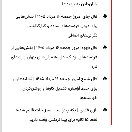
پایان‌دادن به تردیدها
فال چای امروز جمعه ۱۶ مرداد ۱۴۰۵ | نقش‌هایی
برای دیدن فرصت‌های ساده و کنارگذاشتن
نگرانی‌های اضافی
فال قهوه امروز جمعه ۱۶ مرداد ۱۴۰۵ | نقش‌هایی از
فرصت‌های نزدیک، دل‌مشغولی‌های پنهان و راه‌های
تازه
فال شمع امروز جمعه ۱۶ مرداد ۱۴۰۵ | نشانه‌هایی
برای حفظ آرامش، تکمیل کارها و روشن‌کردن
خواسته‌ها
بازی فکری | تکه پیتزا میان سبزیجات قایم شده؛
فقط ۱۵ ثانیه برای پیداکردنش وقت دارید