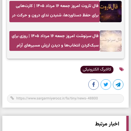
فال تاروت امروز جمعه ۱۶ مرداد ۱۴۰۵ | کارت‌هایی
برای حفظ دستاوردها، شنیدن ندای درون و حرکت در
زمان مناسب
فال سرنوشت امروز جمعه ۱۶ مرداد ۱۴۰۵ | روزی برای
سبک‌کردن انتخاب‌ها و دیدن ارزش مسیرهای آرام
کالابرگ الکترونیکی
اخبار مرتبط