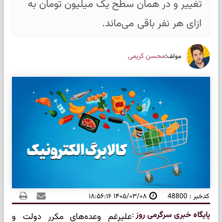
تغییر و در همان سطح یک میلیون تومان به
ازای هر نفر باقی می‌ماند.
:
محسن کریمی
مولف
کدخبر : 48800
۱۴۰۵/۰۳/۰۸ ۱۸:۵۶:۱۶
پایگاه خبری سرگرمی روز
:
علیرغم وعده‌های مکرر دولت و