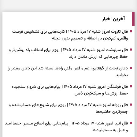
آخرین اخبار
فال تاروت امروز شنبه ۱۷ مرداد ۱۴۰۵ | کارت‌هایی برای تشخیص فرصت
واقعی، کم‌کردن بار اضافه و تصمیم بدون عجله
فال سرنوشت امروز شنبه ۱۷ مرداد ۱۴۰۵ | روزی برای انتخاب راه روشن‌تر و
حفظ چیزهایی که ارزش ماندن دارند
دعای نجات از گرفتاری، غم و فقر؛ وقتی راه‌ها بسته شد این دعای معتبر را
بخوانید
فال فرشتگان امروز شنبه ۱۷ مرداد ۱۴۰۵ | پیام‌هایی برای شروع سنجیده،
حفظ ارزش‌ها و سبک‌کردن ذهن
فال روزانه امروز شنبه ۱۷ مرداد ۱۴۰۵ | روزی برای شروع‌های حساب‌شده و
جمع‌کردن حاشیه‌ها
فال انبیا امروز شنبه ۱۷ مرداد ۱۴۰۵ | پیام‌هایی برای اصلاح مسیر، حفظ امید
و عمل به مسئولیت‌ها