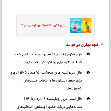
بازی فکری؛ کدامیک زودتر می میرد؟
آنچه دیگران می‌خوانند
بازی فکری | تکه پیتزا میان سبزیجات قایم شده؛
فقط ۱۵ ثانیه برای پیداکردنش وقت دارید
فال سرنوشت امروز پنجشنبه ۱۵ مرداد ۱۴۰۵ | روزی
برای حفظ دستاوردها و انتخاب مسیرهای
کم‌هزینه‌تر
فال اسم امروز چهارشنبه ۱۴ مرداد ۱۴۰۵ |
نشانه‌هایی درباره حضور اجتماعی، انتخاب‌های