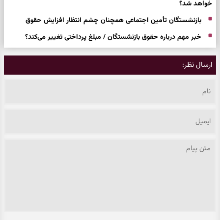
خواهد شد؟
بازنشستگان تأمین اجتماعی همچنان چشم انتظار افزایش حقوق
خبر مهم درباره حقوق بازنشستگان / مبلغ پرداختی تغییر می‌کند؟
ارسال نظر: