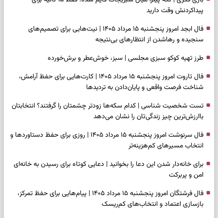
بازی فکری | تکه پیتزا میان سبزیجات قایم شده؛ فقط ۱۵ ثانیه برای
پیداکردنش وقت دارید
فال ابجد امروز پنجشنبه ۱۵ مرداد ۱۴۰۵ | نیت‌هایی برای تصمیم‌های
سنجیده و رهاشدن از انتظارهای بی‌نتیجه
طرز تهیه کوکو سبزی مجلسی | سبز، خوش‌عطر و برش‌خورده
فال تاروت امروز پنجشنبه ۱۵ مرداد ۱۴۰۵ | کارت‌هایی برای حفظ آرامش،
شناخت فرصت واقعی و پایان‌دادن به تردیدها
تست شخصیت شناسی | کدام سکه‌ها زودتر چشمتان را گرفتند؟ انتخابتان
باارزش‌ترین چیز زندگی‌تان را نشان می‌دهد
فال سرنوشت امروز پنجشنبه ۱۵ مرداد ۱۴۰۵ | روزی برای حفظ دستاوردها و
انتخاب مسیرهای کم‌هزینه‌تر
برای خانه‌دار شدن این دعا را بخوانید | دعایی کوتاه برای رسیدن به خانه‌ای
امن و پربرکت
فال فرشتگان امروز پنجشنبه ۱۵ مرداد ۱۴۰۵ | پیام‌هایی برای حفظ تمرکز،
بازسازی اعتماد و انتخاب‌های کم‌ریسک