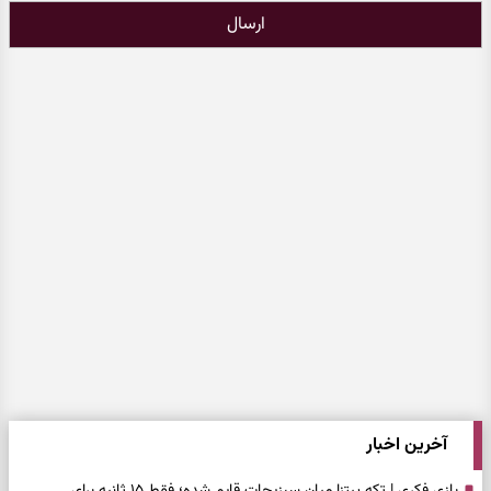
ارسال
آخرین اخبار