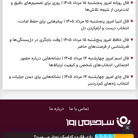
فال روزانه امروز پنجشنبه ۱۵ مرداد ۱۴۰۵ | روزی برای تصمیم‌های دقیق و
لذت‌بردن از نتیجه تلاش‌ها
فال انبیا امروز پنجشنبه ۱۵ مرداد ۱۴۰۵ | پیام‌هایی برای حفظ امانت،
انتخاب درست و آرام‌کردن دل
فال حافظ امروز پنج‌شنبه ۱۵ مرداد ۱۴۰۵ | وقت بازنگری در دل‌بستگی‌ها و
قدرشناسی از فرصت‌های حاضر
فال اسم امروز چهارشنبه ۱۴ مرداد ۱۴۰۵ | نشانه‌هایی درباره حضور
اجتماعی، انتخاب‌های شخصی و کیفیت ارتباط‌ها
فال چای امروز چهارشنبه ۱۴ مرداد ۱۴۰۵ | نشانه‌هایی برای دیدن جزئیات و
انتخاب راه‌های کم‌دردسر
فال قهوه امروز چهارشنبه ۱۴ مرداد ۱۴۰۵ | نقش‌هایی برای بازیابی تمرکز و
شناخت ارزش فرصت‌های آرام
تماس با ما
درباره ما
فال شمع امروز چهارشنبه ۱۴ مرداد ۱۴۰۵ | نشانه‌هایی برای تنظیم سرعت و
انتخاب چیزی که ارزش ماندن دارد
بازی فکری | خرگوش در این جنگل پنهان شده؛ فقط ۷ ثانیه برای پیداکردنش
بازی فکری؛ کدامیک زودتر می میرد؟