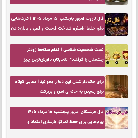
فال تاروت امروز پنجشنبه ۱۵ مرداد ۱۴۰۵ | کارت‌هایی
برای حفظ آرامش، شناخت فرصت واقعی و پایان‌دادن
به تردیدها
تست شخصیت شناسی | کدام سکه‌ها زودتر
چشمتان را گرفتند؟ انتخابتان باارزش‌ترین چیز
زندگی‌تان را نشان می‌دهد
برای خانه‌دار شدن این دعا را بخوانید | دعایی کوتاه
برای رسیدن به خانه‌ای امن و پربرکت
فال فرشتگان امروز پنجشنبه ۱۵ مرداد ۱۴۰۵ |
پیام‌هایی برای حفظ تمرکز، بازسازی اعتماد و
انتخاب‌های کم‌ریسک