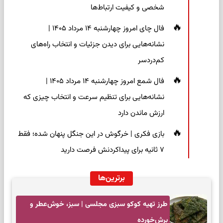
شخصی و کیفیت ارتباط‌ها
فال چای امروز چهارشنبه ۱۴ مرداد ۱۴۰۵ |
نشانه‌هایی برای دیدن جزئیات و انتخاب راه‌های
کم‌دردسر
فال شمع امروز چهارشنبه ۱۴ مرداد ۱۴۰۵ |
نشانه‌هایی برای تنظیم سرعت و انتخاب چیزی که
ارزش ماندن دارد
بازی فکری | خرگوش در این جنگل پنهان شده؛ فقط
۷ ثانیه برای پیداکردنش فرصت دارید
برترین‌ها
طرز تهیه کوکو سبزی مجلسی | سبز، خوش‌عطر و
برش‌خورده