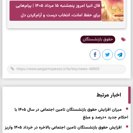
فال انبیا امروز پنجشنبه ۱۵ مرداد ۱۴۰۵ | پیام‌هایی
برای حفظ امانت، انتخاب درست و آرام‌کردن دل
حقوق بازنشستگان
اخبار مرتبط
میزان افزایش حقوق بازنشستگان تامین اجتماعی در سال ۱۴۰۵ با
احکام جدید +درصد و مبلغ
افزایش حقوق بازنشستگان تامین اجتماعی بالاخره در خرداد ۱۴۰۵ واریز