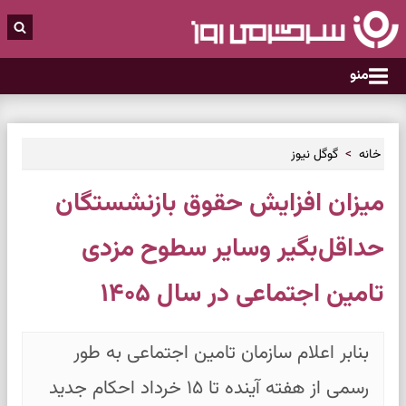
منو
خانه
گوگل نیوز
میزان افزایش حقوق بازنشستگان
حداقل‌بگیر وسایر سطوح مزدی
تامین اجتماعی در سال ۱۴۰۵
بنابر اعلام سازمان تامین اجتماعی به طور
رسمی از هفته آینده تا ۱۵ خرداد احکام جدید