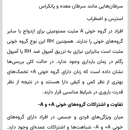
سرطان‌هایی مانند سرطان معده و پانکراس
استرس و اضطراب
افراد در گروه خونی A مثبت ممنوعیتی برای ازدواج با سایر
گروه‌های خونی را ندارند. همچنین RH این نوع گروه خونی
مثبت است بنابراین نیازی به تزریق آمپول ضد RH یا آمپول
رگام در زمان بارداری وجود ندارد. در حالت کلی بررسی‌ها
نشان داده است که زنان دارای گروه خونی A+ تخمک‌های
بهتری از نظر کمی و کیفی دارا هستند و در نتیجه از نظر
قدرت باروری در شرایط مناسبی قرار دارند.
تفاوت و اشتراکات گروه‌های خونی A+ و A-
میان ویژگی‌های فردی و جسمی در افراد دارای گروه‌های
خونی A+ و A- شباهت‌ها و اشتراکات عمده‌ای وجود دارد.