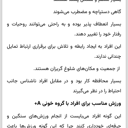
گاهی دستپاچه و مضطرب می‌شوند
بسیار انعطاف پذیر بوده و به راحتی می‌توانند روحیات و
رفتار خود را تغییر دهند.
این افراد به ایجاد رابطه و تلاش برای برقراری ارتباط تمایل
چندانی ندارند.
از جمعیت و مکان‌های شلوغ گریزان هستند.
بسیار محافظه کار بود و در مقابل افراد ناشناس جانب
احتیاط را در نظر می‌گیرند
ورزش مناسب برای افراد با گروه خونی A+
این گونه افراد می‌بایست از انجام ورزش‌های سنگین و
حرفه‌ای خودداری کنند چرا که این گونه ورزش‌ها باعث