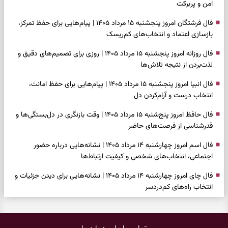
امن و پربرکت
فال فرشتگان امروز پنجشنبه ۱۵ مرداد ۱۴۰۵ | پیام‌هایی برای حفظ تمرکز،
بازسازی اعتماد و انتخاب‌های کم‌ریسک
فال روزانه امروز پنجشنبه ۱۵ مرداد ۱۴۰۵ | روزی برای تصمیم‌های دقیق و
لذت‌بردن از نتیجه تلاش‌ها
فال انبیا امروز پنجشنبه ۱۵ مرداد ۱۴۰۵ | پیام‌هایی برای حفظ امانت،
انتخاب درست و آرام‌کردن دل
فال حافظ امروز پنج‌شنبه ۱۵ مرداد ۱۴۰۵ | وقت بازنگری در دل‌بستگی‌ها و
قدرشناسی از فرصت‌های حاضر
فال اسم امروز چهارشنبه ۱۴ مرداد ۱۴۰۵ | نشانه‌هایی درباره حضور
اجتماعی، انتخاب‌های شخصی و کیفیت ارتباط‌ها
فال چای امروز چهارشنبه ۱۴ مرداد ۱۴۰۵ | نشانه‌هایی برای دیدن جزئیات و
انتخاب راه‌های کم‌دردسر
فال قهوه امروز چهارشنبه ۱۴ مرداد ۱۴۰۵ | نقش‌هایی برای بازیابی تمرکز و
شناخت ارزش فرصت‌های آرام