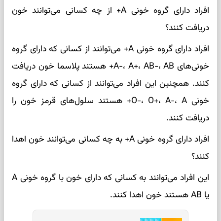
افراد دارای گروه خونی A+ از چه کسانی می‌توانند خون
دریافت کنند؟
افراد دارای گروه خونی A+ می‌توانند از کسانی که دارای گروه
خونی‌های A-، A+، AB-، AB+ هستند پلاسما خون دریافت
کنند. همچنین این افراد می‌توانند از کسانی که دارای گروه
خونی O-، O+، A-، A+ هستند سلول‌های قرمز خون را
دریافت کنند.
افراد دارای گروه خونی A+ به چه کسانی می‌توانند خون اهدا
کنند؟
این افراد می‌توانند به کسانی که دارای خون با گروه خونی A
یا AB هستند خون اهدا کنند.