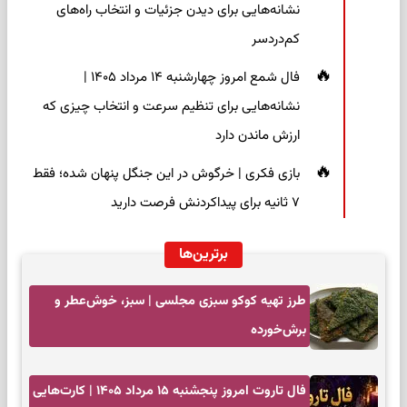
نشانه‌هایی برای دیدن جزئیات و انتخاب راه‌های
کم‌دردسر
فال شمع امروز چهارشنبه ۱۴ مرداد ۱۴۰۵ |
نشانه‌هایی برای تنظیم سرعت و انتخاب چیزی که
ارزش ماندن دارد
بازی فکری | خرگوش در این جنگل پنهان شده؛ فقط
۷ ثانیه برای پیداکردنش فرصت دارید
برترین‌ها
طرز تهیه کوکو سبزی مجلسی | سبز، خوش‌عطر و
برش‌خورده
فال تاروت امروز پنجشنبه ۱۵ مرداد ۱۴۰۵ | کارت‌هایی