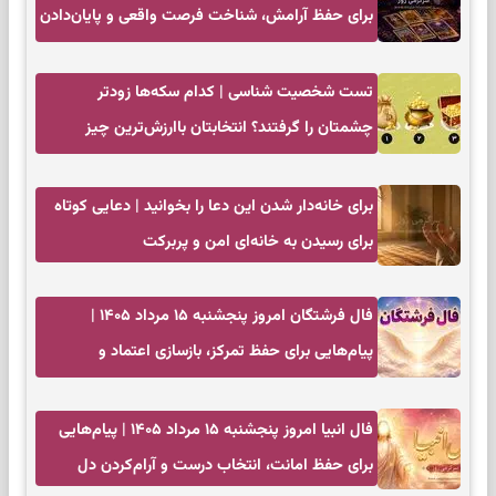
برای حفظ آرامش، شناخت فرصت واقعی و پایان‌دادن
به تردیدها
تست شخصیت شناسی | کدام سکه‌ها زودتر
چشمتان را گرفتند؟ انتخابتان باارزش‌ترین چیز
زندگی‌تان را نشان می‌دهد
برای خانه‌دار شدن این دعا را بخوانید | دعایی کوتاه
برای رسیدن به خانه‌ای امن و پربرکت
فال فرشتگان امروز پنجشنبه ۱۵ مرداد ۱۴۰۵ |
پیام‌هایی برای حفظ تمرکز، بازسازی اعتماد و
انتخاب‌های کم‌ریسک
فال انبیا امروز پنجشنبه ۱۵ مرداد ۱۴۰۵ | پیام‌هایی
برای حفظ امانت، انتخاب درست و آرام‌کردن دل