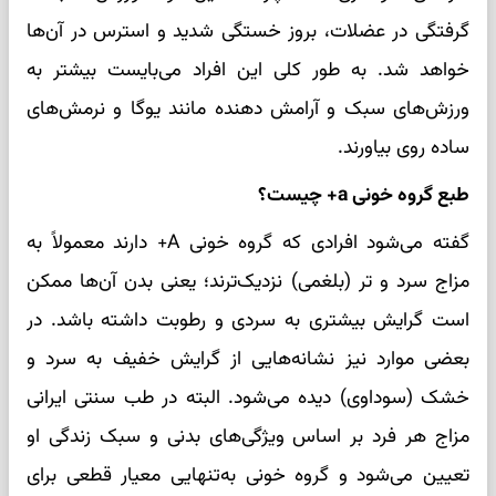
گرفتگی در عضلات، بروز خستگی شدید و استرس در آن‌ها
خواهد شد. به طور کلی این افراد می‌بایست بیشتر به
ورزش‌های سبک و آرامش دهنده مانند یوگا و نرمش‌های
ساده روی بیاورند.
طبع گروه خونی a+ چیست؟
گفته می‌شود افرادی که گروه خونی A+ دارند معمولاً به
مزاج سرد و تر (بلغمی) نزدیک‌ترند؛ یعنی بدن آن‌ها ممکن
است گرایش بیشتری به سردی و رطوبت داشته باشد. در
بعضی موارد نیز نشانه‌هایی از گرایش خفیف به سرد و
خشک (سوداوی) دیده می‌شود. البته در طب سنتی ایرانی
مزاج هر فرد بر اساس ویژگی‌های بدنی و سبک زندگی او
تعیین می‌شود و گروه خونی به‌تنهایی معیار قطعی برای