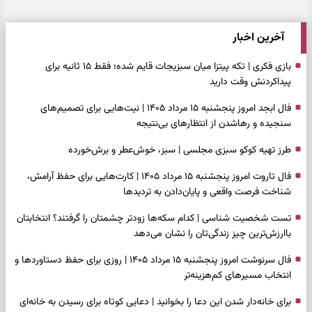
آخرین اخبار
بازی فکری | تکه پیتزا میان سبزیجات قایم شده؛ فقط ۱۵ ثانیه برای
پیداکردنش وقت دارید
فال ابجد امروز پنجشنبه ۱۵ مرداد ۱۴۰۵ | نیت‌هایی برای تصمیم‌های
سنجیده و رهاشدن از انتظارهای بی‌نتیجه
طرز تهیه کوکو سبزی مجلسی | سبز، خوش‌عطر و برش‌خورده
فال تاروت امروز پنجشنبه ۱۵ مرداد ۱۴۰۵ | کارت‌هایی برای حفظ آرامش،
شناخت فرصت واقعی و پایان‌دادن به تردیدها
تست شخصیت شناسی | کدام سکه‌ها زودتر چشمتان را گرفتند؟ انتخابتان
باارزش‌ترین چیز زندگی‌تان را نشان می‌دهد
فال سرنوشت امروز پنجشنبه ۱۵ مرداد ۱۴۰۵ | روزی برای حفظ دستاوردها و
انتخاب مسیرهای کم‌هزینه‌تر
برای خانه‌دار شدن این دعا را بخوانید | دعایی کوتاه برای رسیدن به خانه‌ای