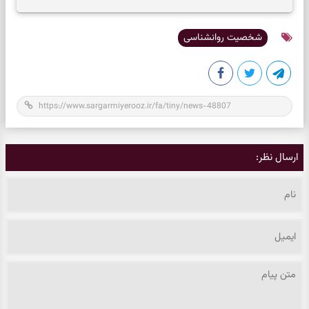
شخصیت روانشناسی
ارسال نظر: