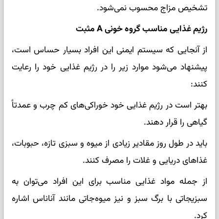
تشخیص مزاج محسوب نمی‌شود.
رژیم غذایی مناسب گروه خونی A مثبت
از آنجایی که سیستم ایمنی این افراد بسیار حساس است،
پیشنهاد می‌شود موارد زیر را در رژیم غذایی خود را رعایت
کنند:
بهتر است در رژیم غذایی خود خوراکی‌های کم چرب و عمدتاً
گیاهی را قرار دهند.
باید در طول روز مقادیر زیادی از میوه و سبزی تازه، حبوبات،
غذا‌های دریایی و غلات را مصرف کنند.
از جمله مواد غذایی مناسب برای این افراد می‌توان به
سبزیجاتی با برگ سبز و نیز میوه‌‌جاتی مانند آناناس اشاره
کرد.