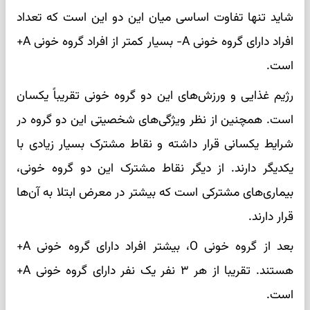
شاید تنها تفاوت اساسی میان این دو این است که تعداد
افراد دارای گروه خونی A- بسیار کمتر از افراد گروه خونی A+
است.
رژیم غذایی و ورزش‌های این دو گروه خونی تقریباً یکسان
است. همچنین از نظر ویژگی‌های شخصیتی این دو گروه در
شرایط یکسانی قرار داشته و نقاط مشترک بسیار زیادی با
یکدیگر دارند. از دیگر نقاط مشترک این دو گروه خونی،
بیماری‌های مشترکی است که بیشتر در معرض ابتلا به آن‌ها
قرار دارند.
بعد از گروه خونی O، بیشتر افراد دارای گروه خونی A+
هستند. تقریبا از هر ۳ نفر یک نفر دارای گروه خونی A+
است.