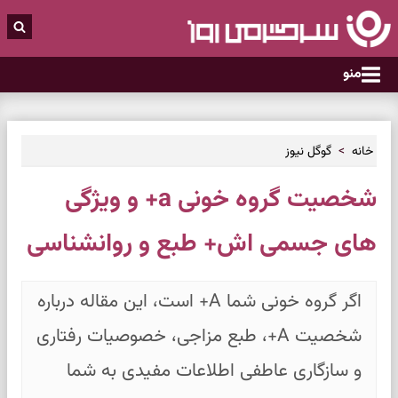
منو
خانه
گوگل نیوز
شخصیت گروه خونی a+ و ویژگی
های جسمی اش+ طبع و روانشناسی
اگر گروه خونی شما A+ است، این مقاله درباره
شخصیت A+، طبع مزاجی، خصوصیات رفتاری
و سازگاری عاطفی اطلاعات مفیدی به شما