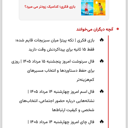
بازی فکری؛ کدامیک زودتر می میرد؟
آنچه دیگران می‌خوانند
بازی فکری | تکه پیتزا میان سبزیجات قایم شده؛
فقط ۱۵ ثانیه برای پیداکردنش وقت دارید
فال سرنوشت امروز پنجشنبه ۱۵ مرداد ۱۴۰۵ | روزی
برای حفظ دستاوردها و انتخاب مسیرهای
کم‌هزینه‌تر
فال اسم امروز چهارشنبه ۱۴ مرداد ۱۴۰۵ |
نشانه‌هایی درباره حضور اجتماعی، انتخاب‌های
شخصی و کیفیت ارتباط‌ها
فال چای امروز چهارشنبه ۱۴ مرداد ۱۴۰۵ |