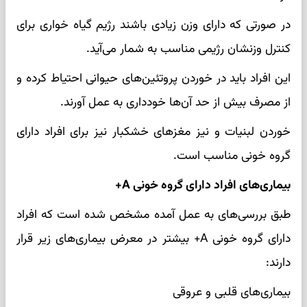
در صورتی که دارای وزن زیادی باشند رژیم گیاه خواری برای
کنترل وزنشان رژیمی مناسب به شمار می‌آید.
این افراد باید در خوردن پروتئین‌های حیوانی احتیاط کرده و
از مصرف بیش از حد آن‌ها خودداری به عمل آورند.
خوردن لبنیات و نیز مغز‌های خشکبار نیز برای افراد دارای
گروه خونی مناسب است.
بیماری‌های افراد دارای گروه خونی A+
طبق بررسی‌های به عمل آمده مشخص شده است که افراد
دارای گروه خونی A+ بیشتر در معرض بیماری‌های زیر قرار
دارند:
بیماری‌های قلبی و عروقی