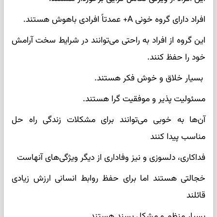
افراد دارای گروه خونی A+ عمدتاً افرادی باهوش هستند.
این گروه از افراد به راحتی می‌توانند در شرایط سخت آرامش
خود را حفظ کنند.
بسیار خلاق و خوش فکر هستند.
مسئولیت پذیر و موفقیت گرا هستند.
آن‌ها به خوبی می‌توانند برای مشکلات زندگی راه حل
مناسب پیدا کنند
فداکاری، دلسوزی و نیز وفاداری از دیگر ویژگی‌های آنهاست
خجالتی هستند اما برای حفظ روابط انسانی ارزش زیادی
قائلند
بسیار منظم و مشکل پسند هستند