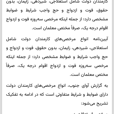
کارمندان دولت شامل استعلاجی، شیردهی، زایمان، بدون
حقوق، فوت و ازدواج و حج واجب شرایط و ضوابط
مشخصی دارد؛ از جمله اینکه مرخصی سه‌روزه فوت و ازدواج
اقوام درجه یک، صرفاً مختص معلمان است.
آیین‌نامه انواع مرخصی‌های کارمندان دولت شامل
استعلاجی، شیردهی، زایمان، بدون حقوق، فوت و ازدواج و
حج واجب شرایط و ضوابط مشخصی دارد؛ از جمله اینکه
مرخصی سه‌روزه فوت و ازدواج اقوام درجه یک، صرفاً
مختص معلمان است.
به گزارش آوای جنوب، انواع مرخصی‌های کارمندان دولت
دارای ضوابط و شرایط متفاوتی است که در ادامه به تفکیک
تشریح می‌شود: