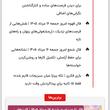
برای دیدن فرصت‌های ساده و کنارگذاشتن
نگرانی‌های اضافی
فال قهوه امروز جمعه ۱۶ مرداد ۱۴۰۵ | نقش‌هایی از
فرصت‌های نزدیک، دل‌مشغولی‌های پنهان و راه‌های
تازه
فال شمع امروز جمعه ۱۶ مرداد ۱۴۰۵ | نشانه‌هایی
برای حفظ آرامش، تکمیل کارها و روشن‌کردن
خواسته‌ها
بازی فکری | تکه پیتزا میان سبزیجات قایم شده؛
فقط ۱۵ ثانیه برای پیداکردنش وقت دارید
برترین‌ها
فال تاروت امروز شنبه ۱۷ مرداد ۱۴۰۵ | کارت‌هایی