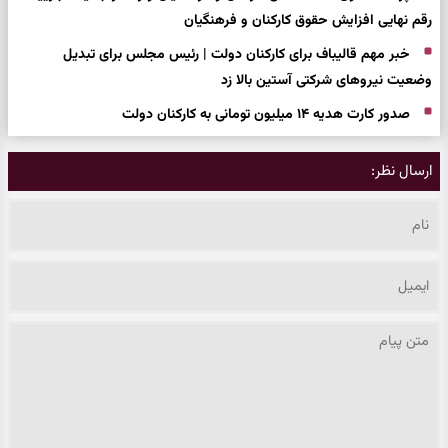
رقم نهایی افزایش حقوق کارکنان و فرهنگیان
خبر مهم قالیباف برای کارکنان دولت | رئیس مجلس برای تبدیل
وضعیت نیروهای شرکتی آستین بالا زد
صدور کارت هدیه ۱۴ میلیون تومانی به کارکنان دولت
ارسال نظر: