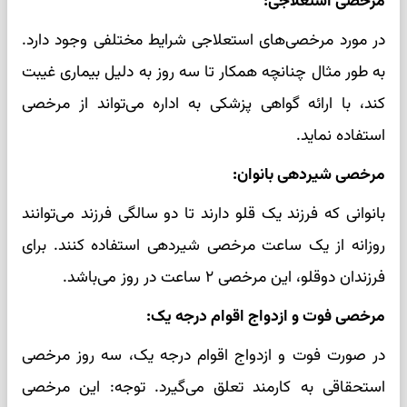
مرخصی استعلاجی:
در مورد مرخصی‌های استعلاجی شرایط مختلفی وجود دارد.
به طور مثال چنانچه همکار تا سه روز به دلیل بیماری غیبت
کند، با ارائه گواهی پزشکی به اداره می‌تواند از مرخصی
استفاده نماید.
مرخصی شیردهی بانوان:
بانوانی که فرزند یک قلو دارند تا دو سالگی فرزند می‌توانند
روزانه از یک ساعت مرخصی شیردهی استفاده کنند. برای
فرزندان دوقلو، این مرخصی ۲ ساعت در روز می‌باشد.
مرخصی فوت و ازدواج اقوام درجه یک:
در صورت فوت و ازدواج اقوام درجه یک، سه روز مرخصی
استحقاقی به کارمند تعلق می‌گیرد. توجه: این مرخصی