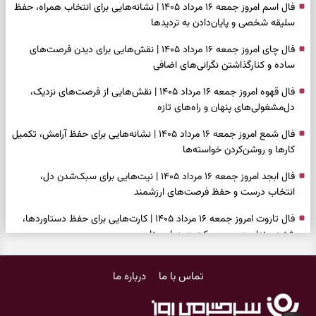
فال اسم امروز جمعه ۱۶ مرداد ۱۴۰۵ | نشانه‌هایی برای انتخاب همراه، حفظ
سلیقه شخصی و پایان‌دادن به تردیدها
فال چای امروز جمعه ۱۶ مرداد ۱۴۰۵ | نقش‌هایی برای دیدن فرصت‌های
ساده و کنارگذاشتن نگرانی‌های اضافی
فال قهوه امروز جمعه ۱۶ مرداد ۱۴۰۵ | نقش‌هایی از فرصت‌های نزدیک،
دل‌مشغولی‌های پنهان و راه‌های تازه
فال شمع امروز جمعه ۱۶ مرداد ۱۴۰۵ | نشانه‌هایی برای حفظ آرامش، تکمیل
کارها و روشن‌کردن خواسته‌ها
فال ابجد امروز جمعه ۱۶ مرداد ۱۴۰۵ | نیت‌هایی برای سبک‌شدن دل،
انتخاب درست و حفظ فرصت‌های ارزشمند
فال تاروت امروز جمعه ۱۶ مرداد ۱۴۰۵ | کارت‌هایی برای حفظ دستاوردها،
شنیدن ندای درون و حرکت در زمان مناسب
فال سرنوشت امروز جمعه ۱۶ مرداد ۱۴۰۵ | روزی برای سبک‌کردن انتخاب‌ها و
تماس با ما
درباره ما
دیدن ارزش مسیرهای آرام
وقتی همه راه‌ها بسته شد، این دعای گشایش را بخوانید؛ ذکر معتبر برای