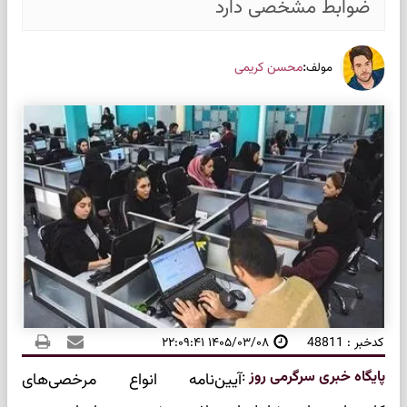
ضوابط مشخصی دارد
:
محسن کریمی
مولف
کدخبر : 48811
۱۴۰۵/۰۳/۰۸ ۲۲:۰۹:۴۱
پایگاه خبری سرگرمی روز
:
آیین‌نامه انواع مرخصی‌های