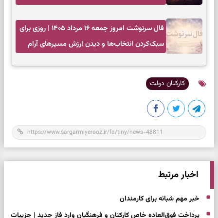
زمان مناسب
فال سرنوشت امروز جمعه ۱۶ مرداد ۱۴۰۵ | روزی برای
سبک‌کردن انتخاب‌ها و دیدن ارزش مسیرهای آرام
کارکنان دولت
اخبار مرتبط
خبر مهم شبانه برای کارمندان
پرداخت فوق‌العاده خاص کارکنان و فرهنگیان وارد فاز جدید | جزییات