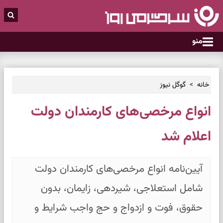
منو
خانه
گوگل نیوز
انواع مرخصی‌های کارمندان دولت
اعلام شد
آیین‌نامه انواع مرخصی‌های کارمندان دولت
شامل استعلاجی، شیردهی، زایمان، بدون
حقوق، فوت و ازدواج و حج واجب شرایط و