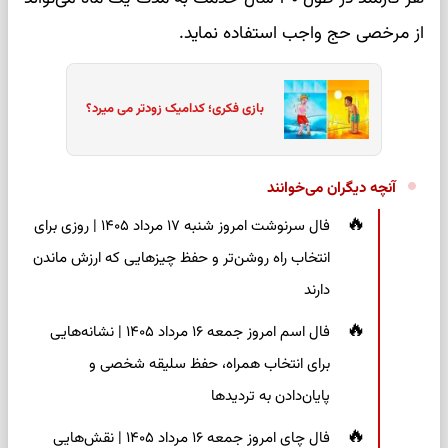
از مرخصی حج واجب استفاده نماید.
بازی فکری؛ کدامیک زودتر می میرد؟
آنچه دیگران می‌خوانند
فال سرنوشت امروز شنبه ۱۷ مرداد ۱۴۰۵ | روزی برای
انتخاب راه روشن‌تر و حفظ چیزهایی که ارزش ماندن
دارند
فال اسم امروز جمعه ۱۶ مرداد ۱۴۰۵ | نشانه‌هایی
برای انتخاب همراه، حفظ سلیقه شخصی و
پایان‌دادن به تردیدها
فال چای امروز جمعه ۱۶ مرداد ۱۴۰۵ | نقش‌هایی