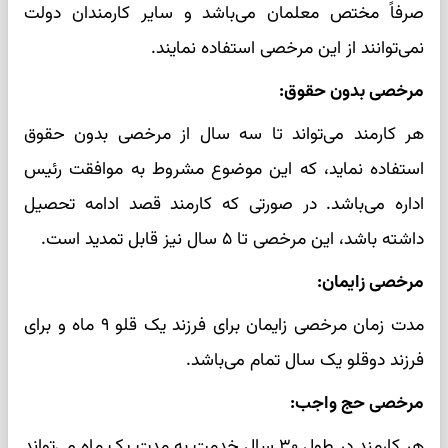
صرفاً مختص معلمان می‌باشد و سایر کارمندان دولت
نمی‌توانند از این مرخصی استفاده نمایند.
مرخصی بدون حقوق:
هر کارمند می‌تواند تا سه سال از مرخصی بدون حقوق
استفاده نماید، که این موضوع مشروط به موافقت رئیس
اداره می‌باشد. در صورتی که کارمند قصد ادامه تحصیل
داشته باشد، این مرخصی تا ۵ سال نیز قابل تمدید است.
مرخصی زایمان:
مدت زمان مرخصی زایمان برای فرزند یک قلو ۹ ماه و برای
فرزند دوقلو یک سال تمام می‌باشد.
مرخصی حج واجب:
هر کارمند در طول ۳۰ سال خدمت به مدت یک ماه می‌تواند