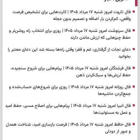
فال تاروت امروز شنبه ۱۷ مرداد ۱۴۰۵ | کارت‌هایی برای تشخیص فرصت
واقعی، کم‌کردن بار اضافه و تصمیم بدون عجله
فال سرنوشت امروز شنبه ۱۷ مرداد ۱۴۰۵ | روزی برای انتخاب راه روشن‌تر و
حفظ چیزهایی که ارزش ماندن دارند
دعای نجات از گرفتاری، غم و فقر؛ وقتی راه‌ها بسته شد این دعای معتبر را
بخوانید
فال فرشتگان امروز شنبه ۱۷ مرداد ۱۴۰۵ | پیام‌هایی برای شروع سنجیده،
حفظ ارزش‌ها و سبک‌کردن ذهن
فال روزانه امروز شنبه ۱۷ مرداد ۱۴۰۵ | روزی برای شروع‌های حساب‌شده و
جمع‌کردن حاشیه‌ها
فال انبیا امروز شنبه ۱۷ مرداد ۱۴۰۵ | پیام‌هایی برای اصلاح مسیر، حفظ امید
و عمل به مسئولیت‌ها
فال حافظ امروز شنبه ۱۷ مرداد ۱۴۰۵ | فرصت بازسازی امید، شناخت همدل
و عبور از دودلی