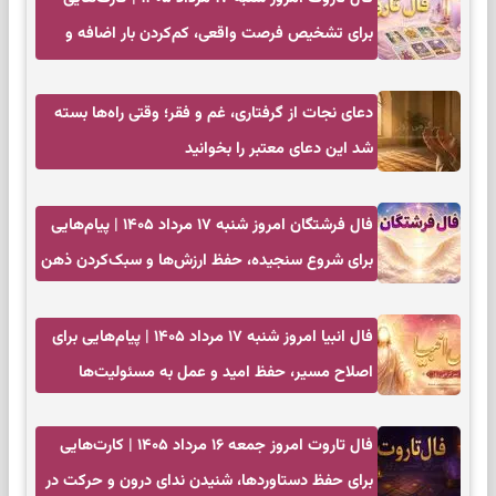
برای تشخیص فرصت واقعی، کم‌کردن بار اضافه و
تصمیم بدون عجله
دعای نجات از گرفتاری، غم و فقر؛ وقتی راه‌ها بسته
شد این دعای معتبر را بخوانید
فال فرشتگان امروز شنبه ۱۷ مرداد ۱۴۰۵ | پیام‌هایی
برای شروع سنجیده، حفظ ارزش‌ها و سبک‌کردن ذهن
فال انبیا امروز شنبه ۱۷ مرداد ۱۴۰۵ | پیام‌هایی برای
اصلاح مسیر، حفظ امید و عمل به مسئولیت‌ها
فال تاروت امروز جمعه ۱۶ مرداد ۱۴۰۵ | کارت‌هایی
برای حفظ دستاوردها، شنیدن ندای درون و حرکت در