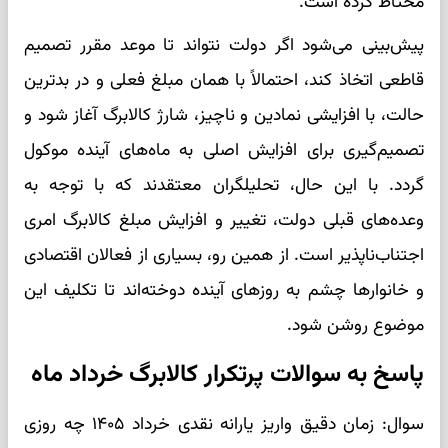
محتاط کرده است.
پیش‌بینی می‌شود اگر دولت نتواند تا موعد مقرر تصمیم
قاطعی اتخاذ کند، احتمالاً با همان مبلغ فعلی و در بدترین
حالت، با افزایشی نمادین و ناچیز، شارژ کالابرگ آغاز شود و
تصمیم‌گیری برای افزایش اصلی به ماه‌های آینده موکول
گردد. با این حال، تحلیلگران معتقدند که با توجه به
وعده‌های قبلی دولت، تغییر و افزایش مبلغ کالابرگ امری
اجتناب‌ناپذیر است. از همین رو، بسیاری از فعالان اقتصادی
و خانوارها چشم به روزهای آینده دوخته‌اند تا تکلیف این
موضوع روشن شود.
پاسخ به سوالات پرتکرار کالابرگ خرداد ماه
سوال: زمان دقیق واریز یارانه نقدی خرداد ۱۴۰۵ چه روزی