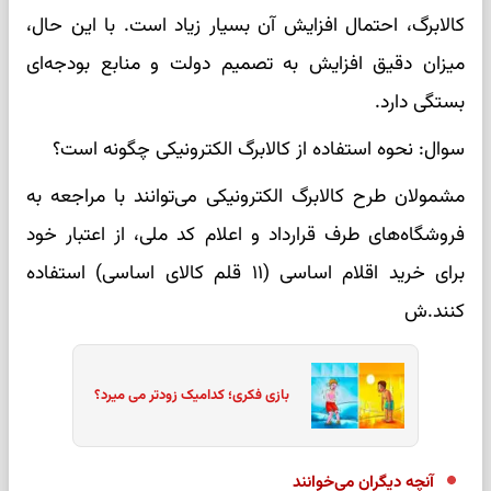
کالابرگ، احتمال افزایش آن بسیار زیاد است. با این حال،
میزان دقیق افزایش به تصمیم دولت و منابع بودجه‌ای
بستگی دارد.
سوال: نحوه استفاده از کالابرگ الکترونیکی چگونه است؟
مشمولان طرح کالابرگ الکترونیکی می‌توانند با مراجعه به
فروشگاه‌های طرف قرارداد و اعلام کد ملی، از اعتبار خود
برای خرید اقلام اساسی (۱۱ قلم کالای اساسی) استفاده
کنند.ش
بازی فکری؛ کدامیک زودتر می میرد؟
آنچه دیگران می‌خوانند