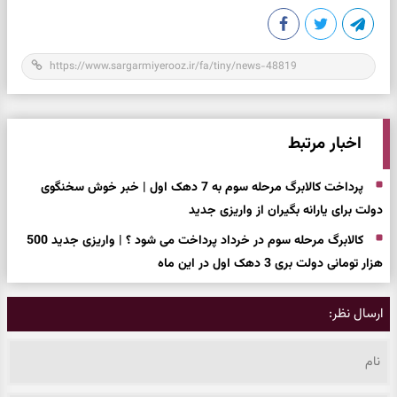
اخبار مرتبط
پرداخت کالابرگ مرحله سوم به 7 دهک اول | خبر خوش سخنگوی
دولت برای یارانه بگیران از واریزی جدید
کالابرگ مرحله سوم در خرداد پرداخت می شود ؟ | واریزی جدید 500
هزار تومانی دولت بری 3 دهک اول در این ماه
ارسال نظر: