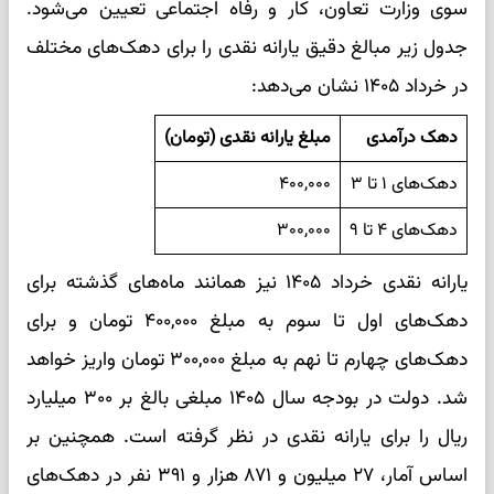
سوی وزارت تعاون، کار و رفاه اجتماعی تعیین می‌شود.
جدول زیر مبالغ دقیق یارانه نقدی را برای دهک‌های مختلف
در خرداد ۱۴۰۵ نشان می‌دهد:
دهک درآمدی
مبلغ یارانه نقدی (تومان)
دهک‌های ۱ تا ۳
۴۰۰,۰۰۰
دهک‌های ۴ تا ۹
۳۰۰,۰۰۰
یارانه نقدی خرداد ۱۴۰۵ نیز همانند ماه‌های گذشته برای
دهک‌های اول تا سوم به مبلغ ۴۰۰,۰۰۰ تومان و برای
دهک‌های چهارم تا نهم به مبلغ ۳۰۰,۰۰۰ تومان واریز خواهد
شد. دولت در بودجه سال ۱۴۰۵ مبلغی بالغ بر ۳۰۰ میلیارد
ریال را برای یارانه نقدی در نظر گرفته است. همچنین بر
اساس آمار، ۲۷ میلیون و ۸۷۱ هزار و ۳۹۱ نفر در دهک‌های