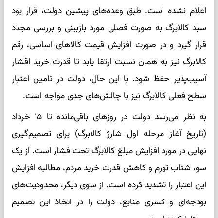
اعلام نشده است. طبق وعده‌های پیشین دولت، قرار بود
سبد کالابرگ به صورت فصلی مورد بازبینی و بررسی مجدد
قرار گیرد و در صورت افزایش قیمت کالاهای اساسی، رقم
کالابرگ نیز به همان نسبت ارتقا یابد تا قدرت خرید اقشار
آسیب‌پذیر حفظ شود. با این حال، دولت در تامین اعتبار
سطح فعلی کالابرگ نیز با چالش‌های جدی مواجه است.
به نظر می‌رسد دولت در روزهای باقی‌مانده تا ۱۵ خرداد
(تاریخ آغاز مرحله اول شارژ کالابرگ) برای تصمیم‌گیری
نهایی در مورد افزایش مبلغ کالابرگ تحت فشار است. از یک
سو، شتاب تورم و کاهش قدرت خرید مردم، مطالبه افزایش
این اعتبار را تشدید کرده است. از سوی دیگر، محدودیت‌های
بودجه‌ای و کسری منابع، دولت را در اتخاذ این تصمیم