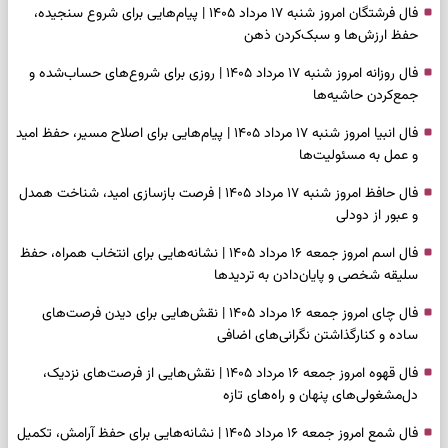
فال فرشتگان امروز شنبه ۱۷ مرداد ۱۴۰۵ | پیام‌هایی برای شروع سنجیده،
حفظ ارزش‌ها و سبک‌کردن ذهن
فال روزانه امروز شنبه ۱۷ مرداد ۱۴۰۵ | روزی برای شروع‌های حساب‌شده و
جمع‌کردن حاشیه‌ها
فال انبیا امروز شنبه ۱۷ مرداد ۱۴۰۵ | پیام‌هایی برای اصلاح مسیر، حفظ امید
و عمل به مسئولیت‌ها
فال حافظ امروز شنبه ۱۷ مرداد ۱۴۰۵ | فرصت بازسازی امید، شناخت همدل
و عبور از دودلی
فال اسم امروز جمعه ۱۶ مرداد ۱۴۰۵ | نشانه‌هایی برای انتخاب همراه، حفظ
سلیقه شخصی و پایان‌دادن به تردیدها
فال چای امروز جمعه ۱۶ مرداد ۱۴۰۵ | نقش‌هایی برای دیدن فرصت‌های
ساده و کنارگذاشتن نگرانی‌های اضافی
فال قهوه امروز جمعه ۱۶ مرداد ۱۴۰۵ | نقش‌هایی از فرصت‌های نزدیک،
دل‌مشغولی‌های پنهان و راه‌های تازه
فال شمع امروز جمعه ۱۶ مرداد ۱۴۰۵ | نشانه‌هایی برای حفظ آرامش، تکمیل