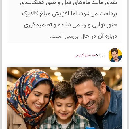
نقدی مانند ماه‌های قبل و طبق دهک‌بندی
پرداخت می‌شود، اما افزایش مبلغ کالابرگ
هنوز نهایی و رسمی نشده و تصمیم‌گیری
درباره آن در حال بررسی است.
:
محسن کریمی
مولف