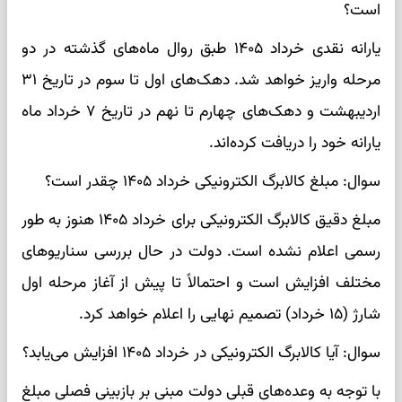
است؟
یارانه نقدی خرداد ۱۴۰۵ طبق روال ماه‌های گذشته در دو
مرحله واریز خواهد شد. دهک‌های اول تا سوم در تاریخ ۳۱
اردیبهشت و دهک‌های چهارم تا نهم در تاریخ ۷ خرداد ماه
یارانه خود را دریافت کرده‌اند.
سوال: مبلغ کالابرگ الکترونیکی خرداد ۱۴۰۵ چقدر است؟
مبلغ دقیق کالابرگ الکترونیکی برای خرداد ۱۴۰۵ هنوز به طور
رسمی اعلام نشده است. دولت در حال بررسی سناریوهای
مختلف افزایش است و احتمالاً تا پیش از آغاز مرحله اول
شارژ (۱۵ خرداد) تصمیم نهایی را اعلام خواهد کرد.
سوال: آیا کالابرگ الکترونیکی در خرداد ۱۴۰۵ افزایش می‌یابد؟
با توجه به وعده‌های قبلی دولت مبنی بر بازبینی فصلی مبلغ