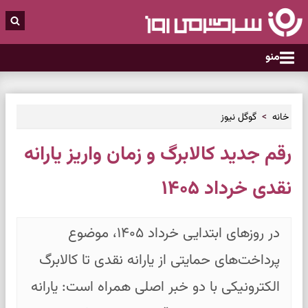
منو
خانه
گوگل نیوز
رقم جدید کالابرگ و زمان واریز یارانه
نقدی خرداد ۱۴۰۵
در روزهای ابتدایی خرداد ۱۴۰۵، موضوع
پرداخت‌های حمایتی از یارانه نقدی تا کالابرگ
الکترونیکی با دو خبر اصلی همراه است: یارانه