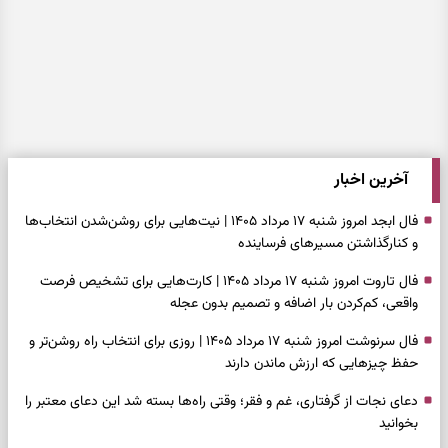
آخرین اخبار
فال ابجد امروز شنبه ۱۷ مرداد ۱۴۰۵ | نیت‌هایی برای روشن‌شدن انتخاب‌ها
و کنارگذاشتن مسیرهای فرساینده
فال تاروت امروز شنبه ۱۷ مرداد ۱۴۰۵ | کارت‌هایی برای تشخیص فرصت
واقعی، کم‌کردن بار اضافه و تصمیم بدون عجله
فال سرنوشت امروز شنبه ۱۷ مرداد ۱۴۰۵ | روزی برای انتخاب راه روشن‌تر و
حفظ چیزهایی که ارزش ماندن دارند
دعای نجات از گرفتاری، غم و فقر؛ وقتی راه‌ها بسته شد این دعای معتبر را
بخوانید