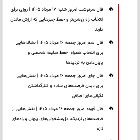
فال سرنوشت امروز شنبه ۱۷ مرداد ۱۴۰۵ | روزی برای
انتخاب راه روشن‌تر و حفظ چیزهایی که ارزش ماندن
دارند
فال اسم امروز جمعه ۱۶ مرداد ۱۴۰۵ | نشانه‌هایی
برای انتخاب همراه، حفظ سلیقه شخصی و
پایان‌دادن به تردیدها
فال چای امروز جمعه ۱۶ مرداد ۱۴۰۵ | نقش‌هایی
برای دیدن فرصت‌های ساده و کنارگذاشتن
نگرانی‌های اضافی
فال قهوه امروز جمعه ۱۶ مرداد ۱۴۰۵ | نقش‌هایی از
فرصت‌های نزدیک، دل‌مشغولی‌های پنهان و راه‌های
تازه