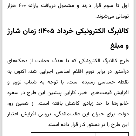
اول تا سوم قرار دارند و مشمول دریافت یارانه ۴۰۰ هزار
تومانی می‌شوند.
کالابرگ الکترونیکی خرداد ۱۴۰۵؛ زمان شارژ
و مبلغ
طرح کالابرگ الکترونیکی که با هدف حمایت از دهک‌های
درآمدی در برابر تورم اقلام اساسی اجرایی شد، اکنون به
نقطه حساسی رسیده است. با توجه به شتاب تورم و
افزایش قیمت‌های اخیر، کارایی پیشین این طرح در سفره
خانوارها تا حد زیادی کاهش یافته است. از همین رو،
دولت برای جبران این عقب‌ماندگی، بررسی افزایش اعتبار
این طرح را در دستور کار قرار داده است.