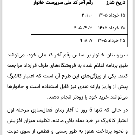
تاریخ شارژ
رقم آخر کد ملی سرپرست خانوار
۱۵ خرداد ۱۴۰۵
۰، ۱، ۲
۲۰ خرداد ۱۴۰۵
۳، ۴، ۵، ۶
۲۵ خرداد ۱۴۰۵
۷، ۸، ۹
سرپرستان خانوار بر اساس رقم آخر کد ملی خود، می‌توانند
طبق برنامه اعلام شده به فروشگاه‌های طرف قرارداد مراجعه
کنند. یکی از ویژگی‌های این طرح آن است که اعتبار کالابرگ
پیش از واریز یارانه نقدی نیز قابل استفاده است و خانوارها
می‌توانند خرید خود را زودتر انجام دهند.
در حالی که تنها 5 روز تا آغاز زمان فعال‌سازی مرحله اول
اعتبار کالابرگ در خردادماه باقی مانده، تکلیف میزان افزایش
و نحوه پرداخت هنوز به طور رسمی و قطعی از سوی دولت