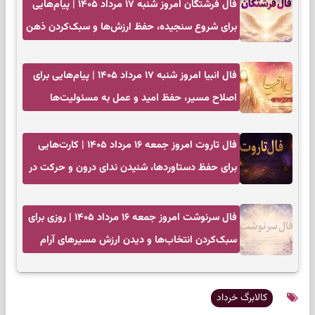
فال فرشتگان امروز شنبه ۱۷ مرداد ۱۴۰۵ | پیام‌هایی
برای شروع سنجیده، حفظ ارزش‌ها و سبک‌کردن ذهن
فال انبیا امروز شنبه ۱۷ مرداد ۱۴۰۵ | پیام‌هایی برای
اصلاح مسیر، حفظ امید و عمل به مسئولیت‌ها
فال تاروت امروز جمعه ۱۶ مرداد ۱۴۰۵ | کارت‌هایی
برای حفظ دستاوردها، شنیدن ندای درون و حرکت در
زمان مناسب
فال سرنوشت امروز جمعه ۱۶ مرداد ۱۴۰۵ | روزی برای
سبک‌کردن انتخاب‌ها و دیدن ارزش مسیرهای آرام
کالابرگ خرداد