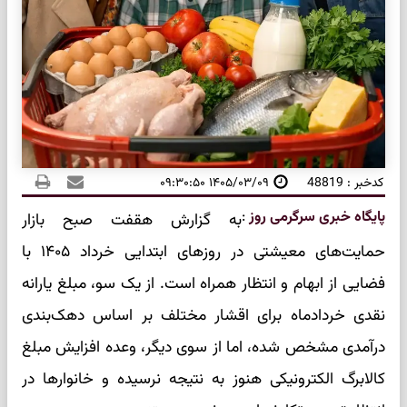
کدخبر : 48819
۱۴۰۵/۰۳/۰۹ ۰۹:۳۰:۵۰
پایگاه خبری سرگرمی روز
:
به گزارش هقفت صبح بازار
حمایت‌های معیشتی در روزهای ابتدایی خرداد ۱۴۰۵ با
فضایی از ابهام و انتظار همراه است. از یک سو، مبلغ یارانه
نقدی خردادماه برای اقشار مختلف بر اساس دهک‌بندی
درآمدی مشخص شده، اما از سوی دیگر، وعده افزایش مبلغ
کالابرگ الکترونیکی هنوز به نتیجه نرسیده و خانوارها در