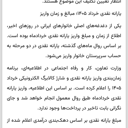
انتظار تعیین تکلیف این موضوع هستند.
یارانه نقدی خرداد ۱۴۰۵؛ مبالغ و زمان واریز
یکی از دغدغه‌های اصلی خانوارهای ایرانی در روزهای اخیر،
اطلاع از زمان و مبلغ واریز یارانه نقدی خردادماه بوده است.
بر اساس روال ماه‌های گذشته، یارانه نقدی در دو مرحله به
حساب سرپرستان خانوار واریز می‌شود.
وزارت تعاون، کار و رفاه اجتماعی در اطلاعیه‌ای، برنامه
زمان‌بندی واریز یارانه نقدی و شارژ کالابرگ الکترونیکی خرداد
۱۴۰۵ را اعلام کرده است. بر اساس این اطلاعیه، واریز یارانه
نقدی خردادماه طبق روال معمول انجام خواهد شد و جای
نگرانی بابت تاخیر در پرداخت‌ها وجود ندارد.
مبلغ یارانه نقدی بر اساس دهک‌بندی درآمدی اعلام شده از