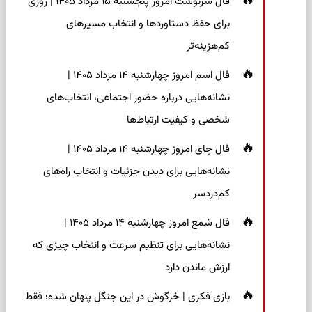
فال سرنوشت امروز پنجشنبه ۱۵ مرداد ۱۴۰۵ | روزی
برای حفظ دستاوردها و انتخاب مسیرهای
کم‌هزینه‌تر
فال اسم امروز چهارشنبه ۱۴ مرداد ۱۴۰۵ |
نشانه‌هایی درباره حضور اجتماعی، انتخاب‌های
شخصی و کیفیت ارتباط‌ها
فال چای امروز چهارشنبه ۱۴ مرداد ۱۴۰۵ |
نشانه‌هایی برای دیدن جزئیات و انتخاب راه‌های
کم‌دردسر
فال شمع امروز چهارشنبه ۱۴ مرداد ۱۴۰۵ |
نشانه‌هایی برای تنظیم سرعت و انتخاب چیزی که
ارزش ماندن دارد
بازی فکری | خرگوش در این جنگل پنهان شده؛ فقط