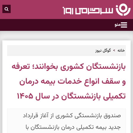
منو
خانه
گوگل نیوز
بازنشستگان کشوری بخوانند؛ تعرفه‌
و سقف انواع خدمات بیمه درمان
تکمیلی بازنشستگان در سال ۱۴۰۵
صندوق بازنشستگی کشوری از آغاز قرارداد
جدید بیمه تکمیلی درمان بازنشستگان با