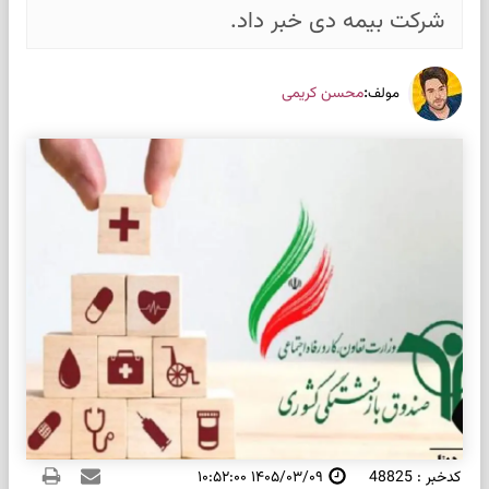
شرکت بیمه دی خبر داد.
:
محسن کریمی
مولف
کدخبر : 48825
۱۴۰۵/۰۳/۰۹ ۱۰:۵۲:۰۰