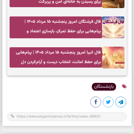
برای رسیدن به خانه‌ای امن و پربرکت
فال فرشتگان امروز پنجشنبه ۱۵ مرداد ۱۴۰۵ |
پیام‌هایی برای حفظ تمرکز، بازسازی اعتماد و
انتخاب‌های کم‌ریسک
فال انبیا امروز پنجشنبه ۱۵ مرداد ۱۴۰۵ | پیام‌هایی
برای حفظ امانت، انتخاب درست و آرام‌کردن دل
بازنشستگان