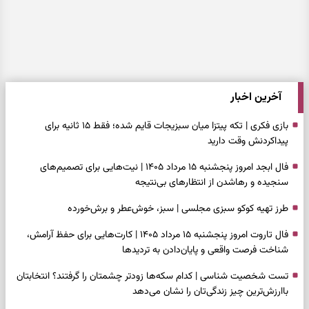
آخرین اخبار
بازی فکری | تکه پیتزا میان سبزیجات قایم شده؛ فقط ۱۵ ثانیه برای
پیداکردنش وقت دارید
فال ابجد امروز پنجشنبه ۱۵ مرداد ۱۴۰۵ | نیت‌هایی برای تصمیم‌های
سنجیده و رهاشدن از انتظارهای بی‌نتیجه
طرز تهیه کوکو سبزی مجلسی | سبز، خوش‌عطر و برش‌خورده
فال تاروت امروز پنجشنبه ۱۵ مرداد ۱۴۰۵ | کارت‌هایی برای حفظ آرامش،
شناخت فرصت واقعی و پایان‌دادن به تردیدها
تست شخصیت شناسی | کدام سکه‌ها زودتر چشمتان را گرفتند؟ انتخابتان
باارزش‌ترین چیز زندگی‌تان را نشان می‌دهد