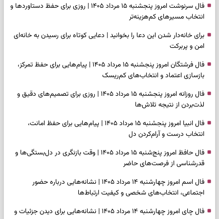
فال سرنوشت امروز پنجشنبه ۱۵ مرداد ۱۴۰۵ | روزی برای حفظ دستاوردها و
انتخاب مسیرهای کم‌هزینه‌تر
برای خانه‌دار شدن این دعا را بخوانید | دعایی کوتاه برای رسیدن به خانه‌ای
امن و پربرکت
فال فرشتگان امروز پنجشنبه ۱۵ مرداد ۱۴۰۵ | پیام‌هایی برای حفظ تمرکز،
بازسازی اعتماد و انتخاب‌های کم‌ریسک
فال روزانه امروز پنجشنبه ۱۵ مرداد ۱۴۰۵ | روزی برای تصمیم‌های دقیق و
لذت‌بردن از نتیجه تلاش‌ها
فال انبیا امروز پنجشنبه ۱۵ مرداد ۱۴۰۵ | پیام‌هایی برای حفظ امانت،
انتخاب درست و آرام‌کردن دل
فال حافظ امروز پنج‌شنبه ۱۵ مرداد ۱۴۰۵ | وقت بازنگری در دل‌بستگی‌ها و
قدرشناسی از فرصت‌های حاضر
فال اسم امروز چهارشنبه ۱۴ مرداد ۱۴۰۵ | نشانه‌هایی درباره حضور
اجتماعی، انتخاب‌های شخصی و کیفیت ارتباط‌ها
فال چای امروز چهارشنبه ۱۴ مرداد ۱۴۰۵ | نشانه‌هایی برای دیدن جزئیات و