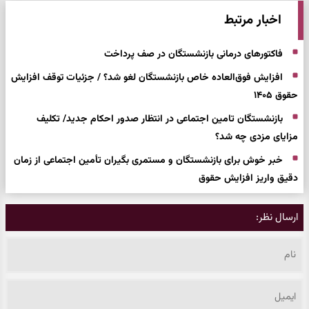
اخبار مرتبط
فاکتورهای درمانی بازنشستگان در صف پرداخت
افزایش فوق‌العاده خاص بازنشستگان لغو شد؟ / جزئیات توقف افزایش
حقوق ۱۴۰۵
بازنشستگان تامین اجتماعی در انتظار صدور احکام جدید/ تکلیف
مزایای مزدی چه شد؟
خبر خوش برای بازنشستگان و مستمری بگیران تأمین اجتماعی از زمان
دقیق واریز افزایش حقوق
ارسال نظر: