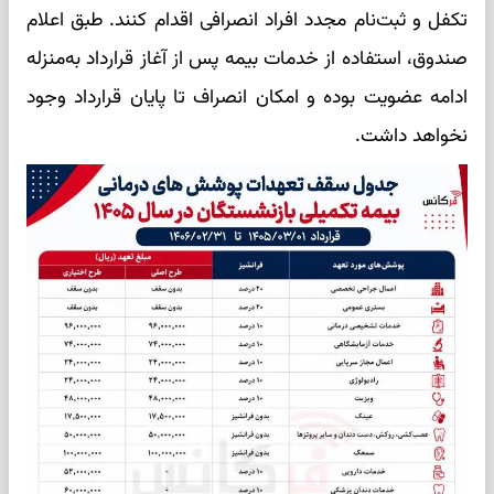
تکفل و ثبت‌نام مجدد افراد انصرافی اقدام کنند. طبق اعلام
صندوق، استفاده از خدمات بیمه پس از آغاز قرارداد به‌منزله
ادامه عضویت بوده و امکان انصراف تا پایان قرارداد وجود
نخواهد داشت.