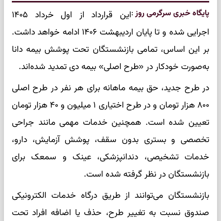
پایگاه خبری سرگرمی روز
:
این قرارداد از اول خرداد ۱۴۰۵
اجرایی شده و تا پایان اردیبهشت ۱۴۰۶ ادامه خواهد داشت.
بر این اساس، تمامی بازنشستگان تحت پوشش بیمه دانا
به‌صورت خودکار در «طرح اصلی» بیمه دی تمدید شده‌اند.
در طرح جدید، حق بیمه ماهانه برای هر نفر در طرح اصلی
۸۰۰ هزار تومان و در طرح اختیاری ۱ میلیون و ۴۰ هزار تومان
تعیین شده است. همچنین خدمات مهمی مانند جراحی
تخصصی و بستری بدون سقف، پوشش آزمایش، دارو،
خدمات تشخیصی، دندانپزشکی، عینک و سمعک برای
بازنشستگان در نظر گرفته شده است.
بازنشستگان می‌توانند از طریق درگاه خدمات الکترونیکی
صندوق نسبت به تغییر طرح، حذف یا اضافه افراد تحت