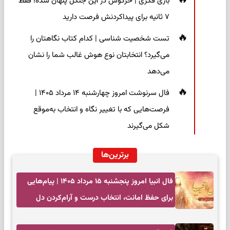
بازی فکری | خرگوش در این جنگل پنهان شده؛ فقط
۷ ثانیه برای پیداکردنش فرصت دارید
تست شخصیت شناسی | کدام کتاب نگاهتان را
می‌گیرد؟ انتخابتان نوع هوش غالب شما را نشان
می‌دهد
فال سرنوشت امروز چهارشنبه ۱۴ مرداد ۱۴۰۵ |
فرصت‌هایی که با تغییر نگاه و انتخاب به‌موقع
شکل می‌گیرند
برترین‌ها
فال انبیا امروز پنجشنبه ۱۵ مرداد ۱۴۰۵ | پیام‌هایی
برای حفظ امانت، انتخاب درست و آرام‌کردن دل