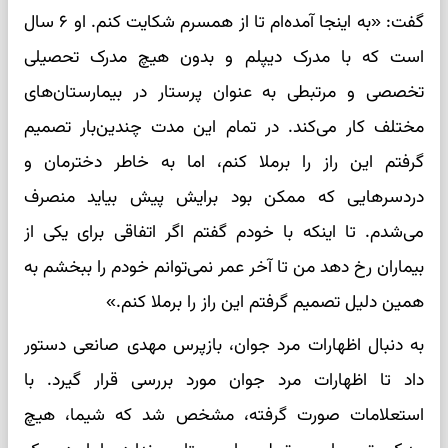
گفت: «به اینجا آمده‌ام تا از همسرم شکایت کنم. او ۶ سال
است که با مدرک دیپلم و بدون هیچ مدرک تحصیلی
تخصصی و مرتبطی به عنوان پرستار در بیمارستان‌های
مختلف کار می‌کند. در تمام این مدت چندین‌بار تصمیم
گرفتم این راز را برملا کنم، اما به خاطر دخترمان و
دردسر‌هایی که ممکن بود برایش پیش بیاید منصرف
می‌شدم. تا اینکه با خودم گفتم اگر اتفاقی برای یکی از
بیماران رخ دهد من تا آخر عمر نمی‌توانم خودم را ببخشم به
همین دلیل تصمیم گرفتم این راز را برملا کنم.»
به دنبال اظهارات مرد جوان، بازپرس مهدی صانعی دستور
داد تا اظهارات مرد جوان مورد بررسی قرار گیرد. با
استعلامات صورت گرفته، مشخص شد که شیما، هیچ