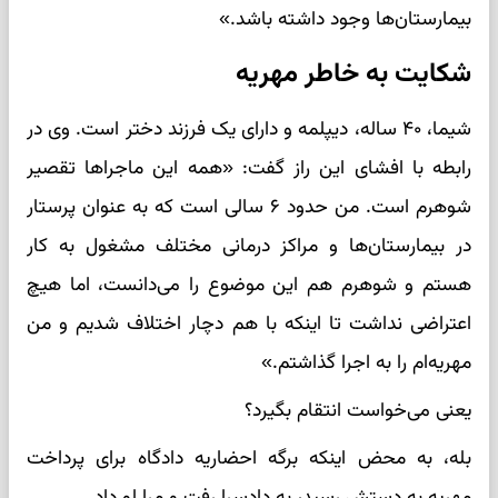
بیمارستان‌ها وجود داشته باشد.»
شکایت به خاطر مهریه
شیما، ۴۰ ساله، دیپلمه و دارای یک فرزند دختر است. وی در
رابطه با افشای این راز گفت: «همه این ماجرا‌ها تقصیر
شوهرم است. من حدود ۶ سالی است که به عنوان پرستار
در بیمارستان‌ها و مراکز درمانی مختلف مشغول به کار
هستم و شوهرم هم این موضوع را می‌دانست، اما هیچ
اعتراضی نداشت تا اینکه با هم دچار اختلاف شدیم و من
مهریه‌ام را به اجرا گذاشتم.»
یعنی می‌خواست انتقام بگیرد؟
بله، به محض اینکه برگه احضاریه دادگاه برای پرداخت
مهریه به دستش رسید، به دادسرا رفت و مرا لو داد.