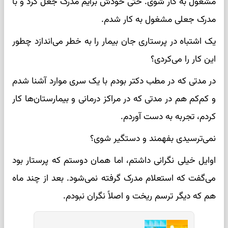
مشغول به کار شوی. حتی خودش برایم مدرک جعل کرد و با
مدرک جعلی مشغول به کار شدم.
یک اشتباه در پرستاری جان بیمار را به خطر می‌اندازد چطور
این کار را می‌کردی؟
در مدتی که در مطب دکتر بودم با یک سری موارد آشنا شدم
و کم‌کم هم در مدتی که در مراکز درمانی و بیمارستان‌ها کار
کردم، تجربه به دست آوردم.‌
نمی‌ترسیدی بفهمند و دستگیر شوی؟
اوایل خیلی نگرانی داشتم، اما همان دوستم که پرستار بود
می‌گفت که استعلام مدرک گرفته نمی‌شود. بعد از چند ماه
هم که دیگر ترسم ریخت و اصلاً نگران نبودم.