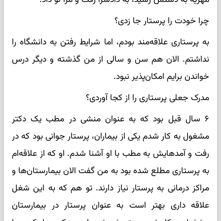
چرا خودت را پرستار جا زدی؟
به پرستاری علاقه‌مند بودم، اما شرایط رفتن به دانشگاه را
نداشتم. الان هم سن و سالی از من گذشته و دیگر درس
خواندن برایم امکان‌پذیر نبود.
مدرک جعلی پرستاری را از کجا آوردی؟
۶ سال قبل بود که به عنوان منشی در مطب یک دکتر
مشغول به کار شدم یکی از بیماران، پرستار جوانی بود که در
رفت و آمدهایش به مطب با او آشنا شدم. او که از علاقه‌ام
به پرستاری مطلع شده بود به من گفت الان بیمارستان‌ها و
مراکز درمانی به پرستار نیاز دارند. تو هم که به این شغل
علاقه داری بهتر است به عنوان پرستار در بیمارستان