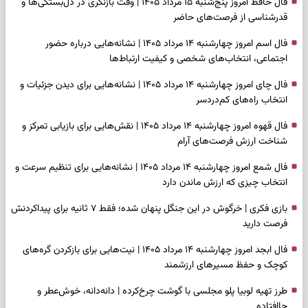
فال حافظ امروز پنج‌شنبه ۱۵ مرداد ۱۴۰۵ | وقت بازنگری در دل‌بستگی‌ها و
قدرشناسی از فرصت‌های حاضر
فال اسم امروز چهارشنبه ۱۴ مرداد ۱۴۰۵ | نشانه‌هایی درباره حضور
اجتماعی، انتخاب‌های شخصی و کیفیت ارتباط‌ها
فال چای امروز چهارشنبه ۱۴ مرداد ۱۴۰۵ | نشانه‌هایی برای دیدن جزئیات و
انتخاب راه‌های کم‌دردسر
فال قهوه امروز چهارشنبه ۱۴ مرداد ۱۴۰۵ | نقش‌هایی برای بازیابی تمرکز و
شناخت ارزش فرصت‌های آرام
فال شمع امروز چهارشنبه ۱۴ مرداد ۱۴۰۵ | نشانه‌هایی برای تنظیم سرعت و
انتخاب چیزی که ارزش ماندن دارد
بازی فکری | خرگوش در این جنگل پنهان شده؛ فقط ۷ ثانیه برای پیداکردنش
فرصت دارید
فال ابجد امروز چهارشنبه ۱۴ مرداد ۱۴۰۵ | نیت‌هایی برای بازکردن گره‌های
کوچک و حفظ مسیرهای ارزشمند
طرز تهیه لوبیا پلو مجلسی با گوشت چرخ‌کرده | دانه‌دانه، خوش‌عطر و
جاافتاده