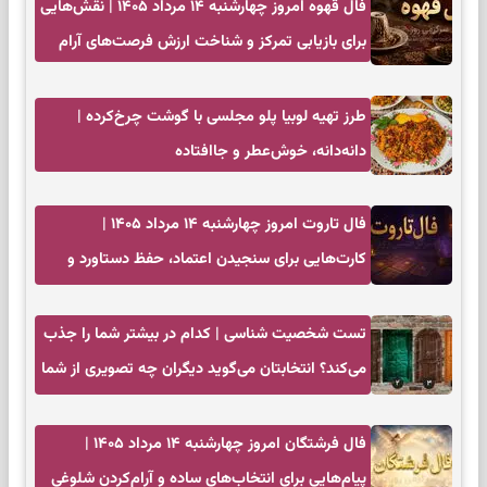
فال قهوه امروز چهارشنبه ۱۴ مرداد ۱۴۰۵ | نقش‌هایی
برای بازیابی تمرکز و شناخت ارزش فرصت‌های آرام
طرز تهیه لوبیا پلو مجلسی با گوشت چرخ‌کرده |
دانه‌دانه، خوش‌عطر و جاافتاده
فال تاروت امروز چهارشنبه ۱۴ مرداد ۱۴۰۵ |
کارت‌هایی برای سنجیدن اعتماد، حفظ دستاورد و
انتخاب زمان درست
تست شخصیت شناسی | کدام در بیشتر شما را جذب
می‌کند؟ انتخابتان می‌گوید دیگران چه تصویری از شما
دارند
فال فرشتگان امروز چهارشنبه ۱۴ مرداد ۱۴۰۵ |
پیام‌هایی برای انتخاب‌های ساده و آرام‌کردن شلوغی