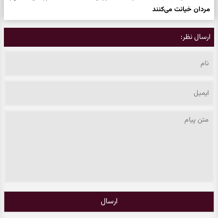
مردان خیانت می‌کنند
ارسال نظر:
ارسال