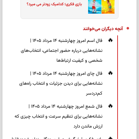
بازی فکری؛ کدامیک زودتر می میرد؟
آنچه دیگران می‌خوانند
فال اسم امروز چهارشنبه ۱۴ مرداد ۱۴۰۵ |
نشانه‌هایی درباره حضور اجتماعی، انتخاب‌های
شخصی و کیفیت ارتباط‌ها
فال چای امروز چهارشنبه ۱۴ مرداد ۱۴۰۵ |
نشانه‌هایی برای دیدن جزئیات و انتخاب راه‌های
کم‌دردسر
فال شمع امروز چهارشنبه ۱۴ مرداد ۱۴۰۵ |
نشانه‌هایی برای تنظیم سرعت و انتخاب چیزی که
ارزش ماندن دارد