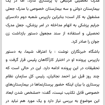
مدرک تحصیلی مرتبطی با پرستاری ندارد، اما در یک
بیمارستان دولتی و سه بیمارستان خصوصی با مدرک جعلی
مشغول به کار است؛ بنابراین بازپرس شعبه دوم دادسرای
جرایم پزشکی به اتهام مداخله در امر پزشکی، جعل مدرک
تحصیلی و استفاده از سند مجعول دستور بازداشت زن
جوان را صادر کرد.
باشگاه خبرنگاران نوشت : با اعتراف شیما، به دستور
بازپرس پرونده او در اختیار کارآگاهان پلیس قرار گرفت و
تحقیقات در این پرونده ادامه دارد. این در حالی است که
چند روز قبل نیز احمد نجاتیان، رئیس کل سازمان نظام
پرستاری با بیان اینکه حضور پرستارنما‌ها در بیمارستان‌های
خصوصی قابل تکذیب نیست، گفت: «مشخص شدن ابعاد
این موضوع به بررسی نیاز دارد و یک مورد هم نباید در