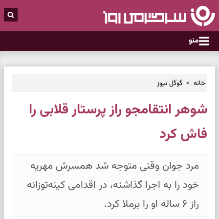
منو
خانه
گوگل نیوز
شوهر انتقامجو راز پرستار قلابی را
فاش کرد
مرد جوان وقتی متوجه شد همسرش مهریه
خود را به اجرا گذاشته، در اقدامی کینه‌توزانه
راز ۶ ساله او را برملا کرد.