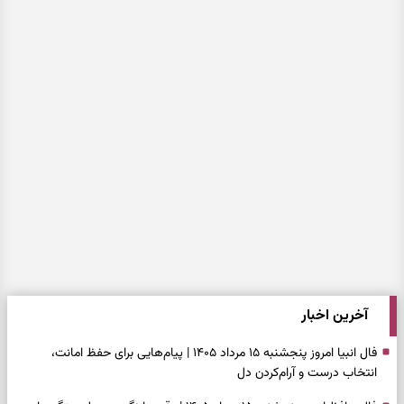
آخرین اخبار
فال انبیا امروز پنجشنبه ۱۵ مرداد ۱۴۰۵ | پیام‌هایی برای حفظ امانت،
انتخاب درست و آرام‌کردن دل