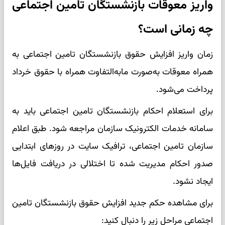
واریز معوقات بازنشستگان تامین اجتماعی
چه زمانی است؟
زمان واریز افزایش حقوق بازنشستگان تامین اجتماعی به
همراه معوقات به‌صورت مابه‌التفاوت همراه با حقوق خرداد
پرداخت می‌شود.
برای استعلام احکام بازنشستگان تامین اجتماعی باید به
سامانه خدمات الکترونیک سازمان مراجعه شود. طبق اعلام
سازمان تامین اجتماعی، ترافیک سایت در روزهای ابتدایی
صدور احکام مدیریت شده تا اختلالی در دریافت فایل‌ها
ایجاد نشود.
برای مشاهده حکم جدید افزایش حقوق بازنشستگان تامین
اجتماعی مراحل زیر را دنبال کنید: