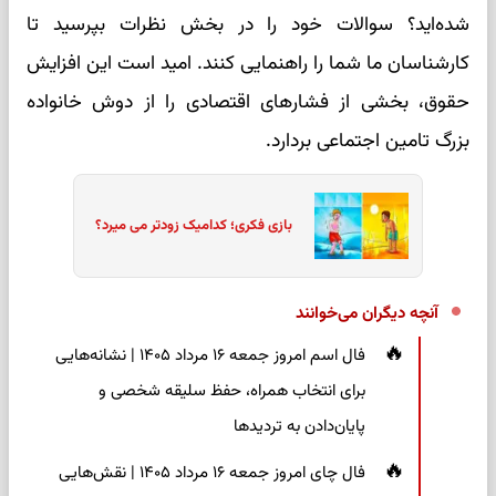
شده‌اید؟ سوالات خود را در بخش نظرات بپرسید تا
کارشناسان ما شما را راهنمایی کنند. امید است این افزایش
حقوق، بخشی از فشارهای اقتصادی را از دوش خانواده
بزرگ تامین اجتماعی بردارد.
بازی فکری؛ کدامیک زودتر می میرد؟
آنچه دیگران می‌خوانند
فال اسم امروز جمعه ۱۶ مرداد ۱۴۰۵ | نشانه‌هایی
برای انتخاب همراه، حفظ سلیقه شخصی و
پایان‌دادن به تردیدها
فال چای امروز جمعه ۱۶ مرداد ۱۴۰۵ | نقش‌هایی