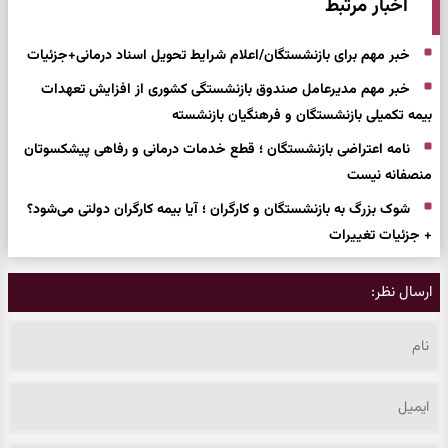
اخبار مرتبط
خبر مهم برای بازنشستگان/اعلام شرایط تحویل اسناد درمانی+جزئیات
خبر مهم مدیرعامل صندوق بازنشستگی کشوری از افزایش تعهدات
بیمه‌ تکمیلی بازنشستگان و فرهنگیان بازنشسته
نامه اعتراضی بازنشستگان ؛ قطع خدمات درمانی و رفاهی پیشکسوتان
منصفانه نیست
شوک بزرگ به بازنشستگان و کارگران ؛ آیا بیمه کارگران دولتی می‌شود؟
+ جزئیات تغییرات
ارسال نظر: