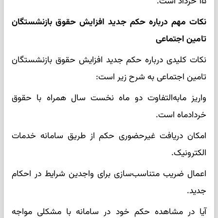
۱۵ خرداد است.
نکات مهم درباره حکم جدید افزایش حقوق بازنشستگان
تامین اجتماعی
نکات کلیدی درباره حکم جدید افزایش حقوق بازنشستگان
تامین اجتماعی به شرح زیر است:
واریز مابه‌التفاوت دو ماه نخست سال همراه با حقوق
خردادماه است.
امکان دریافت غیرحضوری حکم از طریق سامانه خدمات
الکترونیک.
اعمال ضریب متناسب‌سازی برای واجدین شرایط در احکام
جدید.
آیا در مشاهده حکم خود در سامانه با مشکلی مواجه