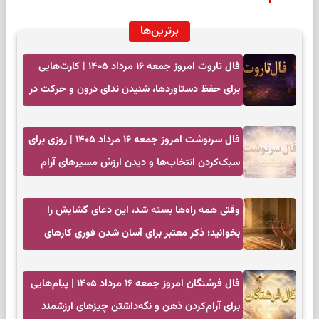
برترین‌ها
فال تاروت امروز جمعه ۱۶ مرداد ۱۴۰۵ | کارت‌هایی
برای حفظ دستاوردها، شنیدن ندای درون و حرکت در
زمان مناسب
فال سرنوشت امروز جمعه ۱۶ مرداد ۱۴۰۵ | روزی برای
سبک‌کردن انتخاب‌ها و دیدن ارزش مسیرهای آرام
وقتی همه راه‌ها بسته شد، این دعای گشایش را
بخوانید؛ ذکر معتبر برای آسان شدن فوری کارهای
سخت
فال فرشتگان امروز جمعه ۱۶ مرداد ۱۴۰۵ | پیام‌هایی
برای آرام‌کردن ذهن و نگه‌داشتن چیزهای ارزشمند