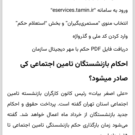
ورود به سامانه “eservices.tamin.ir“
انتخاب منوی “مستمری‌بگیران” و بخش “استعلام حکم”
وارد کردن کد ملی و گذرواژه
دریافت فایل PDF حکم با مهر دیجیتال سازمان
احکام بازنشستگان تامین اجتماعی کی
صادر میشود؟
«علی اصغر بیات» رئیس کانون کارگران بازنشسته تامین
اجتماعی استان تهران گفته است. پرداخت حقوق و احکام
جدید بازنشستگان از خرداد ماه اعمال خواهد شد. گفته
می‌شود زمان بارگذاری حکم بازنشستگی تامین اجتماعی تا