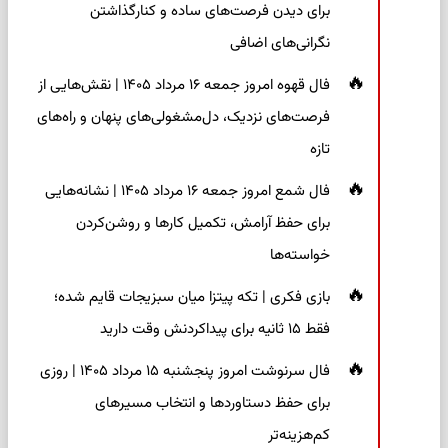
برای دیدن فرصت‌های ساده و کنارگذاشتن
نگرانی‌های اضافی
فال قهوه امروز جمعه ۱۶ مرداد ۱۴۰۵ | نقش‌هایی از
فرصت‌های نزدیک، دل‌مشغولی‌های پنهان و راه‌های
تازه
فال شمع امروز جمعه ۱۶ مرداد ۱۴۰۵ | نشانه‌هایی
برای حفظ آرامش، تکمیل کارها و روشن‌کردن
خواسته‌ها
بازی فکری | تکه پیتزا میان سبزیجات قایم شده؛
فقط ۱۵ ثانیه برای پیداکردنش وقت دارید
فال سرنوشت امروز پنجشنبه ۱۵ مرداد ۱۴۰۵ | روزی
برای حفظ دستاوردها و انتخاب مسیرهای
کم‌هزینه‌تر