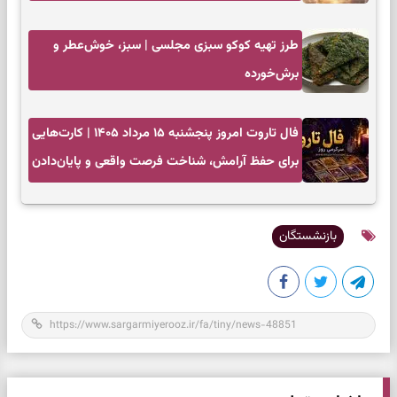
طرز تهیه کوکو سبزی مجلسی | سبز، خوش‌عطر و
برش‌خورده
فال تاروت امروز پنجشنبه ۱۵ مرداد ۱۴۰۵ | کارت‌هایی
برای حفظ آرامش، شناخت فرصت واقعی و پایان‌دادن
به تردیدها
بازنشستگان