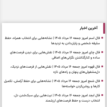
آخرین اخبار
فال اسم امروز جمعه ۱۶ مرداد ۱۴۰۵ | نشانه‌هایی برای انتخاب همراه، حفظ
سلیقه شخصی و پایان‌دادن به تردیدها
فال چای امروز جمعه ۱۶ مرداد ۱۴۰۵ | نقش‌هایی برای دیدن فرصت‌های
ساده و کنارگذاشتن نگرانی‌های اضافی
فال قهوه امروز جمعه ۱۶ مرداد ۱۴۰۵ | نقش‌هایی از فرصت‌های نزدیک،
دل‌مشغولی‌های پنهان و راه‌های تازه
فال شمع امروز جمعه ۱۶ مرداد ۱۴۰۵ | نشانه‌هایی برای حفظ آرامش، تکمیل
کارها و روشن‌کردن خواسته‌ها
فال ابجد امروز جمعه ۱۶ مرداد ۱۴۰۵ | نیت‌هایی برای سبک‌شدن دل،
انتخاب درست و حفظ فرصت‌های ارزشمند