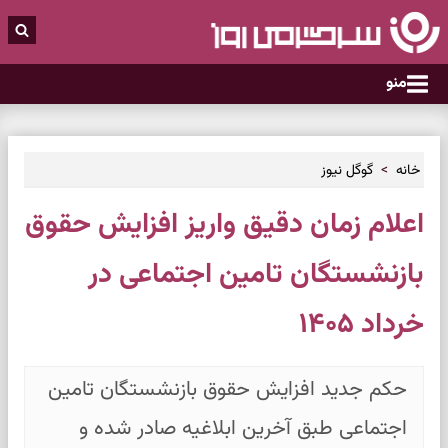
منو
خانه
گوگل نیوز
اعلام زمان دقیق واریز افزایش حقوق
بازنشستگان تامین اجتماعی در
خرداد ۱۴۰۵
حکم جدید افزایش حقوق بازنشستگان تامین
اجتماعی طبق آخرین ابلاغیه صادر شده و