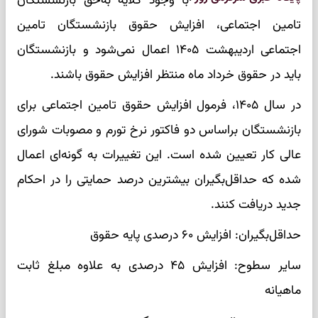
با وجود گلایه به‌حق بازنشستگان
تامین اجتماعی، افزایش حقوق بازنشستگان تامین
اجتماعی اردیبهشت ۱۴۰۵ اعمال نمی‌شود و بازنشستگان
باید در حقوق خرداد ماه منتظر افزایش حقوق باشند.
در سال ۱۴۰۵، فرمول افزایش حقوق تامین اجتماعی برای
بازنشستگان براساس دو فاکتور نرخ تورم و مصوبات شورای
عالی کار تعیین شده است. این تغییرات به گونه‌ای اعمال
شده که حداقل‌بگیران بیشترین درصد حمایتی را در احکام
جدید دریافت کنند.
حداقل‌بگیران: افزایش ۶۰ درصدی پایه حقوق
سایر سطوح: افزایش ۴۵ درصدی به علاوه مبلغ ثابت
ماهیانه