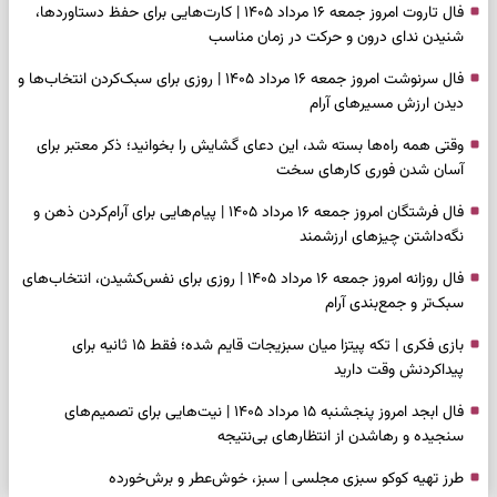
فال تاروت امروز جمعه ۱۶ مرداد ۱۴۰۵ | کارت‌هایی برای حفظ دستاوردها،
شنیدن ندای درون و حرکت در زمان مناسب
فال سرنوشت امروز جمعه ۱۶ مرداد ۱۴۰۵ | روزی برای سبک‌کردن انتخاب‌ها و
دیدن ارزش مسیرهای آرام
وقتی همه راه‌ها بسته شد، این دعای گشایش را بخوانید؛ ذکر معتبر برای
آسان شدن فوری کارهای سخت
فال فرشتگان امروز جمعه ۱۶ مرداد ۱۴۰۵ | پیام‌هایی برای آرام‌کردن ذهن و
نگه‌داشتن چیزهای ارزشمند
فال روزانه امروز جمعه ۱۶ مرداد ۱۴۰۵ | روزی برای نفس‌کشیدن، انتخاب‌های
سبک‌تر و جمع‌بندی آرام
بازی فکری | تکه پیتزا میان سبزیجات قایم شده؛ فقط ۱۵ ثانیه برای
پیداکردنش وقت دارید
فال ابجد امروز پنجشنبه ۱۵ مرداد ۱۴۰۵ | نیت‌هایی برای تصمیم‌های
سنجیده و رهاشدن از انتظارهای بی‌نتیجه
طرز تهیه کوکو سبزی مجلسی | سبز، خوش‌عطر و برش‌خورده