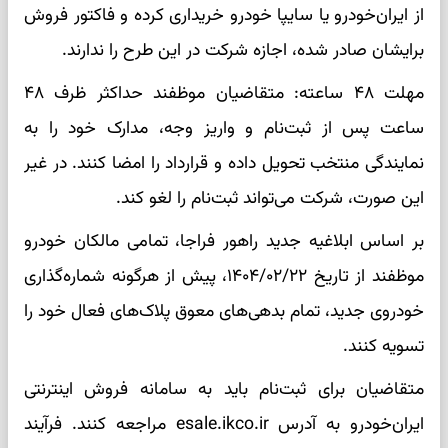
از ایران‌خودرو یا سایپا خودرو خریداری کرده و فاکتور فروش
برایشان صادر شده، اجازه شرکت در این طرح را ندارند.
مهلت ۴۸ ساعته: متقاضیان موظفند حداکثر ظرف ۴۸
ساعت پس از ثبت‌نام و واریز وجه، مدارک خود را به
نمایندگی منتخب تحویل داده و قرارداد را امضا کنند. در غیر
این صورت، شرکت می‌تواند ثبت‌نام را لغو کند.
بر اساس ابلاغیه جدید راهور فراجا، تمامی مالکان خودرو
موظفند از تاریخ ۱۴۰۴/۰۲/۲۲، پیش از هرگونه شماره‌گذاری
خودروی جدید، تمام بدهی‌های معوق پلاک‌های فعال خود را
تسویه کنند.
متقاضیان برای ثبت‌نام باید به سامانه فروش اینترنتی
ایران‌خودرو به آدرس esale.ikco.ir مراجعه کنند. فرآیند