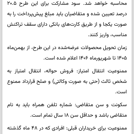
محاسبه خواهد شد. سود مشارکت برای این طرح ۲۰.۵
درصد تعیین شده و متقاضیان باید مبلغ پیش‌پرداخت را به
صورت یکجا و از طریق کارت‌های بانکی دارای سقف تراکنش
مناسب، واریز کنند.
زمان تحویل محصولات عرضه‌شده در این طرح، از بهمن‌ماه
۱۴۰۵ تا شهریورماه ۱۴۰۶ اعلام شده است.
ممنوعیت انتقال امتیاز: فروش حواله، انتقال امتیاز به
شخص ثالث (حتی به صورت وکالتی) و صلح قرارداد ممنوع
است.
سکونت و سن متقاضی: شماره تلفن همراه باید به نام
متقاضی باشد و حداقل سن ۱۸ سال تمام است.
ممنوعیت برای خریداران قبلی: افرادی که در ۴۸ ماه گذشته