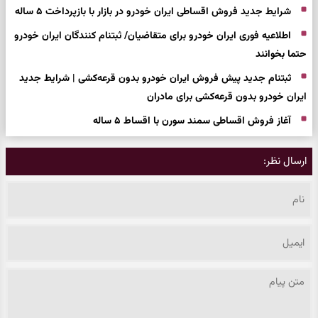
شرایط جدید فروش اقساطی ایران خودرو در بازار با بازپرداخت ۵ ساله
اطلاعیه فوری ایران خودرو برای متقاضیان/ ثبتنام کنندگان ایران خودرو
حتما بخوانند
ثبتنام جدید پیش فروش ایران خودرو بدون قرعه‌کشی | شرایط جدید
ایران خودرو بدون قرعه‌کشی برای مادران
آغاز فروش اقساطی سمند سورن با اقساط ۵ ساله
ارسال نظر: