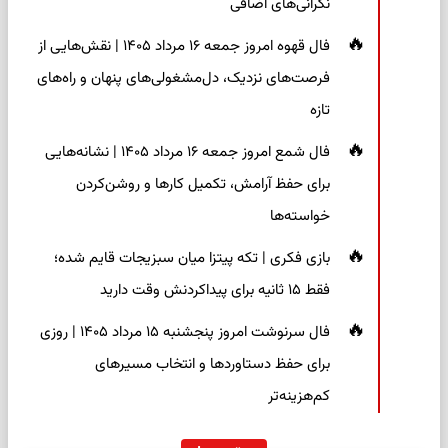
نگرانی‌های اضافی
فال قهوه امروز جمعه ۱۶ مرداد ۱۴۰۵ | نقش‌هایی از
فرصت‌های نزدیک، دل‌مشغولی‌های پنهان و راه‌های
تازه
فال شمع امروز جمعه ۱۶ مرداد ۱۴۰۵ | نشانه‌هایی
برای حفظ آرامش، تکمیل کارها و روشن‌کردن
خواسته‌ها
بازی فکری | تکه پیتزا میان سبزیجات قایم شده؛
فقط ۱۵ ثانیه برای پیداکردنش وقت دارید
فال سرنوشت امروز پنجشنبه ۱۵ مرداد ۱۴۰۵ | روزی
برای حفظ دستاوردها و انتخاب مسیرهای
کم‌هزینه‌تر