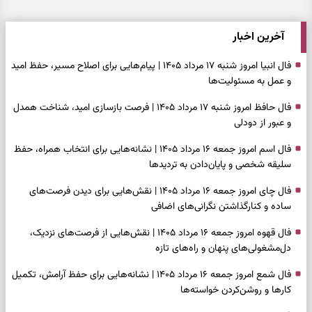
آخرین اخبار
فال انبیا امروز شنبه ۱۷ مرداد ۱۴۰۵ | پیام‌هایی برای اصلاح مسیر، حفظ امید
و عمل به مسئولیت‌ها
فال حافظ امروز شنبه ۱۷ مرداد ۱۴۰۵ | فرصت بازسازی امید، شناخت همدل
و عبور از دودلی
فال اسم امروز جمعه ۱۶ مرداد ۱۴۰۵ | نشانه‌هایی برای انتخاب همراه، حفظ
سلیقه شخصی و پایان‌دادن به تردیدها
فال چای امروز جمعه ۱۶ مرداد ۱۴۰۵ | نقش‌هایی برای دیدن فرصت‌های
ساده و کنارگذاشتن نگرانی‌های اضافی
فال قهوه امروز جمعه ۱۶ مرداد ۱۴۰۵ | نقش‌هایی از فرصت‌های نزدیک،
دل‌مشغولی‌های پنهان و راه‌های تازه
فال شمع امروز جمعه ۱۶ مرداد ۱۴۰۵ | نشانه‌هایی برای حفظ آرامش، تکمیل
کارها و روشن‌کردن خواسته‌ها