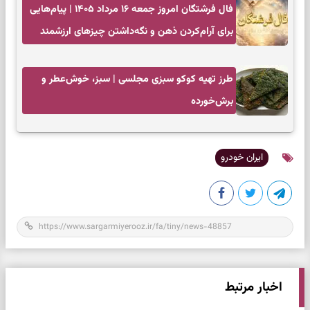
فال فرشتگان امروز جمعه ۱۶ مرداد ۱۴۰۵ | پیام‌هایی
برای آرام‌کردن ذهن و نگه‌داشتن چیزهای ارزشمند
طرز تهیه کوکو سبزی مجلسی | سبز، خوش‌عطر و
برش‌خورده
ایران خودرو
اخبار مرتبط