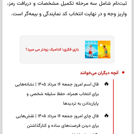
ثبت‌نام شامل سه مرحله تکمیل مشخصات و دریافت رمز،
واریز وجه و در نهایت انتخاب کد نمایندگی و بیمه‌گر است.
بازی فکری؛ کدامیک زودتر می میرد؟
آنچه دیگران می‌خوانند
فال اسم امروز جمعه ۱۶ مرداد ۱۴۰۵ | نشانه‌هایی
برای انتخاب همراه، حفظ سلیقه شخصی و
پایان‌دادن به تردیدها
فال چای امروز جمعه ۱۶ مرداد ۱۴۰۵ | نقش‌هایی
برای دیدن فرصت‌های ساده و کنارگذاشتن