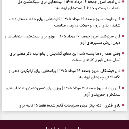
فال ابجد امروز جمعه ۱۶ مرداد ۱۴۰۵ | نیت‌هایی برای سبک‌شدن دل،
انتخاب درست و حفظ فرصت‌های ارزشمند
فال تاروت امروز جمعه ۱۶ مرداد ۱۴۰۵ | کارت‌هایی برای حفظ دستاوردها،
شنیدن ندای درون و حرکت در زمان مناسب
فال سرنوشت امروز جمعه ۱۶ مرداد ۱۴۰۵ | روزی برای سبک‌کردن انتخاب‌ها و
دیدن ارزش مسیرهای آرام
وقتی همه راه‌ها بسته شد، این دعای گشایش را بخوانید؛ ذکر معتبر برای
آسان شدن فوری کارهای سخت
فال فرشتگان امروز جمعه ۱۶ مرداد ۱۴۰۵ | پیام‌هایی برای آرام‌کردن ذهن و
نگه‌داشتن چیزهای ارزشمند
فال روزانه امروز جمعه ۱۶ مرداد ۱۴۰۵ | روزی برای نفس‌کشیدن، انتخاب‌های
سبک‌تر و جمع‌بندی آرام
بازی فکری | تکه پیتزا میان سبزیجات قایم شده؛ فقط ۱۵ ثانیه برای
پیداکردنش وقت دارید
فال ابجد امروز پنجشنبه ۱۵ مرداد ۱۴۰۵ | نیت‌هایی برای تصمیم‌های