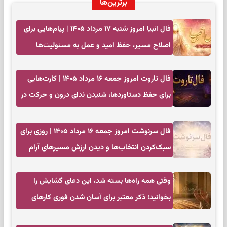
برترین‌ها
فال انبیا امروز شنبه ۱۷ مرداد ۱۴۰۵ | پیام‌هایی برای
اصلاح مسیر، حفظ امید و عمل به مسئولیت‌ها
فال تاروت امروز جمعه ۱۶ مرداد ۱۴۰۵ | کارت‌هایی
برای حفظ دستاوردها، شنیدن ندای درون و حرکت در
زمان مناسب
فال سرنوشت امروز جمعه ۱۶ مرداد ۱۴۰۵ | روزی برای
سبک‌کردن انتخاب‌ها و دیدن ارزش مسیرهای آرام
وقتی همه راه‌ها بسته شد، این دعای گشایش را
بخوانید؛ ذکر معتبر برای آسان شدن فوری کارهای
سخت