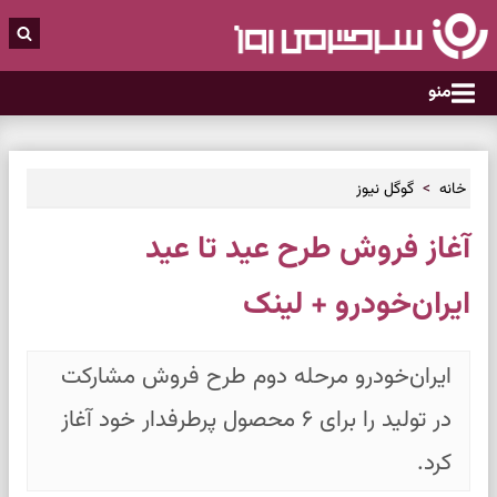
منو
خانه
گوگل نیوز
آغاز فروش طرح عید تا عید
ایران‌خودرو + لینک
ایران‌خودرو مرحله دوم طرح فروش مشارکت
در تولید را برای ۶ محصول پرطرفدار خود آغاز
کرد.