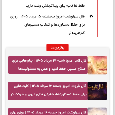
فقط ۱۵ ثانیه برای پیداکردنش وقت دارید
فال سرنوشت امروز پنجشنبه ۱۵ مرداد ۱۴۰۵ | روزی
برای حفظ دستاوردها و انتخاب مسیرهای
کم‌هزینه‌تر
برترین‌ها
فال انبیا امروز شنبه ۱۷ مرداد ۱۴۰۵ | پیام‌هایی برای
اصلاح مسیر، حفظ امید و عمل به مسئولیت‌ها
فال تاروت امروز جمعه ۱۶ مرداد ۱۴۰۵ | کارت‌هایی
برای حفظ دستاوردها، شنیدن ندای درون و حرکت در
زمان مناسب
فال سرنوشت امروز جمعه ۱۶ مرداد ۱۴۰۵ | روزی برای