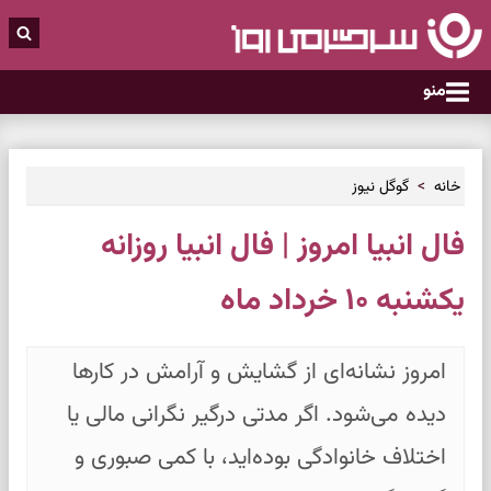
منو
خانه
گوگل نیوز
فال انبیا امروز | فال انبیا روزانه
یکشنبه ۱۰ خرداد ماه
امروز نشانه‌ای از گشایش و آرامش در کارها
دیده می‌شود. اگر مدتی درگیر نگرانی مالی یا
اختلاف خانوادگی بوده‌اید، با کمی صبوری و