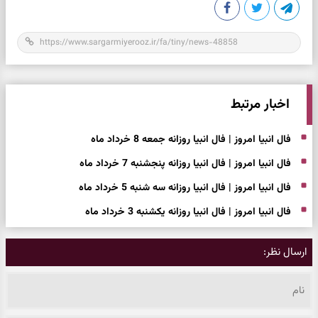
اخبار مرتبط
فال انبیا امروز | فال انبیا روزانه جمعه 8 خرداد ماه
فال انبیا امروز | فال انبیا روزانه پنجشنبه 7 خرداد ماه
فال انبیا امروز | فال انبیا روزانه سه شنبه 5 خرداد ماه
فال انبیا امروز | فال انبیا روزانه یکشنبه 3 خرداد ماه
ارسال نظر: