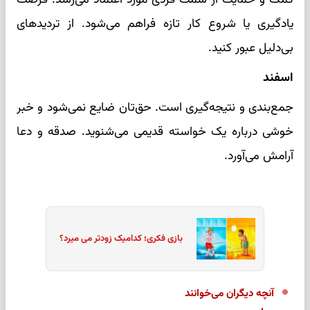
یادگیری یا شروع کار تازه فراهم می‌شود. از تردیدهای
بی‌دلیل عبور کنید.
اسفند
جمع‌بندی و نتیجه‌گیری است. حق‌تان ضایع نمی‌شود و خبر
خوشی درباره یک خواسته قدیمی می‌شنوید. صدقه و دعا
آرامش می‌آورد.
بازی فکری؛ کدامیک زودتر می میرد؟
آنچه دیگران می‌خوانند