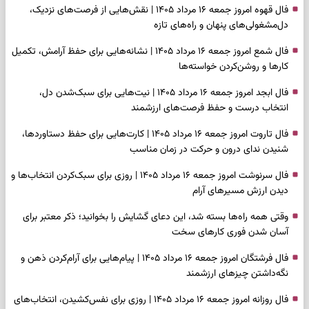
فال قهوه امروز جمعه ۱۶ مرداد ۱۴۰۵ | نقش‌هایی از فرصت‌های نزدیک،
دل‌مشغولی‌های پنهان و راه‌های تازه
فال شمع امروز جمعه ۱۶ مرداد ۱۴۰۵ | نشانه‌هایی برای حفظ آرامش، تکمیل
کارها و روشن‌کردن خواسته‌ها
فال ابجد امروز جمعه ۱۶ مرداد ۱۴۰۵ | نیت‌هایی برای سبک‌شدن دل،
انتخاب درست و حفظ فرصت‌های ارزشمند
فال تاروت امروز جمعه ۱۶ مرداد ۱۴۰۵ | کارت‌هایی برای حفظ دستاوردها،
شنیدن ندای درون و حرکت در زمان مناسب
فال سرنوشت امروز جمعه ۱۶ مرداد ۱۴۰۵ | روزی برای سبک‌کردن انتخاب‌ها و
دیدن ارزش مسیرهای آرام
وقتی همه راه‌ها بسته شد، این دعای گشایش را بخوانید؛ ذکر معتبر برای
آسان شدن فوری کارهای سخت
فال فرشتگان امروز جمعه ۱۶ مرداد ۱۴۰۵ | پیام‌هایی برای آرام‌کردن ذهن و
نگه‌داشتن چیزهای ارزشمند
فال روزانه امروز جمعه ۱۶ مرداد ۱۴۰۵ | روزی برای نفس‌کشیدن، انتخاب‌های