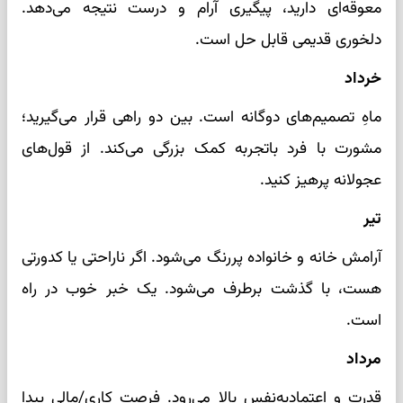
معوقه‌ای دارید، پیگیری آرام و درست نتیجه می‌دهد.
دلخوری قدیمی قابل حل است.
خرداد
ماهِ تصمیم‌های دوگانه است. بین دو راهی قرار می‌گیرید؛
مشورت با فرد باتجربه کمک بزرگی می‌کند. از قول‌های
عجولانه پرهیز کنید.
تیر
آرامش خانه و خانواده پررنگ می‌شود. اگر ناراحتی یا کدورتی
هست، با گذشت برطرف می‌شود. یک خبر خوب در راه
است.
مرداد
قدرت و اعتمادبه‌نفس بالا می‌رود. فرصت کاری/مالی پیدا