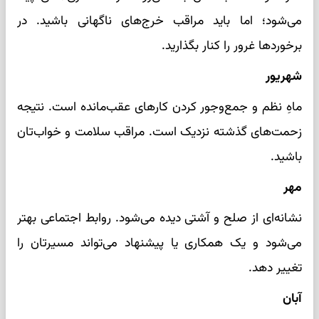
می‌شود؛ اما باید مراقب خرج‌های ناگهانی باشید. در
برخوردها غرور را کنار بگذارید.
شهریور
ماهِ نظم و جمع‌وجور کردن کارهای عقب‌مانده است. نتیجه
زحمت‌های گذشته نزدیک است. مراقب سلامت و خواب‌تان
باشید.
مهر
نشانه‌ای از صلح و آشتی دیده می‌شود. روابط اجتماعی بهتر
می‌شود و یک همکاری یا پیشنهاد می‌تواند مسیرتان را
تغییر دهد.
آبان