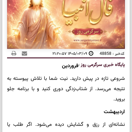
کدخبر : 48858
۱۴۰۵/۰۳/۰۹ ۲۱:۲۰:۵۷
پایگاه خبری سرگرمی روز
:
فروردین
شروعی تازه در پیش دارید. نیت شما با تلاش پیوسته به
نتیجه می‌رسد. از شتاب‌زدگی دوری کنید و با برنامه جلو
بروید.
اردیبهشت
نشانه‌ای از رزق و گشایش دیده می‌شود. اگر طلب یا