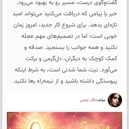
گفت‌وگوی درست، مسیر رو به بهبود می‌رود.
خبر یا پیامی که دریافت می‌کنید می‌تواند امید
تازه‌ای بدهد. برای شروع کار جدید، امروز زمان
خوبی است؛ اما در تصمیم‌های مهم عجله
نکنید و همه جوانب را بسنجید. صدقه و
کمک کوچک به دیگران، دل‌گرمی و برکت
می‌آورد. نیت شما شدنی است، به شرط اینکه
پیوستگی داشته باشید و از نیمه‌راه رها نکنید.
:
نگار چمنی
مولف