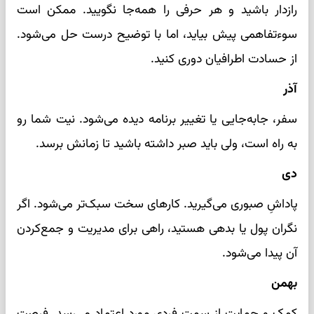
رازدار باشید و هر حرفی را همه‌جا نگویید. ممکن است
سوءتفاهمی پیش بیاید، اما با توضیح درست حل می‌شود.
از حسادت اطرافیان دوری کنید.
آذر
سفر، جابه‌جایی یا تغییر برنامه دیده می‌شود. نیت شما رو
به راه است، ولی باید صبر داشته باشید تا زمانش برسد.
دی
پاداشِ صبوری می‌گیرید. کارهای سخت سبک‌تر می‌شود. اگر
نگران پول یا بدهی هستید، راهی برای مدیریت و جمع‌کردن
آن پیدا می‌شود.
بهمن
کمک و حمایت از سمت فردی مورد اعتماد می‌رسد. فرصت