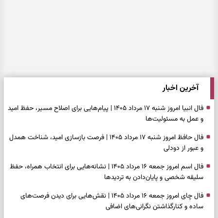
آخرین اخبار
فال انبیا امروز شنبه ۱۷ مرداد ۱۴۰۵ | پیام‌هایی برای اصلاح مسیر، حفظ امید
و عمل به مسئولیت‌ها
فال حافظ امروز شنبه ۱۷ مرداد ۱۴۰۵ | فرصت بازسازی امید، شناخت همدل
و عبور از دودلی
فال اسم امروز جمعه ۱۶ مرداد ۱۴۰۵ | نشانه‌هایی برای انتخاب همراه، حفظ
سلیقه شخصی و پایان‌دادن به تردیدها
فال چای امروز جمعه ۱۶ مرداد ۱۴۰۵ | نقش‌هایی برای دیدن فرصت‌های
ساده و کنارگذاشتن نگرانی‌های اضافی