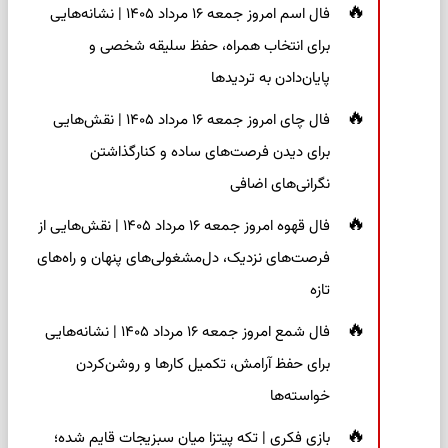
فال اسم امروز جمعه ۱۶ مرداد ۱۴۰۵ | نشانه‌هایی
برای انتخاب همراه، حفظ سلیقه شخصی و
پایان‌دادن به تردیدها
فال چای امروز جمعه ۱۶ مرداد ۱۴۰۵ | نقش‌هایی
برای دیدن فرصت‌های ساده و کنارگذاشتن
نگرانی‌های اضافی
فال قهوه امروز جمعه ۱۶ مرداد ۱۴۰۵ | نقش‌هایی از
فرصت‌های نزدیک، دل‌مشغولی‌های پنهان و راه‌های
تازه
فال شمع امروز جمعه ۱۶ مرداد ۱۴۰۵ | نشانه‌هایی
برای حفظ آرامش، تکمیل کارها و روشن‌کردن
خواسته‌ها
بازی فکری | تکه پیتزا میان سبزیجات قایم شده؛