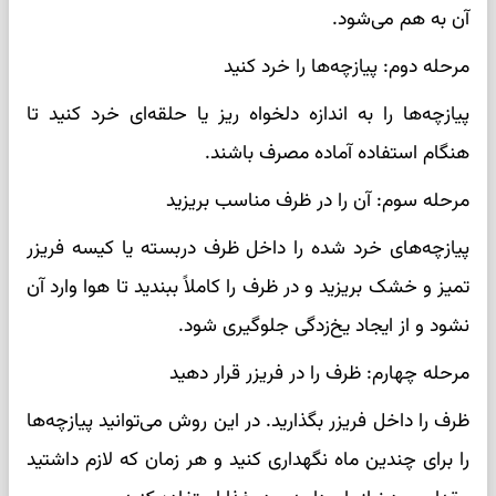
آن به هم می‌شود.
مرحله دوم: پیازچه‌ها را خرد کنید
پیازچه‌ها را به اندازه دلخواه ریز یا حلقه‌ای خرد کنید تا
هنگام استفاده آماده مصرف باشند.
مرحله سوم: آن را در ظرف مناسب بریزید
پیازچه‌های خرد شده را داخل ظرف دربسته یا کیسه فریزر
تمیز و خشک بریزید و در ظرف را کاملاً ببندید تا هوا وارد آن
نشود و از ایجاد یخ‌زدگی جلوگیری شود.
مرحله چهارم: ظرف را در فریزر قرار دهید
ظرف را داخل فریزر بگذارید. در این روش می‌توانید پیازچه‌ها
را برای چندین ماه نگهداری کنید و هر زمان که لازم داشتید