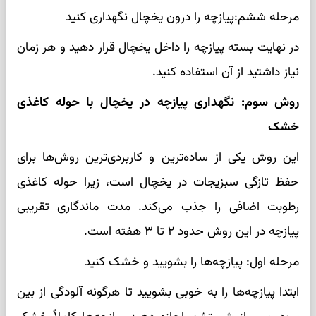
مرحله ششم:پیازچه را درون یخچال نگهداری کنید
در نهایت بسته پیازچه را داخل یخچال قرار دهید و هر زمان
نیاز داشتید از آن استفاده کنید.
روش سوم: نگهداری پیازچه در یخچال با حوله کاغذی
خشک
این روش یکی از ساده‌ترین و کاربردی‌ترین روش‌ها برای
حفظ تازگی سبزیجات در یخچال است، زیرا حوله کاغذی
رطوبت اضافی را جذب می‌کند. مدت ماندگاری تقریبی
پیازچه در این روش حدود ۲ تا ۳ هفته است.
مرحله اول: پیازچه‌ها را بشویید و خشک کنید
ابتدا پیازچه‌ها را به خوبی بشویید تا هرگونه آلودگی از بین