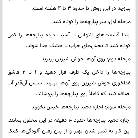
پیازچه در این روش تا حدود ۳ تا ۴ هفته است.
مرحله اول: سر پیازچه‌ها را کوتاه کنید
ابتدا قسمت‌های انتهایی یا آسیب ‌دیده پیازچه‌ها را کمی
کوتاه کنید تا بخش‌های خراب یا خشک جدا شوند.
مرحله دوم: روی آن‌ها جوش شیرین بریزید
پیازچه‌ها را داخل یک ظرف قرار دهید و ۱ تا ۲ قاشق
غذاخوری جوش شیرین روی آن‌ها بریزید. سپس آن‌قدر آب
اضافه کنید که کاملاً روی پیازچه‌ها را بپوشاند.
مرحله سوم: اجازه دهید پیازچه‌ها خیس بخورند
اجازه دهید پیازچه‌ها حدود ۱۰ دقیقه در این محلول بمانند.
این کار به تمیز شدن بهتر و از بین رفتن آلودگی‌ها کمک