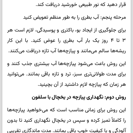
قرار دهید که نور طبیعی خورشید دریافت کند.
مرحله پنجم: آب بطری را به طور منظم تعویض کنید
برای جلوگیری از ایجاد بو، باکتری و پوسیدگی، لازم است هر
۳ تا ۴ روز یک بار آب بطری را عوض کنید. با این کار
ریشه‌ها سالم می‌مانند و پیازچه‌ها آب تازه دریافت می‌کنند.
این روش باعث می‌شود پیازچه‌ها آب بیشتری جذب کنند و
برای مدت طولانی‌تری سبز، ترد و تازه باقی بمانند. می‌توانید
هر زمان که پیازچه لازم داشتید از آن بچینید.
روش دوم: نگهداری پیازچه در یخچال با سلفون
این روش برای زمانی مناسب است که می‌خواهید پیازچه‌ها
را کاملاً تمیز کرده و سپس در یخچال نگهداری کنید تا بدون
آلودگی و با کیفیت خوب باقی بمانند. مدت ماندگاری تقریبی