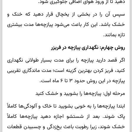
دهید تا از ورود هوای اضافی جلوگیری شود.
سپس آن را در بخشی از یخچال قرار دهید که خنک و
خشک باشد. این کار باعث می‌شود پیازچه‌ها مدت بیشتری
تازه بمانند.
روش چهارم: نگهداری پیازچه در فریزر
اگر قصد دارید پیازچه را برای مدت بسیار طولانی نگهداری
کنید، فریز کردن بهترین گزینه است؛ مدت ماندگاری تقریبی
پیازچه در این روش حدود ۳ تا ۶ ماه است.
مرحله اول: پیازچه‌ها را بشویید و خشک کنید
ابتدا پیازچه‌ها را به خوبی بشویید تا خاک و آلودگی‌ها کاملاً
پاک شوند. بعد از شستشو اجازه دهید پیازچه‌ها کاملاً
خشک شوند، زیرا رطوبت باعث یخ‌زدگی و چسبیدن قطعات