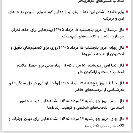
انتخاب مسیرهای کم‌هزینه‌تر
برای خانه‌دار شدن این دعا را بخوانید | دعایی کوتاه برای رسیدن به خانه‌ای
امن و پربرکت
فال فرشتگان امروز پنجشنبه ۱۵ مرداد ۱۴۰۵ | پیام‌هایی برای حفظ تمرکز،
بازسازی اعتماد و انتخاب‌های کم‌ریسک
فال روزانه امروز پنجشنبه ۱۵ مرداد ۱۴۰۵ | روزی برای تصمیم‌های دقیق و
لذت‌بردن از نتیجه تلاش‌ها
فال انبیا امروز پنجشنبه ۱۵ مرداد ۱۴۰۵ | پیام‌هایی برای حفظ امانت،
انتخاب درست و آرام‌کردن دل
فال حافظ امروز پنج‌شنبه ۱۵ مرداد ۱۴۰۵ | وقت بازنگری در دل‌بستگی‌ها و
قدرشناسی از فرصت‌های حاضر
فال اسم امروز چهارشنبه ۱۴ مرداد ۱۴۰۵ | نشانه‌هایی درباره حضور
اجتماعی، انتخاب‌های شخصی و کیفیت ارتباط‌ها
فال چای امروز چهارشنبه ۱۴ مرداد ۱۴۰۵ | نشانه‌هایی برای دیدن جزئیات و
انتخاب راه‌های کم‌دردسر