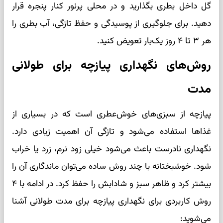
گل داخل بطری بگذارید و در محلی پرنور کنار پنجره قرار
دهید. برای جلوگیری از پوسیدگی و حفظ تازگی، آب بطری را
هر ۳ تا ۴ روز یک‌بار تعویض کنید.
روش‌‎های نگهداری پیازچه برای طولانی
مدت
پیازچه از سبزی‌های خوش‌عطری است که در بسیاری از
غذاها استفاده می‌شود و تازگی آن اهمیت زیادی دارد.
نگهداری نادرست باعث می‌شود خیلی زود نرم، زرد یا خراب
شود. خوشبختانه با چند روش ساده می‌توان ماندگاری آن را
بیشتر کرد و ظاهر سبز و شادابش را حفظ کرد. در ادامه با ۴
روش کاربردی برای نگهداری پیازچه برای مدت طولانی آشنا
می‌شوید: