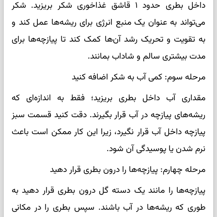
داخل بطری حدود ۱ قاشق غذاخوری شکر بریزید. شکر
می‌تواند به عنوان یک منبع انرژی برای ریشه‌ها عمل کند و
به تقویت و تحریک رشد آن‌ها کمک کند تا پیازچه‌ها برای
مدت بیشتری سالم و شاداب بمانند.
مرحله سوم: کمی آب به شکر اضافه کنید
مقداری آب داخل بطری بریزید؛ فقط به اندازه‌ای که
ریشه‌های پیازچه در آب قرار بگیرند. دقت کنید قسمت سبز
پیازچه داخل آب قرار نگیرد، زیرا این کار ممکن است باعث
نرم شدن یا پوسیدگی آن شود.
مرحله چهارم: پیازچه‌ها را درون بطری قرار دهید
پیازچه‌ها را مانند یک دسته گل درون بطری قرار دهید به
طوری که ریشه‌ها در آب باشند. سپس بطری را در مکانی