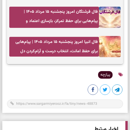
فال فرشتگان امروز پنجشنبه ۱۵ مرداد ۱۴۰۵ |
پیام‌هایی برای حفظ تمرکز، بازسازی اعتماد و
انتخاب‌های کم‌ریسک
فال انبیا امروز پنجشنبه ۱۵ مرداد ۱۴۰۵ | پیام‌هایی
برای حفظ امانت، انتخاب درست و آرام‌کردن دل
پیازچه
اخبار مرتبط