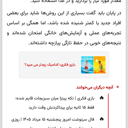
مقدار مورد نیاز را بردارید و در غذا استفاده کنید.
در پایان باید گفت بسیاری از این روش‌ها شاید برای بعضی
افراد جدید یا کمتر شنیده شده باشد، اما همگی بر اساس
تجربه‌های عملی و آزمایش‌های خانگی امتحان شده‌اند و
نتیجه‌های خوبی در حفظ تازگی پیازچه داشته‌اند.
بازی فکری؛ کدامیک زودتر می میرد؟
آنچه دیگران می‌خوانند
بازی فکری | تکه پیتزا میان سبزیجات قایم شده؛
فقط ۱۵ ثانیه برای پیداکردنش وقت دارید
فال سرنوشت امروز پنجشنبه ۱۵ مرداد ۱۴۰۵ | روزی