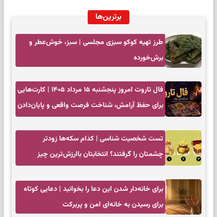
برترین‌ها
طرز تهیه کوکو سبزی مجلسی | سبز، خوش‌عطر و
برش‌خورده
فال تاروت امروز پنجشنبه ۱۵ مرداد ۱۴۰۵ | کارت‌هایی
برای حفظ آرامش، شناخت فرصت واقعی و پایان‌دادن
به تردیدها
تست شخصیت شناسی | کدام سکه‌ها زودتر
چشمتان را گرفتند؟ انتخابتان باارزش‌ترین چیز
زندگی‌تان را نشان می‌دهد
برای خانه‌دار شدن این دعا را بخوانید | دعایی کوتاه
برای رسیدن به خانه‌ای امن و پربرکت