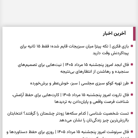
آخرین اخبار
بازی فکری | تکه پیتزا میان سبزیجات قایم شده؛ فقط ۱۵ ثانیه برای
پیداکردنش وقت دارید
فال ابجد امروز پنجشنبه ۱۵ مرداد ۱۴۰۵ | نیت‌هایی برای تصمیم‌های
سنجیده و رهاشدن از انتظارهای بی‌نتیجه
طرز تهیه کوکو سبزی مجلسی | سبز، خوش‌عطر و برش‌خورده
فال تاروت امروز پنجشنبه ۱۵ مرداد ۱۴۰۵ | کارت‌هایی برای حفظ آرامش،
شناخت فرصت واقعی و پایان‌دادن به تردیدها
تست شخصیت شناسی | کدام سکه‌ها زودتر چشمتان را گرفتند؟ انتخابتان
باارزش‌ترین چیز زندگی‌تان را نشان می‌دهد
فال سرنوشت امروز پنجشنبه ۱۵ مرداد ۱۴۰۵ | روزی برای حفظ دستاوردها و