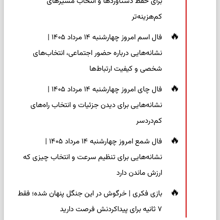
برای حفظ دستاوردها و انتخاب مسیرهای
کم‌هزینه‌تر
فال اسم امروز چهارشنبه ۱۴ مرداد ۱۴۰۵ |
نشانه‌هایی درباره حضور اجتماعی، انتخاب‌های
شخصی و کیفیت ارتباط‌ها
فال چای امروز چهارشنبه ۱۴ مرداد ۱۴۰۵ |
نشانه‌هایی برای دیدن جزئیات و انتخاب راه‌های
کم‌دردسر
فال شمع امروز چهارشنبه ۱۴ مرداد ۱۴۰۵ |
نشانه‌هایی برای تنظیم سرعت و انتخاب چیزی که
ارزش ماندن دارد
بازی فکری | خرگوش در این جنگل پنهان شده؛ فقط
۷ ثانیه برای پیداکردنش فرصت دارید