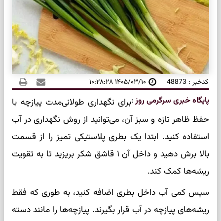
کدخبر : 48873
۱۴۰۵/۰۳/۱۰ ۱۰:۲۸:۲۸
پایگاه خبری سرگرمی روز
:
برای نگهداری طولانی‌مدت پیازچه با
حفظ ظاهر تازه و سبز آن، می‌توانید از روش نگهداری در آب
استفاده کنید. ابتدا یک بطری پلاستیکی تمیز را از قسمت
بالا برش دهید و داخل آن ۱ قاشق شکر بریزید تا به تقویت
ریشه‌ها کمک کند.
سپس کمی آب داخل بطری اضافه کنید، به طوری که فقط
ریشه‌های پیازچه در آب قرار بگیرند. پیازچه‌ها را مانند دسته