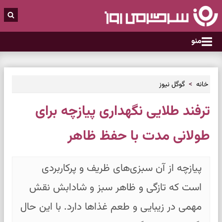
منو
خانه
گوگل نیوز
ترفند طلایی نگهداری پیازچه برای
طولانی مدت با حفظ ظاهر
پیازچه از آن سبزی‌های ظریف و پرکاربردی
است که تازگی و ظاهر سبز و شادابش نقش
مهمی در زیبایی و طعم غذاها دارد. با این حال