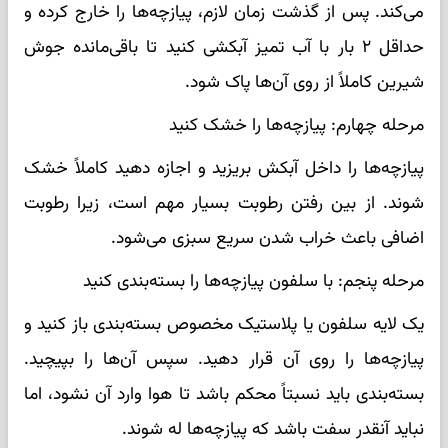
می‌کند. پس از گذشت زمان لازم، پیازچه‌ها را خارج کرده و
حداقل ۲ بار با آب تمیز آبکشی کنید تا باقی‌مانده جوش
شیرین کاملاً از روی آن‌ها پاک شود.
مرحله چهارم: پیازچه‌ها را خشک کنید
پیازچه‌ها را داخل آبکش بریزید و اجازه دهید کاملاً خشک
شوند. از بین رفتن رطوبت بسیار مهم است، زیرا رطوبت
اضافی باعث خراب شدن سریع سبزی می‌شود.
مرحله پنجم: با سلفون پیازچه‌ها را بسته‌بندی کنید
یک لایه سلفون یا پلاستیک مخصوص بسته‌بندی باز کنید و
پیازچه‌ها را روی آن قرار دهید. سپس آن‌ها را بپیچید.
بسته‌بندی باید نسبتاً محکم باشد تا هوا وارد آن نشود، اما
نباید آنقدر سفت باشد که پیازچه‌ها له شوند.