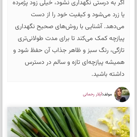
اگر به ‌درستی نگهداری نشود، خیلی زود پژمرده
یا زرد می‌شود و کیفیت خود را از دست
می‌دهد. آشنایی با روش‌های صحیح نگهداری
پیازچه کمک می‌کند تا برای مدت طولانی‌تری
تازگی، رنگ سبز و ظاهر جذاب آن حفظ شود و
همیشه پیازچه‌ای تازه و سالم در دسترس
داشته باشید.
:
آیلار رحمانی
مولف