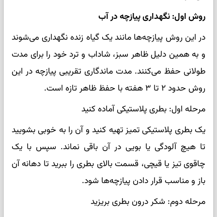
روش اول: نگهداری پیازچه در آب
در این روش پیازچه‌ها مانند یک گیاه زنده نگهداری می‌شوند
و به همین دلیل ظاهر سبز، شاداب و ترد خود را برای مدت
طولانی حفظ می‌کنند. مدت ماندگاری تقریبی پیازچه در این
روش حدود ۲ تا ۳ هفته با حفظ ظاهر تازه است.
مرحله اول: بطری پلاستیکی آماده کنید
یک بطری پلاستیکی تمیز تهیه کنید و آن را به خوبی بشویید
تا هیچ آلودگی یا بویی در آن باقی نماند. سپس با یک
چاقوی تیز یا قیچی، قسمت بالای بطری را ببرید تا دهانه آن
باز و مناسب قرار دادن پیازچه‌ها شود.
مرحله دوم: شکر درون بطری بریزید