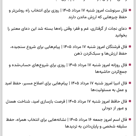
فال سرنوشت امروز شنبه ۱۷ مرداد ۱۴۰۵ | روزی برای انتخاب راه روشن‌تر و
حفظ چیزهایی که ارزش ماندن دارند
دعای نجات از گرفتاری، غم و فقر؛ وقتی راه‌ها بسته شد این دعای معتبر را
بخوانید
فال فرشتگان امروز شنبه ۱۷ مرداد ۱۴۰۵ | پیام‌هایی برای شروع سنجیده،
حفظ ارزش‌ها و سبک‌کردن ذهن
فال روزانه امروز شنبه ۱۷ مرداد ۱۴۰۵ | روزی برای شروع‌های حساب‌شده و
جمع‌کردن حاشیه‌ها
فال انبیا امروز شنبه ۱۷ مرداد ۱۴۰۵ | پیام‌هایی برای اصلاح مسیر، حفظ امید
و عمل به مسئولیت‌ها
فال حافظ امروز شنبه ۱۷ مرداد ۱۴۰۵ | فرصت بازسازی امید، شناخت همدل
و عبور از دودلی
فال اسم امروز جمعه ۱۶ مرداد ۱۴۰۵ | نشانه‌هایی برای انتخاب همراه، حفظ
سلیقه شخصی و پایان‌دادن به تردیدها