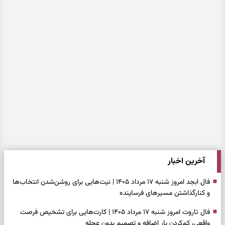
آخرین اخبار
فال ابجد امروز شنبه ۱۷ مرداد ۱۴۰۵ | نیت‌هایی برای روشن‌شدن انتخاب‌ها
و کنارگذاشتن مسیرهای فرساینده
فال تاروت امروز شنبه ۱۷ مرداد ۱۴۰۵ | کارت‌هایی برای تشخیص فرصت
واقعی، کم‌کردن بار اضافه و تصمیم بدون عجله