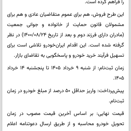
را فراهم کرده است.
این طرح فروش، هم برای عموم متقاضیان عادی و هم برای
مشمولان قانون حمایت از خانواده و جوانی جمعیت
(مادران دارای فرزند دوم و بعد از تاریخ ۱۴۰۰/۰۸/۲۴) در نظر
گرفته شده است. این اقدام ایران‌خودرو تلاشی است برای
تسهیل فرآیند خرید خودرو و پاسخگویی به تقاضای بازار.
زمان ثبت‌نام: از شنبه ۹ خرداد ۱۴۰۵ تا پنجشنبه ۱۴ خرداد
۱۴۰۵.
پیش‌پرداخت: واریز حداقل ۵۰ درصد از مبلغ خودرو در زمان
ثبت‌نام.
قیمت نهایی: بر اساس آخرین قیمت مصوب در زمان
تحویل خودرو محاسبه و از طریق ارسال دعوتنامه اعلام