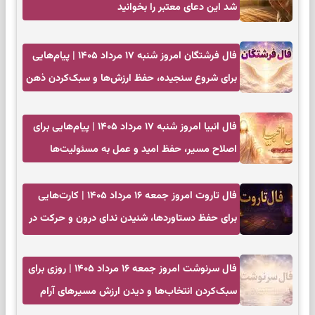
شد این دعای معتبر را بخوانید
فال فرشتگان امروز شنبه ۱۷ مرداد ۱۴۰۵ | پیام‌هایی
برای شروع سنجیده، حفظ ارزش‌ها و سبک‌کردن ذهن
فال انبیا امروز شنبه ۱۷ مرداد ۱۴۰۵ | پیام‌هایی برای
اصلاح مسیر، حفظ امید و عمل به مسئولیت‌ها
فال تاروت امروز جمعه ۱۶ مرداد ۱۴۰۵ | کارت‌هایی
برای حفظ دستاوردها، شنیدن ندای درون و حرکت در
زمان مناسب
فال سرنوشت امروز جمعه ۱۶ مرداد ۱۴۰۵ | روزی برای
سبک‌کردن انتخاب‌ها و دیدن ارزش مسیرهای آرام