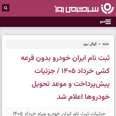
منو
خانه
گوگل نیوز
ثبت نام ایران خودرو بدون قرعه
کشی خرداد ۱۴۰۵ / جزئیات
پیش‌پرداخت و موعد تحویل
خودروها اعلام شد
جزئیات ثبت نام ایران خودرو ویژه خرداد ۱۴۰۵