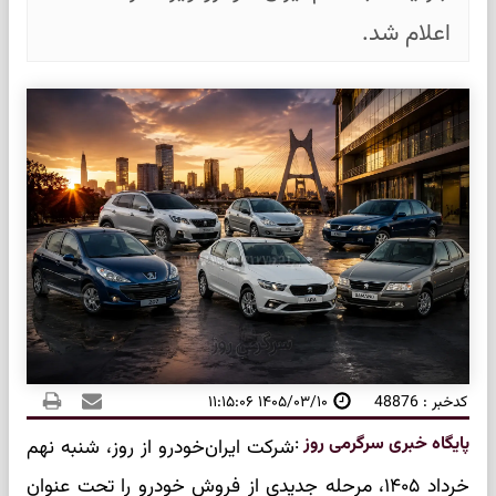
اعلام شد.
کدخبر : 48876
۱۴۰۵/۰۳/۱۰ ۱۱:۱۵:۰۶
پایگاه خبری سرگرمی روز
:
شرکت ایران‌خودرو از روز، شنبه نهم
خرداد ۱۴۰۵، مرحله جدیدی از فروش خودرو را تحت عنوان