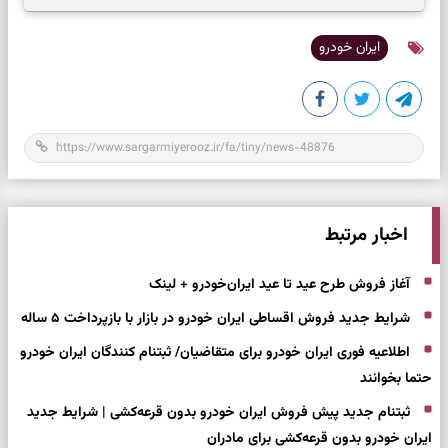
ایران خودرو
اخبار مرتبط
آغاز فروش طرح عید تا عید ایران‌خودرو + لینک
شرایط جدید فروش اقساطی ایران خودرو در بازار با بازپرداخت ۵ ساله
اطلاعیه فوری ایران خودرو برای متقاضیان/ ثبتنام کنندگان ایران خودرو
حتما بخوانند
ثبتنام جدید پیش فروش ایران خودرو بدون قرعه‌کشی | شرایط جدید
ایران خودرو بدون قرعه‌کشی برای مادران