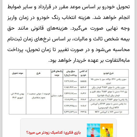
تحویل خودرو بر اساس موعد مقرر در قرارداد و سایر ضوابط
انجام خواهد شد. هزینه انتخاب رنگ خودرو در زمان واریز
وجه نهایی صورت می‌گیرد. هزینه‌های قانونی مانند حق
بیمه شخص ثالث و مالیات، بر اساس نرخ‌های زمان ثبت‌نام
محاسبه می‌شود و در صورت تغییر تا زمان تحویل، پرداخت
مابه‌التفاوت بر عهده خریدار خواهد بود.
بازی فکری؛ کدامیک زودتر می میرد؟