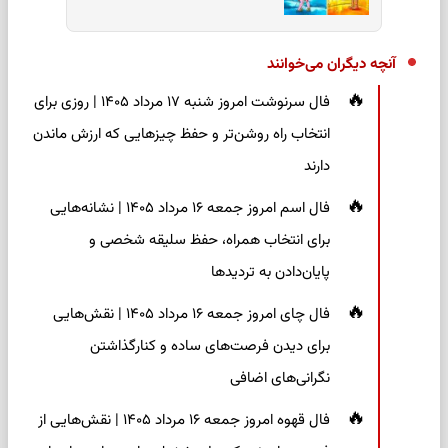
آنچه دیگران می‌خوانند
فال سرنوشت امروز شنبه ۱۷ مرداد ۱۴۰۵ | روزی برای
انتخاب راه روشن‌تر و حفظ چیزهایی که ارزش ماندن
دارند
فال اسم امروز جمعه ۱۶ مرداد ۱۴۰۵ | نشانه‌هایی
برای انتخاب همراه، حفظ سلیقه شخصی و
پایان‌دادن به تردیدها
فال چای امروز جمعه ۱۶ مرداد ۱۴۰۵ | نقش‌هایی
برای دیدن فرصت‌های ساده و کنارگذاشتن
نگرانی‌های اضافی
فال قهوه امروز جمعه ۱۶ مرداد ۱۴۰۵ | نقش‌هایی از