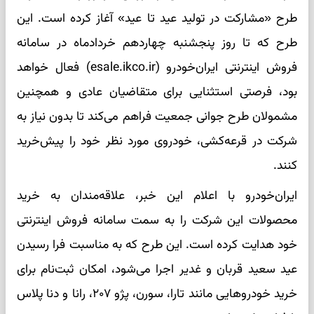
طرح «مشارکت در تولید عید تا عید» آغاز کرده است. این
طرح که تا روز پنجشنبه چهاردهم خردادماه در سامانه
فروش اینترنتی ایران‌خودرو (esale.ikco.ir) فعال خواهد
بود، فرصتی استثنایی برای متقاضیان عادی و همچنین
مشمولان طرح جوانی جمعیت فراهم می‌کند تا بدون نیاز به
شرکت در قرعه‌کشی، خودروی مورد نظر خود را پیش‌خرید
کنند.
ایران‌خودرو با اعلام این خبر، علاقه‌مندان به خرید
محصولات این شرکت را به سمت سامانه فروش اینترنتی
خود هدایت کرده است. این طرح که به مناسبت فرا رسیدن
عید سعید قربان و غدیر اجرا می‌شود، امکان ثبت‌نام برای
خرید خودرو‌هایی مانند تارا، سورن، پژو ۲۰۷، رانا و دنا پلاس