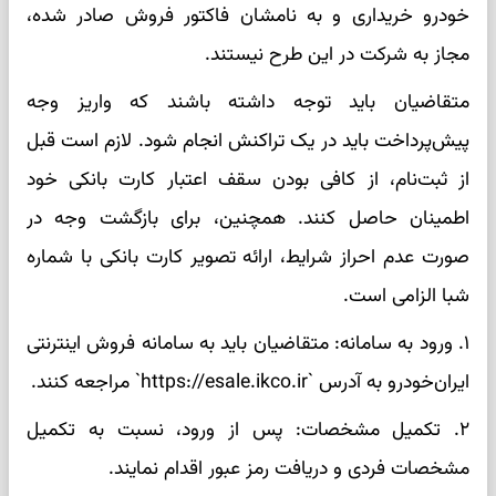
خودرو خریداری و به نامشان فاکتور فروش صادر شده،
مجاز به شرکت در این طرح نیستند.
متقاضیان باید توجه داشته باشند که واریز وجه
پیش‌پرداخت باید در یک تراکنش انجام شود. لازم است قبل
از ثبت‌نام، از کافی بودن سقف اعتبار کارت بانکی خود
اطمینان حاصل کنند. همچنین، برای بازگشت وجه در
صورت عدم احراز شرایط، ارائه تصویر کارت بانکی با شماره
شبا الزامی است.
۱. ورود به سامانه: متقاضیان باید به سامانه فروش اینترنتی
ایران‌خودرو به آدرس `https://esale.ikco.ir` مراجعه کنند.
۲. تکمیل مشخصات: پس از ورود، نسبت به تکمیل
مشخصات فردی و دریافت رمز عبور اقدام نمایند.