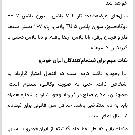
خواهد شد.
مدل‌های عرضه‌شده: تارا V ۱ پلاس، سورن پلاس EF ۷
دوگانه‌سوز، سورن پلاس TU ۵ پلاس، پژو ۲۰۷ دستی سقف
فلز و فرمان برقی، رانا پلاس ارتقا یافته، و دنا پلاس دستی با
گیربکس ۶ سرعته.
نکات مهم برای ثبت‌نام‌کنندگان ایران خودرو
ایران‌خودرو تاکید کرده است که انتقال امتیاز قرارداد به
اشخاص ثالث، حتی به صورت وکالتی، ممنوع است.
همچنین، امکان صلح در قرارداد وجود ندارد و شماره همراه
باید به نام متقاضی باشد. حداقل سن قانونی برای ثبت‌نام
۱۸ سال تمام است.
متقاضیانی که طی ۴۸ ماه گذشته از ایران‌خودرو یا سایپا