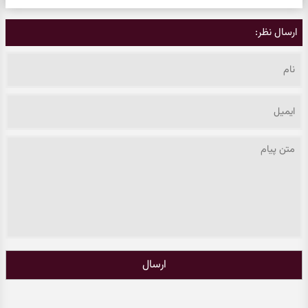
ارسال نظر:
ارسال