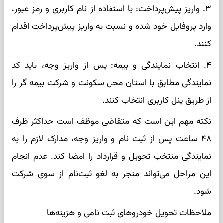
۳. واریز پیش‌پرداخت: با استفاده از نام کاربری و رمز عبور،
وارد پروفایل خود شده و نسبت به واریز پیش‌پرداخت اقدام
کنند.
۴. انتخاب نمایندگی و بیمه: پس از واریز وجه، باید کد
نمایندگی مطابق با استان محل سکونت و شرکت بیمه گر را
از طریق پنل کاربری انتخاب کنند.
نکته مهم این است که متقاضی موظف است حداکثر ظرف
۴۸ ساعت پس از ثبت نام و واریز وجه، مدارک لازم را به
نمایندگی منتخب تحویل و قرارداد را امضا کند. عدم انجام
این مراحل می‌تواند منجر به لغو ثبت‌نام از سوی شرکت
شود.
ملاحظات تحویل خودروهای ثبت نامی و هزینه‌ها