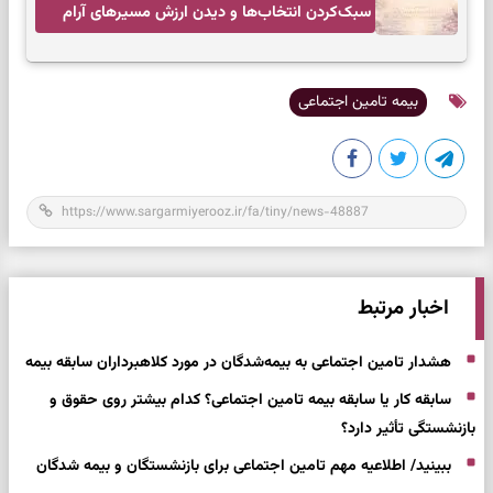
سبک‌کردن انتخاب‌ها و دیدن ارزش مسیرهای آرام
بیمه تامین اجتماعی
اخبار مرتبط
هشدار تامین اجتماعی به بیمه‌شدگان در مورد کلاهبرداران سابقه بیمه
سابقه کار یا سابقه بیمه تامین اجتماعی؟ کدام بیشتر روی حقوق و
بازنشستگی تأثیر دارد؟
ببینید/ اطلاعیه مهم تامین اجتماعی برای بازنشستگان و بیمه شدگان