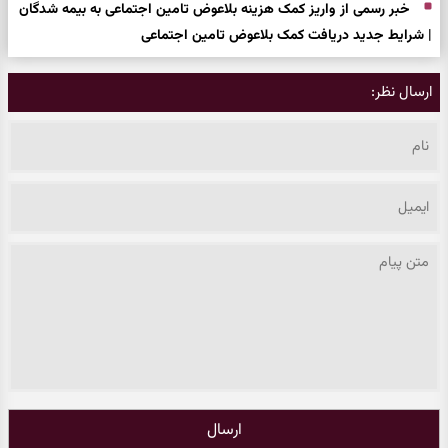
خبر رسمی از واریز کمک هزینه بلاعوض تامین اجتماعی به بیمه شدگان
| شرایط جدید دریافت کمک بلاعوض تامین اجتماعی
ارسال نظر:
ارسال