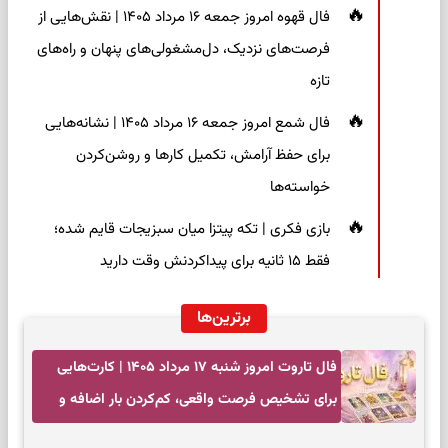
فال قهوه امروز جمعه ۱۶ مرداد ۱۴۰۵ | نقش‌هایی از
فرصت‌های نزدیک، دل‌مشغولی‌های پنهان و راه‌های
تازه
فال شمع امروز جمعه ۱۶ مرداد ۱۴۰۵ | نشانه‌هایی
برای حفظ آرامش، تکمیل کارها و روشن‌کردن
خواسته‌ها
بازی فکری | تکه پیتزا میان سبزیجات قایم شده؛
فقط ۱۵ ثانیه برای پیداکردنش وقت دارید
برترین‌ها
فال تاروت امروز شنبه ۱۷ مرداد ۱۴۰۵ | کارت‌هایی
برای تشخیص فرصت واقعی، کم‌کردن بار اضافه و
تصمیم بدون عجله