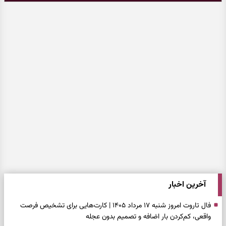
آخرین اخبار
فال تاروت امروز شنبه ۱۷ مرداد ۱۴۰۵ | کارت‌هایی برای تشخیص فرصت
واقعی، کم‌کردن بار اضافه و تصمیم بدون عجله