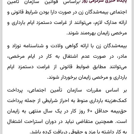
پایگاه خبری سرگرمی روز
:
براساس قوانین سازمان تأمین
اجتماعی بیمه‌شدگان زن در صورت دارا بودن شرایط قانونی و
ارائه مدارک لازم، می‌توانند از غرامت دستمزد ایام بارداری و
مرخصی زایمان بهره‌مند شوند.
بیمه‌شدگان زن با ارائه گواهی ولادت و شناسنامه نوزاد و
مادر، در صورت عدم اشتغال به کار در ایام مرخصی،
می‌توانند مطابق ضوابط قانونی از غرامت دستمزد ایام
بارداری و مرخصی زایمان برخوردار شوند.
بر اساس مقررات سازمان تأمین اجتماعی، پرداخت
کمک‌هزینه بارداری منوط به احراز شرایطی از جمله پرداخت
حق‌بیمه حداقل ۶۰ روز کار در یک سال منتهی به زایمان
است. همچنین متقاضی نباید در دوران استراحت اشتغال
به کار داشته یا مزد و حقوقی دریافت کرده باشد.