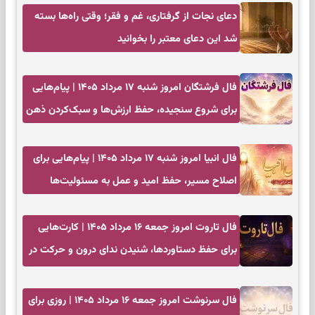
دعای نجات از گرفتاری، غم و فقر؛ وقتی راه‌ها بسته
شد این دعای معتبر را بخوانید
فال فرشتگان امروز شنبه ۱۷ مرداد ۱۴۰۵ | پیام‌هایی
برای شروع سنجیده، حفظ ارزش‌ها و سبک‌کردن ذهن
فال انبیا امروز شنبه ۱۷ مرداد ۱۴۰۵ | پیام‌هایی برای
اصلاح مسیر، حفظ امید و عمل به مسئولیت‌ها
فال تاروت امروز جمعه ۱۶ مرداد ۱۴۰۵ | کارت‌هایی
برای حفظ دستاوردها، شنیدن ندای درون و حرکت در
زمان مناسب
فال سرنوشت امروز جمعه ۱۶ مرداد ۱۴۰۵ | روزی برای