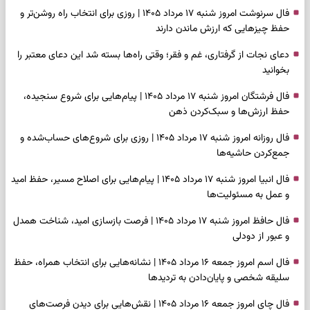
فال سرنوشت امروز شنبه ۱۷ مرداد ۱۴۰۵ | روزی برای انتخاب راه روشن‌تر و
حفظ چیزهایی که ارزش ماندن دارند
دعای نجات از گرفتاری، غم و فقر؛ وقتی راه‌ها بسته شد این دعای معتبر را
بخوانید
فال فرشتگان امروز شنبه ۱۷ مرداد ۱۴۰۵ | پیام‌هایی برای شروع سنجیده،
حفظ ارزش‌ها و سبک‌کردن ذهن
فال روزانه امروز شنبه ۱۷ مرداد ۱۴۰۵ | روزی برای شروع‌های حساب‌شده و
جمع‌کردن حاشیه‌ها
فال انبیا امروز شنبه ۱۷ مرداد ۱۴۰۵ | پیام‌هایی برای اصلاح مسیر، حفظ امید
و عمل به مسئولیت‌ها
فال حافظ امروز شنبه ۱۷ مرداد ۱۴۰۵ | فرصت بازسازی امید، شناخت همدل
و عبور از دودلی
فال اسم امروز جمعه ۱۶ مرداد ۱۴۰۵ | نشانه‌هایی برای انتخاب همراه، حفظ
سلیقه شخصی و پایان‌دادن به تردیدها
فال چای امروز جمعه ۱۶ مرداد ۱۴۰۵ | نقش‌هایی برای دیدن فرصت‌های