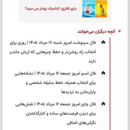
بازی فکری؛ کدامیک زودتر می میرد؟
آنچه دیگران می‌خوانند
فال سرنوشت امروز شنبه ۱۷ مرداد ۱۴۰۵ | روزی برای
انتخاب راه روشن‌تر و حفظ چیزهایی که ارزش ماندن
دارند
فال اسم امروز جمعه ۱۶ مرداد ۱۴۰۵ | نشانه‌هایی
برای انتخاب همراه، حفظ سلیقه شخصی و
پایان‌دادن به تردیدها
فال چای امروز جمعه ۱۶ مرداد ۱۴۰۵ | نقش‌هایی
برای دیدن فرصت‌های ساده و کنارگذاشتن
نگرانی‌های اضافی