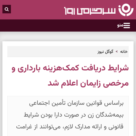
منو
خانه
گوگل نیوز
شرایط دریافت کمک‌هزینه بارداری و
مرخصی زایمان اعلام شد
براساس قوانین سازمان تأمین اجتماعی
بیمه‌شدگان زن در صورت دارا بودن شرایط
قانونی و ارائه مدارک لازم، می‌توانند از غرامت