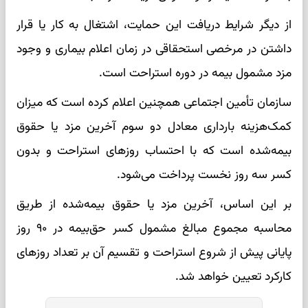
از دیگر شرایط دریافت این حمایت، اشتغال به کار یا قرار
داشتن در مرخصی استحقاقی در زمان اعلام بیماری و وجود
مزد مشمول بیمه در دوره استراحت است.
سازمان تأمین اجتماعی همچنین اعلام کرده است که میزان
کمک‌هزینه بارداری معادل دو سوم آخرین مزد یا حقوق
بیمه‌شده است که با احتساب روزهای استراحت و بدون
کسر سه روز نخست پرداخت می‌شود.
بر این اساس، آخرین مزد یا حقوق بیمه‌شده از طریق
محاسبه مجموع مبالغ مشمول کسر حق‌بیمه در ۹۰ روز
پایانی پیش از شروع استراحت و تقسیم آن بر تعداد روزهای
کارکرد تعیین خواهد شد.