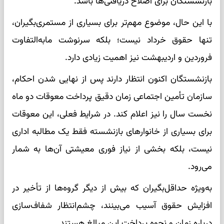
بازنشستگان برای اصلاح دریافتی‌ها باشد.
با این حال، موضوع مهم‌تر برای بسیاری از مستمری‌بگیران،
تنها حقوق خرداد نیست؛ بلکه سرنوشت مابه‌التفاوت
فروردین و اردیبهشت نیز اهمیت زیادی دارد.
بازنشستگان اکنون انتظار دارند پس از نهایی شدن احکام،
سازمان تأمین اجتماعی زمان دقیق پرداخت معوقات دو ماه
نخست سال را نیز اعلام کند. در شرایط فعلی، این معوقات
برای بسیاری از خانوارهای بازنشسته فقط یک مطالبه اداری
نیست، بلکه بخشی از نیاز فوری معیشتی آن‌ها به شمار
می‌رود.
به‌ویژه حداقل‌بگیران که بیش از دیگر گروه‌ها از تأخیر در
افزایش حقوق آسیب می‌بینند، چشم‌انتظار شفاف‌سازی
درباره زمان و نحوه پرداخت این مبالغ هستند.