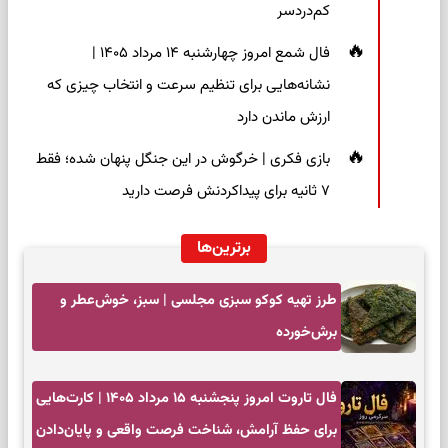
کم‌دردسر
فال شمع امروز چهارشنبه ۱۴ مرداد ۱۴۰۵ |
نشانه‌هایی برای تنظیم سرعت و انتخاب چیزی که
ارزش ماندن دارد
بازی فکری | خرگوش در این جنگل پنهان شده؛ فقط
۷ ثانیه برای پیداکردنش فرصت دارید
برترین‌ها
طرز تهیه کوکو سبزی مجلسی | سبز، خوش‌عطر و
برش‌خورده
فال تاروت امروز پنجشنبه ۱۵ مرداد ۱۴۰۵ | کارت‌هایی
برای حفظ آرامش، شناخت فرصت واقعی و پایان‌دادن