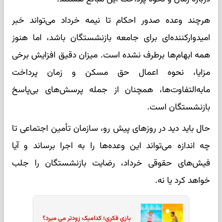
هرچند وعده صدور احکام تا نیمه خرداد می‌تواند خبر
امیدوارکننده‌ای برای جامعه بازنشستگان باشد، اما هنوز
همه ابهام‌ها برطرف نشده است. میزان دقیق افزایش برخی
مزایا، نحوه اعمال حق مسکن و زمان پرداخت
مابه‌التفاوت‌ها، همچنان از جمله پرسش‌های بی‌پاسخ
بازنشستگان است.
حال باید دید در روزهای پیش رو، سازمان تأمین اجتماعی تا
چه اندازه می‌تواند این وعده‌ها را به اجرا برساند و آیا
فیش‌های حقوقی خرداد، رضایت بازنشستگان را جلب
خواهد کرد یا نه.
بازی فکری؛ کدامیک زودتر می میرد؟