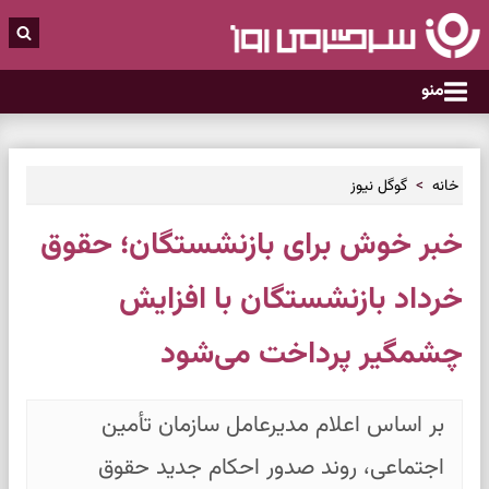
منو
خانه
گوگل نیوز
خبر خوش برای بازنشستگان؛ حقوق
خرداد بازنشستگان با افزایش
چشمگیر پرداخت می‌شود
بر اساس اعلام مدیرعامل سازمان تأمین
اجتماعی، روند صدور احکام جدید حقوق