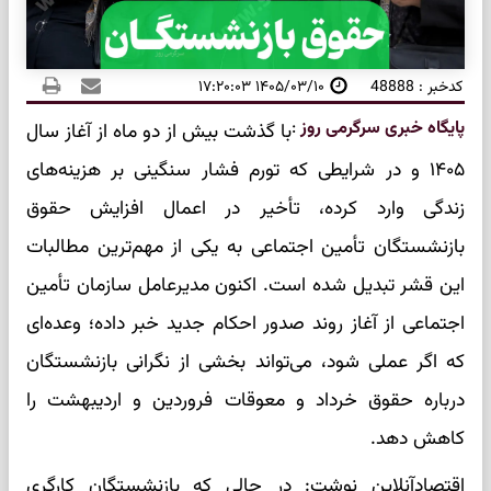
کدخبر : 48888
۱۴۰۵/۰۳/۱۰ ۱۷:۲۰:۰۳
پایگاه خبری سرگرمی روز
:
با گذشت بیش از دو ماه از آغاز سال
۱۴۰۵ و در شرایطی که تورم فشار سنگینی بر هزینه‌های
زندگی وارد کرده، تأخیر در اعمال افزایش حقوق
بازنشستگان تأمین اجتماعی به یکی از مهم‌ترین مطالبات
این قشر تبدیل شده است. اکنون مدیرعامل سازمان تأمین
اجتماعی از آغاز روند صدور احکام جدید خبر داده؛ وعده‌ای
که اگر عملی شود، می‌تواند بخشی از نگرانی بازنشستگان
درباره حقوق خرداد و معوقات فروردین و اردیبهشت را
کاهش دهد.
اقتصادآنلاین نوشت: در حالی که بازنشستگان کارگری