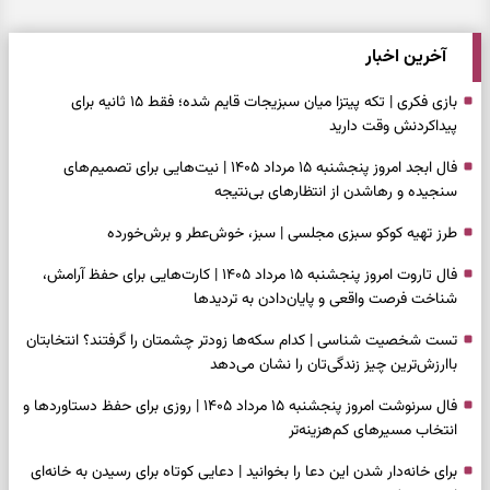
آخرین اخبار
بازی فکری | تکه پیتزا میان سبزیجات قایم شده؛ فقط ۱۵ ثانیه برای
پیداکردنش وقت دارید
فال ابجد امروز پنجشنبه ۱۵ مرداد ۱۴۰۵ | نیت‌هایی برای تصمیم‌های
سنجیده و رهاشدن از انتظارهای بی‌نتیجه
طرز تهیه کوکو سبزی مجلسی | سبز، خوش‌عطر و برش‌خورده
فال تاروت امروز پنجشنبه ۱۵ مرداد ۱۴۰۵ | کارت‌هایی برای حفظ آرامش،
شناخت فرصت واقعی و پایان‌دادن به تردیدها
تست شخصیت شناسی | کدام سکه‌ها زودتر چشمتان را گرفتند؟ انتخابتان
باارزش‌ترین چیز زندگی‌تان را نشان می‌دهد
فال سرنوشت امروز پنجشنبه ۱۵ مرداد ۱۴۰۵ | روزی برای حفظ دستاوردها و
انتخاب مسیرهای کم‌هزینه‌تر
برای خانه‌دار شدن این دعا را بخوانید | دعایی کوتاه برای رسیدن به خانه‌ای