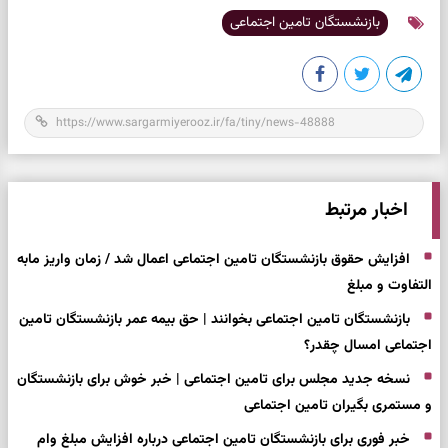
بازنشستگان تامین اجتماعی
اخبار مرتبط
افزایش حقوق بازنشستگان تامین اجتماعی اعمال شد / زمان واریز مابه
التفاوت و مبلغ
بازنشستگان تامین اجتماعی بخوانند | حق بیمه عمر بازنشستگان تامین
اجتماعی امسال چقدر؟
نسخه جدید مجلس برای تامین اجتماعی | خبر خوش برای بازنشستگان
و مستمری بگیران تامین اجتماعی
خبر فوری برای بازنشستگان تامین اجتماعی درباره افزایش مبلغ وام