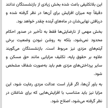
این بلاتکلیفی باعث شده بخش زیادی از بازنشستگان ندانند
دقیقاً چه میزان افزایش برای آن‌ها در نظر گرفته شده و
دریافتی نهایی‌شان در ماه‌های آینده چقدر خواهد بود.
بخش مهمی از نارضایتی‌ها فقط به تأخیر در صدور احکام
محدود نمی‌شود، بلکه به روشن نبودن وضعیت برخی
آیتم‌های مزدی نیز مربوط است. بازنشستگان می‌گویند
علاوه بر حقوق پایه، تکلیف مزایایی مانند حق مسکن و
سایر پرداختی‌های مزدی هم باید به‌صورت شفاف مشخص
شود.
به باور آن‌ها، اگر قرار است عدالت مزدی رعایت شود، این
مزایا نیز باید متناسب با افزایش‌هایی که برای شاغلان در
نظر گرفته می‌شود، اصلاح شود.