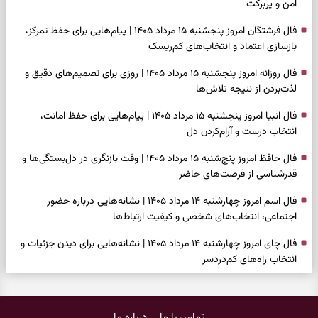
امن و پربرکت
فال فرشتگان امروز پنجشنبه ۱۵ مرداد ۱۴۰۵ | پیام‌هایی برای حفظ تمرکز،
بازسازی اعتماد و انتخاب‌های کم‌ریسک
فال روزانه امروز پنجشنبه ۱۵ مرداد ۱۴۰۵ | روزی برای تصمیم‌های دقیق و
لذت‌بردن از نتیجه تلاش‌ها
فال انبیا امروز پنجشنبه ۱۵ مرداد ۱۴۰۵ | پیام‌هایی برای حفظ امانت،
انتخاب درست و آرام‌کردن دل
فال حافظ امروز پنج‌شنبه ۱۵ مرداد ۱۴۰۵ | وقت بازنگری در دل‌بستگی‌ها و
قدرشناسی از فرصت‌های حاضر
فال اسم امروز چهارشنبه ۱۴ مرداد ۱۴۰۵ | نشانه‌هایی درباره حضور
اجتماعی، انتخاب‌های شخصی و کیفیت ارتباط‌ها
فال چای امروز چهارشنبه ۱۴ مرداد ۱۴۰۵ | نشانه‌هایی برای دیدن جزئیات و
انتخاب راه‌های کم‌دردسر
فال قهوه امروز چهارشنبه ۱۴ مرداد ۱۴۰۵ | نقش‌هایی برای بازیابی تمرکز و
شناخت ارزش فرصت‌های آرام
تماس با ما
درباره ما