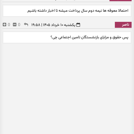
احتمالا معوقه ها نیمه دوم سال پرداخت میشه تا اخبار داشته باشیم
ناصر
0
0
یکشنبه ۱۰ خرداد ۱۴۰۵ | ۱۹:۵۸
پس حقوق و مزایای بازنشستگان تامین اجتماعی چی؟