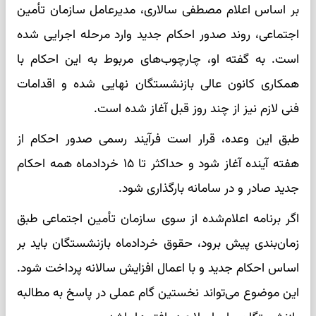
بر اساس اعلام مصطفی سالاری، مدیرعامل سازمان تأمین
اجتماعی، روند صدور احکام جدید وارد مرحله اجرایی شده
است. به گفته او، چارچوب‌های مربوط به این احکام با
همکاری کانون عالی بازنشستگان نهایی شده و اقدامات
فنی لازم نیز از چند روز قبل آغاز شده است.
طبق این وعده، قرار است فرآیند رسمی صدور احکام از
هفته آینده آغاز شود و حداکثر تا ۱۵ خردادماه همه احکام
جدید صادر و در سامانه بارگذاری شود.
اگر برنامه اعلام‌شده از سوی سازمان تأمین اجتماعی طبق
زمان‌بندی پیش برود، حقوق خردادماه بازنشستگان باید بر
اساس احکام جدید و با اعمال افزایش سالانه پرداخت شود.
این موضوع می‌تواند نخستین گام عملی در پاسخ به مطالبه