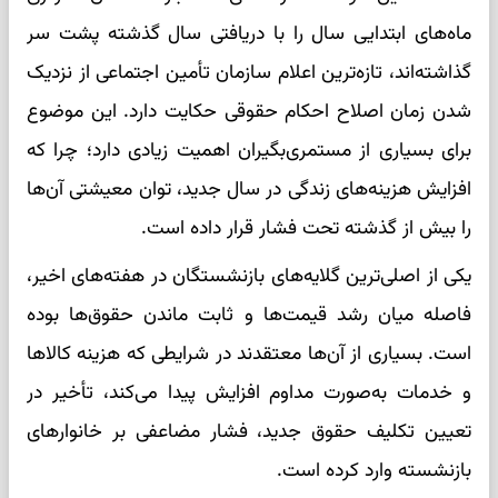
ماه‌های ابتدایی سال را با دریافتی سال گذشته پشت سر
گذاشته‌اند، تازه‌ترین اعلام سازمان تأمین اجتماعی از نزدیک
شدن زمان اصلاح احکام حقوقی حکایت دارد. این موضوع
برای بسیاری از مستمری‌بگیران اهمیت زیادی دارد؛ چرا که
افزایش هزینه‌های زندگی در سال جدید، توان معیشتی آن‌ها
را بیش از گذشته تحت فشار قرار داده است.
یکی از اصلی‌ترین گلایه‌های بازنشستگان در هفته‌های اخیر،
فاصله میان رشد قیمت‌ها و ثابت ماندن حقوق‌ها بوده
است. بسیاری از آن‌ها معتقدند در شرایطی که هزینه کالاها
و خدمات به‌صورت مداوم افزایش پیدا می‌کند، تأخیر در
تعیین تکلیف حقوق جدید، فشار مضاعفی بر خانوارهای
بازنشسته وارد کرده است.