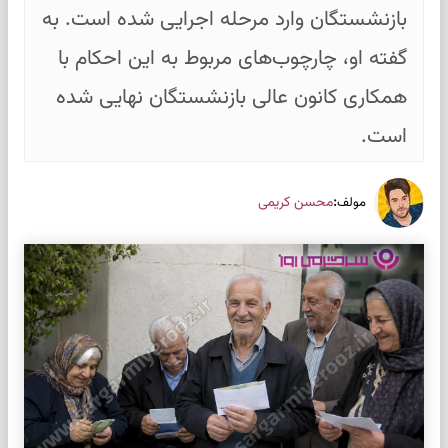
بازنشستگان وارد مرحله اجرایی شده است. به
گفته او، چارچوب‌های مربوط به این احکام با
همکاری کانون عالی بازنشستگان نهایی شده
است.
:
محسن کریمی
مولف