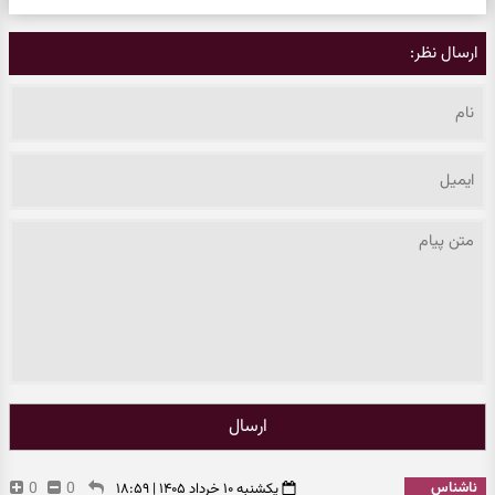
ارسال نظر:
ارسال
ناشناس
0
0
یکشنبه ۱۰ خرداد ۱۴۰۵ | ۱۸:۵۹