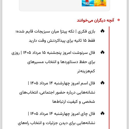
آنچه دیگران می‌خوانند
بازی فکری | تکه پیتزا میان سبزیجات قایم شده؛
فقط ۱۵ ثانیه برای پیداکردنش وقت دارید
فال سرنوشت امروز پنجشنبه ۱۵ مرداد ۱۴۰۵ | روزی
برای حفظ دستاوردها و انتخاب مسیرهای
کم‌هزینه‌تر
فال اسم امروز چهارشنبه ۱۴ مرداد ۱۴۰۵ |
نشانه‌هایی درباره حضور اجتماعی، انتخاب‌های
شخصی و کیفیت ارتباط‌ها
فال چای امروز چهارشنبه ۱۴ مرداد ۱۴۰۵ |
نشانه‌هایی برای دیدن جزئیات و انتخاب راه‌های