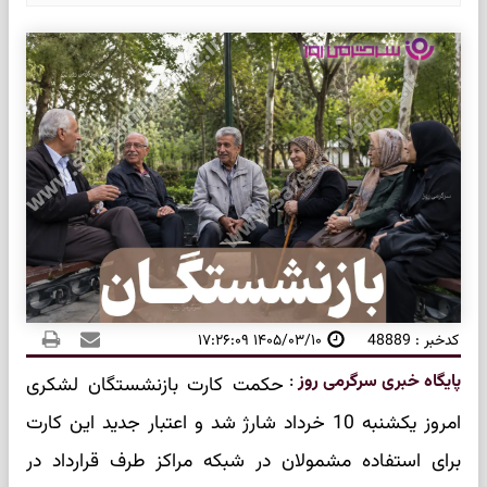
کدخبر : 48889
۱۴۰۵/۰۳/۱۰ ۱۷:۲۶:۰۹
پایگاه خبری سرگرمی روز
:
حکمت کارت بازنشستگان لشکری
امروز یکشنبه 10 خرداد شارژ شد و اعتبار جدید این کارت
برای استفاده مشمولان در شبکه مراکز طرف قرارداد در