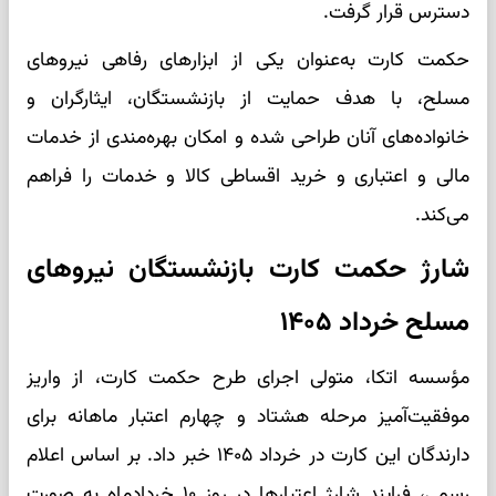
دسترس قرار گرفت.
حکمت کارت به‌عنوان یکی از ابزارهای رفاهی نیروهای
مسلح، با هدف حمایت از بازنشستگان، ایثارگران و
خانواده‌های آنان طراحی شده و امکان بهره‌مندی از خدمات
مالی و اعتباری و خرید اقساطی کالا و خدمات را فراهم
می‌کند.
شارژ حکمت کارت بازنشستگان نیروهای
مسلح خرداد ۱۴۰۵
مؤسسه اتکا، متولی اجرای طرح حکمت کارت، از واریز
موفقیت‌آمیز مرحله هشتاد و چهارم اعتبار ماهانه برای
دارندگان این کارت در خرداد ۱۴۰۵ خبر داد. بر اساس اعلام
رسمی، فرایند شارژ اعتبارها در روز ۱۰ خردادماه به صورت