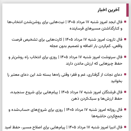
آخرین اخبار
فال ابجد امروز شنبه ۱۷ مرداد ۱۴۰۵ | نیت‌هایی برای روشن‌شدن انتخاب‌ها
و کنارگذاشتن مسیرهای فرساینده
فال تاروت امروز شنبه ۱۷ مرداد ۱۴۰۵ | کارت‌هایی برای تشخیص فرصت
واقعی، کم‌کردن بار اضافه و تصمیم بدون عجله
فال سرنوشت امروز شنبه ۱۷ مرداد ۱۴۰۵ | روزی برای انتخاب راه روشن‌تر و
حفظ چیزهایی که ارزش ماندن دارند
دعای نجات از گرفتاری، غم و فقر؛ وقتی راه‌ها بسته شد این دعای معتبر را
بخوانید
فال فرشتگان امروز شنبه ۱۷ مرداد ۱۴۰۵ | پیام‌هایی برای شروع سنجیده،
حفظ ارزش‌ها و سبک‌کردن ذهن
فال روزانه امروز شنبه ۱۷ مرداد ۱۴۰۵ | روزی برای شروع‌های حساب‌شده و
جمع‌کردن حاشیه‌ها
فال انبیا امروز شنبه ۱۷ مرداد ۱۴۰۵ | پیام‌هایی برای اصلاح مسیر، حفظ امید