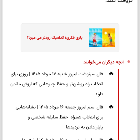
دریافت کنند.
بازی فکری؛ کدامیک زودتر می میرد؟
آنچه دیگران می‌خوانند
فال سرنوشت امروز شنبه ۱۷ مرداد ۱۴۰۵ | روزی برای
انتخاب راه روشن‌تر و حفظ چیزهایی که ارزش ماندن
دارند
فال اسم امروز جمعه ۱۶ مرداد ۱۴۰۵ | نشانه‌هایی
برای انتخاب همراه، حفظ سلیقه شخصی و
پایان‌دادن به تردیدها