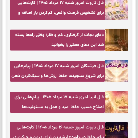
فال تاروت امروز شنبه ۱۷ مرداد ۱۴۰۵ | کارت‌هایی
برای تشخیص فرصت واقعی، کم‌کردن بار اضافه و
تصمیم بدون عجله
دعای نجات از گرفتاری، غم و فقر؛ وقتی راه‌ها بسته
شد این دعای معتبر را بخوانید
فال فرشتگان امروز شنبه ۱۷ مرداد ۱۴۰۵ | پیام‌هایی
برای شروع سنجیده، حفظ ارزش‌ها و سبک‌کردن ذهن
فال انبیا امروز شنبه ۱۷ مرداد ۱۴۰۵ | پیام‌هایی برای
اصلاح مسیر، حفظ امید و عمل به مسئولیت‌ها
فال تاروت امروز جمعه ۱۶ مرداد ۱۴۰۵ | کارت‌هایی
برای حفظ دستاوردها، شنیدن ندای درون و حرکت در