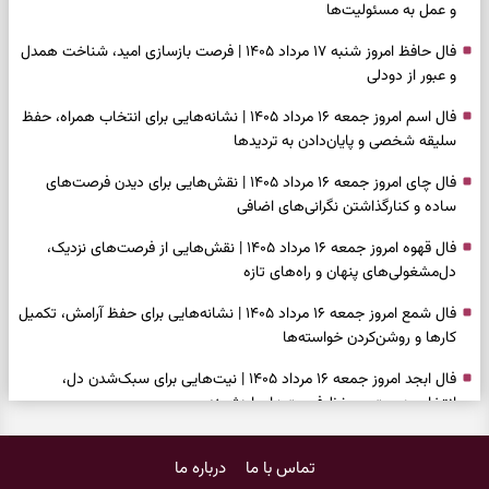
و عمل به مسئولیت‌ها
فال حافظ امروز شنبه ۱۷ مرداد ۱۴۰۵ | فرصت بازسازی امید، شناخت همدل
و عبور از دودلی
فال اسم امروز جمعه ۱۶ مرداد ۱۴۰۵ | نشانه‌هایی برای انتخاب همراه، حفظ
سلیقه شخصی و پایان‌دادن به تردیدها
فال چای امروز جمعه ۱۶ مرداد ۱۴۰۵ | نقش‌هایی برای دیدن فرصت‌های
ساده و کنارگذاشتن نگرانی‌های اضافی
فال قهوه امروز جمعه ۱۶ مرداد ۱۴۰۵ | نقش‌هایی از فرصت‌های نزدیک،
دل‌مشغولی‌های پنهان و راه‌های تازه
فال شمع امروز جمعه ۱۶ مرداد ۱۴۰۵ | نشانه‌هایی برای حفظ آرامش، تکمیل
کارها و روشن‌کردن خواسته‌ها
فال ابجد امروز جمعه ۱۶ مرداد ۱۴۰۵ | نیت‌هایی برای سبک‌شدن دل،
انتخاب درست و حفظ فرصت‌های ارزشمند
فال تاروت امروز جمعه ۱۶ مرداد ۱۴۰۵ | کارت‌هایی برای حفظ دستاوردها،
تماس با ما
درباره ما
شنیدن ندای درون و حرکت در زمان مناسب