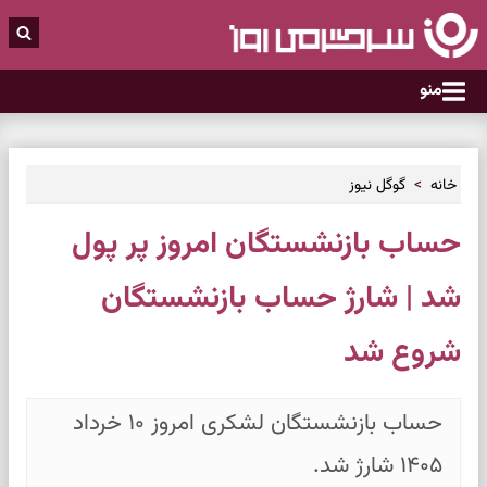
منو
خانه
گوگل نیوز
حساب بازنشستگان امروز پر پول
شد | شارژ حساب بازنشستگان
شروع شد
حساب بازنشستگان لشکری امروز ۱۰ خرداد
۱۴۰۵ شارژ شد.