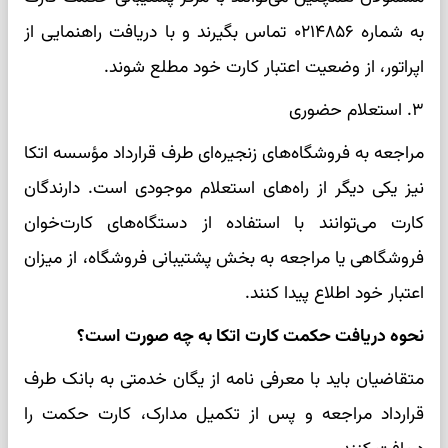
به شماره ۰۲۱۴۸۵۶ تماس بگیرند و با دریافت راهنمایی از
اپراتور، از وضعیت اعتبار کارت خود مطلع شوند.
۳. استعلام حضوری
مراجعه به فروشگاه‌های زنجیره‌ای طرف قرارداد مؤسسه اتکا
نیز یکی دیگر از راه‌های استعلام موجودی است. دارندگان
کارت می‌توانند با استفاده از دستگاه‌های کارت‌خوان
فروشگاهی یا مراجعه به بخش پشتیبانی فروشگاه، از میزان
اعتبار خود اطلاع پیدا کنند.
نحوه دریافت حکمت کارت اتکا به چه صورت است؟
متقاضیان باید با معرفی نامه از یگان خدمتی به بانک طرف
قرارداد مراجعه و پس از تکمیل مدارک، کارت حکمت را