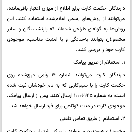
دارندگان حکمت کارت برای اطلاع از میزان اعتبار باقی‌مانده،
می‌توانند از روش‌های رسمی اعلام‌شده استفاده کنند. این
روش‌ها به گونه‌ای طراحی شده‌اند که بازنشستگان و سایر
مشمولان بتوانند به‌سادگی و با امنیت مناسب، موجودی
کارت خود را بررسی کنند.
۱. استعلام از طریق پیامک
دارندگان کارت می‌توانند شماره ۱۶ رقمی درج‌شده روی
حکمت کارت را با سیم‌کارتی که به نام خودشان ثبت شده
است، به شماره ۱۰۰۰۶۱۹۱۵ ارسال کنند. پس از ارسال پیامک،
موجودی کارت در مدت کوتاهی برای فرد ارسال خواهد شد.
۲. استعلام از طریق تماس تلفنی
مشمولان همچنین می‌توانند با مرکز پشتیبانی حکمت کارت