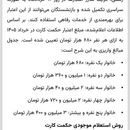
سراسری تکمیل شده و بازنشستگان می‌توانند از این اعتبار
برای بهره‌مندی از خدمات رفاهی استفاده کنند. بر اساس
اطلاعات اعلام‌شده، مبلغ اعتبار حکمت کارت در خرداد ۱۴۰۵
به ازای هر نفر ۶۸۰ هزار تومان تعیین شده است. جدول
مبالغ واریزی به این شرح است:
• خانوار یک نفره: ۶۸۰ هزار تومان
• خانوار دو نفره: ۱ میلیون و ۳۶۰ هزار تومان
• خانوار سه نفره: ۲ میلیون و ۴۰ هزار تومان
• خانوار چهار نفره: ۲ میلیون و ۷۲۰ هزار تومان
• خانوار پنج نفره و بیشتر: ۳ میلیون و ۴۰۰ هزار تومان
روش استعلام موجودی حکمت کارت