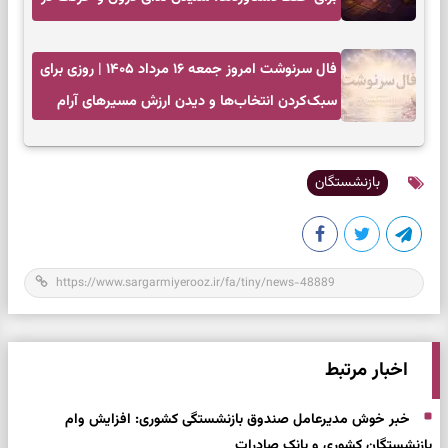
زمان مناسب
فال سرنوشت امروز جمعه ۱۶ مرداد ۱۴۰۵ | روزی برای
سبک‌کردن انتخاب‌ها و دیدن ارزش مسیرهای آرام
بازنشستگان
اخبار مرتبط
خبر خوش مدیرعامل صندوق بازنشستگی کشوری: افزایش وام‌
بازنشستگان کشوری و بانک صادرات