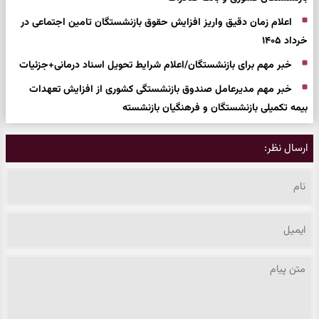
اعلام زمان دقیق واریز افزایش حقوق بازنشستگان تامین اجتماعی در
خرداد ۱۴۰۵
خبر مهم برای بازنشستگان/اعلام شرایط تحویل اسناد درمانی+جزئیات
خبر مهم مدیرعامل صندوق بازنشستگی کشوری از افزایش تعهدات
بیمه‌ تکمیلی بازنشستگان و فرهنگیان بازنشسته
ارسال نظر: