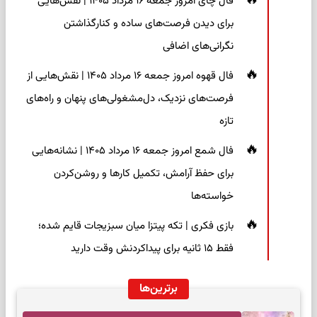
فال چای امروز جمعه ۱۶ مرداد ۱۴۰۵ | نقش‌هایی
برای دیدن فرصت‌های ساده و کنارگذاشتن
نگرانی‌های اضافی
فال قهوه امروز جمعه ۱۶ مرداد ۱۴۰۵ | نقش‌هایی از
فرصت‌های نزدیک، دل‌مشغولی‌های پنهان و راه‌های
تازه
فال شمع امروز جمعه ۱۶ مرداد ۱۴۰۵ | نشانه‌هایی
برای حفظ آرامش، تکمیل کارها و روشن‌کردن
خواسته‌ها
بازی فکری | تکه پیتزا میان سبزیجات قایم شده؛
فقط ۱۵ ثانیه برای پیداکردنش وقت دارید
برترین‌ها