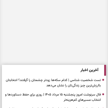
آخرین اخبار
تست شخصیت شناسی | کدام سکه‌ها زودتر چشمتان را گرفتند؟ انتخابتان
باارزش‌ترین چیز زندگی‌تان را نشان می‌دهد
فال سرنوشت امروز پنجشنبه ۱۵ مرداد ۱۴۰۵ | روزی برای حفظ دستاوردها و
انتخاب مسیرهای کم‌هزینه‌تر