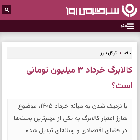
منو
خانه
گوگل نیوز
کالابرگ خرداد ۳ میلیون تومانی
است؟
با نزدیک شدن به میانه خرداد ۱۴۰۵، موضوع
شارژ اعتبار کالابرگ به یکی از مهم‌ترین بحث‌ها
در فضای اقتصادی و رسانه‌ای تبدیل شده