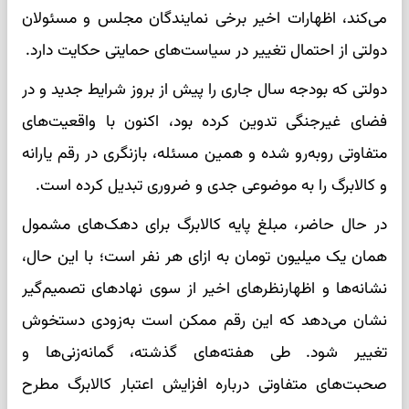
می‌کند، اظهارات اخیر برخی نمایندگان مجلس و مسئولان
دولتی از احتمال تغییر در سیاست‌های حمایتی حکایت دارد.
دولتی که بودجه سال جاری را پیش از بروز شرایط جدید و در
فضای غیرجنگی تدوین کرده بود، اکنون با واقعیت‌های
متفاوتی روبه‌رو شده و همین مسئله، بازنگری در رقم یارانه
و کالابرگ را به موضوعی جدی و ضروری تبدیل کرده است.
در حال حاضر، مبلغ پایه کالابرگ برای دهک‌های مشمول
همان یک میلیون تومان به ازای هر نفر است؛ با این حال،
نشانه‌ها و اظهارنظرهای اخیر از سوی نهادهای تصمیم‌گیر
نشان می‌دهد که این رقم ممکن است به‌زودی دستخوش
تغییر شود. طی هفته‌های گذشته، گمانه‌زنی‌ها و
صحبت‌های متفاوتی درباره افزایش اعتبار کالابرگ مطرح