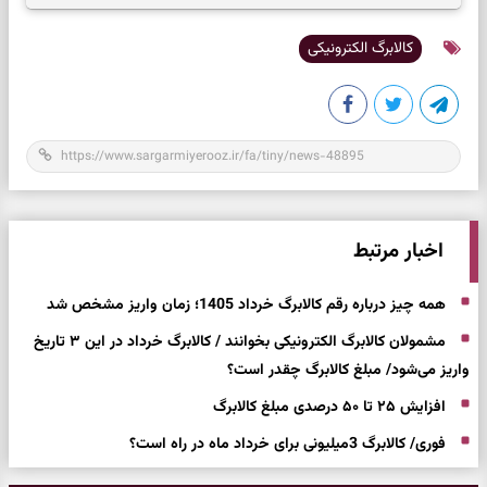
کالابرگ الکترونیکی
اخبار مرتبط
همه چیز درباره رقم کالابرگ خرداد 1405؛ زمان واریز مشخص شد
مشمولان کالابرگ الکترونیکی بخوانند / کالابرگ خرداد در این ۳ تاریخ
واریز می‌شود/ مبلغ کالابرگ چقدر است؟
افزایش ۲۵ تا ۵۰ درصدی مبلغ کالابرگ
فوری/ کالابرگ 3میلیونی برای خرداد ماه در راه است؟