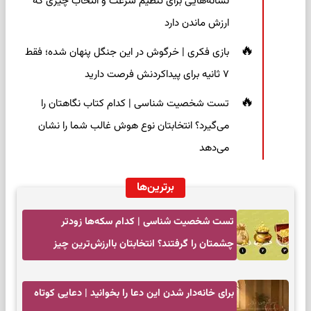
نشانه‌هایی برای تنظیم سرعت و انتخاب چیزی که
ارزش ماندن دارد
بازی فکری | خرگوش در این جنگل پنهان شده؛ فقط
۷ ثانیه برای پیداکردنش فرصت دارید
تست شخصیت شناسی | کدام کتاب نگاهتان را
می‌گیرد؟ انتخابتان نوع هوش غالب شما را نشان
می‌دهد
برترین‌ها
تست شخصیت شناسی | کدام سکه‌ها زودتر
چشمتان را گرفتند؟ انتخابتان باارزش‌ترین چیز
زندگی‌تان را نشان می‌دهد
برای خانه‌دار شدن این دعا را بخوانید | دعایی کوتاه