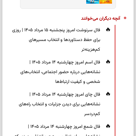
آنچه دیگران می‌خوانند
فال سرنوشت امروز پنجشنبه ۱۵ مرداد ۱۴۰۵ | روزی
برای حفظ دستاوردها و انتخاب مسیرهای
کم‌هزینه‌تر
فال اسم امروز چهارشنبه ۱۴ مرداد ۱۴۰۵ |
نشانه‌هایی درباره حضور اجتماعی، انتخاب‌های
شخصی و کیفیت ارتباط‌ها
فال چای امروز چهارشنبه ۱۴ مرداد ۱۴۰۵ |
نشانه‌هایی برای دیدن جزئیات و انتخاب راه‌های
کم‌دردسر
فال شمع امروز چهارشنبه ۱۴ مرداد ۱۴۰۵ |