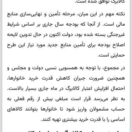
کالابرگ توافق شده است.
نکته مهم در این میان، مرحله تأمین و نهایی‌سازی منابع
مالی است. از آنجا که بودجه سال جاری بر اساس شرایط
غیرجنگی بسته شده بود، دولت اکنون در حال تدوین لایحه
اصلاح بودجه برای تأمین منابع جدید مورد نیاز این طرح
حمایتی است.
در مجموع، با توجه به همسویی نسبی دولت و مجلس و
همچنین ضرورت جبران کاهش قدرت خرید خانوارها،
احتمال افزایش اعتبار کالابرگ در ماه جاری بسیار بالاست.
به نظر می‌رسد قرار است مبلغی بیش از رقم فعلی به
حساب مشمولان واریز شود تا خانوارها بتوانند کالاهای
اساسی را با قدرت خرید بیشتری تهیه کنند.