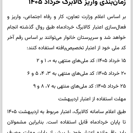
زمان‌بندی واریز کالابرگ خرداد ۱۴۰۵
بر اساس اعلام وزارت تعاون، کار و رفاه اجتماعی، واریز و
فعال‌سازی اعتبار کالابرگ خردادماه طبق روال گذشته انجام
خواهد شد و سرپرستان خانوار می‌توانند بر اساس رقم آخر
کد ملی خود از اعتبار تخصیص‌یافته استفاده کنند:
۱۵ خرداد ۱۴۰۵: کد ملی‌های منتهی به ۰، ۱ و ۲
۲۰ خرداد ۱۴۰۵: کد ملی‌های منتهی به ۳، ۴، ۵ و ۶
۲۵ خرداد ۱۴۰۵: کد ملی‌های منتهی به ۷، ۸ و ۹
مهلت استفاده از اعتبار اردیبهشت
طبق اعلام سامانه کالابرگ، اعتبار مربوط به اردیبهشت ۱۴۰۵
تا پایان خردادماه قابل استفاده است. بنابراین مشمولان
باید باقی‌مانده اعتبار خود را پیش از پایان مهلت مصرف