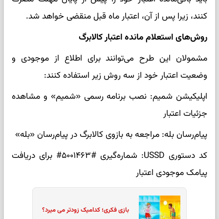
کنند، زیرا پس از آن، اعتبار ماه قبل منقضی خواهد شد.
روش‌های استعلام مانده اعتبار کالابرگ
مشمولان این طرح می‌توانند برای اطلاع از موجودی و
وضعیت اعتبار خود از سه روش زیر استفاده کنند:
اپلیکیشن شمیم: نصب برنامه رسمی «شمیم» و مشاهده
جزئیات اعتبار
پیام‌رسان بله: مراجعه به بازوی کالابرگ در پیام‌رسان «بله»
کد دستوری USSD: شماره‌گیری #۵۰۰۱۴۶۳# برای دریافت
پیامک موجودی اعتبار
بازی فکری؛ کدامیک زودتر می میرد؟