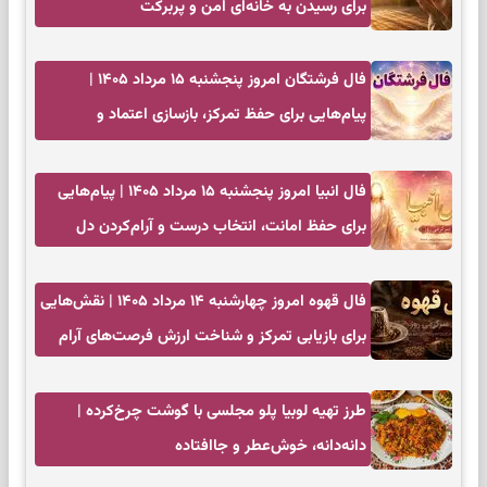
برای رسیدن به خانه‌ای امن و پربرکت
فال فرشتگان امروز پنجشنبه ۱۵ مرداد ۱۴۰۵ |
پیام‌هایی برای حفظ تمرکز، بازسازی اعتماد و
انتخاب‌های کم‌ریسک
فال انبیا امروز پنجشنبه ۱۵ مرداد ۱۴۰۵ | پیام‌هایی
برای حفظ امانت، انتخاب درست و آرام‌کردن دل
فال قهوه امروز چهارشنبه ۱۴ مرداد ۱۴۰۵ | نقش‌هایی
برای بازیابی تمرکز و شناخت ارزش فرصت‌های آرام
طرز تهیه لوبیا پلو مجلسی با گوشت چرخ‌کرده |
دانه‌دانه، خوش‌عطر و جاافتاده