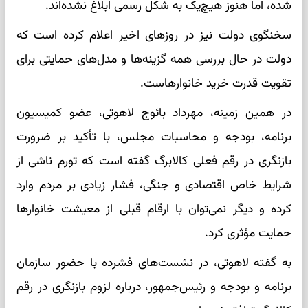
شده، اما هنوز هیچ‌یک به شکل رسمی ابلاغ نشده‌اند.
سخنگوی دولت نیز در روزهای اخیر اعلام کرده است که
دولت در حال بررسی همه گزینه‌ها و مدل‌های حمایتی برای
تقویت قدرت خرید خانوارهاست.
در همین زمینه، مهرداد بائوج لاهوتی، عضو کمیسیون
برنامه، بودجه و محاسبات مجلس، با تأکید بر ضرورت
بازنگری در رقم فعلی کالابرگ گفته است که تورم ناشی از
شرایط خاص اقتصادی و جنگی، فشار زیادی بر مردم وارد
کرده و دیگر نمی‌توان با ارقام قبلی از معیشت خانوارها
حمایت مؤثری کرد.
به گفته لاهوتی، در نشست‌های فشرده با حضور سازمان
برنامه و بودجه و رئیس‌جمهور، درباره لزوم بازنگری در رقم