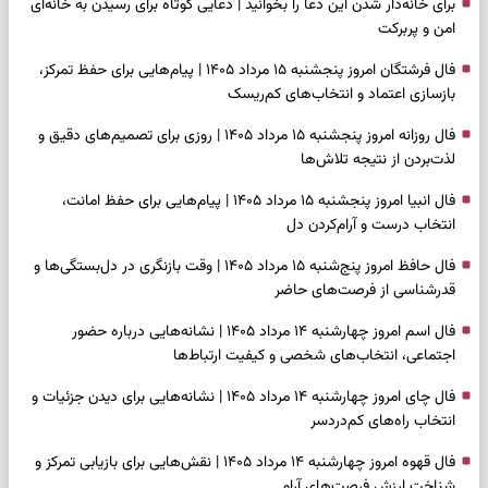
برای خانه‌دار شدن این دعا را بخوانید | دعایی کوتاه برای رسیدن به خانه‌ای
امن و پربرکت
فال فرشتگان امروز پنجشنبه ۱۵ مرداد ۱۴۰۵ | پیام‌هایی برای حفظ تمرکز،
بازسازی اعتماد و انتخاب‌های کم‌ریسک
فال روزانه امروز پنجشنبه ۱۵ مرداد ۱۴۰۵ | روزی برای تصمیم‌های دقیق و
لذت‌بردن از نتیجه تلاش‌ها
فال انبیا امروز پنجشنبه ۱۵ مرداد ۱۴۰۵ | پیام‌هایی برای حفظ امانت،
انتخاب درست و آرام‌کردن دل
فال حافظ امروز پنج‌شنبه ۱۵ مرداد ۱۴۰۵ | وقت بازنگری در دل‌بستگی‌ها و
قدرشناسی از فرصت‌های حاضر
فال اسم امروز چهارشنبه ۱۴ مرداد ۱۴۰۵ | نشانه‌هایی درباره حضور
اجتماعی، انتخاب‌های شخصی و کیفیت ارتباط‌ها
فال چای امروز چهارشنبه ۱۴ مرداد ۱۴۰۵ | نشانه‌هایی برای دیدن جزئیات و
انتخاب راه‌های کم‌دردسر
فال قهوه امروز چهارشنبه ۱۴ مرداد ۱۴۰۵ | نقش‌هایی برای بازیابی تمرکز و
شناخت ارزش فرصت‌های آرام