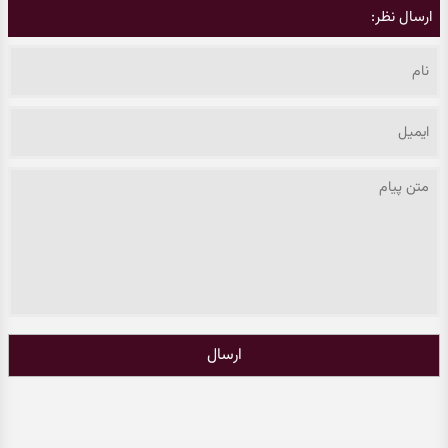
ارسال نظر:
ارسال