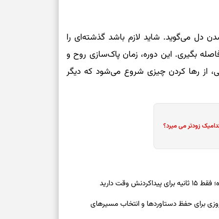
 دل می‌گوید. شاید لازم باشد گذشته‌ای را
فاصله بگیری. این دوره، زمان پاک‌سازی روح و
ی، از رها کردن چیزی شروع می‌شود که دیگر
دامیک زودتر می میرد؟
ش وقت دارید
رنوشت امروز پنجشنبه ۱۵ مرداد ۱۴۰۵ | روزی برای حفظ دستاوردها و انتخاب مسیرهای