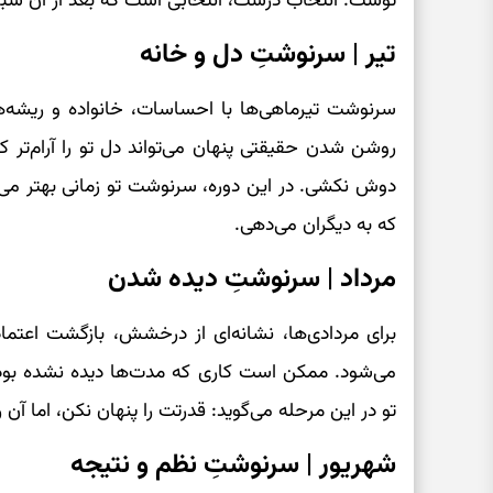
توست. انتخاب درست، انتخابی است که بعد از آن سبک‌
تیر | سرنوشتِ دل و خانه
سرنوشت تیرماهی‌ها با احساسات، خانواده و ریشه‌ها
روشن شدن حقیقتی پنهان می‌تواند دل تو را آرام‌تر کن
دوش نکشی. در این دوره، سرنوشت تو زمانی بهتر م
که به دیگران می‌دهی.
مرداد | سرنوشتِ دیده شدن
برای مردادی‌ها، نشانه‌ای از درخشش، بازگشت اعتما
می‌شود. ممکن است کاری که مدت‌ها دیده نشده بود،
تو در این مرحله می‌گوید: قدرتت را پنهان نکن، اما آن را
شهریور | سرنوشتِ نظم و نتیجه