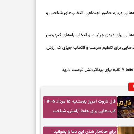
وز چهارشنبه ۱۴ مرداد ۱۴۰۵ | نشانه‌هایی درباره حضور اجتماعی، انتخاب‌های شخصی و
روز چهارشنبه ۱۴ مرداد ۱۴۰۵ | نشانه‌هایی برای تنظیم سرعت و انتخاب چیزی که ارزش
صت دارید
فال تاروت امروز پنجشنبه ۱۵ مرداد ۱۴۰۵ |
کارت‌هایی برای حفظ آرامش، شناخت
فرصت واقعی و پایان‌دادن به تردیدها
برای خانه‌دار شدن این دعا را بخوانید |