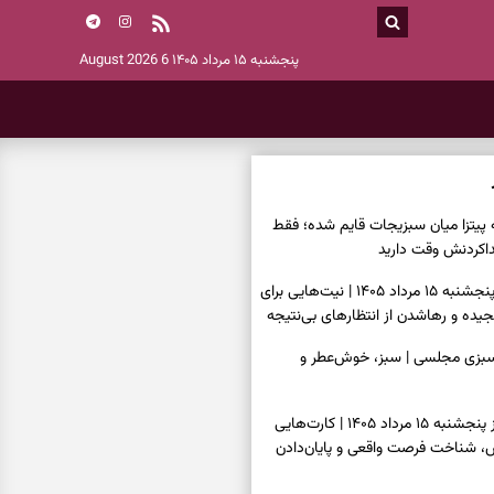
پنجشنبه ۱۵ مرداد ۱۴۰۵
6 August 2026
ه پیتزا میان سبزیجات قایم شده؛ فقط
فال ابجد امروز پنجشنبه ۱۵ مرداد ۱۴۰۵ | نیت‌هایی برای
ده و رهاشدن از انتظارهای بی‌نتیجه
سبزی مجلسی | سبز، خوش‌عطر و
فال تاروت امروز پنجشنبه ۱۵ مرداد ۱۴۰۵ | کارت‌هایی
، شناخت فرصت واقعی و پایان‌دادن