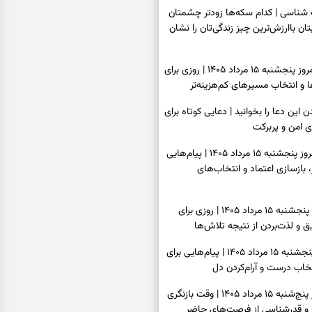
اسی | کدام سکه‌ها زودتر چشمتان
بتان باارزش‌ترین چیز زندگی‌تان را نشان
فال سرنوشت امروز پنجشنبه ۱۵ مرداد ۱۴۰۵ | روزی برای
و انتخاب مسیرهای کم‌هزینه‌تر
ن این دعا را بخوانید | دعایی کوتاه برای
ی امن و پربرکت
فال فرشتگان امروز پنجشنبه ۱۵ مرداد ۱۴۰۵ | پیام‌هایی
 بازسازی اعتماد و انتخاب‌های
فال روزانه امروز پنجشنبه ۱۵ مرداد ۱۴۰۵ | روزی برای
 و لذت‌بردن از نتیجه تلاش‌ها
فال انبیا امروز پنجشنبه ۱۵ مرداد ۱۴۰۵ | پیام‌هایی برای
خاب درست و آرام‌کردن دل
فال حافظ امروز پنج‌شنبه ۱۵ مرداد ۱۴۰۵ | وقت بازنگری
 و قدرشناسی از فرصت‌های حاضر