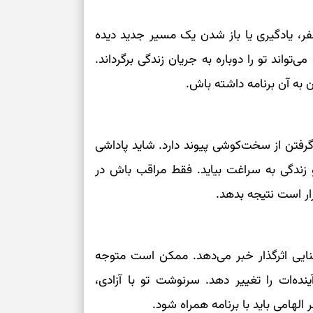
فر، یادگیری یا باز شدن یک مسیر جدید دیده
تواند تو را دوباره به جریان زندگی برگرداند.
ن به آن برنامه داشته باش.
گرفتن از سخت‌کوشی پیوند دارد. شاید پاداشی
 زندگی به سراغت بیاید. فقط مراقب باش در
ر است نتیجه بدهد.
شنایی اثرگذار خبر می‌دهد. ممکن است متوجه
ینده‌ات را تغییر دهد. سرنوشت تو با آزادی،
لهامی باید با برنامه همراه شود.