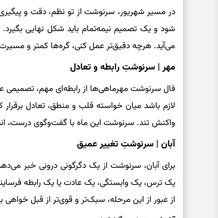
در مسیر شهریور، سرنوشت از تو نظم، دقت و پیگیری
شود و یک تصمیم نیمه‌تمام باید شکل نهایی بگیرد. 
می‌آید. هرچه دقیق‌تر عمل کنی، گره‌ها کمتر و مسیرت
مهر | سرنوشتِ رابطه و تعادل
فال سرنوشت مهرماهی‌ها از رابطه‌ای مهم، تصمیمی 
لازم باشد میان خواسته قلب و منطق، تعادل برقرار 
واکنش تند. سرنوشت این ماه با گفت‌وگوی درست، 
آبان | سرنوشتِ تغییر عمیق
برای آبان، سرنوشت از یک دگرگونی درونی خبر می‌دهد.
یک ترس، یک وابستگی، یک عادت یا یک رابطه فرسایند
از عبور از این مرحله، سبک‌تر و قوی‌تر از قبل خواهی بو