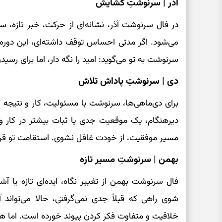
آذر | سرنوشتِ گشایش
در فال سرنوشت آذر، نشانه‌ای از حرکت، خبر تازه، س
می‌شود. اگر مدتی احساس توقف داشته‌ای، این دوره می‌
سرنوشت به تو می‌گوید: امید را نگه دار، اما برای رسید
دی | سرنوشتِ پاداش تلاش
برای دی‌ماهی‌ها، سرنوشت با مسئولیت، کار و نتیجه 
دیرهنگام، یک موقعیت جدی یا ثبات بیشتر در کار و
مسیر موفقیت، از خودت غافل نشوی. استقامت تو قرا
بهمن | سرنوشتِ مسیر تازه
فال سرنوشت بهمن از تغییر نگاه، ایده‌ای تازه یا آ
شوی راهی که قبلاً جدی نمی‌گرفتی، حالا می‌تواند آ
خلاقیت و متفاوت فکر کردن پیوند خورده است. اما هر ا