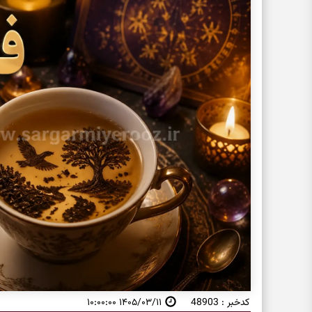
کدخبر : 48903
۱۴۰۵/۰۳/۱۱ ۱۰:۰۰:۰۰