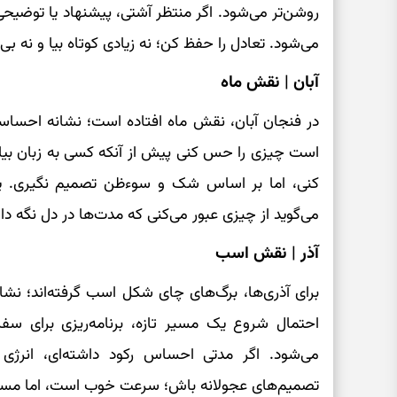
روشن‌تر می‌شود. اگر منتظر آشتی، پیشنهاد یا توضیح
می‌شود. تعادل را حفظ کن؛ نه زیادی کوتاه بیا و نه ب
آبان | نقش ماه
در فنجان آبان، نقش ماه افتاده است؛ نشانه احساسا
است چیزی را حس کنی پیش از آنکه کسی به زبان بیاور
کنی، اما بر اساس شک و سوءظن تصمیم نگیری. یک 
می‌گوید از چیزی عبور می‌کنی که مدت‌ها در دل نگه دا
آذر | نقش اسب
برای آذری‌ها، برگ‌های چای شکل اسب گرفته‌اند؛ ن
احتمال شروع یک مسیر تازه، برنامه‌ریزی برای سفر، 
می‌شود. اگر مدتی احساس رکود داشته‌ای، انرژی ت
تصمیم‌های عجولانه باش؛ سرعت خوب است، اما مسیر