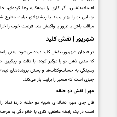
اعتمادبه‌نفس. اگر کاری را نیمه‌کاره رها کرده‌ای
توانایی تو را بهتر ببیند یا پیشنهادی برایت مطرح 
مراقب باش با غرور یا واکنش تند، فرصت خوب را خرا
شهریور | نقش کلید
در فنجان شهریور، نقش کلید دیده می‌شود؛ یعنی راه
که مدتی ذهن تو را درگیر کرده، با دقت و پیگیری حل
رسیدگی به حساب‌وکتاب‌ها و بستن پرونده‌های نیم
چیزی است که مسیر را برایت باز می‌کند.
مهر | نقش دو حلقه
فال چای مهر، نشانه‌ای شبیه دو حلقه دارد؛ نماد را
است در یک رابطه عاطفی، کاری یا خانوادگی به مرحل