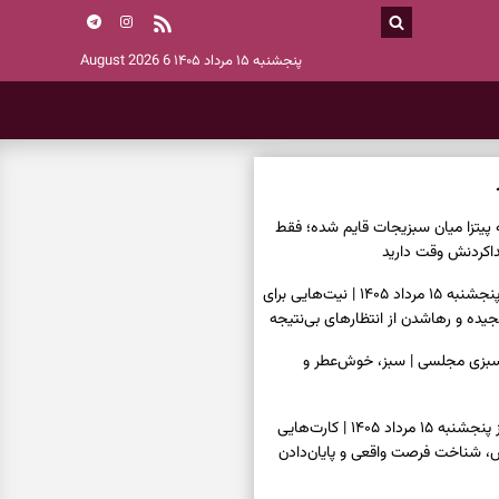
پنجشنبه ۱۵ مرداد ۱۴۰۵
6 August 2026
ه پیتزا میان سبزیجات قایم شده؛ فقط
فال ابجد امروز پنجشنبه ۱۵ مرداد ۱۴۰۵ | نیت‌هایی برای
ده و رهاشدن از انتظارهای بی‌نتیجه
سبزی مجلسی | سبز، خوش‌عطر و
فال تاروت امروز پنجشنبه ۱۵ مرداد ۱۴۰۵ | کارت‌هایی
، شناخت فرصت واقعی و پایان‌دادن