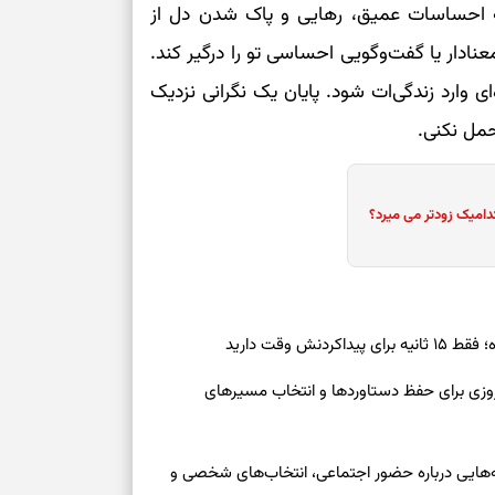
ه احساسات عمیق، رهایی و پاک شدن دل از
نادار یا گفت‌وگویی احساسی تو را درگیر کند.
ای وارد زندگی‌ات شود. پایان یک نگرانی نزدیک
حمل نکنی.
دامیک زودتر می میرد؟
ش وقت دارید
رنوشت امروز پنجشنبه ۱۵ مرداد ۱۴۰۵ | روزی برای حفظ دستاوردها و انتخاب مسیرهای
وز چهارشنبه ۱۴ مرداد ۱۴۰۵ | نشانه‌هایی درباره حضور اجتماعی، انتخاب‌های شخصی و