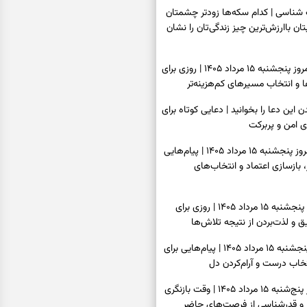
اسی | کدام سکه‌ها زودتر چشمتان
بتان باارزش‌ترین چیز زندگی‌تان را نشان
فال سرنوشت امروز پنجشنبه ۱۵ مرداد ۱۴۰۵ | روزی برای
و انتخاب مسیرهای کم‌هزینه‌تر
ن این دعا را بخوانید | دعایی کوتاه برای
ی امن و پربرکت
فال فرشتگان امروز پنجشنبه ۱۵ مرداد ۱۴۰۵ | پیام‌هایی
 بازسازی اعتماد و انتخاب‌های
فال روزانه امروز پنجشنبه ۱۵ مرداد ۱۴۰۵ | روزی برای
 و لذت‌بردن از نتیجه تلاش‌ها
فال انبیا امروز پنجشنبه ۱۵ مرداد ۱۴۰۵ | پیام‌هایی برای
خاب درست و آرام‌کردن دل
فال حافظ امروز پنج‌شنبه ۱۵ مرداد ۱۴۰۵ | وقت بازنگری
 و قدرشناسی از فرصت‌های حاضر