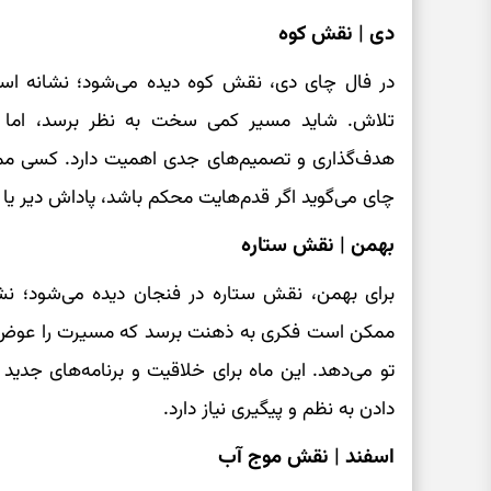
دی | نقش کوه
در فال چای دی، نقش کوه دیده می‌شود؛ نشانه اس
تلاش. شاید مسیر کمی سخت به نظر برسد، اما توان
هدف‌گذاری و تصمیم‌های جدی اهمیت دارد. کسی ممک
چای می‌گوید اگر قدم‌هایت محکم باشد، پاداش دیر یا 
بهمن | نقش ستاره
برای بهمن، نقش ستاره در فنجان دیده می‌شود؛ نشانه
ممکن است فکری به ذهنت برسد که مسیرت را عوض کند 
تو می‌دهد. این ماه برای خلاقیت و برنامه‌های جدید
دادن به نظم و پیگیری نیاز دارد.
اسفند | نقش موج آب