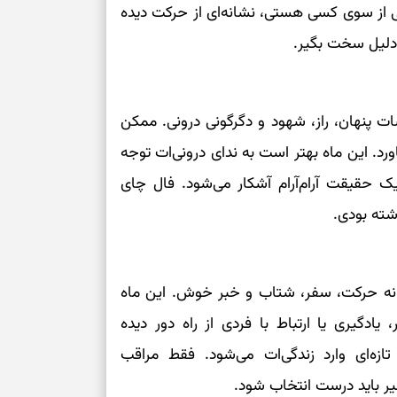
ی از سوی کسی هستی، نشانه‌ای از حرکت دیده
ی‌دلیل سخت بگیر.
ت پنهان، راز، شهود و دگرگونی درونی. ممکن
د. این ماه بهتر است به ندای درونی‌ات توجه
حقیقت آرام‌آرام آشکار می‌شود. فال چای
شته بودی.
شانه حرکت، سفر، شتاب و خبر خوش. این ماه
یادگیری یا ارتباط با فردی از راه دور دیده
ازه‌ای وارد زندگی‌ات می‌شود. فقط مراقب
 باید درست انتخاب شود.