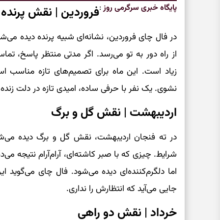
پایگاه خبری سرگرمی روز
:
فروردین | نقش پرنده 
در فال چای فروردین، نشانه‌ای شبیه پرنده دیده می‌شو
از راه دور به تو می‌رسد. اگر مدتی منتظر پاسخ، تما
زیاد است. این ماه برای تصمیم‌های تازه مناسب ا
نشوی. یک نفر با حرفی ساده، امیدی تازه در دلت زنده 
اردیبهشت | نقش گل و برگ
در ته فنجان اردیبهشت، نقش گل و برگ دیده می‌ش
شرایط. چیزی که با صبر کاشته‌ای، آرام‌آرام نتیجه م
اما دلگرم‌کننده‌ای دیده می‌شود. فال چای می‌گوید ای
جایی می‌آید که انتظارش را نداری.
خرداد | نقش دو راهی