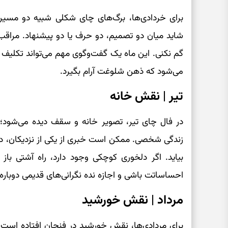
برای خردادی‌ها، برگ‌های چای شکلی شبیه دو مسیر س
شاید میان دو تصمیم، دو حرف یا دو پیشنهاد. مراقب
گم نکنی. این ماه یک گفت‌وگوی مهم می‌تواند تکلیف 
می‌شود که ذهن شلوغت آرام بگیرد.
تیر | نقش خانه
در فال چای تیر، تصویر خانه و سقف دیده می‌شود؛
زندگی شخصی. ممکن است خبری از یکی از نزدیکان، دی
بیاید. اگر دلخوری کوچکی وجود دارد، راه آشتی باز
احساساتت باشی و اجازه نده نگرانی‌های قدیمی دوباره 
مرداد | نقش خورشید
برای مردادی‌ها، نقش خورشید در فنجان افتاده است؛