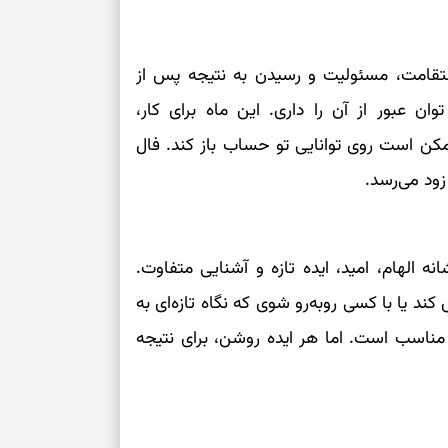
تقامت، مسئولیت و رسیدن به نتیجه پس از
 عبور از آن را داری. این ماه برای کار،
ن است روی توانایی تو حساب باز کند. فال
زود می‌رسد.
 الهام، امید، ایده تازه و آشنایی متفاوت.
یا با کسی روبه‌رو شوی که نگاه تازه‌ای به
 مناسب است. اما هر ایده روشن، برای نتیجه