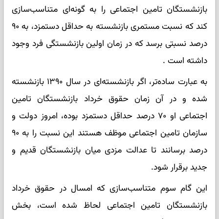
بازنشستگان تامین اجتماعی را به گونه‌ای متناسب‌سازی
کند که نسبت مستمری بازنشسته به حداقل دستمزد، به ۹۰
درصد نسبتی برسد که در زمان اولین بازنشستگی فرد وجود
داشته است .
به عبارت ساده‌تر، اگر بازنشسته‌ای در سال ۱۳۹۰ بازنشسته
شده و در آن زمان حقوق خرداد بازنشستگان تامین
اجتماعی او ۷۰ درصد حداقل دستمزد بوده، امروز دولت و
سازمان تامین اجتماعی موظف هستند این نسبت را به ۹۰
درصد برسانند تا عدالت مزدی میان بازنشستگان قدیم و
جدید برقرار شود.
این گام سوم متناسب‌سازی که امسال در حقوق خرداد
بازنشستگان تامین اجتماعی لحاظ شده است، بخش