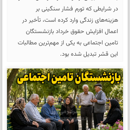
در شرایطی که تورم فشار سنگینی بر
هزینه‌های زندگی وارد کرده است، تأخیر در
اعمال افزایش حقوق خرداد بازنشستگان
تامین اجتماعی به یکی از مهم‌ترین مطالبات
این قشر تبدیل شده بود.