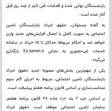
بازنشستگان نهایی شده و اقدامات فنی لازم از چند روز قبل
آغاز شده است .
به گفته مسئولان، حقوق خرداد بازنشستگان تامین
اجتماعی به صورت کامل با اعمال افزایش‌های جدید واریز
خواهد شد و احکام مربوطه حداکثر تا ۱۵ خرداد در سامانه
خدمات غیرحضوری به نشانی Es.tamin.ir بارگذاری
می‌گردد.
یکی از مهم‌ترین بخش‌های مصوبه جدید حقوق خرداد
بازنشستگان تامین اجتماعی، مربوط به اجرای گام سوم
متناسب‌سازی بر اساس قانون برنامه هفتم پیشرفت است.
بر اساس جزء ۲ بند «ر» ماده ۲۸ قانون برنامه هفتم،
سازمان تامین اجتماعی موظف است حقوق خرداد