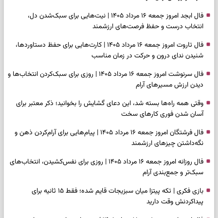
فال ابجد امروز جمعه ۱۶ مرداد ۱۴۰۵ | نیت‌هایی برای سبک‌شدن دل،
انتخاب درست و حفظ فرصت‌های ارزشمند
فال تاروت امروز جمعه ۱۶ مرداد ۱۴۰۵ | کارت‌هایی برای حفظ دستاوردها،
شنیدن ندای درون و حرکت در زمان مناسب
فال سرنوشت امروز جمعه ۱۶ مرداد ۱۴۰۵ | روزی برای سبک‌کردن انتخاب‌ها و
دیدن ارزش مسیرهای آرام
وقتی همه راه‌ها بسته شد، این دعای گشایش را بخوانید؛ ذکر معتبر برای
آسان شدن فوری کارهای سخت
فال فرشتگان امروز جمعه ۱۶ مرداد ۱۴۰۵ | پیام‌هایی برای آرام‌کردن ذهن و
نگه‌داشتن چیزهای ارزشمند
فال روزانه امروز جمعه ۱۶ مرداد ۱۴۰۵ | روزی برای نفس‌کشیدن، انتخاب‌های
سبک‌تر و جمع‌بندی آرام
بازی فکری | تکه پیتزا میان سبزیجات قایم شده؛ فقط ۱۵ ثانیه برای
پیداکردنش وقت دارید