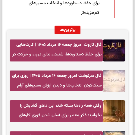
برای حفظ دستاوردها و انتخاب مسیرهای
کم‌هزینه‌تر
برترین‌ها
فال تاروت امروز جمعه ۱۶ مرداد ۱۴۰۵ | کارت‌هایی
برای حفظ دستاوردها، شنیدن ندای درون و حرکت در
زمان مناسب
فال سرنوشت امروز جمعه ۱۶ مرداد ۱۴۰۵ | روزی برای
سبک‌کردن انتخاب‌ها و دیدن ارزش مسیرهای آرام
وقتی همه راه‌ها بسته شد، این دعای گشایش را
بخوانید؛ ذکر معتبر برای آسان شدن فوری کارهای
سخت