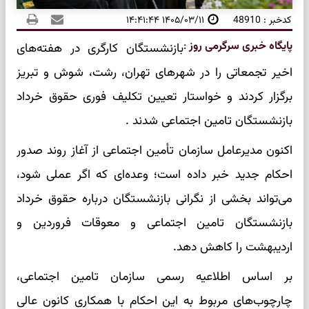
کدخبر : 48910
۱۴۰۵/۰۳/۱۱ ۱۴:۴۱:۴۴
پایگاه خبری سرگرمی روز
:
بازنشستگان کارگری در هفته‌های
اخیر تجمعاتی را در شهرهای تهران، رشت، شوش و تبریز
برگزار کردند و خواستار تعیین تکلیف فوری حقوق خرداد
بازنشستگان تامین اجتماعی شدند .
اکنون مدیرعامل سازمان تأمین اجتماعی از آغاز روند صدور
احکام جدید خبر داده است؛ وعده‌ای که اگر عملی شود،
می‌تواند بخشی از نگرانی بازنشستگان درباره حقوق خرداد
بازنشستگان تامین اجتماعی و معوقات فروردین و
اردیبهشت را کاهش دهد.
بر اساس اطلاعیه رسمی سازمان تامین اجتماعی،
چارچوب‌های مربوط به این احکام با همکاری کانون عالی