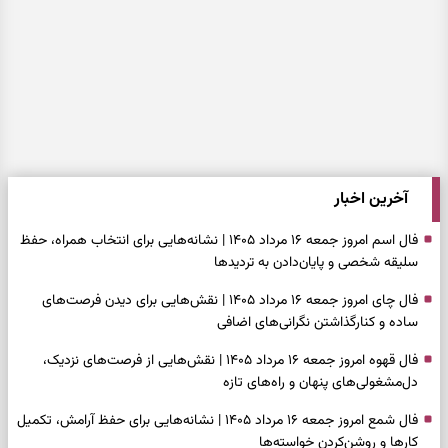
آخرین اخبار
فال اسم امروز جمعه ۱۶ مرداد ۱۴۰۵ | نشانه‌هایی برای انتخاب همراه، حفظ
سلیقه شخصی و پایان‌دادن به تردیدها
فال چای امروز جمعه ۱۶ مرداد ۱۴۰۵ | نقش‌هایی برای دیدن فرصت‌های
ساده و کنارگذاشتن نگرانی‌های اضافی
فال قهوه امروز جمعه ۱۶ مرداد ۱۴۰۵ | نقش‌هایی از فرصت‌های نزدیک،
دل‌مشغولی‌های پنهان و راه‌های تازه
فال شمع امروز جمعه ۱۶ مرداد ۱۴۰۵ | نشانه‌هایی برای حفظ آرامش، تکمیل
کارها و روشن‌کردن خواسته‌ها