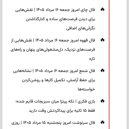
فال چای امروز جمعه ۱۶ مرداد ۱۴۰۵ | نقش‌هایی
برای دیدن فرصت‌های ساده و کنارگذاشتن
نگرانی‌های اضافی
فال قهوه امروز جمعه ۱۶ مرداد ۱۴۰۵ | نقش‌هایی از
فرصت‌های نزدیک، دل‌مشغولی‌های پنهان و راه‌های
تازه
فال شمع امروز جمعه ۱۶ مرداد ۱۴۰۵ | نشانه‌هایی
برای حفظ آرامش، تکمیل کارها و روشن‌کردن
خواسته‌ها
بازی فکری | تکه پیتزا میان سبزیجات قایم شده؛
فقط ۱۵ ثانیه برای پیداکردنش وقت دارید
فال سرنوشت امروز پنجشنبه ۱۵ مرداد ۱۴۰۵ | روزی