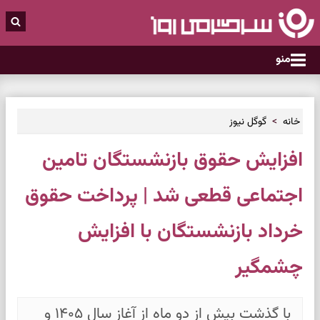
منو
خانه
گوگل نیوز
افزایش حقوق بازنشستگان تامین
اجتماعی قطعی شد | پرداخت حقوق
خرداد بازنشستگان با افزایش
چشمگیر
با گذشت بیش از دو ماه از آغاز سال ۱۴۰۵ و