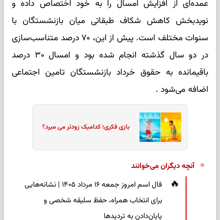
عمده‌ای از افزایش امسال را به خود اختصاص داده و
نویدبخش کاهش شکاف طبقاتی میان بازنشستگان با
سنوات مختلف است. پیش از این، ۷۰ درصد متناسب‌سازی
در دو سال گذشته انجام شده بود و امسال ۳۰ درصد
باقیمانده به حقوق خرداد بازنشستگان تامین اجتماعی
اضافه می‌شود .
بازی فکری؛ کدامیک زودتر می میرد؟
آنچه دیگران می‌خوانند
فال اسم امروز جمعه ۱۶ مرداد ۱۴۰۵ | نشانه‌هایی
برای انتخاب همراه، حفظ سلیقه شخصی و
پایان‌دادن به تردیدها