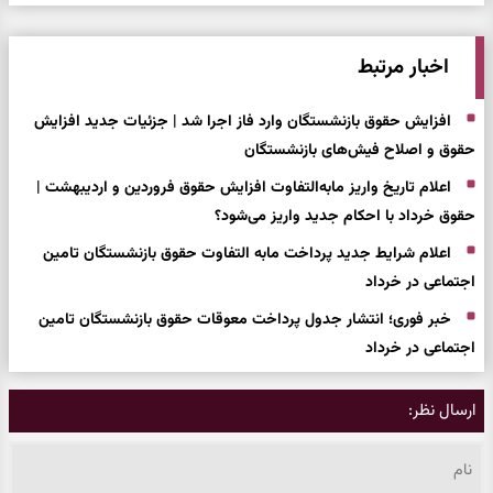
اخبار مرتبط
افزایش حقوق بازنشستگان وارد فاز اجرا شد | جزئیات جدید افزایش
حقوق و اصلاح فیش‌های بازنشستگان
اعلام تاریخ واریز ما‌به‌التفاوت افزایش حقوق فروردین و اردیبهشت |
حقوق خرداد با احکام جدید واریز می‌شود؟
اعلام شرایط جدید پرداخت مابه التفاوت حقوق بازنشستگان تامین
اجتماعی در خرداد
خبر فوری؛ انتشار جدول پرداخت معوقات حقوق بازنشستگان تامین
اجتماعی در خرداد
ارسال نظر: