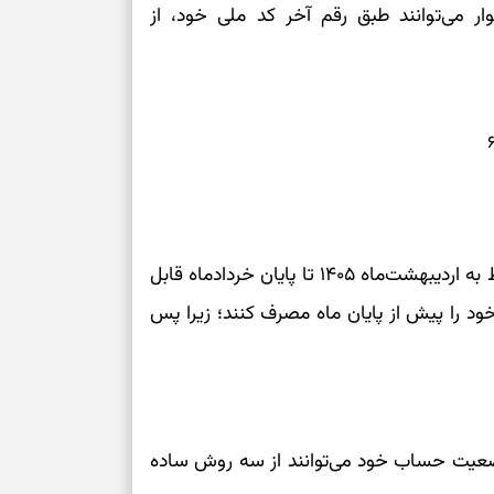
ر می‌توانند طبق رقم آخر کد ملی خود، از
طبق اعلام سامانه کالابرگ، اعتبار تخصیص‌یافته مربوط به اردیبهشت‌ماه ۱۴۰۵ تا پایان خردادماه قابل
ود را پیش از پایان ماه مصرف کنند؛ زیرا پس
 وضعیت حساب خود می‌توانند از سه روش ساده