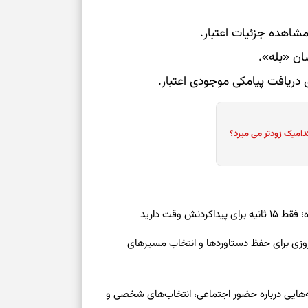
دامیک زودتر می میرد؟
ش وقت دارید
رنوشت امروز پنجشنبه ۱۵ مرداد ۱۴۰۵ | روزی برای حفظ دستاوردها و انتخاب مسیرهای
وز چهارشنبه ۱۴ مرداد ۱۴۰۵ | نشانه‌هایی درباره حضور اجتماعی، انتخاب‌های شخصی و