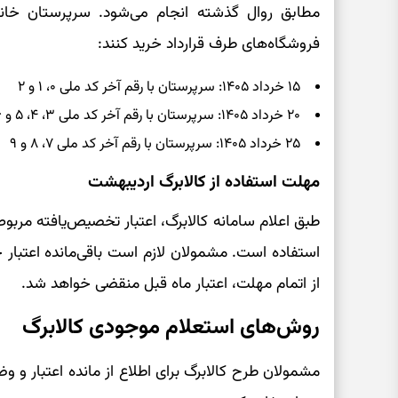
مطابق روال گذشته انجام می‌شود. سرپرستان خانوا
فروشگاه‌های طرف قرارداد خرید کنند:
۱۵ خرداد ۱۴۰۵: سرپرستان با رقم آخر کد ملی ۰، ۱ و ۲
۲۰ خرداد ۱۴۰۵: سرپرستان با رقم آخر کد ملی ۳، ۴، ۵ و ۶
۲۵ خرداد ۱۴۰۵: سرپرستان با رقم آخر کد ملی ۷، ۸ و ۹
مهلت استفاده از کالابرگ اردیبهشت
استفاده است. مشمولان لازم است باقی‌مانده اعتبار خ
از اتمام مهلت، اعتبار ماه قبل منقضی خواهد شد.
روش‌های استعلام موجودی کالابرگ
مشمولان طرح کالابرگ برای اطلاع از مانده اعتبار و