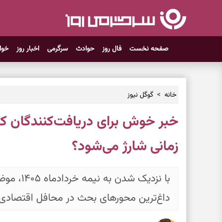
صفحه نخست
فال روز
حوادث
سرگرمی
اخبار روز
خوا
خانه
گوگل نیوز
خبر خوش برای دریافت‌کنندگان کال
زمانی شارژ می‌شود؟
با نزدیک شد
داغ‌ترین محورهای بحث در محافل اقتصادی 