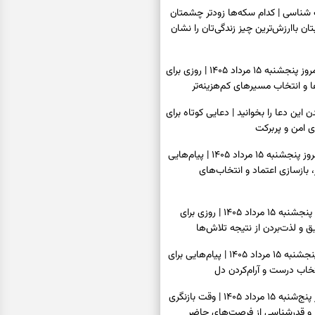
اسی | کدام سکه‌ها زودتر چشمتان
بتان باارزش‌ترین چیز زندگی‌تان را نشان
فال سرنوشت امروز پنجشنبه ۱۵ مرداد ۱۴۰۵ | روزی برای
و انتخاب مسیرهای کم‌هزینه‌تر
ن این دعا را بخوانید | دعایی کوتاه برای
ی امن و پربرکت
فال فرشتگان امروز پنجشنبه ۱۵ مرداد ۱۴۰۵ | پیام‌هایی
 بازسازی اعتماد و انتخاب‌های
فال روزانه امروز پنجشنبه ۱۵ مرداد ۱۴۰۵ | روزی برای
 و لذت‌بردن از نتیجه تلاش‌ها
فال انبیا امروز پنجشنبه ۱۵ مرداد ۱۴۰۵ | پیام‌هایی برای
خاب درست و آرام‌کردن دل
فال حافظ امروز پنج‌شنبه ۱۵ مرداد ۱۴۰۵ | وقت بازنگری
 و قدرشناسی از فرصت‌های حاضر