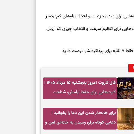
روز چهارشنبه ۱۴ مرداد ۱۴۰۵ | نشانه‌هایی برای تنظیم سرعت و انتخاب چیزی که ارزش
صت دارید
فال تاروت امروز پنجشنبه ۱۵ مرداد ۱۴۰۵ |
کارت‌هایی برای حفظ آرامش، شناخت
فرصت واقعی و پایان‌دادن به تردیدها
برای خانه‌دار شدن این دعا را بخوانید |
دعایی کوتاه برای رسیدن به خانه‌ای امن و
پربرکت