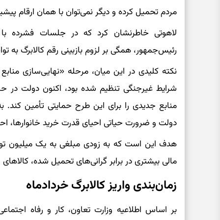
مردم تحمیل کرده و دیگر نمی‌توان با همان ارقام پیشی
لاهوتی خاطرنشان کرد که در جلسات فشرده با
رئیس‌جمهور، همگی بر لزوم بازبینی رقم کالابرگ به تواف
نکته کلیدی در این میان، مرحله «نهایی‌سازی منابع
شرایط غیرجنگی تنظیم شده بود، اکنون دولت در حال
منابع جدیدی را برای این طرح حمایتی تأمین کند. ب
دولت و ضرورت حیاتی احیای قدرت خرید خانوارها، احتم
هدف این است که به زودی مبلغی به یک میلیون تومان
مالی بیشتری در برابر گرانی‌های تحمیل شده، کالاهای 
زمان‌بندی واریز کالابرگ خردادماه
بر اساس اطلاعیه وزارت تعاون، کار و رفاه اجتماعی، 