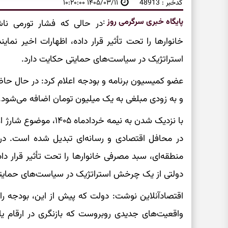
کدخبر : 48913
۱۴۰۵/۰۳/۱۱ ۱۰:۲۰:۰۰
پایگاه خبری سرگرمی روز
:
در حالی که فشار تورمی نا
خانوارها را تحت تأثیر قرار داده، اظهارات اخیر ن
استراتژیک در سیاست‌های حمایتی حکایت دارد.
عضو کمیسیون برنامه و بودجه اعلام کرد: در حال حا
و به زودی مبلغی به یک میلیون تومان اضافه می‌شود.
با نزدیک شدن به نیمه خرد
در محافل اقتصادی و رسانه‌ای تبدیل شده است. د
منطقه‌ای، سبد مصرفی خانوارها را تحت تأثیر قرار د
دولتی از یک چرخش استراتژیک در سیاست‌های حمایتی
اقتصادآنلاین نوشت: دولت که پیش از این، بودجه را 
واقعیت‌های جدیدی روبروست که بازنگری در ارقام یارا