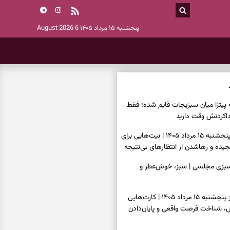
پنجشنبه ۱۵ مرداد ۱۴۰۵
6 August 2026
ه پیتزا میان سبزیجات قایم شده؛ فقط
فال ابجد امروز پنجشنبه ۱۵ مرداد ۱۴۰۵ | نیت‌هایی برای
ده و رهاشدن از انتظارهای بی‌نتیجه
سبزی مجلسی | سبز، خوش‌عطر و
فال تاروت امروز پنجشنبه ۱۵ مرداد ۱۴۰۵ | کارت‌هایی
، شناخت فرصت واقعی و پایان‌دادن