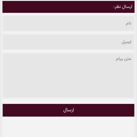
ارسال نظر:
ارسال