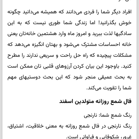
افراد دیگر شما را فردی می‌دانند که همیشه می‌دانید چگونه
خوش بگذرانید! اما زندگی شما طوری نیست که به این
سادگیها لذت ببرید و امروز ماه وارد هشتمین خانه‌تان یعنی
خانه احساسات مشترک می‌شود و بهتان انگیزه می‌دهد که
مشکلات پیچیده که راه حل راحت و سریعی ندارند را مطرح
کنید. باوجود این بیان کردن آرزوهای قلبی تان ممکن است
به بحث عمیقی منجر شود که این بحث دوستیهای مهم
شما را تقویت می‌کند.
فال شمع روزانه متولدین اسفند
رنگ شمع شما: نارنجی
رنگ نارنجی در فال شمع روزانه به معنی خلاقیت، اشتیاق،
غرور، شکوفایی و فراوانی است.