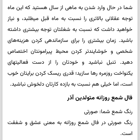
شما در حال وارد شدن به ماهی از سال هستید که این ماه
توجه عقلانی بالاتری را نسبت به ماه قبل میطلبد، و نیاز
خواهید داشت که نسبت به شغلتان توجه بیشتری داشته
باشید. زمان بیشتری را برای سازماندهی کردن هزینه‌های
شخصی و خوشایندتر کردن محیط پیرامونتان اختصاص
دهید. تنبل نباشید و خودتان را از دست فعالیتهای
یکنواخت روزمره رها سازید؛ قدری ریسک کردن برایتان خوب
است، اما خیلی هم نسبت به بازده کارتان دلخوش نباشید.
فال شمع روزانه متولدین آذر
رنگ شمع شما: صورتی
رنگ صورتی در فال شمع روزانه به معنی عشق و شفقت
است.