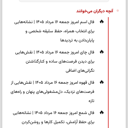
آنچه دیگران می‌خوانند
فال اسم امروز جمعه ۱۶ مرداد ۱۴۰۵ | نشانه‌هایی
برای انتخاب همراه، حفظ سلیقه شخصی و
پایان‌دادن به تردیدها
فال چای امروز جمعه ۱۶ مرداد ۱۴۰۵ | نقش‌هایی
برای دیدن فرصت‌های ساده و کنارگذاشتن
نگرانی‌های اضافی
فال قهوه امروز جمعه ۱۶ مرداد ۱۴۰۵ | نقش‌هایی از
فرصت‌های نزدیک، دل‌مشغولی‌های پنهان و راه‌های
تازه
فال شمع امروز جمعه ۱۶ مرداد ۱۴۰۵ | نشانه‌هایی
برای حفظ آرامش، تکمیل کارها و روشن‌کردن