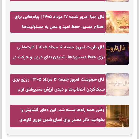
فال انبیا امروز شنبه ۱۷ مرداد ۱۴۰۵ | پیام‌هایی برای
اصلاح مسیر، حفظ امید و عمل به مسئولیت‌ها
فال تاروت امروز جمعه ۱۶ مرداد ۱۴۰۵ | کارت‌هایی
برای حفظ دستاوردها، شنیدن ندای درون و حرکت در
زمان مناسب
فال سرنوشت امروز جمعه ۱۶ مرداد ۱۴۰۵ | روزی برای
سبک‌کردن انتخاب‌ها و دیدن ارزش مسیرهای آرام
وقتی همه راه‌ها بسته شد، این دعای گشایش را
بخوانید؛ ذکر معتبر برای آسان شدن فوری کارهای
سخت