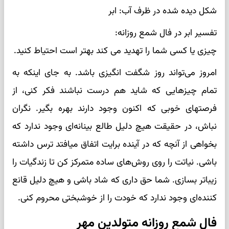
شکل دیده شده در ظرف آب: ابر
تفسیر ابر در فال شمع روزانه:
چیزی یا کسی شما را تهدید می کند بهتر است احتیاط کنید.
امروز می‌تواند روز شگفت انگیزی باشد. به جای اینکه به
تمام چیزهایی که شاید هم درست نباشند فکر کنی، از
فرصتهای خوبی که اکنون وجود دارند بهره بگیر. نگران
نباش، در حقیقت هیچ دلیل طالع بینانه‌ای وجود ندارد که
بخواهی از آنچه که در آینده برایت اتفاق میافتد ترس داشته
باشی. نیاتت را روی روش‌های ساده متمرکز کن تا زندگیات را
زیباتر بسازی. شما حق داری که شاد باشی و هیچ دلیل قانع
کننده‌ای وجود ندارد که خودت را از خوشبختی محروم کنی.
فال شمع روزانه متولدین مهر