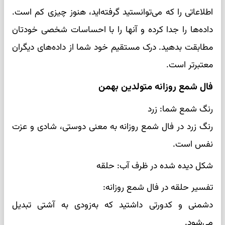
اطلاعاتی را که می‌توانستید گرفته‌اید، هنوز چیزی کم است.
داده‌ها را جدا کرده و آنها را با احساسات شخصی خودتان
مطابقت بدهید. درک مستقیم خود شما از داده‌های دیگران
معتبرتر است.
فال شمع روزانه متولدین بهمن
رنگ شمع شما: زرد
رنگ زرد در فال شمع روزانه به معنی دوستی، شادی و عزت
نفس است.
شکل دیده شده در ظرف آب: حلقه
تفسیر حلقه در فال شمع روزانه:
دشمنی و کدورتی داشتید که به‌زودی به آشتی تبدیل
می‌شود.