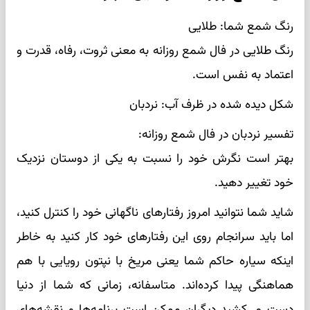
رنگ شمع شما: طلایی
رنگ طلایی در فال شمع روزانه به معنی ثروت، رفاه، قدرت و
اعتماد به نفس است.
شکل دیده شده در ظرف آب: نردبان
تفسیر نردبان در فال شمع روزانه:
بهتر است نگرش خود را نسبت به یکی از دوستان نزدیک
خود تغییر دهید.
شاید شما نتوانید امروز رفتارهای ناگهانی خود را کنترل کنید،
اما باید سرانجام روی این رفتارهای خود کار کنید به خاطر
اینکه سیاره حاکم شما یعنی مریخ با نپتون رویایی با هم
هماهنگی پیدا کرده‌اند. متاسفانه، زمانی که شما از دنیا
دست می‌کشید دیگران ممکن است برنامه‌ها و نقشه‌های