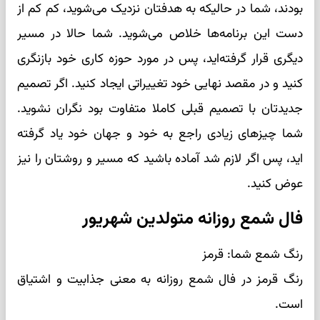
بودند، شما در حالیکه به هدفتان نزدیک می‌شوید، کم کم از
دست این برنامه‌ها خلاص می‌شوید. شما حالا در مسیر
دیگری قرار گرفته‌اید، پس در مورد حوزه کاری خود بازنگری
کنید و در مقصد نهایی خود تغییراتی ایجاد کنید. اگر تصمیم
جدیدتان با تصمیم قبلی کاملا متفاوت بود نگران نشوید.
شما چیزهای زیادی راجع به خود و جهان خود یاد گرفته
اید، پس اگر لازم شد آماده باشید که مسیر و روشتان را نیز
عوض کنید.
فال شمع روزانه متولدین شهریور
رنگ شمع شما: قرمز
رنگ قرمز در فال شمع روزانه به معنی جذابیت و اشتیاق
است.