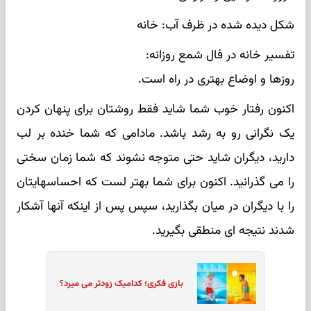
شکل دیده شده در ظرف آب: خانه
تفسیر خانه در فال شمع روزانه:
روزها و اوضاع بهتری در راه است.
اکنون رفتار خوب شما شاید فقط روشتان برای پنهان کردن
یک نگرانی رو به رشد باشد. مادامی که شما خنده بر لب
دارید، دیگران شاید حتی متوجه نشوند که شما زمان سختی
را می گذرانید. اکنون برای شما بهتر لست که احساسهایتان
را با دیگران در میان بگذارید، سپس پس از اینکه آنها آشکار
شدند نتیجه ای منطقی بگیرید.
بازی فکری؛ کدامیک زودتر می میرد؟