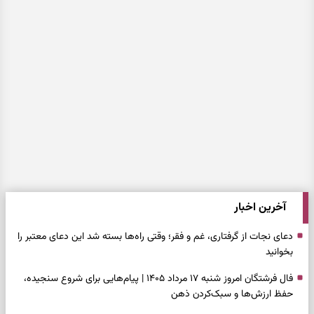
آخرین اخبار
دعای نجات از گرفتاری، غم و فقر؛ وقتی راه‌ها بسته شد این دعای معتبر را
بخوانید
فال فرشتگان امروز شنبه ۱۷ مرداد ۱۴۰۵ | پیام‌هایی برای شروع سنجیده،
حفظ ارزش‌ها و سبک‌کردن ذهن