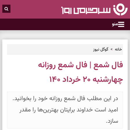
منو
خانه
گوگل نیوز
فال شمع | فال شمع روزانه
چهارشنبه ۲۰ خرداد ۱۴۰
در این مطلب فال شمع روزانه خود را بخوانید.
امید است خداوند برایتان بهترین‌ها را مقدر
سازد.