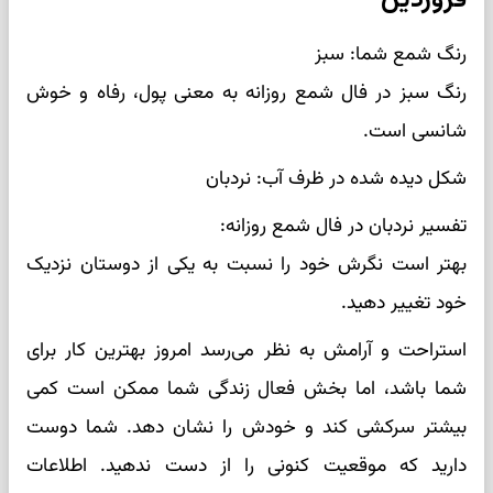
رنگ شمع شما: سبز
رنگ سبز در فال شمع روزانه به معنی پول، رفاه و خوش
شانسی است.
شکل دیده شده در ظرف آب: نردبان
تفسیر نردبان در فال شمع روزانه:
بهتر است نگرش خود را نسبت به یکی از دوستان نزدیک
خود تغییر دهید.
استراحت و آرامش به نظر می‌رسد امروز بهترین کار برای
شما باشد، اما بخش فعال زندگی شما ممکن است کمی
‌بیشتر سرکشی کند و خودش را نشان دهد. شما دوست
دارید که موقعیت کنونی را از دست ندهید. اطلاعات