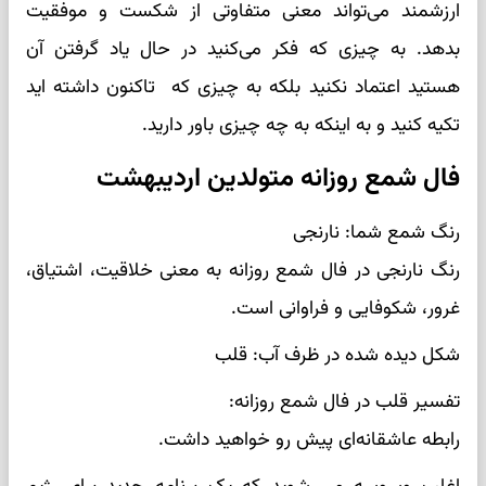
ارزشمند می‌تواند معنی متفاوتی از شکست و موفقیت
بدهد. به چیزی که فکر می‌کنید در حال یاد گرفتن آن
هستید اعتماد نکنید بلکه به چیزی که تاکنون داشته اید
تکیه کنید و به اینکه به چه چیزی باور دارید.
فال شمع روزانه متولدین اردیبهشت
رنگ شمع شما: نارنجی
رنگ نارنجی در فال شمع روزانه به معنی خلاقیت، اشتیاق،
غرور، شکوفایی و فراوانی است.
شکل دیده شده در ظرف آب: قلب
تفسیر قلب در فال شمع روزانه:
رابطه عاشقانه‌ای پیش رو خواهید داشت.