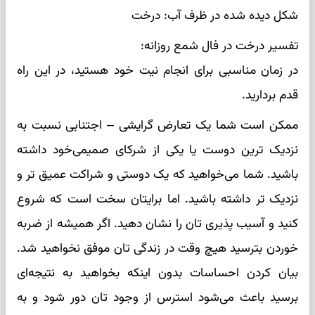
شکل دیده شده در ظرف آب: درخت
تفسیر درخت در فال شمع روزانه:
در زمان مناسبی برای انجام نیت خود هستید، در این راه
قدم بردارید.
ممکن است شما یک تعارض گرایشی – اجتنابی نسبت به
نزدیک ترین دوست یا یکی از شرکای صمیمی‌خود داشته
باشید. شما می‌خواهید که یک دوستی و شراکت عمیق تر و
نزدیک تر داشته باشید. اما برایتان سخت است که شروع
کنید و آسیب پذیری تان را نشان دهید. اگر همیشه از ضربه
خوردن بترسید هیچ وقت در زندگی تان موفق نخواهید شد.
بیان کردن احساسات بدون اینکه بخواهید به نتیجه‌ای
برسید باعث می‌شود استرس از وجود تان دور شود و به