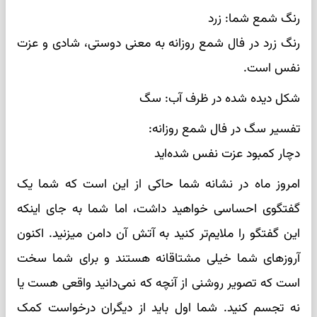
رنگ شمع شما: زرد
رنگ زرد در فال شمع روزانه به معنی دوستی، شادی و عزت
نفس است.
شکل دیده شده در ظرف آب: سگ
تفسیر سگ در فال شمع روزانه:
دچار کمبود عزت نفس شده‌اید
امروز ماه در نشانه شما حاکی از این است که شما یک
گفتگوی احساسی خواهید داشت، اما شما به جای اینکه
این گفتگو را ملایم‌تر کنید به آتش آن دامن میزنید. اکنون
آروزهای شما خیلی مشتاقانه هستند و برای شما سخت
است که تصویر روشنی از آنچه که نمی‌دانید واقعی هست یا
نه تجسم کنید. شما اول باید از دیگران درخواست کمک