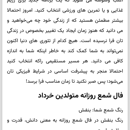
اغلب وسوسه می شوید که یک برنامه جدید برای رژیم
غذایی و یا تمرین های ورزشی انتخاب کنید. امروز احتمالا
بیشتر مطمئن هستید که از زندگی خود چه می‌خواهید و
می دانید که هنوز زمان ایجاد یک تغییر بخصوص در زندگی
تان فرا نرسیده است. هیچ کدام از تئوری های دنیا اکنون
نمی‌تواند به شما کمک کند به خاطر اینکه شما به اندازه
کافی می دانید. هر مسیر مستقیمی راکه انتخاب کنید
احتمالا منجر به پیشرفت اساسی در شرایط فیزیکی تان
می‌شود؛ پس صبر نکنید تا زمان مناسب فرا برسد!
فال شمع روزانه متولدین خرداد
رنگ شمع شما: بنفش
رنگ بنفش در فال شمع روزانه به معنی دانش، قدرت و