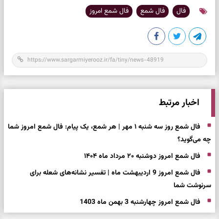
فال
فال شمع
فال شمع امروز
اخبار مرتبط
فال شمع روز سه شنبه ۱ مهر | هر شمع، یک پیام: فال شمع امروز شما
چه می‌گوید؟
فال شمع امروز دوشنبه ۲۰ مرداد ماه ۱۴۰۴
فال شمع امروز 9 اردیبهشت ماه | تفسیر نشانه‌های شعله برای
سرنوشت شما
فال شمع امروز چهارشنبه 3 بهمن ماه 1403