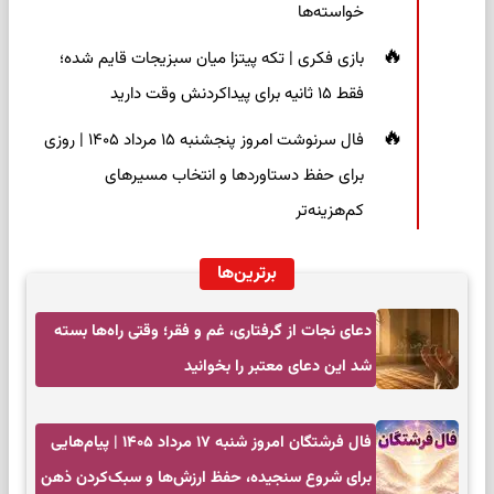
خواسته‌ها
بازی فکری | تکه پیتزا میان سبزیجات قایم شده؛
فقط ۱۵ ثانیه برای پیداکردنش وقت دارید
فال سرنوشت امروز پنجشنبه ۱۵ مرداد ۱۴۰۵ | روزی
برای حفظ دستاوردها و انتخاب مسیرهای
کم‌هزینه‌تر
برترین‌ها
دعای نجات از گرفتاری، غم و فقر؛ وقتی راه‌ها بسته
شد این دعای معتبر را بخوانید
فال فرشتگان امروز شنبه ۱۷ مرداد ۱۴۰۵ | پیام‌هایی
برای شروع سنجیده، حفظ ارزش‌ها و سبک‌کردن ذهن