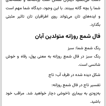
شما را بچه گانه ببینند. با این وجود، دیدگاه شما مهم است
و ایده‌های تان می‌تواند روی اطرافیان تان تاثیر مثبتی
بگذارد.
فال شمع روزانه متولدین آبان
رنگ شمع شما: سبز
رنگ سبز در فال شمع روزانه به معنی پول، رفاه و خوش
شانسی است.
شکل دیده شده در ظرف آب: تاج
تفسیر تاج در فال شمع روزانه:
به‌زودی به بیماری ناخوشی دچار خواهید شد. مراقب خود
باشید.