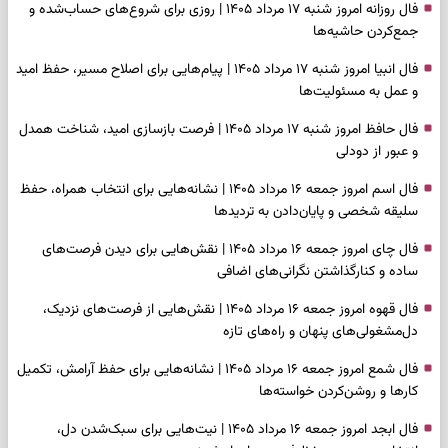
فال روزانه امروز شنبه ۱۷ مرداد ۱۴۰۵ | روزی برای شروع‌های حساب‌شده و
جمع‌کردن حاشیه‌ها
فال انبیا امروز شنبه ۱۷ مرداد ۱۴۰۵ | پیام‌هایی برای اصلاح مسیر، حفظ امید
و عمل به مسئولیت‌ها
فال حافظ امروز شنبه ۱۷ مرداد ۱۴۰۵ | فرصت بازسازی امید، شناخت همدل
و عبور از دودلی
فال اسم امروز جمعه ۱۶ مرداد ۱۴۰۵ | نشانه‌هایی برای انتخاب همراه، حفظ
سلیقه شخصی و پایان‌دادن به تردیدها
فال چای امروز جمعه ۱۶ مرداد ۱۴۰۵ | نقش‌هایی برای دیدن فرصت‌های
ساده و کنارگذاشتن نگرانی‌های اضافی
فال قهوه امروز جمعه ۱۶ مرداد ۱۴۰۵ | نقش‌هایی از فرصت‌های نزدیک،
دل‌مشغولی‌های پنهان و راه‌های تازه
فال شمع امروز جمعه ۱۶ مرداد ۱۴۰۵ | نشانه‌هایی برای حفظ آرامش، تکمیل
کارها و روشن‌کردن خواسته‌ها
فال ابجد امروز جمعه ۱۶ مرداد ۱۴۰۵ | نیت‌هایی برای سبک‌شدن دل،