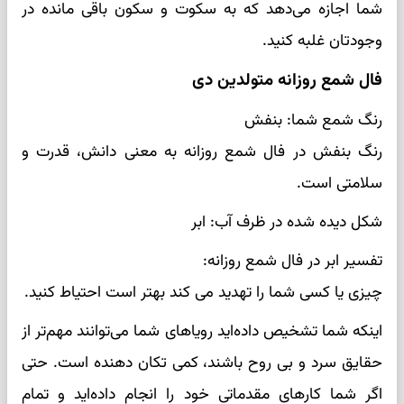
شما اجازه می‌دهد که به سکوت و سکون باقی مانده در
وجودتان غلبه کنید.
فال شمع روزانه متولدین دی
رنگ شمع شما: بنفش
رنگ بنفش در فال شمع روزانه به معنی دانش، قدرت و
سلامتی است.
شکل دیده شده در ظرف آب: ابر
تفسیر ابر در فال شمع روزانه:
چیزی یا کسی شما را تهدید می کند بهتر است احتیاط کنید.
اینکه شما تشخیص داده‌اید رویاهای شما می‌توانند مهم‌تر از
حقایق سرد و بی روح باشند، کمی تکان دهنده است. حتی
اگر شما کارهای مقدماتی خود را انجام داده‌اید و تمام