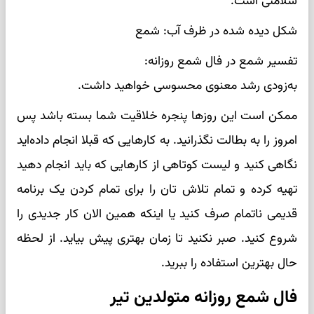
سلامتی است.
شکل دیده شده در ظرف آب: شمع
تفسیر شمع در فال شمع روزانه:
به‌زودی رشد معنوی محسوسی خواهید داشت.
ممکن است این روزها پنجره خلاقیت شما بسته باشد پس
امروز را به بطالت نگذرانید. به کارهایی که قبلا انجام داده‌اید
نگاهی کنید و لیست کوتاهی از کارهایی که باید انجام دهید
تهیه کرده و تمام تلاش تان را برای تمام کردن یک برنامه
قدیمی ناتمام صرف کنید یا اینکه همین الان کار جدیدی را
شروع کنید. صبر نکنید تا زمان بهتری پیش بیاید. از لحظه
حال بهترین استفاده را ببرید.
فال شمع روزانه متولدین تیر