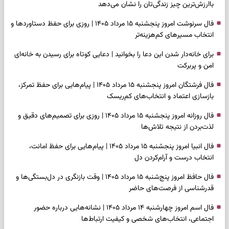
باارزش‌ترین چیز زندگی‌تان را نشان می‌دهد
فال سرنوشت امروز پنجشنبه ۱۵ مرداد ۱۴۰۵ | روزی برای حفظ دستاوردها و
انتخاب مسیرهای کم‌هزینه‌تر
برای خانه‌دار شدن این دعا را بخوانید | دعایی کوتاه برای رسیدن به خانه‌ای
امن و پربرکت
فال فرشتگان امروز پنجشنبه ۱۵ مرداد ۱۴۰۵ | پیام‌هایی برای حفظ تمرکز،
بازسازی اعتماد و انتخاب‌های کم‌ریسک
فال روزانه امروز پنجشنبه ۱۵ مرداد ۱۴۰۵ | روزی برای تصمیم‌های دقیق و
لذت‌بردن از نتیجه تلاش‌ها
فال انبیا امروز پنجشنبه ۱۵ مرداد ۱۴۰۵ | پیام‌هایی برای حفظ امانت،
انتخاب درست و آرام‌کردن دل
فال حافظ امروز پنج‌شنبه ۱۵ مرداد ۱۴۰۵ | وقت بازنگری در دل‌بستگی‌ها و
قدرشناسی از فرصت‌های حاضر
فال اسم امروز چهارشنبه ۱۴ مرداد ۱۴۰۵ | نشانه‌هایی درباره حضور
اجتماعی، انتخاب‌های شخصی و کیفیت ارتباط‌ها