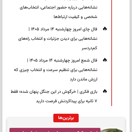
نشانه‌هایی درباره حضور اجتماعی، انتخاب‌های
شخصی و کیفیت ارتباط‌ها
فال چای امروز چهارشنبه ۱۴ مرداد ۱۴۰۵ |
نشانه‌هایی برای دیدن جزئیات و انتخاب راه‌های
کم‌دردسر
فال شمع امروز چهارشنبه ۱۴ مرداد ۱۴۰۵ |
نشانه‌هایی برای تنظیم سرعت و انتخاب چیزی که
ارزش ماندن دارد
بازی فکری | خرگوش در این جنگل پنهان شده؛ فقط
۷ ثانیه برای پیداکردنش فرصت دارید
برترین‌ها