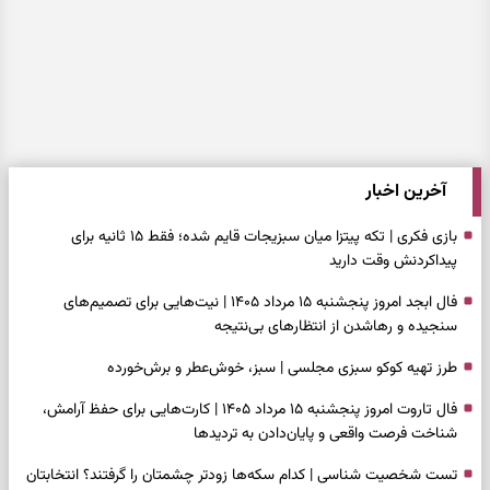
آخرین اخبار
بازی فکری | تکه پیتزا میان سبزیجات قایم شده؛ فقط ۱۵ ثانیه برای
پیداکردنش وقت دارید
فال ابجد امروز پنجشنبه ۱۵ مرداد ۱۴۰۵ | نیت‌هایی برای تصمیم‌های
سنجیده و رهاشدن از انتظارهای بی‌نتیجه
طرز تهیه کوکو سبزی مجلسی | سبز، خوش‌عطر و برش‌خورده
فال تاروت امروز پنجشنبه ۱۵ مرداد ۱۴۰۵ | کارت‌هایی برای حفظ آرامش،
شناخت فرصت واقعی و پایان‌دادن به تردیدها
تست شخصیت شناسی | کدام سکه‌ها زودتر چشمتان را گرفتند؟ انتخابتان