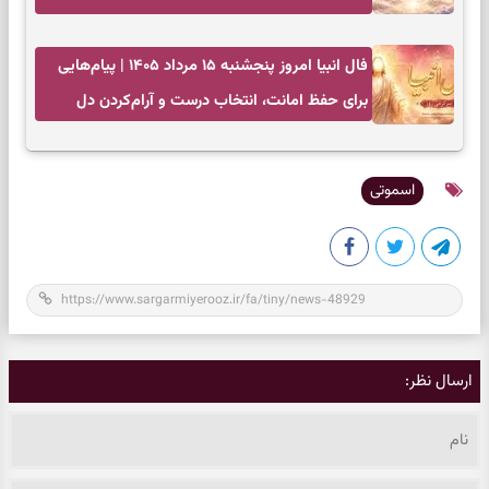
انتخاب‌های کم‌ریسک
فال انبیا امروز پنجشنبه ۱۵ مرداد ۱۴۰۵ | پیام‌هایی
برای حفظ امانت، انتخاب درست و آرام‌کردن دل
اسموتی
ارسال نظر: