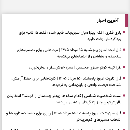
آخرین اخبار
بازی فکری | تکه پیتزا میان سبزیجات قایم شده؛ فقط ۱۵ ثانیه برای
پیداکردنش وقت دارید
فال ابجد امروز پنجشنبه ۱۵ مرداد ۱۴۰۵ | نیت‌هایی برای تصمیم‌های
سنجیده و رهاشدن از انتظارهای بی‌نتیجه
طرز تهیه کوکو سبزی مجلسی | سبز، خوش‌عطر و برش‌خورده
فال تاروت امروز پنجشنبه ۱۵ مرداد ۱۴۰۵ | کارت‌هایی برای حفظ آرامش،
شناخت فرصت واقعی و پایان‌دادن به تردیدها
تست شخصیت شناسی | کدام سکه‌ها زودتر چشمتان را گرفتند؟ انتخابتان
باارزش‌ترین چیز زندگی‌تان را نشان می‌دهد
فال سرنوشت امروز پنجشنبه ۱۵ مرداد ۱۴۰۵ | روزی برای حفظ دستاوردها و
انتخاب مسیرهای کم‌هزینه‌تر