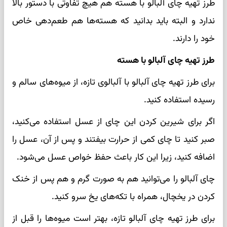
طرز تهیه چای آلبالو با هسته هم هیچ تفاوتی با دستور بالا
ندارد و البته باید بدانید که هسته‌ها هم طعم‌دهی خاص
خود را دارند.
طرز تهیه چای آلبالو با هسته
برای طرز تهیه چای آلبالو با آلبالوی تازه، از میوه‌های سالم و
رسیده استفاده کنید.
اگر برای شیرین کردن این چای از عسل استفاده می‌کنید،
صبر کنید تا چای کمی از حرارت بیفتند و پس از آن، عسل را
اضافه کنید، زیرا این کار باعث حفظ خواص عسل می‌شود.
چای آلبالو را می‌توانید هم به صورت گرم و هم پس از خنک
کردن در یخچال، همراه با تکه‌های یخ سرو کنید.
برای طرز تهیه چای آلبالو تازه، بهتر است میوه‌ها را قبل از