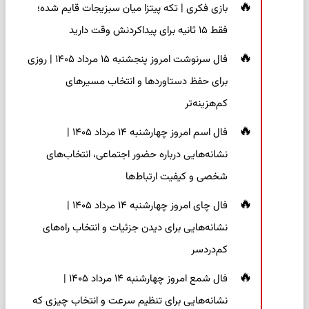
بازی فکری | تکه پیتزا میان سبزیجات قایم شده؛
فقط ۱۵ ثانیه برای پیداکردنش وقت دارید
فال سرنوشت امروز پنجشنبه ۱۵ مرداد ۱۴۰۵ | روزی
برای حفظ دستاوردها و انتخاب مسیرهای
کم‌هزینه‌تر
فال اسم امروز چهارشنبه ۱۴ مرداد ۱۴۰۵ |
نشانه‌هایی درباره حضور اجتماعی، انتخاب‌های
شخصی و کیفیت ارتباط‌ها
فال چای امروز چهارشنبه ۱۴ مرداد ۱۴۰۵ |
نشانه‌هایی برای دیدن جزئیات و انتخاب راه‌های
کم‌دردسر
فال شمع امروز چهارشنبه ۱۴ مرداد ۱۴۰۵ |
نشانه‌هایی برای تنظیم سرعت و انتخاب چیزی که