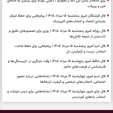
برای خانه‌دار شدن این دعا را بخوانید | دعایی کوتاه برای رسیدن به خانه‌ای
امن و پربرکت
فال فرشتگان امروز پنجشنبه ۱۵ مرداد ۱۴۰۵ | پیام‌هایی برای حفظ تمرکز،
بازسازی اعتماد و انتخاب‌های کم‌ریسک
فال روزانه امروز پنجشنبه ۱۵ مرداد ۱۴۰۵ | روزی برای تصمیم‌های دقیق و
لذت‌بردن از نتیجه تلاش‌ها
فال انبیا امروز پنجشنبه ۱۵ مرداد ۱۴۰۵ | پیام‌هایی برای حفظ امانت،
انتخاب درست و آرام‌کردن دل
فال حافظ امروز پنج‌شنبه ۱۵ مرداد ۱۴۰۵ | وقت بازنگری در دل‌بستگی‌ها و
قدرشناسی از فرصت‌های حاضر
فال اسم امروز چهارشنبه ۱۴ مرداد ۱۴۰۵ | نشانه‌هایی درباره حضور
اجتماعی، انتخاب‌های شخصی و کیفیت ارتباط‌ها
فال چای امروز چهارشنبه ۱۴ مرداد ۱۴۰۵ | نشانه‌هایی برای دیدن جزئیات و
انتخاب راه‌های کم‌دردسر
فال قهوه امروز چهارشنبه ۱۴ مرداد ۱۴۰۵ | نقش‌هایی برای بازیابی تمرکز و
شناخت ارزش فرصت‌های آرام