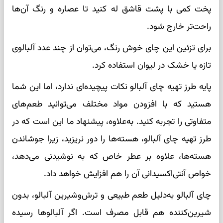
پخت کمی با پشت قاشق له کنید تا عصاره و رنگ آن‌ها
راحت‌تر خارج شود.
برای تزئین این چای خوش رنگ، می‌توان از چند عدد آلبالوی
تازه یا خشک در لیوان استفاده کرد.
پایه طرز تهیه چای آلبالو نکات پیچیده‌ای ندارد، اما این شما
هستید که با افزودن مواد مختلف می‌توانید طعم‌های
متفاوتی را تجربه کنید. به‌علاوه، پیشنهاد ما این است که در
طرز تهیه چای آلبالو، هسته‌ها را دور نریزید، زیرا جوشاندن
هسته‌ها، علاوه بر عطر خاص که به نوشیدنی می‌دهد،
خواص آنتی‌اکسیدانی آن را هم افزایش خواهد داد.
چای آلبالو به‌دلیل طعم طبیعی و ترش‌وشیرین آلبالو، بدون
شیرین‌کننده هم قابل مصرف است. اگر آلبالوها رسیده