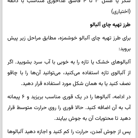
شکر یا عسل ۳ تا ۴ قاشق غذاخوری متناسب با ذائقه
(اختیاری)
طرز تهیه چای آلبالو
برای طرز تهیه چای آلبالو خوشمزه، مطابق مراحل زیر پیش
بروید:
آلبالوهای خشک یا تازه را به خوبی با آب سرد بشویید. اگر
از آلبالوی تازه استفاده می‌کنید، می‌توانید آن‌ها را با چاقو
نصف کنید یا به همان شکل مورد استفاده قرار دهید.
در ادامه، آلبالوها را در یک قوری مناسب بریزید و ۶ پیمانه
آب به آن اضافه کنید. حالا قوری را روی حرارت متوسط قرار
دهید تا محتویات آن به جوش بیایند.
پس از جوش آمدن، حرارت را کم کنید و اجازه دهید آلبالوها