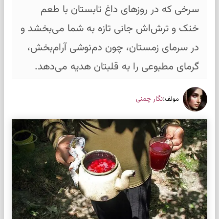
سرخی که در روزهای داغ تابستان با طعم
خنک و ترش‌اش جانی تازه به شما می‌بخشد و
در سرمای زمستان، چون دم‌نوشی آرام‌بخش،
گرمای مطبوعی را به قلبتان هدیه می‌دهد.
:
نگار چمنی
مولف