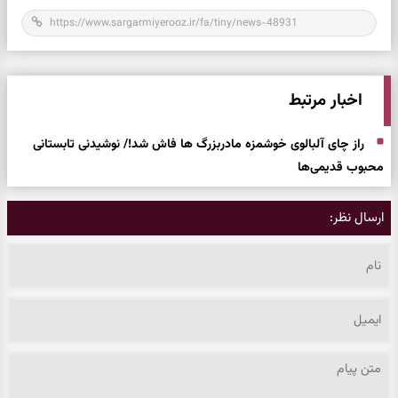
اخبار مرتبط
راز چای آلبالوی خوشمزه مادربزرگ ها فاش شد!/ نوشیدنی تابستانی
محبوب قدیمی‌ها
ارسال نظر: