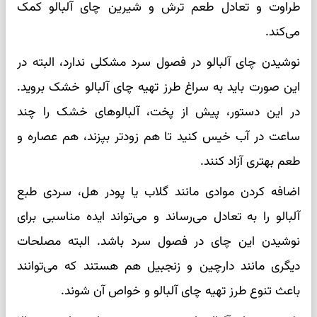
طراوت و تعادل طعم ترش و شیرین چای آلبالو کمک
می‌کند.
نوشیدن چای آلبالو در فصول سرد مشکلی ندارد، البته در
این صورت باید به سراغ طرز تهیه چای آلبالو خشک بروید.
در این دستور، پیش از پخت، آلبالوهای خشک را چند
ساعت در آب خیس کنید تا هم زودتر بپزند، هم عصاره و
طعم بهتری آزاد کنند.
اضافه کردن موادی مانند گلاب یا پودر هل، سردی طبع
آلبالو را به تعادل می‌رساند و می‌تواند ایده مناسبی برای
نوشیدن این چای در فصول سرد باشد. البته مصلحات
دیگری مانند دارچین و زنجبیل هم هستند که می‌توانند
باعث تنوع طرز تهیه چای آلبالو و خواص آن شوند.