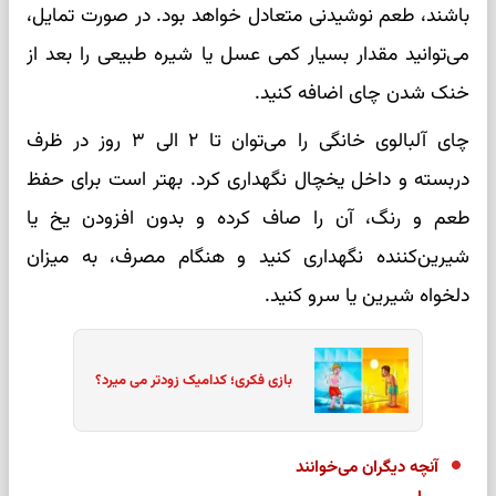
باشند، طعم نوشیدنی متعادل خواهد بود. در صورت تمایل،
می‌توانید مقدار بسیار کمی عسل یا شیره طبیعی را بعد از
خنک شدن چای اضافه کنید.
چای آلبالوی خانگی را می‌توان تا ۲ الی ۳ روز در ظرف
دربسته و داخل یخچال نگهداری کرد. بهتر است برای حفظ
طعم و رنگ، آن را صاف کرده و بدون افزودن یخ یا
شیرین‌کننده نگهداری کنید و هنگام مصرف، به میزان
دلخواه شیرین یا سرو کنید.
بازی فکری؛ کدامیک زودتر می میرد؟
آنچه دیگران می‌خوانند