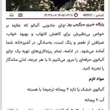
کدخبر : 48931
۱۴۰۵/۰۳/۱۱ ۱۴:۳۸:۰۸
پایگاه خبری سرگرمی روز
:
چای جادویی آلبالو که علاوه بر
خواص بی‌نظیرش برای کاهش التهاب و بهبود خواب،
ضیافتی از طعم و رنگ است، به‌سادگی در آشپزخانه شما
آماده می‌شود. در ادامه، تمام ریزه‌کاری‌های تهیه یک چای
آلبالوی حرفه‌ای را مرور می‌کنیم تا با هر جرعه، لذتی ماندگار
را تجربه کنید.
مواد لازم
آلبالوی خشک یا تازه ۲ پیمانه ترجیحا با هسته
آب ۶ پیمانه