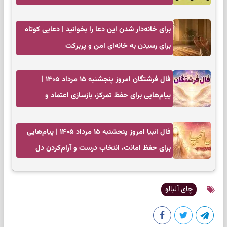
زندگی‌تان را نشان می‌دهد
برای خانه‌دار شدن این دعا را بخوانید | دعایی کوتاه
برای رسیدن به خانه‌ای امن و پربرکت
فال فرشتگان امروز پنجشنبه ۱۵ مرداد ۱۴۰۵ |
پیام‌هایی برای حفظ تمرکز، بازسازی اعتماد و
انتخاب‌های کم‌ریسک
فال انبیا امروز پنجشنبه ۱۵ مرداد ۱۴۰۵ | پیام‌هایی
برای حفظ امانت، انتخاب درست و آرام‌کردن دل
چای آلبالو