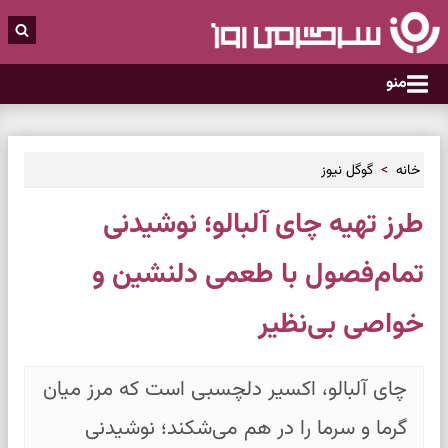
منو
خانه
گوگل نیوز
طرز تهیه چای آلبالو؛ نوشیدنی
تمام‌فصول با طعمی دلنشین و
خواصی بی‌نظیر
چای آلبالو، اکسیر دلچسبی است که مرز میان
گرما و سرما را در هم می‌شکند؛ نوشیدنی