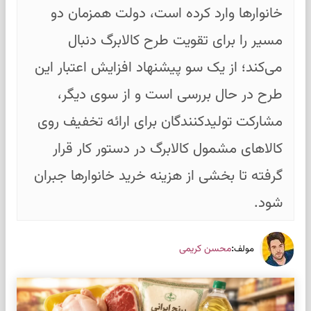
خانوارها وارد کرده است، دولت همزمان دو
مسیر را برای تقویت طرح کالابرگ دنبال
می‌کند؛ از یک سو پیشنهاد افزایش اعتبار این
طرح در حال بررسی است و از سوی دیگر،
مشارکت تولیدکنندگان برای ارائه تخفیف روی
کالاهای مشمول کالابرگ در دستور کار قرار
گرفته تا بخشی از هزینه خرید خانوارها جبران
شود.
:
محسن کریمی
مولف