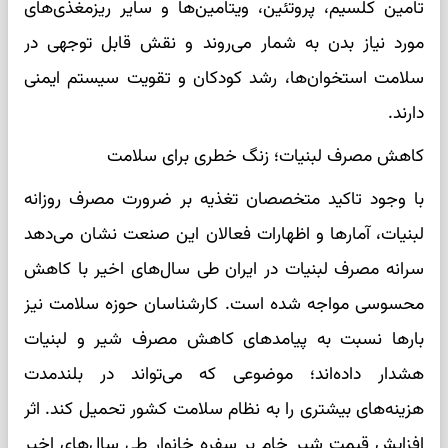
تامین کلسیم، پروتئین، ویتامین‌ها و سایر ریزمغذی‌های
مورد نیاز بدن به شمار می‌روند و نقش قابل توجهی در
سلامت استخوان‌ها، رشد کودکان و تقویت سیستم ایمنی
دارند.
کاهش مصرف لبنیات؛ زنگ خطری برای سلامت
با وجود تاکید متخصصان تغذیه بر ضرورت مصرف روزانه
لبنیات، آمارها و اظهارات فعالان این صنعت نشان می‌دهد
سرانه مصرف لبنیات در ایران طی سال‌های اخیر با کاهش
محسوسی مواجه شده است. کارشناسان حوزه سلامت نیز
بارها نسبت به پیامدهای کاهش مصرف شیر و لبنیات
هشدار داده‌اند؛ موضوعی که می‌تواند در بلندمدت
هزینه‌های بیشتری را به نظام سلامت کشور تحمیل کند. اثر
افزایش قیمت شیر خام بر سفره خانوار طی سال‌های اخیر