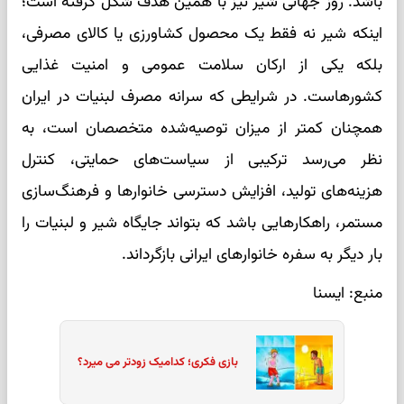
باشد. روز جهانی شیر نیز با همین هدف شکل گرفته است؛
اینکه شیر نه فقط یک محصول کشاورزی یا کالای مصرفی،
بلکه یکی از ارکان سلامت عمومی و امنیت غذایی
کشورهاست. در شرایطی که سرانه مصرف لبنیات در ایران
همچنان کمتر از میزان توصیه‌شده متخصصان است، به
نظر می‌رسد ترکیبی از سیاست‌های حمایتی، کنترل
هزینه‌های تولید، افزایش دسترسی خانوارها و فرهنگ‌سازی
مستمر، راهکارهایی باشد که بتواند جایگاه شیر و لبنیات را
بار دیگر به سفره خانوارهای ایرانی بازگرداند.
منبع: ایسنا
بازی فکری؛ کدامیک زودتر می میرد؟