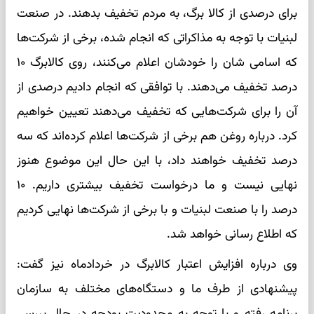
برای درصدی از کالا برگ، به مردم تخفیف بدهند. در صنعت
لبنیات با توجه به مذاکراتی که انجام شده، برخی از شرکت‌ها
که اسامی شان را خودشان اعلام می‌کنند، روی کالابرگ ۱۰
درصد تخفیف می‌دهند. با توافقی که انجام دادیم درصدی از
آن را برای شرکت‌هایی که تخفیف می‌دهند تعیین خواهیم
کرد. درباره روغن هم برخی از شرکت‌ها اعلام کرده‌اند که سه
درصد تخفیف خواهند داد، با این حال این موضوع هنوز
نهایی نیست و ما درخواست تخفیف بیشتری داریم. ۱۰
درصد را با صنعت لبنیات و با برخی از شرکت‌ها نهایی کردیم
که اطلاع رسانی خواهد شد.
وی درباره افزایش اعتبار کالابرگ در خردادماه نیز گفت:
پیشنهادی از طرف ما و دستگاه‌های مختلف به سازمان
برنامه رفته و با توجه به محدودیت بودجه در حال بررسی