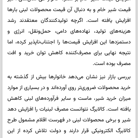
قیمت شیر خام و به دنبال آن قیمت محصولات لبنی بارها
افزایش یافته است. اگرچه تولیدکنندگان معتقدند رشد
هزینه‌های تولید، نهاده‌های دامی، حمل‌ونقل، انرژی و
دستمزدها این افزایش قیمت‌ها را اجتناب‌ناپذیر کرده، اما
نتیجه نهایی برای مصرف‌کننده کاهش توان خرید و افت
مصرف بوده است.
بررسی بازار نیز نشان می‌دهد خانوارها بیش از گذشته به
خرید محصولات ضروری‌تر روی آورده‌اند و در بسیاری از موارد
میزان خرید شیر، ماست و سایر فرآورده‌های لبنی کاهش
یافته است. کالابرگ نتوانست مصرف لبنیات را افزایش دهد
شیر و برخی محصولات لبنی در فهرست اقلام مشمول طرح
کالابرگ الکترونیکی قرار دارند و دولت تلاش کرده از این