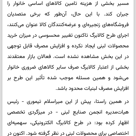
مسیر بخشی از هزینه تامین کالاهای اساسی خانوار را
جبران کند. با این حال، آن‌طور که برخی متصدیان
فروشگاه‌های زنجیره‌ای و عرضه‌کنندگان کالا عنوان می‌کنند،
اجرای طرح کالابرگ تاکنون تغییر محسوسی در میزان خرید
محصولات لبنی ایجاد نکرده و افزایش مصرف قابل توجهی
در این بخش مشاهده نشده است. فعالان بازار معتقدند
بخشی از اعتبار کالابرگ صرف سایر کالاهای ضروری خانوار
می‌شود و همین مسئله موجب شده تأثیر این طرح بر
افزایش مصرف لبنیات محدود باشد.
در همین راستا، پیش از این میراسلام تیموری - رئیس
هیات‌مدیره انجمن صنایع لبنی - در میزگردی تخصصی
اظهار کرده بود: در طرح کالابرگ الکترونیکی، سهمیه‌ای
اختصاصی برای محصولات لبنی در نظر گرفته شود. اکنون در