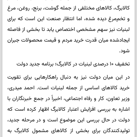
کالابرگ، کالاهای مختلفی از جمله گوشت، برنج، روغن، مرغ
و تخم‌مرغ دیده شده، اما انتظار صنعت این است که برای
لبنیات نیز سهم مشخصی اختصاص یابد تا بخشی از فاصله
ایجادشده میان قدرت خرید مردم و قیمت محصولات جبران
شود.
تخفیف ۱۰ درصدی لبنیات در کالابرگ؛ برنامه جدید دولت
در این میان دولت نیز به دنبال راهکارهایی برای تقویت
خرید کالاهای اساسی از جمله لبنیات است. احمد میدری،
وزیر تعاون، کار و رفاه اجتماعی، اخیراً در جمع خبرنگاران با
اشاره به بررسی افزایش اعتبار کالابرگ اظهار کرده است که
دولت در حال بررسی این موضوع است و در مرحله جدید،
تولیدکنندگان برای بخشی از کالاهای مشمول کالابرگ به