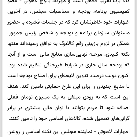
کالا برگ تقریبا قطعی است و مهرداد بائوج لاهوتی - عضو
کمیسیون برنامه، بودجه و محاسبات مجلس، در آخرین
اظهارات خود خاطرنشان کرد که در جلسات فشرده با حضور
مسئولان سازمان برنامه و بودجه و شخص رئیس جمهور،
همگی بر لزوم بازبینی رقم کالابرگ به توافق رسیده‌اند منتها
نکته کلیدی، مرحله نهایی‌سازی منابع مالی است و از آنجا
که بودجه سال جاری در شرایط غیرجنگی تنظیم شده بود،
اکنون دولت درصدد تدوین لایحه‌ای برای اصلاح بودجه است
تا منابع جدیدی را برای این طرح حمایتی تامین کند. هدف
این است که به زودی مبلغی به یک میلیون تومان فعلی
اضافه شود تا مردم بتوانند با توان مالی بیشتری در برابر
گرانی‌های تحمیل شده، کالاهای اساسی خود را تامین کنند.
اظهارات لاهوتی - نماینده مجلس این نکته اساسی را روشن