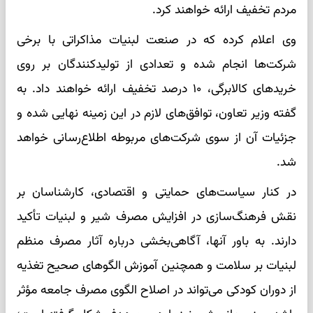
مردم تخفیف ارائه خواهند کرد.
وی اعلام کرده که در صنعت لبنیات مذاکراتی با برخی
شرکت‌ها انجام شده و تعدادی از تولیدکنندگان بر روی
خریدهای کالابرگی، ۱۰ درصد تخفیف ارائه خواهند داد. به
گفته وزیر تعاون، توافق‌های لازم در این زمینه نهایی شده و
جزئیات آن از سوی شرکت‌های مربوطه اطلاع‌رسانی خواهد
شد.
در کنار سیاست‌های حمایتی و اقتصادی، کارشناسان بر
نقش فرهنگ‌سازی در افزایش مصرف شیر و لبنیات تأکید
دارند. به باور آنها، آگاهی‌بخشی درباره آثار مصرف منظم
لبنیات بر سلامت و همچنین آموزش الگوهای صحیح تغذیه
از دوران کودکی می‌تواند در اصلاح الگوی مصرف جامعه مؤثر