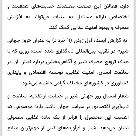
دارد، فعالان این صنعت معتقدند حمایت‌های هدفمند و
اختصاص یارانه مستقل به لبنیات می‌تواند به افزایش
مصرف و بهبود امنیت غذایی کمک کند.
به گزارش ایسنا، اول ژوئن (۱۱ خرداد) به عنوان «روز جهانی
شیر» در تقویم بین‌المللی نام‌گذاری شده است؛ روزی که با
هدف ترویج مصرف شیر و آگاهی‌بخشی درباره نقش آن در
سلامت انسان، امنیت غذایی، توسعه اقتصادی و پایداری
کشاورزی در کشورهای مختلف گرامی داشته می‌شود.
شعار امسال روز جهانی شیر بر حمایت از تغذیه، سلامت و
تاب‌آوری اقتصادی در سراسر جهان تاکید دارد؛ موضوعی که
اهمیت این محصول را فراتر از یک ماده غذایی معمولی
نشان می‌دهد. شیر و فرآورده‌های لبنی از مهم‌ترین منابع