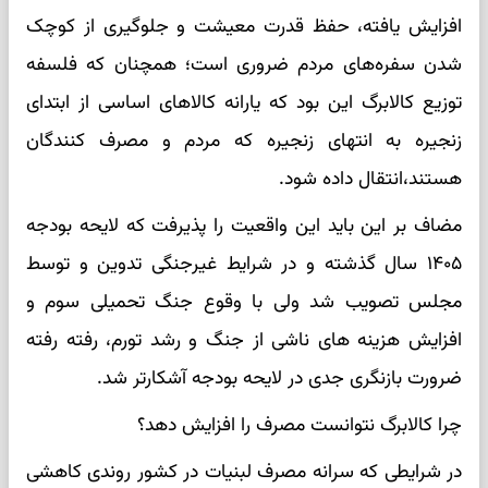
افزایش یافته، حفظ قدرت معیشت و جلوگیری از کوچک
شدن سفره‌های مردم ضروری است؛ همچنان که فلسفه
توزیع کالابرگ این بود که یارانه کالاهای اساسی از ابتدای
زنجیره به انتهای زنجیره که مردم و مصرف کنندگان
هستند،انتقال داده شود.
مضاف بر این باید این واقعیت را پذیرفت که لایحه بودجه
۱۴۰۵ سال گذشته و در شرایط غیرجنگی تدوین و توسط
مجلس تصویب شد ولی با وقوع جنگ‌ تحمیلی سوم و
افزایش هزینه های ناشی از جنگ و رشد تورم، رفته رفته
ضرورت بازنگری جدی در لایحه بودجه آشکارتر شد.
چرا کالابرگ نتوانست مصرف را افزایش دهد؟
در شرایطی که سرانه مصرف لبنیات در کشور روندی کاهشی