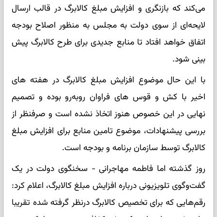
می‌کند که بازنگری و افزایش مبلغ کالابرگ در قالب ارسال
لایحه‌ای از سوی دولت به مجلس به منظور اصلاح بودجه
اتفاق خواهد افتاد تا منابع جدیدی برای طرح کالابرگ پیش
بینی شود.
با این حال موضوع افزایش مبلغ کالابرگ در هفته های
اخیر با کش و قوس های فراوان روبه‌رو بوده و تصمیم
نهایی در این خصوص هنوز اتخاذ نشده است و صرفنظر از
بررسی پیشنهادات، موضوع تامین منابع برای افزایش مبلغ
کالابرگ توسط سازمان برنامه و بودجه است.
روز گذشته اما فاطمه مهاجرانی - سخنگوی دولت در یک
گفت‌وگوی تلویزیونی درباره افزایش مبلغ کالابرگ، اعلام کرد:
رقم‌هایی که برای تخصیص کالابرگ درنظر گرفته شده تقریبا