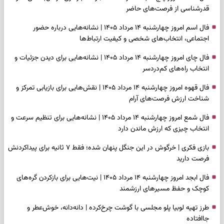
قدرشناسی از فرصت‌های حاضر
فال اسم امروز چهارشنبه ۱۴ مرداد ۱۴۰۵ | نشانه‌هایی درباره حضور
اجتماعی، انتخاب‌های شخصی و کیفیت ارتباط‌ها
فال چای امروز چهارشنبه ۱۴ مرداد ۱۴۰۵ | نشانه‌هایی برای دیدن جزئیات و
انتخاب راه‌های کم‌دردسر
فال قهوه امروز چهارشنبه ۱۴ مرداد ۱۴۰۵ | نقش‌هایی برای بازیابی تمرکز و
شناخت ارزش فرصت‌های آرام
فال شمع امروز چهارشنبه ۱۴ مرداد ۱۴۰۵ | نشانه‌هایی برای تنظیم سرعت و
انتخاب چیزی که ارزش ماندن دارد
بازی فکری | خرگوش در این جنگل پنهان شده؛ فقط ۷ ثانیه برای پیداکردنش
فرصت دارید
فال ابجد امروز چهارشنبه ۱۴ مرداد ۱۴۰۵ | نیت‌هایی برای بازکردن گره‌های
کوچک و حفظ مسیرهای ارزشمند
طرز تهیه لوبیا پلو مجلسی با گوشت چرخ‌کرده | دانه‌دانه، خوش‌عطر و
جاافتاده