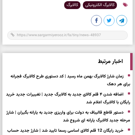
کالابرگ الکترونیکی
کالابرگ
اخبار مرتبط
زمان شارژ کالابرگ بهمن ماه رسید | کد دستوری طرح کالابرگ فجرانه
برای هر دهک
اضافه شدن ۴ قلم کالای جدید به کالابرگ جدید | تغییرات جدید خرید
رایگان با کالابرگ اعلام شد
دستور قاطع قالیباف به دولت برای واریزی جدید به یارانه بگیران | شارژ
مرحله جدید کالابرگ یارانه ای شروع شد
خرید رایگان 12 قلم کالای اساسی رسما تایید شد | شارژ جدید حساب