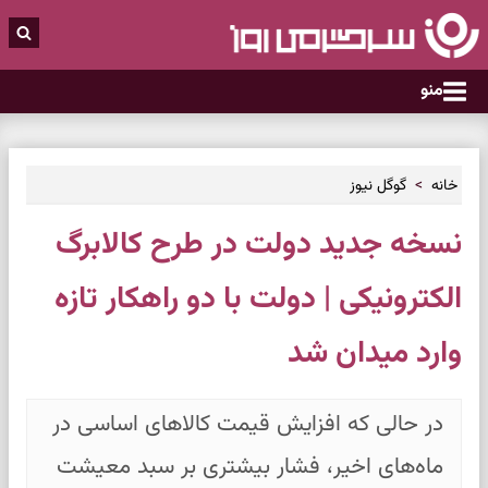
منو
خانه
گوگل نیوز
نسخه جدید دولت در طرح کالابرگ
الکترونیکی | دولت با دو راهکار تازه
وارد میدان شد
در حالی که افزایش قیمت کالاهای اساسی در
ماه‌های اخیر، فشار بیشتری بر سبد معیشت