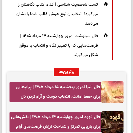
تست شخصیت شناسی | کدام کتاب نگاهتان را
می‌گیرد؟ انتخابتان نوع هوش غالب شما را نشان
می‌دهد
فال سرنوشت امروز چهارشنبه ۱۴ مرداد ۱۴۰۵ |
فرصت‌هایی که با تغییر نگاه و انتخاب به‌موقع
شکل می‌گیرند
برترین‌ها
فال انبیا امروز پنجشنبه ۱۵ مرداد ۱۴۰۵ | پیام‌هایی
برای حفظ امانت، انتخاب درست و آرام‌کردن دل
فال قهوه امروز چهارشنبه ۱۴ مرداد ۱۴۰۵ | نقش‌هایی
برای بازیابی تمرکز و شناخت ارزش فرصت‌های آرام