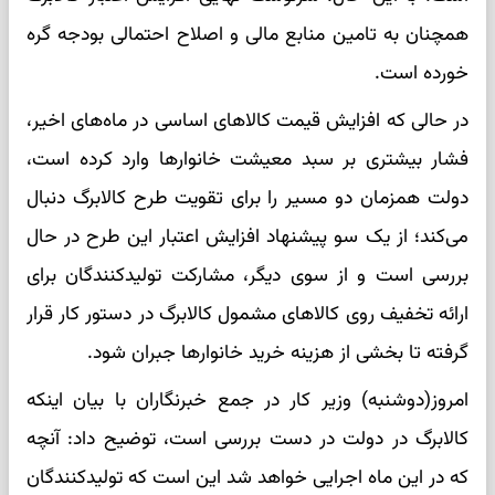
همچنان به تامین منابع مالی و اصلاح احتمالی بودجه گره
خورده است.
در حالی که افزایش قیمت کالاهای اساسی در ماه‌های اخیر،
فشار بیشتری بر سبد معیشت خانوارها وارد کرده است،
دولت همزمان دو مسیر را برای تقویت طرح کالابرگ دنبال
می‌کند؛ از یک سو پیشنهاد افزایش اعتبار این طرح در حال
بررسی است و از سوی دیگر، مشارکت تولیدکنندگان برای
ارائه تخفیف روی کالاهای مشمول کالابرگ در دستور کار قرار
گرفته تا بخشی از هزینه خرید خانوارها جبران شود.
امروز(دوشنبه) وزیر کار در جمع خبرنگاران با بیان اینکه
کالابرگ در دولت در دست بررسی است، توضیح داد: آنچه
که در این ماه اجرایی خواهد شد این است که تولیدکنندگان