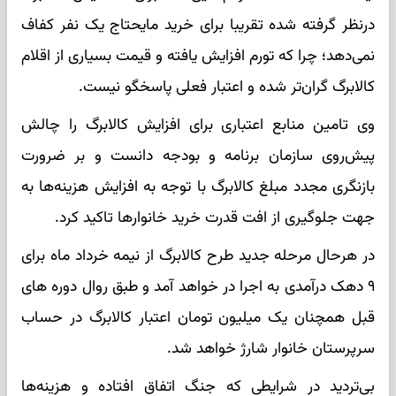
درنظر گرفته شده تقریبا برای خرید مایحتاج یک نفر کفاف
نمی‌دهد؛ چرا که تورم افزایش یافته و قیمت بسیاری از اقلام
کالابرگ گران‌تر شده و اعتبار فعلی پاسخگو نیست.
وی تامین منابع اعتباری برای افزایش کالابرگ را چالش
پیش‌روی سازمان برنامه و بودجه دانست و بر ضرورت
بازنگری مجدد مبلغ کالابرگ با توجه به افزایش هزینه‌ها به
جهت جلوگیری از افت قدرت خرید خانوارها تاکید کرد.
در هرحال مرحله جدید طرح کالابرگ از نیمه خرداد ماه برای
۹ دهک درآمدی به اجرا در خواهد آمد و طبق روال دوره های
قبل همچنان یک میلیون تومان اعتبار کالابرگ در حساب
سرپرستان خانوار شارژ خواهد شد.
بی‌تردید در شرایطی که جنگ اتفاق افتاده و هزینه‌ها