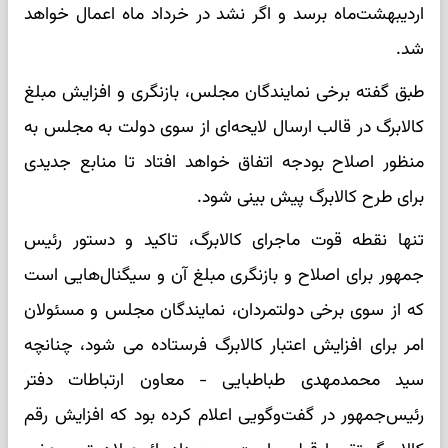
اردیبهشت‌ماه برسد و اگر نشد در خرداد ماه اعمال خواهد
شد.
طبق گفته برخی نمایندگان مجلس، بازنگری و افزایش مبلغ
کالابرگ در قالب ارسال لایحه‌ای از سوی دولت به مجلس به
منظور اصلاح بودجه اتفاق خواهد افتاد تا منابع جدیدی
برای طرح کالابرگ پیش بینی شود.
تنها نقطه قوت ماجرای کالابرگ، تاکید و دستور رئیس
جمهور برای اصلاح و بازنگری مبلغ آن و سیگنال‌هایی است
که از سوی برخی دولتمردان، نمایندگان مجلس و مسئولان
امر برای افزایش اعتبار کالابرگ فرستاده می شود، چنانچه
سید محمدمهدی طباطبایی - معاون ارتباطات دفتر
رئیس‌جمهور در گفت‌وگویی اعلام کرده بود که افزایش رقم