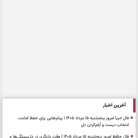
آخرین اخبار
فال انبیا امروز پنجشنبه ۱۵ مرداد ۱۴۰۵ | پیام‌هایی برای حفظ امانت،
انتخاب درست و آرام‌کردن دل
فال حافظ امروز پنج‌شنبه ۱۵ مرداد ۱۴۰۵ | وقت بازنگری در دل‌بستگی‌ها و