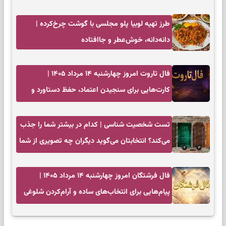
طرز تهیه لوبیا پلو مجلسی با گوشت چرخ‌کرده |
دانه‌دانه، خوش‌عطر و جاافتاده
فال تاروت امروز چهارشنبه ۱۴ مرداد ۱۴۰۵ |
کارت‌هایی برای سنجیدن اعتماد، حفظ دستاورد و
انتخاب زمان درست
تست شخصیت شناسی | کدام در بیشتر شما را جذب
می‌کند؟ انتخابتان می‌گوید دیگران چه تصویری از شما
دارند
فال فرشتگان امروز چهارشنبه ۱۴ مرداد ۱۴۰۵ |
پیام‌هایی برای انتخاب‌های ساده و آرام‌کردن شلوغی
ذهن