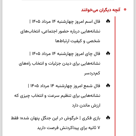
آنچه دیگران می‌خوانند
فال اسم امروز چهارشنبه ۱۴ مرداد ۱۴۰۵ |
نشانه‌هایی درباره حضور اجتماعی، انتخاب‌های
شخصی و کیفیت ارتباط‌ها
فال چای امروز چهارشنبه ۱۴ مرداد ۱۴۰۵ |
نشانه‌هایی برای دیدن جزئیات و انتخاب راه‌های
کم‌دردسر
فال شمع امروز چهارشنبه ۱۴ مرداد ۱۴۰۵ |
نشانه‌هایی برای تنظیم سرعت و انتخاب چیزی که
ارزش ماندن دارد
بازی فکری | خرگوش در این جنگل پنهان شده؛ فقط
۷ ثانیه برای پیداکردنش فرصت دارید