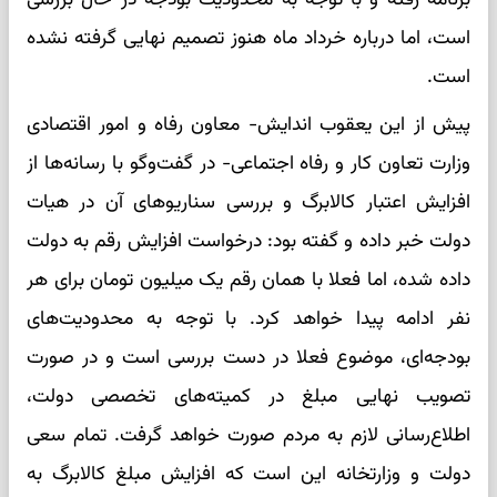
است، اما درباره خرداد ماه هنوز تصمیم نهایی گرفته نشده
است.
پیش از این یعقوب اندایش- معاون رفاه و امور اقتصادی
وزارت تعاون کار و رفاه اجتماعی- در گفت‌وگو با رسانه‌ها از
افزایش اعتبار کالابرگ و بررسی سناریوهای آن در هیات
دولت خبر داده و گفته بود: درخواست افزایش رقم به دولت
داده شده، اما فعلا با همان رقم یک میلیون تومان برای هر
نفر ادامه پیدا خواهد کرد. با توجه به محدودیت‌های
بودجه‌ای، موضوع فعلا در دست بررسی است و در صورت
تصویب نهایی مبلغ در کمیته‌های تخصصی دولت،
اطلاع‌رسانی لازم به مردم صورت خواهد گرفت. تمام سعی
دولت و وزارتخانه این است که افزایش مبلغ کالابرگ به