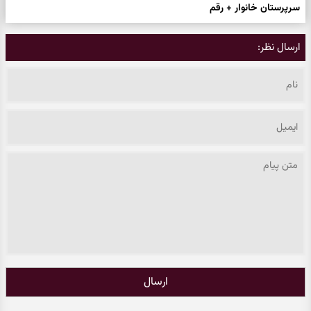
سرپرستان خانوار + رقم
ارسال نظر:
ارسال