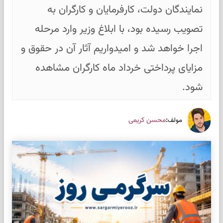
نمایندگان دولت، کارفرمایان و کارگران به
تصویب رسیده بود، با ابلاغ وزیر وارد مرحله
اجرا خواهد شد و امیدواریم آثار آن در حقوق و
مزایای پرداختی خرداد ماه کارگران مشاهده
‌شود.
:
محسن کریمی
مولف