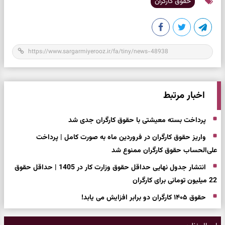
حقوق کارگران
اخبار مرتبط
پرداخت بسته معیشتی با حقوق کارگران جدی شد
واریز حقوق کارگران در فروردین ماه به صورت کامل | پرداخت
علی‌الحساب حقوق کارگران ممنوع شد
انتشار جدول نهایی حداقل حقوق وزارت کار در 1405 | حداقل حقوق
22 میلیون تومانی برای کارگران
حقوق ۱۴۰۵ کارگران دو برابر افزایش می یابد!