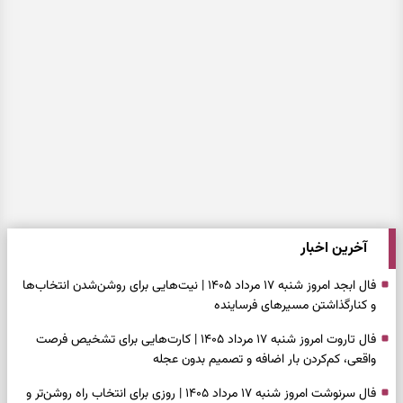
آخرین اخبار
فال ابجد امروز شنبه ۱۷ مرداد ۱۴۰۵ | نیت‌هایی برای روشن‌شدن انتخاب‌ها
و کنارگذاشتن مسیرهای فرساینده
فال تاروت امروز شنبه ۱۷ مرداد ۱۴۰۵ | کارت‌هایی برای تشخیص فرصت
واقعی، کم‌کردن بار اضافه و تصمیم بدون عجله
فال سرنوشت امروز شنبه ۱۷ مرداد ۱۴۰۵ | روزی برای انتخاب راه روشن‌تر و