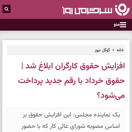
منو
خانه
گوگل نیوز
افزایش حقوق کارگران ابلاغ شد |
حقوق خرداد با رقم جدید پرداخت
می‌شود؟
یک نماینده مجلس: این افزایش حقوق بر
اساس مصوبه شورای‌ عالی کار که با حضور