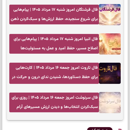
فال فرشتگان امروز شنبه ۱۷ مرداد ۱۴۰۵ | پیام‌هایی
برای شروع سنجیده، حفظ ارزش‌ها و سبک‌کردن ذهن
فال انبیا امروز شنبه ۱۷ مرداد ۱۴۰۵ | پیام‌هایی برای
اصلاح مسیر، حفظ امید و عمل به مسئولیت‌ها
فال تاروت امروز جمعه ۱۶ مرداد ۱۴۰۵ | کارت‌هایی
برای حفظ دستاوردها، شنیدن ندای درون و حرکت در
زمان مناسب
فال سرنوشت امروز جمعه ۱۶ مرداد ۱۴۰۵ | روزی برای
سبک‌کردن انتخاب‌ها و دیدن ارزش مسیرهای آرام