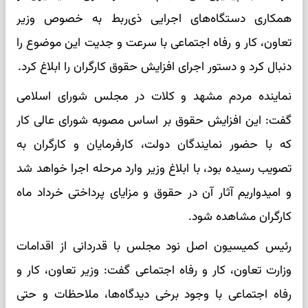
همکاری دستگاه‌های اجرایی ذی‌ربط به خصوص وزیر
تعاون، کار و رفاه اجتماعی با سرعت و جدیت این موضوع را
دنبال کرد و دستور اجرای افزایش حقوق کارگران را ابلاغ کرد.
نماینده مردم مشهد و کلات در مجلس شورای اسلامی
گفت: این افزایش حقوق بر اساس مصوبه شورای‌ عالی کار
که با حضور نمایندگان دولت، کارفرمایان و کارگران به
تصویب رسیده بود، با ابلاغ وزیر وارد مرحله اجرا خواهد شد
و امیدواریم آثار آن در حقوق و مزایای پرداختی خرداد ماه
کارگران مشاهده ‌شود.
رئیس کمیسیون اصل نود مجلس با قدردانی از اقدامات
وزارت تعاون، کار و رفاه اجتماعی گفت: وزیر تعاون، کار و
رفاه اجتماعی با وجود برخی دیدگاه‌ها، ملاحظات و حتی