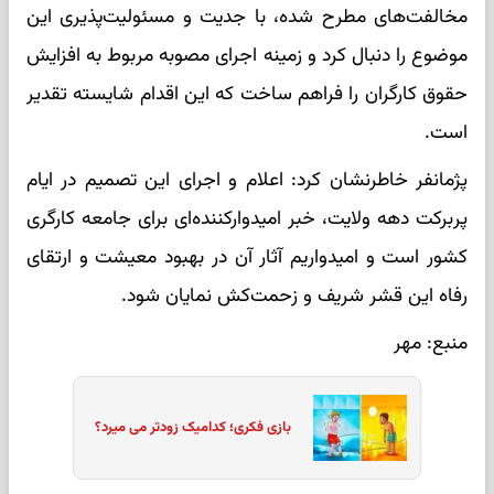
مخالفت‌های مطرح‌ شده، با جدیت و مسئولیت‌پذیری این
موضوع را دنبال کرد و زمینه اجرای مصوبه مربوط به افزایش
حقوق کارگران را فراهم ساخت که این اقدام شایسته تقدیر
است.
پژمانفر خاطرنشان کرد: اعلام و اجرای این تصمیم در ایام
پربرکت دهه ولایت، خبر امیدوارکننده‌ای برای جامعه کارگری
کشور است و امیدواریم آثار آن در بهبود معیشت و ارتقای
رفاه این قشر شریف و زحمت‌کش نمایان شود.
منبع: مهر
بازی فکری؛ کدامیک زودتر می میرد؟