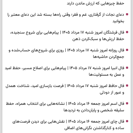
حفظ چیزهایی که ارزش ماندن دارند
دعای نجات از گرفتاری، غم و فقر؛ وقتی راه‌ها بسته شد این دعای معتبر را
بخوانید
فال فرشتگان امروز شنبه ۱۷ مرداد ۱۴۰۵ | پیام‌هایی برای شروع سنجیده،
حفظ ارزش‌ها و سبک‌کردن ذهن
فال روزانه امروز شنبه ۱۷ مرداد ۱۴۰۵ | روزی برای شروع‌های حساب‌شده و
جمع‌کردن حاشیه‌ها
فال انبیا امروز شنبه ۱۷ مرداد ۱۴۰۵ | پیام‌هایی برای اصلاح مسیر، حفظ امید
و عمل به مسئولیت‌ها
فال حافظ امروز شنبه ۱۷ مرداد ۱۴۰۵ | فرصت بازسازی امید، شناخت همدل
و عبور از دودلی
فال اسم امروز جمعه ۱۶ مرداد ۱۴۰۵ | نشانه‌هایی برای انتخاب همراه، حفظ
سلیقه شخصی و پایان‌دادن به تردیدها
فال چای امروز جمعه ۱۶ مرداد ۱۴۰۵ | نقش‌هایی برای دیدن فرصت‌های
ساده و کنارگذاشتن نگرانی‌های اضافی