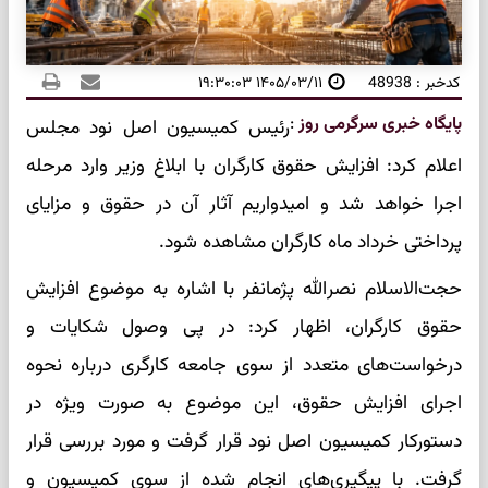
کدخبر : 48938
۱۴۰۵/۰۳/۱۱ ۱۹:۳۰:۰۳
پایگاه خبری سرگرمی روز
:
رئیس کمیسیون اصل نود مجلس
اعلام کرد: افزایش حقوق کارگران با ابلاغ وزیر وارد مرحله
اجرا خواهد شد و امیدواریم آثار آن در حقوق و مزایای
پرداختی خرداد ماه کارگران مشاهده ‌شود.
حجت‌الاسلام نصرالله پژمانفر با اشاره به موضوع افزایش
حقوق کارگران، اظهار کرد: در پی وصول شکایات و
درخواست‌های متعدد از سوی جامعه کارگری درباره نحوه
اجرای افزایش حقوق، این موضوع به‌ صورت ویژه در
دستورکار کمیسیون اصل نود قرار گرفت و مورد بررسی قرار
گرفت. با پیگیری‌های انجام‌ شده از سوی کمیسیون و