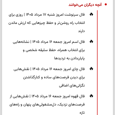
آنچه دیگران می‌خوانند
فال سرنوشت امروز شنبه ۱۷ مرداد ۱۴۰۵ | روزی برای
انتخاب راه روشن‌تر و حفظ چیزهایی که ارزش ماندن
دارند
فال اسم امروز جمعه ۱۶ مرداد ۱۴۰۵ | نشانه‌هایی
برای انتخاب همراه، حفظ سلیقه شخصی و
پایان‌دادن به تردیدها
فال چای امروز جمعه ۱۶ مرداد ۱۴۰۵ | نقش‌هایی
برای دیدن فرصت‌های ساده و کنارگذاشتن
نگرانی‌های اضافی
فال قهوه امروز جمعه ۱۶ مرداد ۱۴۰۵ | نقش‌هایی از
فرصت‌های نزدیک، دل‌مشغولی‌های پنهان و راه‌های
تازه