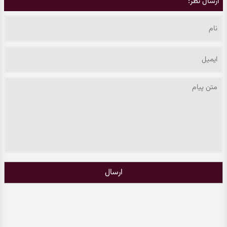
ارسال نظر:
ارسال