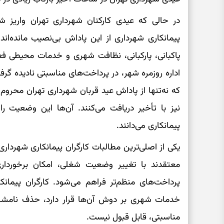
در حالی که عیدی کارکنان شهرداری تهران واریز ش
پیمانکاری شهرداری از این پاداش بی‌نصیب مانده‌اند
پاکبانی، پارکبانی، نظافت شهری و خدمات محیطی فعا
اداره روزمره شهر، در پرداخت‌های مناسبتی نادیده گرفته
که نه‌تنها از پاداش عید قربان شهرداری تهران محروم 
نیز با تأخیر دریافت می‌کنند. آن‌ها این وضعیت 
پیمانکاری می‌دانند.
یکی از اصلی‌ترین مطالبات کارگران پیمانکاری شهردا
معتقدند با تغییر وضعیت شغلی، امکان برخورداری 
پرداخت‌های منظم‌تر فراهم می‌شود. کارگران پیمانک
خدمات شهری بر دوش آن‌ها قرار دارد، حذف نامشا
مناسبتی، قابل قبول نیست.