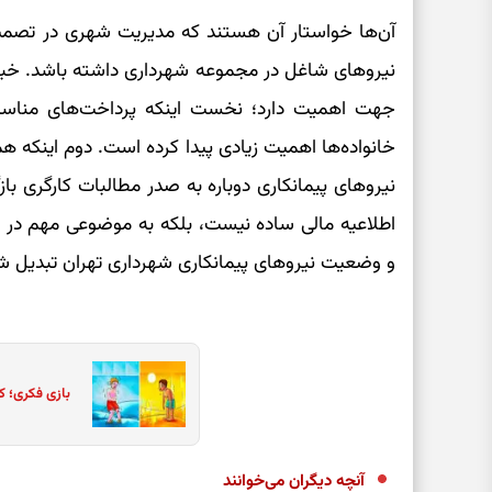
آن‌ها خواستار آن هستند که مدیریت شهری در تصمیم‌
جهت اهمیت دارد؛ نخست اینکه پرداخت‌های مناسبت
خانواده‌ها اهمیت زیادی پیدا کرده است. دوم اینکه ه
نیروهای پیمانکاری دوباره به صدر مطالبات کارگری ب
اطلاعیه مالی ساده نیست، بلکه به موضوعی مهم در ح
و وضعیت نیروهای پیمانکاری شهرداری تهران تبدیل 
بازی فکری؛ ک
آنچه دیگران می‌خوانند