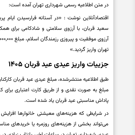
در متن اطلاعیه رسمی شهرداری تهران آمده است:
اقتصادآنلاین نوشت : «در آستانه فرارسیدن ایام پ
سعید قربان، با آرزوی سلامتی و شادکامی برای همکار
تهران واریز گردید.»
جزییات واریز عیدی عید قربان ۱۴۰۵
مبلغ به صورت نقدی و از طریق کارت اعتباری برای ک
پاداش مناسبتی عید قربان یاد شده است.
در شرایطی که هزینه‌های معیشتی خانوارها افزایش
می‌تواند بخشی از هزینه‌های روزمره یا خریدهای منا
عیدی شهرداری تهران در ساعات اخیر بازتاب زیادی در 