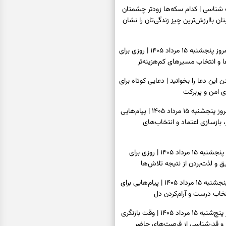
اسی | کدام سکه‌ها زودتر چشمتان
بتان باارزش‌ترین چیز زندگی‌تان را نشان
فال سرنوشت امروز پنجشنبه ۱۵ مرداد ۱۴۰۵ | روزی برای
و انتخاب مسیرهای کم‌هزینه‌تر
ن این دعا را بخوانید | دعایی کوتاه برای
ی امن و پربرکت
فال فرشتگان امروز پنجشنبه ۱۵ مرداد ۱۴۰۵ | پیام‌هایی
 بازسازی اعتماد و انتخاب‌های
فال روزانه امروز پنجشنبه ۱۵ مرداد ۱۴۰۵ | روزی برای
 و لذت‌بردن از نتیجه تلاش‌ها
فال انبیا امروز پنجشنبه ۱۵ مرداد ۱۴۰۵ | پیام‌هایی برای
خاب درست و آرام‌کردن دل
فال حافظ امروز پنج‌شنبه ۱۵ مرداد ۱۴۰۵ | وقت بازنگری
 و قدرشناسی از فرصت‌های حاضر