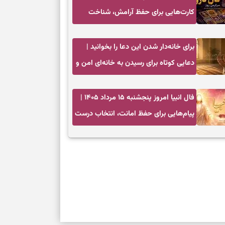
کارت‌هایی برای حفظ آرامش، شناخت
فرصت واقعی و پایان‌دادن به تردیدها
برای خانه‌دار شدن این دعا را بخوانید |
دعایی کوتاه برای رسیدن به خانه‌ای امن و
پربرکت
فال انبیا امروز پنجشنبه ۱۵ مرداد ۱۴۰۵ |
پیام‌هایی برای حفظ امانت، انتخاب درست
و آرام‌کردن دل