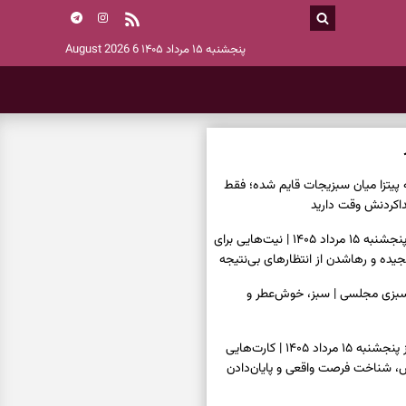
پنجشنبه ۱۵ مرداد ۱۴۰۵
6 August 2026
ه پیتزا میان سبزیجات قایم شده؛ فقط
فال ابجد امروز پنجشنبه ۱۵ مرداد ۱۴۰۵ | نیت‌هایی برای
ده و رهاشدن از انتظارهای بی‌نتیجه
سبزی مجلسی | سبز، خوش‌عطر و
فال تاروت امروز پنجشنبه ۱۵ مرداد ۱۴۰۵ | کارت‌هایی
، شناخت فرصت واقعی و پایان‌دادن