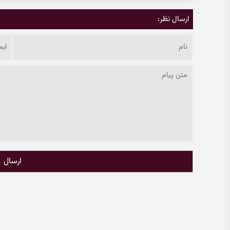
ارسال نظر:
ارسال