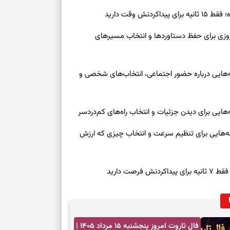
ش وقت دارید
رنوشت امروز پنجشنبه ۱۵ مرداد ۱۴۰۵ | روزی برای حفظ دستاوردها و انتخاب مسیرهای
وز چهارشنبه ۱۴ مرداد ۱۴۰۵ | نشانه‌هایی درباره حضور اجتماعی، انتخاب‌های شخصی و
روز چهارشنبه ۱۴ مرداد ۱۴۰۵ | نشانه‌هایی برای تنظیم سرعت و انتخاب چیزی که ارزش
صت دارید
فال تاروت امروز پنجشنبه ۱۵ مرداد ۱۴۰۵ |