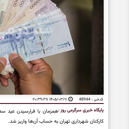
کدخبر : 48944
۱۴۰۵/۰۳/۱۱ ۲۰:۳۹:۳۸
پایگاه خبری سرگرمی روز
:
همزمان با فرارسیدن عید سعی
کارکنان شهرداری تهران به حساب آن‌ها واریز شد.