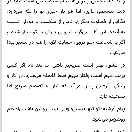
وقت عقب‌نشینی از ترس‌ها تمام شده. مدتی است شاید در
دلت تصمیمی داری، اما هر بار چیزی تو را نگه می‌دارد؛
نگرانی از قضاوت دیگران، ترس از شکست یا دودلی نسبت
به آینده. این فال می‌گوید نیرویی درونی در تو بیدار شده و
اگر با شجاعت جلو بروی، حمایت لازم را هم در مسیر پیدا
می‌کنی.
در عشق، بهتر است صریح‌تر باشی اما تند نه. اگر کسی
برایت مهم است، رفتار مبهم فقط فاصله می‌سازد. در کار و
زندگی، فرصتی پیش می‌آید که نیاز به تصمیم سریع اما
سنجیده دارد.
پیام فرشته: تو تنها نیستی؛ وقتی نیتت روشن باشد، راه هم
روشن‌تر می‌شود.