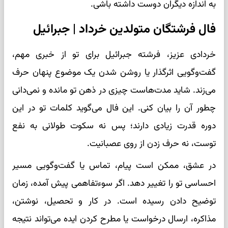
به اندازه دیگران دوست داشته باشی.
فال فرشتگان متولدین خرداد | جبرائیل
خردادی عزیز، فرشته جبرائیل برای تو از خبری مهم،
گفت‌وگویی اثرگذار یا روشن شدن یک موضوع پنهان حرف
می‌زند. شاید مدت‌هاست چیزی در ذهن تو مانده و نمی‌دانی
چطور آن را بیان کنی. این فال می‌گوید کلمات تو در این
دوره قدرت زیادی دارند؛ پس نه سکوت طولانی به نفع
توست، نه حرف زدن از روی عصبانیت.
در عشق، ممکن است پیام، تماس یا گفت‌وگویی مسیر
احساسی تو را تغییر دهد. اگر سوءتفاهمی پیش آمده، زمان
توضیح دادن رسیده است. در کار و تحصیل، نوشتن،
مذاکره، ارسال درخواست یا مطرح کردن ایده می‌تواند نتیجه