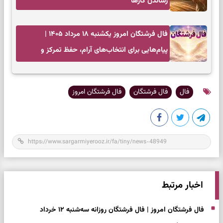
رساندن کار‌ها
فال فرشتگان امروز یکشنبه ۱۸ مرداد ۱۴۰۵ |
پیام‌هایی برای انتخاب‌های آرام، حفظ تمرکز و
بازگشت به چیزهای مهم
فال
فال فرشتگان
فال فرشتگان امروز
اخبار مرتبط
فال فرشتگان امروز | فال فرشتگان روزانه سه‌شنبه ۱۲ خرداد