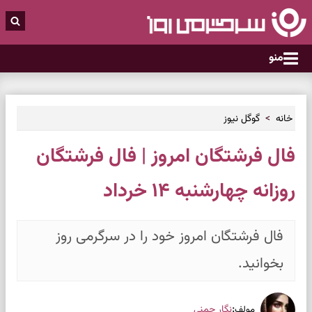
منو
خانه
گوگل نیوز
فال فرشتگان امروز | فال فرشتگان
روزانه چهارشنبه ۱۴ خرداد
فال فرشتگان امروز خود را در سرگرمی روز
بخوانید.
:
نگار چمنی
مولف