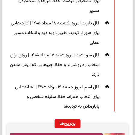
برای تشخیص فرصت، حفظ مرزها و سبک‌کردن
مسیر
فال تاروت امروز یکشنبه ۱۸ مرداد ۱۴۰۵ | کارت‌هایی
برای عبور از تردید، تغییر زاویه دید و انتخاب مسیر
عملی
فال سرنوشت امروز شنبه ۱۷ مرداد ۱۴۰۵ | روزی برای
انتخاب راه روشن‌تر و حفظ چیزهایی که ارزش ماندن
دارند
فال اسم امروز جمعه ۱۶ مرداد ۱۴۰۵ | نشانه‌هایی
برای انتخاب همراه، حفظ سلیقه شخصی و
پایان‌دادن به تردیدها
برترین‌ها