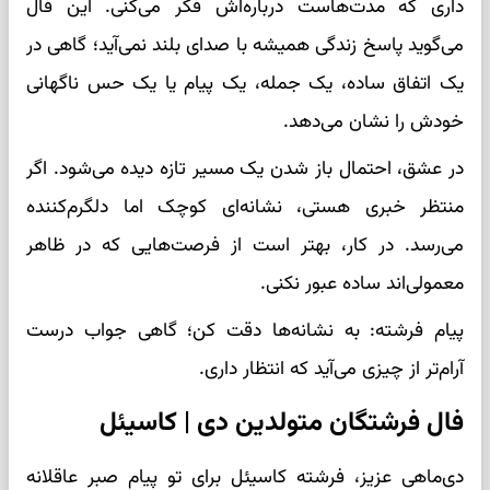
داری که مدت‌هاست درباره‌اش فکر می‌کنی. این فال
می‌گوید پاسخ زندگی همیشه با صدای بلند نمی‌آید؛ گاهی در
یک اتفاق ساده، یک جمله، یک پیام یا یک حس ناگهانی
خودش را نشان می‌دهد.
در عشق، احتمال باز شدن یک مسیر تازه دیده می‌شود. اگر
منتظر خبری هستی، نشانه‌ای کوچک اما دلگرم‌کننده
می‌رسد. در کار، بهتر است از فرصت‌هایی که در ظاهر
معمولی‌اند ساده عبور نکنی.
پیام فرشته: به نشانه‌ها دقت کن؛ گاهی جواب درست
آرام‌تر از چیزی می‌آید که انتظار داری.
فال فرشتگان متولدین دی | کاسیئل
دی‌ماهی عزیز، فرشته کاسیئل برای تو پیام صبر عاقلانه