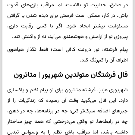
در عشق، جذابیت تو بالاست، اما مراقب بازی‌های قدرت
باش. در کار، ممکن است فرصتی برای دیده شدن یا گرفتن
مسئولیت بیشتر ایجاد شود. اگر با کسی رقابت داری،
پیروزی تو از آرامش و هوشمندی می‌آید، نه از واکنش تند.
پیام فرشته: نور درونت کافی است؛ فقط نگذار هیاهوی
اطراف آن را کم‌رنگ کند.
فال فرشتگان متولدین شهریور | متاترون
شهریوری عزیز، فرشته متاترون برای تو پیام نظم و پاکسازی
دارد. این فال می‌گوید وقت آن رسیده که زندگی‌ات را از
چیزهای اضافه سبک‌تر کنی؛ چه در برنامه‌ها، چه در ذهن،
چه در رابطه‌ها. تو وقتی می‌درخشی که همه چیز ساختار
داشته باشد، اما مراقب باش نظم را به وسواس تبدیل