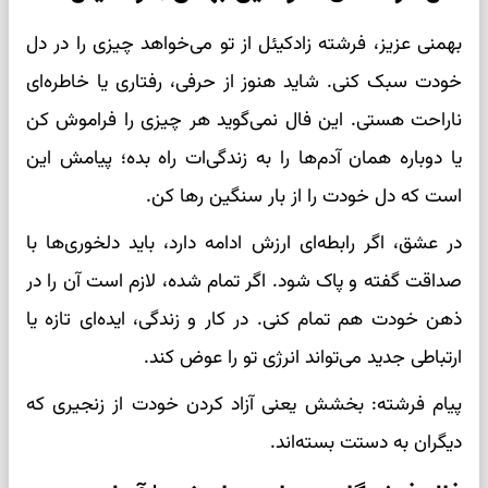
بهمنی عزیز، فرشته زادکیئل از تو می‌خواهد چیزی را در دل
خودت سبک کنی. شاید هنوز از حرفی، رفتاری یا خاطره‌ای
ناراحت هستی. این فال نمی‌گوید هر چیزی را فراموش کن
یا دوباره همان آدم‌ها را به زندگی‌ات راه بده؛ پیامش این
است که دل خودت را از بار سنگین رها کن.
در عشق، اگر رابطه‌ای ارزش ادامه دارد، باید دلخوری‌ها با
صداقت گفته و پاک شود. اگر تمام شده، لازم است آن را در
ذهن خودت هم تمام کنی. در کار و زندگی، ایده‌ای تازه یا
ارتباطی جدید می‌تواند انرژی تو را عوض کند.
پیام فرشته: بخشش یعنی آزاد کردن خودت از زنجیری که
دیگران به دستت بسته‌اند.