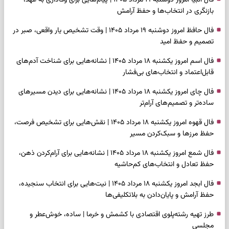
بازنگری در انتخاب‌ها و حفظ آرامش
فال حافظ امروز دوشنبه ۱۹ مرداد ۱۴۰۵ | وقت تشخیص یار واقعی، صبر در
تصمیم و حفظ امید
فال اسم امروز یکشنبه ۱۸ مرداد ۱۴۰۵ | نشانه‌هایی برای شناخت آدم‌های
قابل‌اعتماد و انتخاب‌های بی‌فشار
فال چای امروز یکشنبه ۱۸ مرداد ۱۴۰۵ | نشانه‌هایی برای دیدن مسیرهای
ساده‌تر و تصمیم‌های آرام‌تر
فال قهوه امروز یکشنبه ۱۸ مرداد ۱۴۰۵ | نقش‌هایی برای تشخیص فرصت،
حفظ مرزها و سبک‌کردن مسیر
فال شمع امروز یکشنبه ۱۸ مرداد ۱۴۰۵ | نشانه‌هایی برای آرام‌کردن ذهن،
حفظ تعادل و انتخاب‌های کم‌حاشیه
فال ابجد امروز یکشنبه ۱۸ مرداد ۱۴۰۵ | نیت‌هایی برای انتخاب سنجیده،
حفظ آرامش و پایان‌دادن به بلاتکلیفی‌ها
طرز تهیه رشته‌پلوی اقتصادی با کشمش و خرما | ساده، خوش‌عطر و
مجلسی