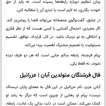
زمان تنظیم دوباره رابطه‌ها رسیده است. نه باید از حق
خودت بگذری، نه لازم است با تندی آن را مطالبه کنی.
در عشق، گفت‌وگوی منصفانه می‌تواند فضا را روشن‌تر کند.
اگر مجردی، احتمال آشنایی با کسی هست که از نظر فکری
و اخلاقی به تو نزدیک باشد. در کار، قرارداد، توافق، تقسیم
مسئولیت یا تصمیم مشترک اهمیت پیدا می‌کند.
پیام فرشته: رابطه سالم جایی است که هر دو طرف دیده
شوند، نه فقط یکی.
فال فرشتگان متولدین آبان | عزرائیل
آبانی عزیز، نام عزرائیل در این فال به معنای پایان ترسناک
نیست؛ پیام او رهایی از چیزی است که دیگر به رشد تو
کمک نمی‌کند. ممکن است در دلت بدانی یک عادت، رابطه،