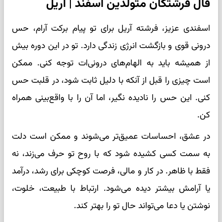
فال فرشتگان متولدین اسفند | آریل
اسفندی عزیز، فرشته آریل برای تو پیام برکت آرام، حس
درونی قوی و بازگشت انرژی زندگی دارد. تو در این دوره بیش
از همیشه باید به الهام‌های درونی‌ات توجه کنی. ممکن
است چیزی را قبل از آنکه با دلیل ثابت شود، در قلبت حس
کنی. این حس را نادیده نگیر، اما آن را با واقع‌بینی همراه
کن.
در عشق، احساسات عمیق‌تر می‌شوند و ممکن است دلت
به سمت کسی کشیده شود که با روح تو حرف می‌زند، نه
فقط با ظاهر. در کار و مالی، فرصت کوچکی برای رشد، درآمد
یا آرامش بیشتر دیده می‌شود. ارتباط با طبیعت، خلوت،
نوشتن یا دعا می‌تواند حال تو را بهتر کند.