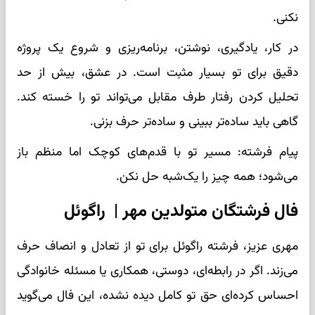
نکنی.
در کار، یادگیری، نوشتن، برنامه‌ریزی و شروع یک پروژه
دقیق برای تو بسیار مثبت است. در عشق، بیش از حد
تحلیل کردن رفتار طرف مقابل می‌تواند تو را خسته کند.
گاهی باید ساده‌تر ببینی و ساده‌تر حرف بزنی.
پیام فرشته: مسیر تو با قدم‌های کوچک اما منظم باز
می‌شود؛ همه چیز را یک‌شبه حل نکن.
فال فرشتگان متولدین مهر | راگوئل
مهری عزیز، فرشته راگوئل برای تو از تعادل و انصاف حرف
می‌زند. اگر در رابطه‌ای، دوستی، همکاری یا مسئله خانوادگی
احساس کرده‌ای حق تو کامل دیده نشده، این فال می‌گوید