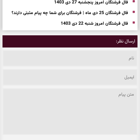
فال فرشتگان امروز پنجشنبه 27 دی 1403
فال فرشتگان 25 دی ماه | فرشتگان برای شما چه پیام مثبتی دارند؟
فال فرشتگان امروز شنبه 22 دی 1403
ارسال نظر: