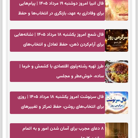
فال انبیا امروز دوشنبه ۱۹ مرداد ۱۴۰۵ | پیام‌هایی
برای وفاداری به عهد، بازنگری در انتخاب‌ها و حفظ
آرامش
فال شمع امروز یکشنبه ۱۸ مرداد ۱۴۰۵ | نشانه‌هایی
برای آرام‌کردن ذهن، حفظ تعادل و انتخاب‌های
کم‌حاشیه
طرز تهیه رشته‌پلوی اقتصادی با کشمش و خرما |
ساده، خوش‌عطر و مجلسی
فال سرنوشت امروز یکشنبه ۱۸ مرداد ۱۴۰۵ | روزی
برای انتخاب‌های روشن، حفظ تمرکز و تغییرهای
کم‌هزینه
۸ دعای مجرب برای آسان شدن امور و به اتمام