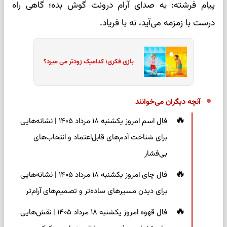
پیام فرشته: به صدای آرام درونت گوش بده؛ گاهی راه
درست با زمزمه می‌آید، نه با فریاد.
بازی فکری؛ کدامیک زودتر می میرد؟
آنچه دیگران می‌خوانند
فال اسم امروز یکشنبه ۱۸ مرداد ۱۴۰۵ | نشانه‌هایی
برای شناخت آدم‌های قابل‌اعتماد و انتخاب‌های
بی‌فشار
فال چای امروز یکشنبه ۱۸ مرداد ۱۴۰۵ | نشانه‌هایی
برای دیدن مسیرهای ساده‌تر و تصمیم‌های آرام‌تر
فال قهوه امروز یکشنبه ۱۸ مرداد ۱۴۰۵ | نقش‌هایی