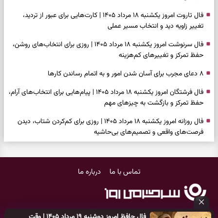
فال تاروت امروز یکشنبه ۱۸ مرداد ۱۴۰۵ | کارت‌هایی برای عبور از تردید،
تغییر زاویه دید و انتخاب مسیر عملی
فال سرنوشت امروز یکشنبه ۱۸ مرداد ۱۴۰۵ | روزی برای انتخاب‌های روشن،
حفظ تمرکز و تغییرهای کم‌هزینه
۸ دعای مجرب برای آسان شدن امور و به اتمام رساندن کار‌ها
فال فرشتگان امروز یکشنبه ۱۸ مرداد ۱۴۰۵ | پیام‌هایی برای انتخاب‌های آرام،
حفظ تمرکز و بازگشت به چیزهای مهم
فال روزانه امروز یکشنبه ۱۸ مرداد ۱۴۰۵ | روزی برای کم‌کردن شتاب، دیدن
فرصت‌های واقعی و تصمیم‌های بی‌حاشیه
فال ابجد امروز شنبه ۱۷ مرداد ۱۴۰۵ | نیت‌هایی برای روشن‌شدن انتخاب‌ها
و کنارگذاشتن مسیرهای فرساینده
تماس با ما
درباره ما
فال تاروت امروز شنبه ۱۷ مرداد ۱۴۰۵ | کارت‌هایی برای تشخیص فرصت
واقعی، کم‌کردن بار اضافه و تصمیم بدون عجله
فال سرنوشت امروز شنبه ۱۷ مرداد ۱۴۰۵ | روزی برای انتخاب راه روشن‌تر و
فال حافظ امروز دوشنبه ۱۹ مرداد ۱۴۰۵ | وقت