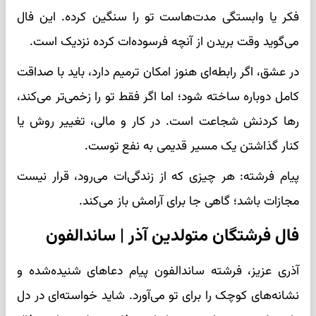
فکر یا وابستگی مدت‌هاست تو را سنگین کرده. این فال
می‌گوید وقت بریدن از آنچه فرسوده‌ات کرده نزدیک است.
در عشق، اگر رابطه‌ای هنوز امکان ترمیم دارد، باید با صداقت
کامل دوباره ساخته شود؛ اما اگر فقط تو را زخمی‌تر می‌کند،
رها کردنش شجاعت است. در کار و مالی، تغییر روش یا
کنار گذاشتن یک مسیر قدیمی به نفع توست.
پیام فرشته: هر چیزی که از زندگی‌ات می‌رود، قرار نیست
مجازات باشد؛ گاهی جا برای آرامش باز می‌کند.
فال فرشتگان متولدین آذر | ساندالفون
آذری عزیز، فرشته ساندالفون پیام دعاهای شنیده‌شده و
نشانه‌های کوچک را برای تو می‌آورد. شاید خواسته‌ای در دل