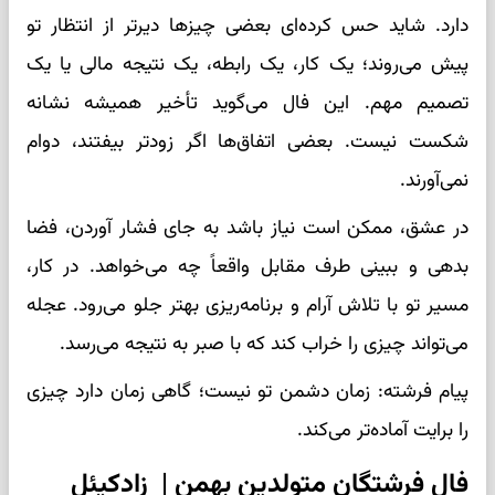
دارد. شاید حس کرده‌ای بعضی چیزها دیرتر از انتظار تو
پیش می‌روند؛ یک کار، یک رابطه، یک نتیجه مالی یا یک
تصمیم مهم. این فال می‌گوید تأخیر همیشه نشانه
شکست نیست. بعضی اتفاق‌ها اگر زودتر بیفتند، دوام
نمی‌آورند.
در عشق، ممکن است نیاز باشد به جای فشار آوردن، فضا
بدهی و ببینی طرف مقابل واقعاً چه می‌خواهد. در کار،
مسیر تو با تلاش آرام و برنامه‌ریزی بهتر جلو می‌رود. عجله
می‌تواند چیزی را خراب کند که با صبر به نتیجه می‌رسد.
پیام فرشته: زمان دشمن تو نیست؛ گاهی زمان دارد چیزی
را برایت آماده‌تر می‌کند.
فال فرشتگان متولدین بهمن | زادکیئل