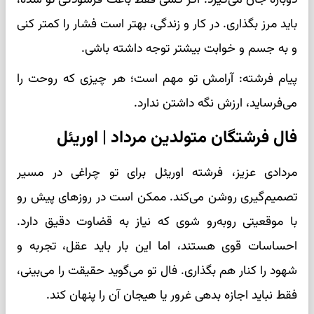
باید مرز بگذاری. در کار و زندگی، بهتر است فشار را کمتر کنی
و به جسم و خوابت بیشتر توجه داشته باشی.
پیام فرشته: آرامش تو مهم است؛ هر چیزی که روحت را
می‌فرساید، ارزش نگه داشتن ندارد.
فال فرشتگان متولدین مرداد | اوریئل
مردادی عزیز، فرشته اوریئل برای تو چراغی در مسیر
تصمیم‌گیری روشن می‌کند. ممکن است در روزهای پیش رو
با موقعیتی روبه‌رو شوی که نیاز به قضاوت دقیق دارد.
احساسات قوی هستند، اما این بار باید عقل، تجربه و
شهود را کنار هم بگذاری. فال تو می‌گوید حقیقت را می‌بینی،
فقط نباید اجازه بدهی غرور یا هیجان آن را پنهان کند.