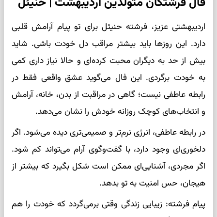
فال فرشتگان متولدین اردیبهشت | حنیئل
اردیبهشتی عزیز، فرشته حنیئل برای تو پیام آرامش قلبی
دارد. این روزها باید بیشتر مراقب دل خودت باشی. شاید
بیش از حد به دیگران محبت کرده‌ای و حالا نیاز داری کمی
به خودت برگردی. این فال می‌گوید عشق واقعی فقط در
رابطه عاطفی نیست؛ گاهی در مراقبت از بدن، خانه، آرامش
و انتخاب‌های کوچک روزانه خودش را نشان می‌دهد.
در رابطه عاطفی، انرژی نرم‌تر و صمیمی‌تری دیده می‌شود. اگر
دلخوری‌ای وجود دارد، با گفت‌وگوی آرام می‌تواند کم شود.
اگر مجردی، آشنایی‌ای ممکن است شکل بگیرد که بیشتر از
هیجان، حس امنیت به تو بدهد.
پیام فرشته: زیبایی زندگی وقتی برمی‌گردد که خودت را هم