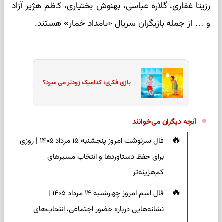
رزیتا غفاری، گلاره عباسی، بهنوش بختیاری، کاظم هژیر آزاد
و … از جمله بازیگران سریال «بامداد خمار» هستند.
بازی فکری؛ کدامیک زودتر می میرد؟
آنچه دیگران می‌خوانند
فال سرنوشت امروز پنجشنبه ۱۵ مرداد ۱۴۰۵ | روزی
برای حفظ دستاوردها و انتخاب مسیرهای
کم‌هزینه‌تر
فال اسم امروز چهارشنبه ۱۴ مرداد ۱۴۰۵ |
نشانه‌هایی درباره حضور اجتماعی، انتخاب‌های