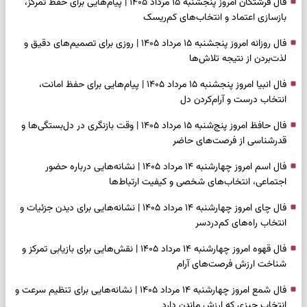
فال فرشتگان امروز پنجشنبه ۱۵ مرداد ۱۴۰۵ | پیام‌هایی برای حفظ تمرکز،
بازسازی اعتماد و انتخاب‌های کم‌ریسک
فال روزانه امروز پنجشنبه ۱۵ مرداد ۱۴۰۵ | روزی برای تصمیم‌های دقیق و
لذت‌بردن از نتیجه تلاش‌ها
فال انبیا امروز پنجشنبه ۱۵ مرداد ۱۴۰۵ | پیام‌هایی برای حفظ امانت،
انتخاب درست و آرام‌کردن دل
فال حافظ امروز پنج‌شنبه ۱۵ مرداد ۱۴۰۵ | وقت بازنگری در دل‌بستگی‌ها و
قدرشناسی از فرصت‌های حاضر
فال اسم امروز چهارشنبه ۱۴ مرداد ۱۴۰۵ | نشانه‌هایی درباره حضور
اجتماعی، انتخاب‌های شخصی و کیفیت ارتباط‌ها
فال چای امروز چهارشنبه ۱۴ مرداد ۱۴۰۵ | نشانه‌هایی برای دیدن جزئیات و
انتخاب راه‌های کم‌دردسر
فال قهوه امروز چهارشنبه ۱۴ مرداد ۱۴۰۵ | نقش‌هایی برای بازیابی تمرکز و
شناخت ارزش فرصت‌های آرام
فال شمع امروز چهارشنبه ۱۴ مرداد ۱۴۰۵ | نشانه‌هایی برای تنظیم سرعت و
انتخاب چیزی که ارزش ماندن دارد