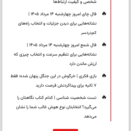
شخصی و کیفیت ارتباط‌ها
فال چای امروز چهارشنبه ۱۴ مرداد ۱۴۰۵ |
نشانه‌هایی برای دیدن جزئیات و انتخاب راه‌های
کم‌دردسر
فال شمع امروز چهارشنبه ۱۴ مرداد ۱۴۰۵ |
نشانه‌هایی برای تنظیم سرعت و انتخاب چیزی که
ارزش ماندن دارد
بازی فکری | خرگوش در این جنگل پنهان شده؛ فقط
۷ ثانیه برای پیداکردنش فرصت دارید
تست شخصیت شناسی | کدام کتاب نگاهتان را
می‌گیرد؟ انتخابتان نوع هوش غالب شما را نشان
می‌دهد