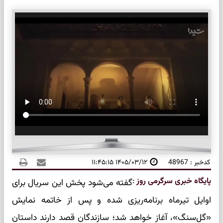
کدخبر : 48967
۱۴۰۵/۰۳/۱۲ ۱۱:۴۵:۱۵
پایگاه خبری سرگرمی روز
:
گفته می‌شود پخش این سریال برای
اوایل تیرماه برنامه‌ریزی شده و پس از خاتمه نمایش
«گل‌سنگ»، آغاز خواهد شد؛ سازندگان قصد دارند داستان