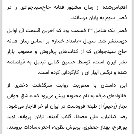
اقتباس‌شده از رمان مشهور فتانه حاج‌سیدجوادی را در
فصل سوم به پایان برسانند.
فصل یک شامل ۱۳ قسمت بود که آخرین قسمت آن اوایل
دی‌منتشر شد. سریال «بامداد خمار» بر اساس رمان فتانه
حاج سیدجوادی که از کتاب‌های پرفروش و محبوب بازار
نشر ایران است، توسط حسین کیایی تبدیل به فیلمنامه
شده و نرگس آبیار آن را کارگردانی کرده است.
این داستان با محوریت روایت سرگذشت دختری از
خانواده‌ای مرفه به نام محبوبه پیش می‌رود که عاشق جوانی
نجار (رحیم) از طبقه فرودست در ایران اواخر قاجار می‌شود.
رضا کیانیان، علی مصفا، گلاب آدینه، ترلان پروانه، نوید
پورفرج، بهناز جعفری، پریوش نظریه، احترام‌سادات برومند،