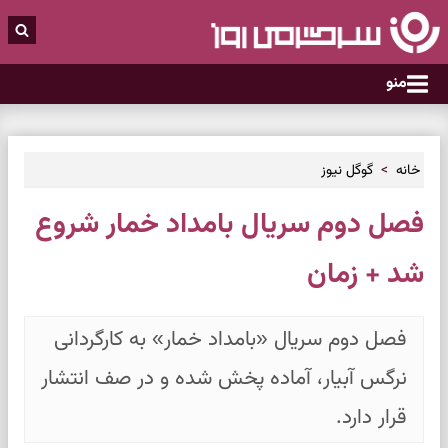
منو
خانه
گوگل نیوز
فصل دوم سریال بامداد خمار شروع
شد + زمان
فصل دوم سریال «بامداد خمار» به کارگردانی
نرگس آبیار، آماده پخش شده و در صف انتشار
قرار دارد.