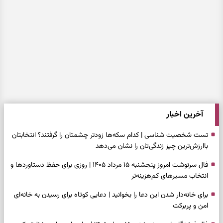
آخرین اخبار
تست شخصیت شناسی | کدام سکه‌ها زودتر چشمتان را گرفتند؟ انتخابتان
باارزش‌ترین چیز زندگی‌تان را نشان می‌دهد
فال سرنوشت امروز پنجشنبه ۱۵ مرداد ۱۴۰۵ | روزی برای حفظ دستاوردها و
انتخاب مسیرهای کم‌هزینه‌تر
برای خانه‌دار شدن این دعا را بخوانید | دعایی کوتاه برای رسیدن به خانه‌ای
امن و پربرکت