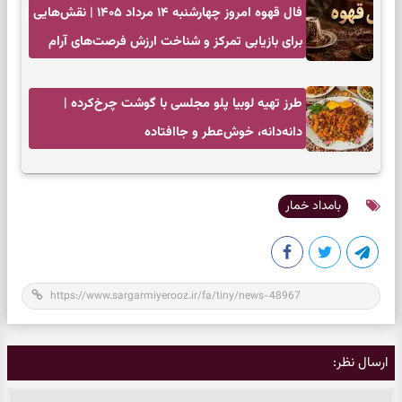
فال قهوه امروز چهارشنبه ۱۴ مرداد ۱۴۰۵ | نقش‌هایی
برای بازیابی تمرکز و شناخت ارزش فرصت‌های آرام
طرز تهیه لوبیا پلو مجلسی با گوشت چرخ‌کرده |
دانه‌دانه، خوش‌عطر و جاافتاده
بامداد خمار
ارسال نظر: