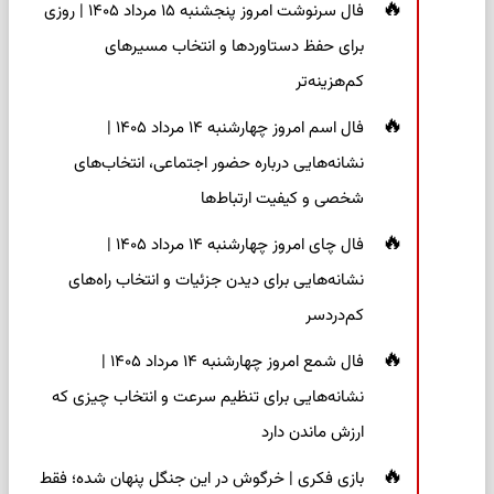
فال سرنوشت امروز پنجشنبه ۱۵ مرداد ۱۴۰۵ | روزی
برای حفظ دستاوردها و انتخاب مسیرهای
کم‌هزینه‌تر
فال اسم امروز چهارشنبه ۱۴ مرداد ۱۴۰۵ |
نشانه‌هایی درباره حضور اجتماعی، انتخاب‌های
شخصی و کیفیت ارتباط‌ها
فال چای امروز چهارشنبه ۱۴ مرداد ۱۴۰۵ |
نشانه‌هایی برای دیدن جزئیات و انتخاب راه‌های
کم‌دردسر
فال شمع امروز چهارشنبه ۱۴ مرداد ۱۴۰۵ |
نشانه‌هایی برای تنظیم سرعت و انتخاب چیزی که
ارزش ماندن دارد
بازی فکری | خرگوش در این جنگل پنهان شده؛ فقط