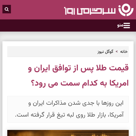
منو
خانه
گوگل نیوز
قیمت طلا پس از توافق ایران و
امریکا به کدام سمت می رود؟
این روزها با جدی شدن مذاکرات ایران و
آمریکا، بازار طلا روی لبه تیغ قرار گرفته است.