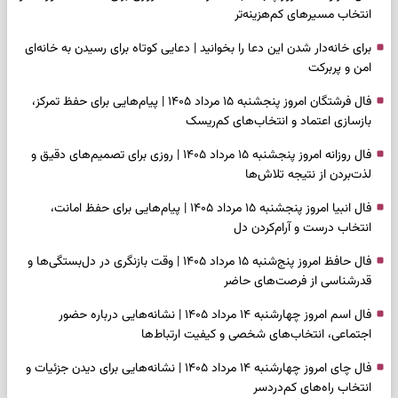
انتخاب مسیرهای کم‌هزینه‌تر
برای خانه‌دار شدن این دعا را بخوانید | دعایی کوتاه برای رسیدن به خانه‌ای
امن و پربرکت
فال فرشتگان امروز پنجشنبه ۱۵ مرداد ۱۴۰۵ | پیام‌هایی برای حفظ تمرکز،
بازسازی اعتماد و انتخاب‌های کم‌ریسک
فال روزانه امروز پنجشنبه ۱۵ مرداد ۱۴۰۵ | روزی برای تصمیم‌های دقیق و
لذت‌بردن از نتیجه تلاش‌ها
فال انبیا امروز پنجشنبه ۱۵ مرداد ۱۴۰۵ | پیام‌هایی برای حفظ امانت،
انتخاب درست و آرام‌کردن دل
فال حافظ امروز پنج‌شنبه ۱۵ مرداد ۱۴۰۵ | وقت بازنگری در دل‌بستگی‌ها و
قدرشناسی از فرصت‌های حاضر
فال اسم امروز چهارشنبه ۱۴ مرداد ۱۴۰۵ | نشانه‌هایی درباره حضور
اجتماعی، انتخاب‌های شخصی و کیفیت ارتباط‌ها
فال چای امروز چهارشنبه ۱۴ مرداد ۱۴۰۵ | نشانه‌هایی برای دیدن جزئیات و
انتخاب راه‌های کم‌دردسر