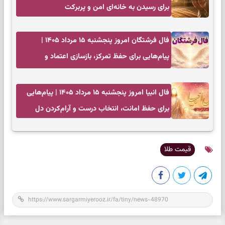
برای رسیدن به خانه‌ای امن و پربرکت
فال فرشتگان امروز پنجشنبه ۱۵ مرداد ۱۴۰۵ |
پیام‌هایی برای حفظ تمرکز، بازسازی اعتماد و
انتخاب‌های کم‌ریسک
فال انبیا امروز پنجشنبه ۱۵ مرداد ۱۴۰۵ | پیام‌هایی
برای حفظ امانت، انتخاب درست و آرام‌کردن دل
قیمت طلا