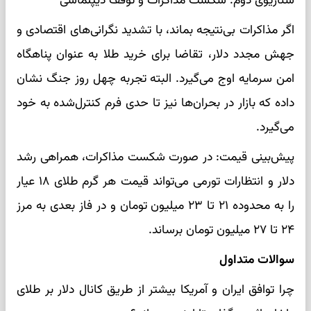
سناریوی دوم: شکست مذاکرات و توقف دیپلماسی
اگر مذاکرات بی‌نتیجه بماند، با تشدید نگرانی‌های اقتصادی و
جهش مجدد دلار، تقاضا برای خرید طلا به عنوان پناهگاه
امن سرمایه اوج می‌گیرد. البته تجربه چهل روز جنگ نشان
داده که بازار در بحران‌ها نیز تا حدی فرم کنترل‌شده به خود
می‌گیرد.
پیش‌بینی قیمت: در صورت شکست مذاکرات، همراهی رشد
دلار و انتظارات تورمی می‌تواند قیمت هر گرم طلای ۱۸ عیار
را به محدوده ۲۱ تا ۲۳ میلیون تومان و در فاز بعدی به مرز
۲۴ تا ۲۷ میلیون تومان برساند.
سوالات متداول
چرا توافق ایران و آمریکا بیشتر از طریق کانال دلار بر طلای