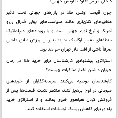
داخلی اثر می‌گذارد تا اونس جهانی؟
چون قیمت اونس طلا در بازارهای جهانی تحت تاثیر
متغیرهای کلان‌تری مانند سیاست‌های پولی فدرال رزرو
آمریکا و نرخ تورم جهانی است و با رویدادهای دیپلماتیک
منطقه‌ای تغییر ارگانیک ندارد؛ بنابراین ریزش طلای داخلی
صرفاً ناشی از افت دلار تهران خواهد بود.
استراتژی پیشنهادی کارشناسان برای خرید طلا در زمان
جریان داشتن اخبار مذاکرات چیست؟
کارشناسان توصیه می‌کنند سرمایه‌گذاران از خریدهای
هیجانی در اوج پرهیز کنند، منتظر تثبیت قیمت‌ها پس از
فروکش کردن هیاهوی خبری بمانند و از استراتژی خرید
پله‌ای برای کاهش ریسک نوسانات استفاده کنند.