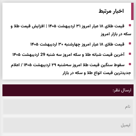
اخبار مرتبط
قیمت طلای ۱۸ عیار امروز ۳۱ اردیبهشت ۱۴۰۵ | افزایش قیمت طلا و
سکه در بازار امروز
قیمت طلای ۱۸ عیار امروز چهارشنبه ۳۰ اردیبهشت ۱۴۰۵
آخرین قیمت شبانه طلا و سکه امروز سه شنبه 29 اردیبهشت ۱۴۰۵
سقوط سنگین قیمت طلا امروز سه‌شنبه ۲۹ اردیبهشت ۱۴۰۵ / اعلام
جدیدترین قیمت انواع طلا و سکه در بازار
ارسال نظر: