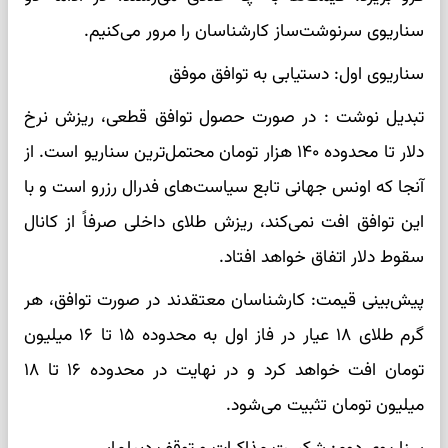
سناریوی سرنوشت‌ساز کارشناسان را مرور می‌کنیم.
سناریوی اول: دستیابی به توافق موفق
تبدیل نوشت : در صورت حصول توافق قطعی، ریزش نرخ
دلار تا محدوده ۱۴۰ هزار تومان محتمل‌ترین سناریو است. از
آنجا که اونس جهانی تابع سیاست‌های فدرال رزرو است و با
این توافق افت نمی‌کند، ریزش طلای داخلی صرفاً از کانال
سقوط دلار اتفاق خواهد افتاد.
پیش‌بینی قیمت: کارشناسان معتقدند در صورت توافق، هر
گرم طلای ۱۸ عیار در فاز اول به محدوده ۱۵ تا ۱۶ میلیون
تومان افت خواهد کرد و در نهایت در محدوده ۱۶ تا ۱۸
میلیون تومان تثبیت می‌شود.