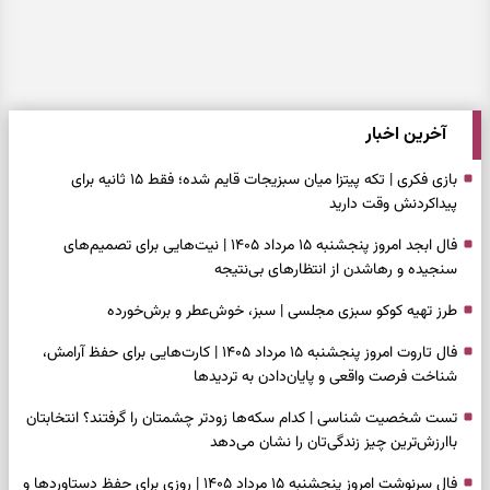
آخرین اخبار
بازی فکری | تکه پیتزا میان سبزیجات قایم شده؛ فقط ۱۵ ثانیه برای
پیداکردنش وقت دارید
فال ابجد امروز پنجشنبه ۱۵ مرداد ۱۴۰۵ | نیت‌هایی برای تصمیم‌های
سنجیده و رهاشدن از انتظارهای بی‌نتیجه
طرز تهیه کوکو سبزی مجلسی | سبز، خوش‌عطر و برش‌خورده
فال تاروت امروز پنجشنبه ۱۵ مرداد ۱۴۰۵ | کارت‌هایی برای حفظ آرامش،
شناخت فرصت واقعی و پایان‌دادن به تردیدها
تست شخصیت شناسی | کدام سکه‌ها زودتر چشمتان را گرفتند؟ انتخابتان
باارزش‌ترین چیز زندگی‌تان را نشان می‌دهد
فال سرنوشت امروز پنجشنبه ۱۵ مرداد ۱۴۰۵ | روزی برای حفظ دستاوردها و