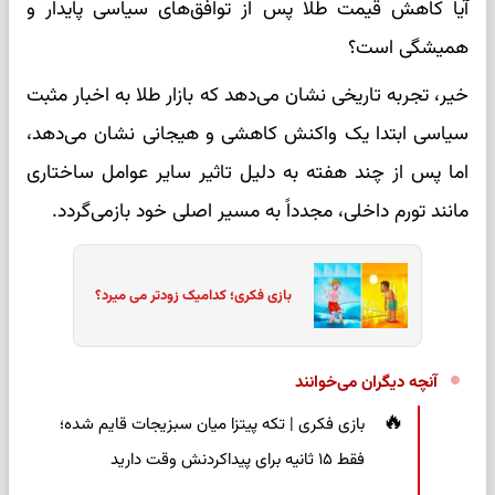
آیا کاهش قیمت طلا پس از توافق‌های سیاسی پایدار و
همیشگی است؟
خیر، تجربه تاریخی نشان می‌دهد که بازار طلا به اخبار مثبت
سیاسی ابتدا یک واکنش کاهشی و هیجانی نشان می‌دهد،
اما پس از چند هفته به دلیل تاثیر سایر عوامل ساختاری
مانند تورم داخلی، مجدداً به مسیر اصلی خود بازمی‌گردد.
بازی فکری؛ کدامیک زودتر می میرد؟
آنچه دیگران می‌خوانند
بازی فکری | تکه پیتزا میان سبزیجات قایم شده؛
فقط ۱۵ ثانیه برای پیداکردنش وقت دارید