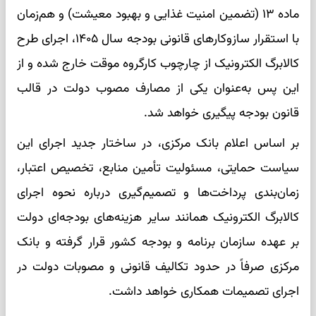
ماده ۱۳ (تضمین امنیت غذایی و بهبود معیشت) و هم‌زمان
با استقرار سازوکارهای قانونی بودجه سال ۱۴۰۵، اجرای طرح
کالابرگ الکترونیک از چارچوب کارگروه موقت خارج شده و از
این پس به‌عنوان یکی از مصارف مصوب دولت در قالب
قانون بودجه پیگیری خواهد شد.
بر اساس اعلام بانک مرکزی، در ساختار جدید اجرای این
سیاست حمایتی، مسئولیت تأمین منابع، تخصیص اعتبار،
زمان‌بندی پرداخت‌ها و تصمیم‌گیری درباره نحوه اجرای
کالابرگ الکترونیک همانند سایر هزینه‌های بودجه‌ای دولت
بر عهده سازمان برنامه و بودجه کشور قرار گرفته و بانک
مرکزی صرفاً در حدود تکالیف قانونی و مصوبات دولت در
اجرای تصمیمات همکاری خواهد داشت.