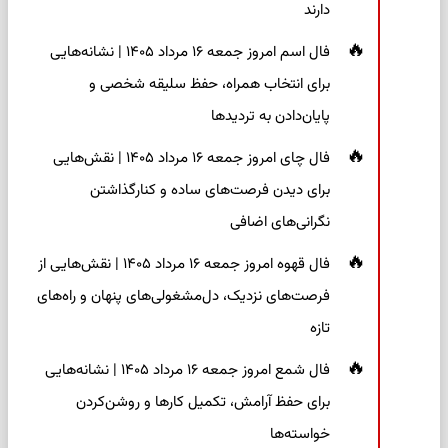
دارند
فال اسم امروز جمعه ۱۶ مرداد ۱۴۰۵ | نشانه‌هایی
برای انتخاب همراه، حفظ سلیقه شخصی و
پایان‌دادن به تردیدها
فال چای امروز جمعه ۱۶ مرداد ۱۴۰۵ | نقش‌هایی
برای دیدن فرصت‌های ساده و کنارگذاشتن
نگرانی‌های اضافی
فال قهوه امروز جمعه ۱۶ مرداد ۱۴۰۵ | نقش‌هایی از
فرصت‌های نزدیک، دل‌مشغولی‌های پنهان و راه‌های
تازه
فال شمع امروز جمعه ۱۶ مرداد ۱۴۰۵ | نشانه‌هایی
برای حفظ آرامش، تکمیل کارها و روشن‌کردن
خواسته‌ها