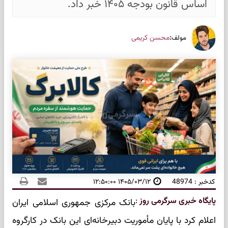
اساس قانون بودجه ۱۴۰۵ خبر داد.
:
محسن کریمی
مولف
کدخبر : 48974
۱۴۰۵/۰۳/۱۲ ۱۲:۵۰:۰۰
پایگاه خبری سرگرمی روز
:
بانک مرکزی جمهوری اسلامی ایران
اعلام کرد با پایان مأموریت دبیرخانه‌ای این بانک در کارگروه