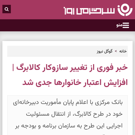
منو
خانه
گوگل نیوز
خبر فوری از تغییر سازوکار کالابرگ |
افزایش اعتبار خانوارها جدی شد
بانک مرکزی با اعلام پایان مأموریت دبیرخانه‌ای
خود در طرح کالابرگ، از انتقال مسئولیت
اجرایی این طرح به سازمان برنامه و بودجه بر