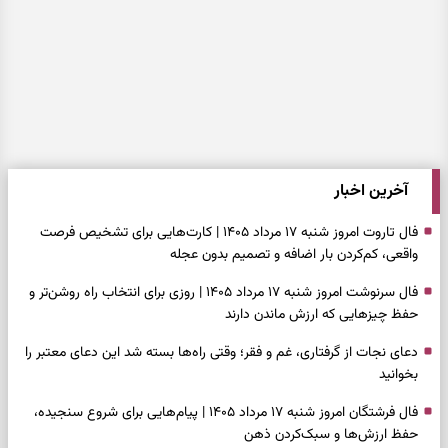
آخرین اخبار
فال تاروت امروز شنبه ۱۷ مرداد ۱۴۰۵ | کارت‌هایی برای تشخیص فرصت
واقعی، کم‌کردن بار اضافه و تصمیم بدون عجله
فال سرنوشت امروز شنبه ۱۷ مرداد ۱۴۰۵ | روزی برای انتخاب راه روشن‌تر و
حفظ چیزهایی که ارزش ماندن دارند
دعای نجات از گرفتاری، غم و فقر؛ وقتی راه‌ها بسته شد این دعای معتبر را
بخوانید
فال فرشتگان امروز شنبه ۱۷ مرداد ۱۴۰۵ | پیام‌هایی برای شروع سنجیده،
حفظ ارزش‌ها و سبک‌کردن ذهن