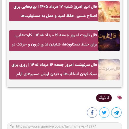
فال انبیا امروز شنبه ۱۷ مرداد ۱۴۰۵ | پیام‌هایی برای
اصلاح مسیر، حفظ امید و عمل به مسئولیت‌ها
فال تاروت امروز جمعه ۱۶ مرداد ۱۴۰۵ | کارت‌هایی
برای حفظ دستاوردها، شنیدن ندای درون و حرکت در
زمان مناسب
فال سرنوشت امروز جمعه ۱۶ مرداد ۱۴۰۵ | روزی برای
سبک‌کردن انتخاب‌ها و دیدن ارزش مسیرهای آرام
کالابرگ