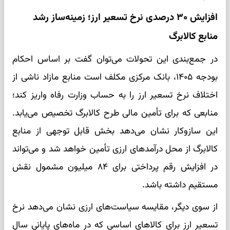
افزایش ۳۰ درصدی نرخ تسعیر ارز؛ زمینه‌ساز رشد
منابع کالابرگ
در جمع‌بندی این تحولات می‌توان گفت بر اساس احکام
بودجه ۱۴۰۵، بانک مرکزی مکلف است منابع مازاد ناشی از
اختلاف نرخ تسعیر ارز را به حساب وزارت رفاه واریز کند؛
منابعی که برای تأمین مالی طرح کالابرگ تخصیص می‌یابد.
این سازوکار نشان می‌دهد بخش قابل توجهی از منابع
کالابرگ از محل درآمدهای ارزی تأمین خواهد شد و می‌تواند
در افزایش رقم پرداختی برای ۸۴ میلیون مشمول نقش
مستقیم داشته باشد.
از سوی دیگر، مقایسه سیاست‌های ارزی نشان می‌دهد نرخ
تسعیر ارز برای کالاهای اساسی که در ماه‌های پایانی سال