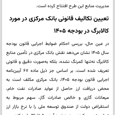
مدیریت منابع این طرح افتتاح کرده است.
تعیین تکالیف قانونی بانک مرکزی در مورد
کالابرگ در بودجه ۱۴۰۵
در عین حال، بررسی احکام ضوابط اجرایی قانون بودجه
سال ۱۴۰۵ نشان می‌دهد نقش بانک مرکزی در تأمین منابع
کالابرگ نه‌تنها کمرنگ نشده، بلکه به‌صورت دقیق و قانونی
تعریف شده است. بر اساس جز ذیل ماده ۶۷ آیین‌نامه
اجرایی قانون بودجه ۱۴۰۵، بانک مرکزی مکلف است به
محض دریافت ارز حاصل از عواید صادرات نفت خام،
میعانات گازی و خالص صادرات گاز، سهم مربوط به
استقراض دولت از صندوق توسعه ملی را با نرخ بازار ارز