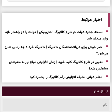
اخبار مرتبط
نسخه جدید دولت در طرح کالابرگ الکترونیکی | دولت با دو راهکار تازه
وارد میدان شد
خبر خوش برای دریافت‌کنندگان کالابرگ | کالابرگ خرداد چه زمانی شارژ
می‌شود؟
تغییر در طرح کالابرگ کلید خورد | زمان افزایش مبلغ یارانه معیشتی
مشخص شد؟
مقام دولتی تکلیف افزایش رقم کالابرگ را یکسره کرد
ارسال نظر: