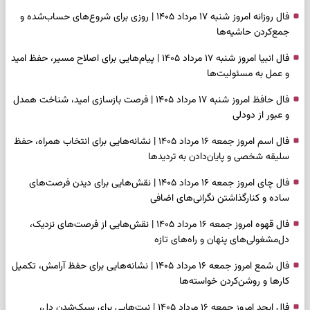
فال روزانه امروز شنبه ۱۷ مرداد ۱۴۰۵ | روزی برای شروع‌های حساب‌شده و
جمع‌کردن حاشیه‌ها
فال انبیا امروز شنبه ۱۷ مرداد ۱۴۰۵ | پیام‌هایی برای اصلاح مسیر، حفظ امید
و عمل به مسئولیت‌ها
فال حافظ امروز شنبه ۱۷ مرداد ۱۴۰۵ | فرصت بازسازی امید، شناخت همدل
و عبور از دودلی
فال اسم امروز جمعه ۱۶ مرداد ۱۴۰۵ | نشانه‌هایی برای انتخاب همراه، حفظ
سلیقه شخصی و پایان‌دادن به تردیدها
فال چای امروز جمعه ۱۶ مرداد ۱۴۰۵ | نقش‌هایی برای دیدن فرصت‌های
ساده و کنارگذاشتن نگرانی‌های اضافی
فال قهوه امروز جمعه ۱۶ مرداد ۱۴۰۵ | نقش‌هایی از فرصت‌های نزدیک،
دل‌مشغولی‌های پنهان و راه‌های تازه
فال شمع امروز جمعه ۱۶ مرداد ۱۴۰۵ | نشانه‌هایی برای حفظ آرامش، تکمیل
کارها و روشن‌کردن خواسته‌ها
فال ابجد امروز جمعه ۱۶ مرداد ۱۴۰۵ | نیت‌هایی برای سبک‌شدن دل،