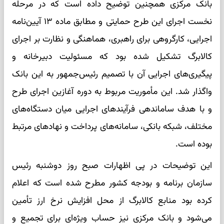
بانک مرکزی همچنین توضیح داده است که در مرحله
نخست اجرای این طرح حمایتی و مطابق ماده ۱۳ آیین‌نامه
اجرایی، کارگروهی برای راهبری، هماهنگی و نظارت بر اجرای
کالابرگ تشکیل شده بود که مسئولیت دبیرخانه و
پیگیری‌های اجرایی آن با تصمیم رئیس‌جمهور به این بانک
واگذار شد. این مأموریت مربوط به دوره آغازین اجرای طرح
و با هدف ساماندهی فرآیندهای اجرایی میان دستگاه‌های
مختلف، شبکه بانکی، سامانه‌های پرداخت و نهادهای مرتبط
بوده است.
این توضیحات در پی اظهارات صبح روز دوشنبه رئیس
سازمان برنامه و بودجه کشور مطرح شده است که اعلام
کرده بود منابع کالابرگ از محل افزایش نرخ ارز تأمین
می‌شود و بانک مرکزی نیز حساب ویژه‌ای برای تجمیع و