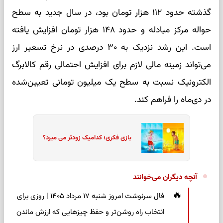
گذشته حدود ۱۱۲ هزار تومان بود، در سال جدید به سطح
حواله مرکز مبادله و حدود ۱۴۸ هزار تومان افزایش یافته
است. این رشد نزدیک به ۳۰ درصدی در نرخ تسعیر ارز
می‌تواند زمینه مالی لازم برای افزایش احتمالی رقم کالابرگ
الکترونیک نسبت به سطح یک میلیون تومانی تعیین‌شده
در دی‌ماه را فراهم کند.
بازی فکری؛ کدامیک زودتر می میرد؟
آنچه دیگران می‌خوانند
فال سرنوشت امروز شنبه ۱۷ مرداد ۱۴۰۵ | روزی برای
انتخاب راه روشن‌تر و حفظ چیزهایی که ارزش ماندن